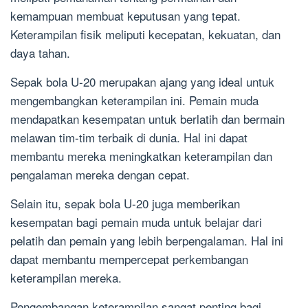
kemampuan membuat keputusan yang tepat.
Keterampilan fisik meliputi kecepatan, kekuatan, dan
daya tahan.
Sepak bola U-20 merupakan ajang yang ideal untuk
mengembangkan keterampilan ini. Pemain muda
mendapatkan kesempatan untuk berlatih dan bermain
melawan tim-tim terbaik di dunia. Hal ini dapat
membantu mereka meningkatkan keterampilan dan
pengalaman mereka dengan cepat.
Selain itu, sepak bola U-20 juga memberikan
kesempatan bagi pemain muda untuk belajar dari
pelatih dan pemain yang lebih berpengalaman. Hal ini
dapat membantu mempercepat perkembangan
keterampilan mereka.
Pengembangan keterampilan sangat penting bagi