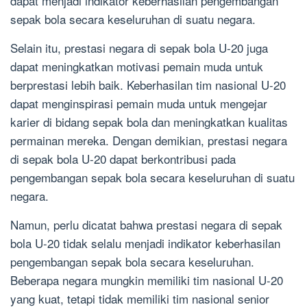
dapat menjadi indikator keberhasilan pengembangan
sepak bola secara keseluruhan di suatu negara.
Selain itu, prestasi negara di sepak bola U-20 juga
dapat meningkatkan motivasi pemain muda untuk
berprestasi lebih baik. Keberhasilan tim nasional U-20
dapat menginspirasi pemain muda untuk mengejar
karier di bidang sepak bola dan meningkatkan kualitas
permainan mereka. Dengan demikian, prestasi negara
di sepak bola U-20 dapat berkontribusi pada
pengembangan sepak bola secara keseluruhan di suatu
negara.
Namun, perlu dicatat bahwa prestasi negara di sepak
bola U-20 tidak selalu menjadi indikator keberhasilan
pengembangan sepak bola secara keseluruhan.
Beberapa negara mungkin memiliki tim nasional U-20
yang kuat, tetapi tidak memiliki tim nasional senior