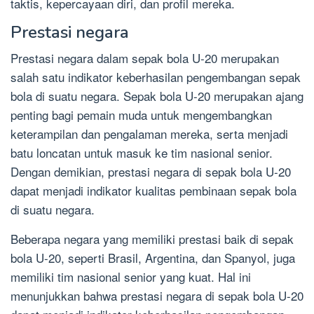
taktis, kepercayaan diri, dan profil mereka.
Prestasi negara
Prestasi negara dalam sepak bola U-20 merupakan
salah satu indikator keberhasilan pengembangan sepak
bola di suatu negara. Sepak bola U-20 merupakan ajang
penting bagi pemain muda untuk mengembangkan
keterampilan dan pengalaman mereka, serta menjadi
batu loncatan untuk masuk ke tim nasional senior.
Dengan demikian, prestasi negara di sepak bola U-20
dapat menjadi indikator kualitas pembinaan sepak bola
di suatu negara.
Beberapa negara yang memiliki prestasi baik di sepak
bola U-20, seperti Brasil, Argentina, dan Spanyol, juga
memiliki tim nasional senior yang kuat. Hal ini
menunjukkan bahwa prestasi negara di sepak bola U-20