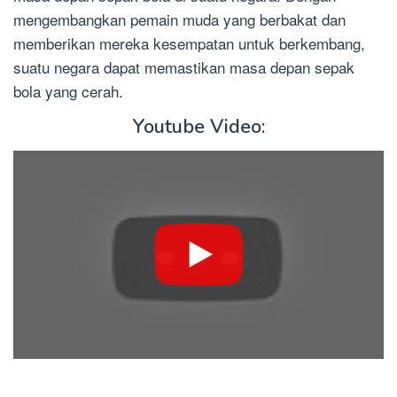
mengembangkan pemain muda yang berbakat dan
memberikan mereka kesempatan untuk berkembang,
suatu negara dapat memastikan masa depan sepak
bola yang cerah.
Youtube Video: