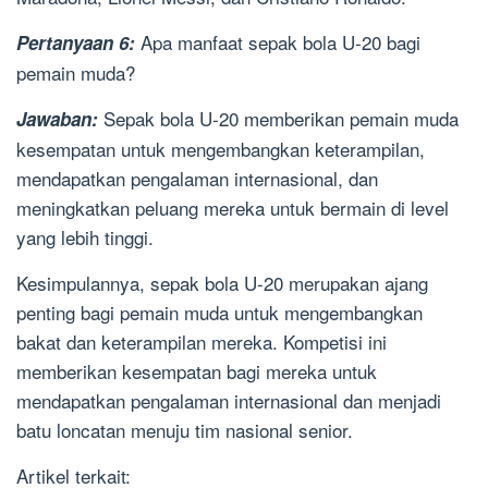
Apa manfaat sepak bola U-20 bagi
Pertanyaan 6:
pemain muda?
Sepak bola U-20 memberikan pemain muda
Jawaban:
kesempatan untuk mengembangkan keterampilan,
mendapatkan pengalaman internasional, dan
meningkatkan peluang mereka untuk bermain di level
yang lebih tinggi.
Kesimpulannya, sepak bola U-20 merupakan ajang
penting bagi pemain muda untuk mengembangkan
bakat dan keterampilan mereka. Kompetisi ini
memberikan kesempatan bagi mereka untuk
mendapatkan pengalaman internasional dan menjadi
batu loncatan menuju tim nasional senior.
Artikel terkait: