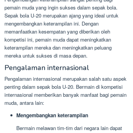
pemain muda yang ingin sukses dalam sepak bola.
Sepak bola U-20 merupakan ajang yang ideal untuk
mengembangkan keterampilan ini. Dengan
memanfaatkan kesempatan yang diberikan oleh
kompetisi ini, pemain muda dapat meningkatkan
keterampilan mereka dan meningkatkan peluang
mereka untuk sukses di masa depan.
Pengalaman internasional
Pengalaman internasional merupakan salah satu aspek
penting dalam sepak bola U-20. Bermain di kompetisi
internasional memberikan banyak manfaat bagi pemain
muda, antara lain:
Mengembangkan keterampilan
Bermain melawan tim-tim dari negara lain dapat