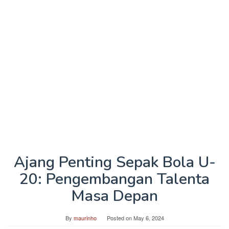
Ajang Penting Sepak Bola U-
20: Pengembangan Talenta
Masa Depan
By
maurinho
Posted on
May 6, 2024