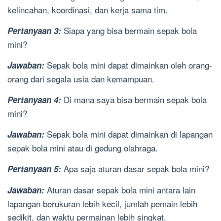
kelincahan, koordinasi, dan kerja sama tim.
Siapa yang bisa bermain sepak bola
Pertanyaan 3:
mini?
Sepak bola mini dapat dimainkan oleh orang-
Jawaban:
orang dari segala usia dan kemampuan.
Di mana saya bisa bermain sepak bola
Pertanyaan 4:
mini?
Sepak bola mini dapat dimainkan di lapangan
Jawaban:
sepak bola mini atau di gedung olahraga.
Apa saja aturan dasar sepak bola mini?
Pertanyaan 5:
Aturan dasar sepak bola mini antara lain
Jawaban:
lapangan berukuran lebih kecil, jumlah pemain lebih
sedikit, dan waktu permainan lebih singkat.