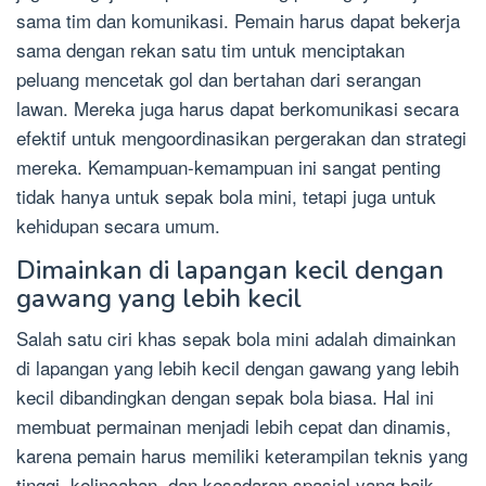
sama tim dan komunikasi. Pemain harus dapat bekerja
sama dengan rekan satu tim untuk menciptakan
peluang mencetak gol dan bertahan dari serangan
lawan. Mereka juga harus dapat berkomunikasi secara
efektif untuk mengoordinasikan pergerakan dan strategi
mereka. Kemampuan-kemampuan ini sangat penting
tidak hanya untuk sepak bola mini, tetapi juga untuk
kehidupan secara umum.
Dimainkan di lapangan kecil dengan
gawang yang lebih kecil
Salah satu ciri khas sepak bola mini adalah dimainkan
di lapangan yang lebih kecil dengan gawang yang lebih
kecil dibandingkan dengan sepak bola biasa. Hal ini
membuat permainan menjadi lebih cepat dan dinamis,
karena pemain harus memiliki keterampilan teknis yang
tinggi, kelincahan, dan kesadaran spasial yang baik