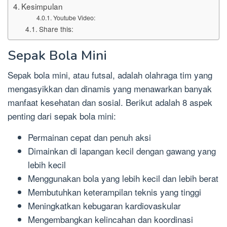
Kesimpulan
Youtube Video:
Share this:
Sepak Bola Mini
Sepak bola mini, atau futsal, adalah olahraga tim yang
mengasyikkan dan dinamis yang menawarkan banyak
manfaat kesehatan dan sosial. Berikut adalah 8 aspek
penting dari sepak bola mini:
Permainan cepat dan penuh aksi
Dimainkan di lapangan kecil dengan gawang yang
lebih kecil
Menggunakan bola yang lebih kecil dan lebih berat
Membutuhkan keterampilan teknis yang tinggi
Meningkatkan kebugaran kardiovaskular
Mengembangkan kelincahan dan koordinasi