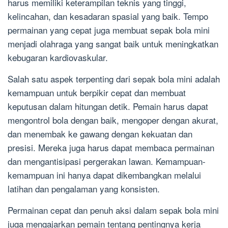
harus memiliki keterampilan teknis yang tinggi,
kelincahan, dan kesadaran spasial yang baik. Tempo
permainan yang cepat juga membuat sepak bola mini
menjadi olahraga yang sangat baik untuk meningkatkan
kebugaran kardiovaskular.
Salah satu aspek terpenting dari sepak bola mini adalah
kemampuan untuk berpikir cepat dan membuat
keputusan dalam hitungan detik. Pemain harus dapat
mengontrol bola dengan baik, mengoper dengan akurat,
dan menembak ke gawang dengan kekuatan dan
presisi. Mereka juga harus dapat membaca permainan
dan mengantisipasi pergerakan lawan. Kemampuan-
kemampuan ini hanya dapat dikembangkan melalui
latihan dan pengalaman yang konsisten.
Permainan cepat dan penuh aksi dalam sepak bola mini
juga mengajarkan pemain tentang pentingnya kerja