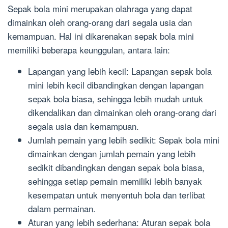
Sepak bola mini merupakan olahraga yang dapat
dimainkan oleh orang-orang dari segala usia dan
kemampuan. Hal ini dikarenakan sepak bola mini
memiliki beberapa keunggulan, antara lain:
Lapangan yang lebih kecil: Lapangan sepak bola
mini lebih kecil dibandingkan dengan lapangan
sepak bola biasa, sehingga lebih mudah untuk
dikendalikan dan dimainkan oleh orang-orang dari
segala usia dan kemampuan.
Jumlah pemain yang lebih sedikit: Sepak bola mini
dimainkan dengan jumlah pemain yang lebih
sedikit dibandingkan dengan sepak bola biasa,
sehingga setiap pemain memiliki lebih banyak
kesempatan untuk menyentuh bola dan terlibat
dalam permainan.
Aturan yang lebih sederhana: Aturan sepak bola