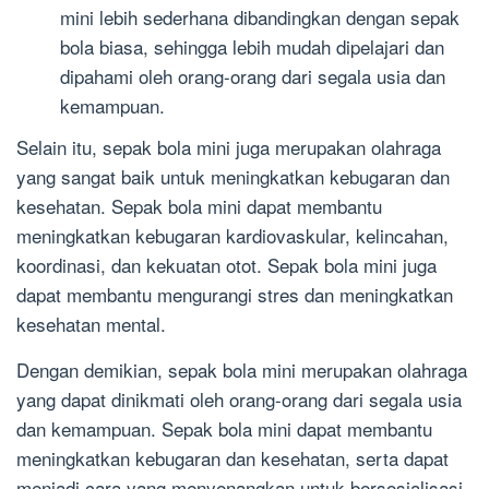
mini lebih sederhana dibandingkan dengan sepak
bola biasa, sehingga lebih mudah dipelajari dan
dipahami oleh orang-orang dari segala usia dan
kemampuan.
Selain itu, sepak bola mini juga merupakan olahraga
yang sangat baik untuk meningkatkan kebugaran dan
kesehatan. Sepak bola mini dapat membantu
meningkatkan kebugaran kardiovaskular, kelincahan,
koordinasi, dan kekuatan otot. Sepak bola mini juga
dapat membantu mengurangi stres dan meningkatkan
kesehatan mental.
Dengan demikian, sepak bola mini merupakan olahraga
yang dapat dinikmati oleh orang-orang dari segala usia
dan kemampuan. Sepak bola mini dapat membantu
meningkatkan kebugaran dan kesehatan, serta dapat
menjadi cara yang menyenangkan untuk bersosialisasi