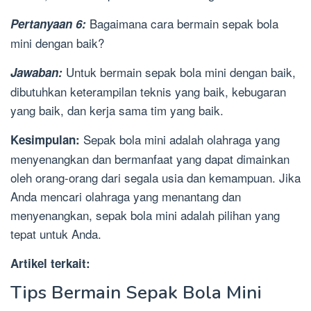
Bagaimana cara bermain sepak bola
Pertanyaan 6:
mini dengan baik?
Untuk bermain sepak bola mini dengan baik,
Jawaban:
dibutuhkan keterampilan teknis yang baik, kebugaran
yang baik, dan kerja sama tim yang baik.
Sepak bola mini adalah olahraga yang
Kesimpulan:
menyenangkan dan bermanfaat yang dapat dimainkan
oleh orang-orang dari segala usia dan kemampuan. Jika
Anda mencari olahraga yang menantang dan
menyenangkan, sepak bola mini adalah pilihan yang
tepat untuk Anda.
Artikel terkait:
Tips Bermain Sepak Bola Mini