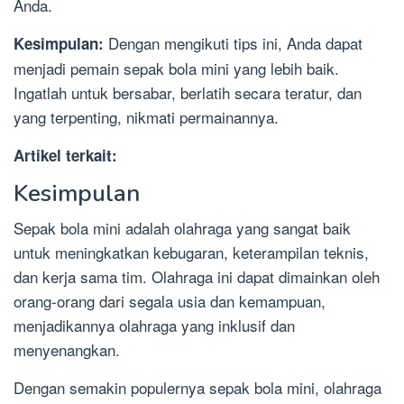
Anda.
Dengan mengikuti tips ini, Anda dapat
Kesimpulan:
menjadi pemain sepak bola mini yang lebih baik.
Ingatlah untuk bersabar, berlatih secara teratur, dan
yang terpenting, nikmati permainannya.
Artikel terkait:
Kesimpulan
Sepak bola mini adalah olahraga yang sangat baik
untuk meningkatkan kebugaran, keterampilan teknis,
dan kerja sama tim. Olahraga ini dapat dimainkan oleh
orang-orang dari segala usia dan kemampuan,
menjadikannya olahraga yang inklusif dan
menyenangkan.
Dengan semakin populernya sepak bola mini, olahraga