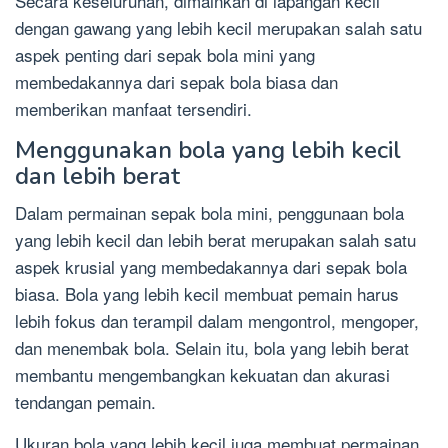
Secara keseluruhan, dimainkan di lapangan kecil
dengan gawang yang lebih kecil merupakan salah satu
aspek penting dari sepak bola mini yang
membedakannya dari sepak bola biasa dan
memberikan manfaat tersendiri.
Menggunakan bola yang lebih kecil
dan lebih berat
Dalam permainan sepak bola mini, penggunaan bola
yang lebih kecil dan lebih berat merupakan salah satu
aspek krusial yang membedakannya dari sepak bola
biasa. Bola yang lebih kecil membuat pemain harus
lebih fokus dan terampil dalam mengontrol, mengoper,
dan menembak bola. Selain itu, bola yang lebih berat
membantu mengembangkan kekuatan dan akurasi
tendangan pemain.
Ukuran bola yang lebih kecil juga membuat permainan