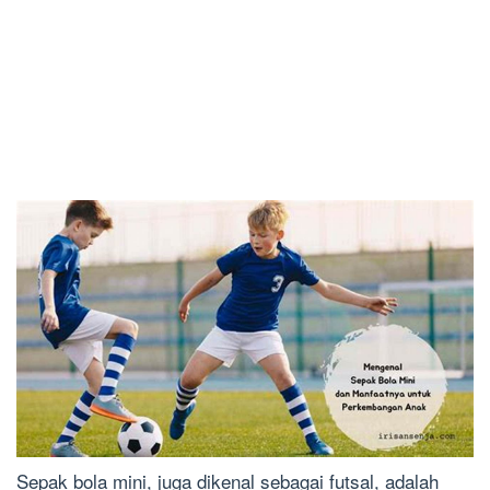
Sepak bola mini, juga dikenal sebagai futsal, adalah