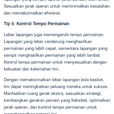
Sesuaikan jarak operan untuk meminimalkan kesalahan
dan memaksimalkan efisiensi.
Tip 5: Kontrol Tempo Permainan
Lebar lapangan juga memengaruhi tempo permainan.
Lapangan yang lebar cenderung menghasilkan
permainan yang lebih cepat, sementara lapangan yang
sempit menghasilkan permainan yang lebih lambat.
Kontrol tempo permainan untuk menyesuaikan dengan
kekuatan dan kelemahan tim.
Dengan memaksimalkan lebar lapangan bola basket,
tim dapat meningkatkan peluang mereka untuk sukses.
Manfaatkan ruang gerak ekstra, sesuaikan strategi,
kembangkan gerakan pemain yang fleksibel, optimalkan
jarak operan, dan kontrol tempo permainan untuk
memaksimalkan potensi tim.