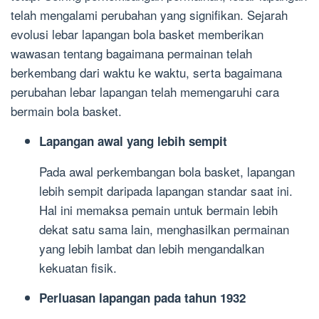
telah mengalami perubahan yang signifikan. Sejarah
evolusi lebar lapangan bola basket memberikan
wawasan tentang bagaimana permainan telah
berkembang dari waktu ke waktu, serta bagaimana
perubahan lebar lapangan telah memengaruhi cara
bermain bola basket.
Lapangan awal yang lebih sempit
Pada awal perkembangan bola basket, lapangan
lebih sempit daripada lapangan standar saat ini.
Hal ini memaksa pemain untuk bermain lebih
dekat satu sama lain, menghasilkan permainan
yang lebih lambat dan lebih mengandalkan
kekuatan fisik.
Perluasan lapangan pada tahun 1932