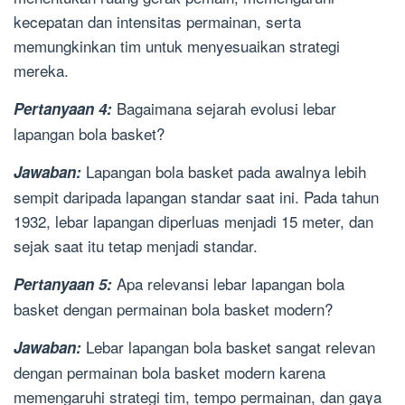
kecepatan dan intensitas permainan, serta
memungkinkan tim untuk menyesuaikan strategi
mereka.
Bagaimana sejarah evolusi lebar
Pertanyaan 4:
lapangan bola basket?
Lapangan bola basket pada awalnya lebih
Jawaban:
sempit daripada lapangan standar saat ini. Pada tahun
1932, lebar lapangan diperluas menjadi 15 meter, dan
sejak saat itu tetap menjadi standar.
Apa relevansi lebar lapangan bola
Pertanyaan 5:
basket dengan permainan bola basket modern?
Lebar lapangan bola basket sangat relevan
Jawaban:
dengan permainan bola basket modern karena
memengaruhi strategi tim, tempo permainan, dan gaya