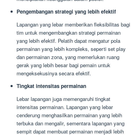
Pengembangan strategi yang lebih efektif
Lapangan yang lebar memberikan fleksibilitas bagi
tim untuk mengembangkan strategi permainan
yang lebih efektif. Pelatih dapat mengatur pola
permainan yang lebih kompleks, seperti set play
dan permainan zona, yang memerlukan ruang
gerak yang lebih besar bagi pemain untuk
mengeksekusinya secara efektif.
Tingkat intensitas permainan
Lebar lapangan juga memengaruhi tingkat
intensitas permainan. Lapangan yang lebar
cenderung menghasilkan permainan yang lebih
terbuka dan mengalir, sementara lapangan yang
sempit dapat membuat permainan menjadi lebih