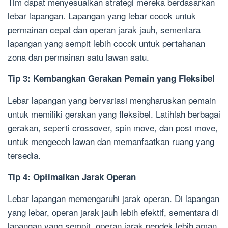
Tim dapat menyesuaikan strategi mereka berdasarkan
lebar lapangan. Lapangan yang lebar cocok untuk
permainan cepat dan operan jarak jauh, sementara
lapangan yang sempit lebih cocok untuk pertahanan
zona dan permainan satu lawan satu.
Tip 3: Kembangkan Gerakan Pemain yang Fleksibel
Lebar lapangan yang bervariasi mengharuskan pemain
untuk memiliki gerakan yang fleksibel. Latihlah berbagai
gerakan, seperti crossover, spin move, dan post move,
untuk mengecoh lawan dan memanfaatkan ruang yang
tersedia.
Tip 4: Optimalkan Jarak Operan
Lebar lapangan memengaruhi jarak operan. Di lapangan
yang lebar, operan jarak jauh lebih efektif, sementara di
lapangan yang sempit, operan jarak pendek lebih aman.