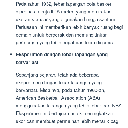
Pada tahun 1932, lebar lapangan bola basket
diperluas menjadi 15 meter, yang merupakan
ukuran standar yang digunakan hingga saat ini.
Perluasan ini memberikan lebih banyak ruang bagi
pemain untuk bergerak dan memungkinkan
permainan yang lebih cepat dan lebih dinamis.
Eksperimen dengan lebar lapangan yang
bervariasi
Sepanjang sejarah, telah ada beberapa
eksperimen dengan lebar lapangan yang
bervariasi. Misalnya, pada tahun 1960-an,
American Basketball Association (ABA)
menggunakan lapangan yang lebih lebar dari NBA.
Eksperimen ini bertujuan untuk meningkatkan
skor dan membuat permainan lebih menarik bagi