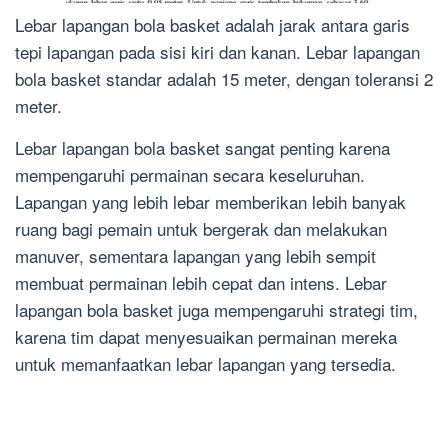
Lebar lapangan bola basket adalah jarak antara garis
tepi lapangan pada sisi kiri dan kanan. Lebar lapangan
bola basket standar adalah 15 meter, dengan toleransi 2
meter.
Lebar lapangan bola basket sangat penting karena
mempengaruhi permainan secara keseluruhan.
Lapangan yang lebih lebar memberikan lebih banyak
ruang bagi pemain untuk bergerak dan melakukan
manuver, sementara lapangan yang lebih sempit
membuat permainan lebih cepat dan intens. Lebar
lapangan bola basket juga mempengaruhi strategi tim,
karena tim dapat menyesuaikan permainan mereka
untuk memanfaatkan lebar lapangan yang tersedia.