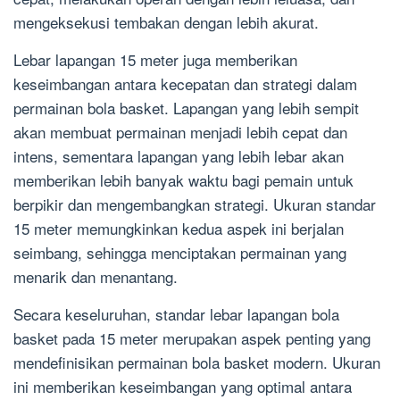
mengeksekusi tembakan dengan lebih akurat.
Lebar lapangan 15 meter juga memberikan
keseimbangan antara kecepatan dan strategi dalam
permainan bola basket. Lapangan yang lebih sempit
akan membuat permainan menjadi lebih cepat dan
intens, sementara lapangan yang lebih lebar akan
memberikan lebih banyak waktu bagi pemain untuk
berpikir dan mengembangkan strategi. Ukuran standar
15 meter memungkinkan kedua aspek ini berjalan
seimbang, sehingga menciptakan permainan yang
menarik dan menantang.
Secara keseluruhan, standar lebar lapangan bola
basket pada 15 meter merupakan aspek penting yang
mendefinisikan permainan bola basket modern. Ukuran
ini memberikan keseimbangan yang optimal antara