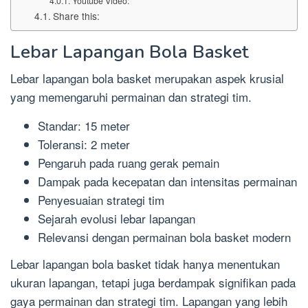
Youtube Video:
Share this:
Lebar Lapangan Bola Basket
Lebar lapangan bola basket merupakan aspek krusial
yang memengaruhi permainan dan strategi tim.
Standar: 15 meter
Toleransi: 2 meter
Pengaruh pada ruang gerak pemain
Dampak pada kecepatan dan intensitas permainan
Penyesuaian strategi tim
Sejarah evolusi lebar lapangan
Relevansi dengan permainan bola basket modern
Lebar lapangan bola basket tidak hanya menentukan
ukuran lapangan, tetapi juga berdampak signifikan pada
gaya permainan dan strategi tim. Lapangan yang lebih