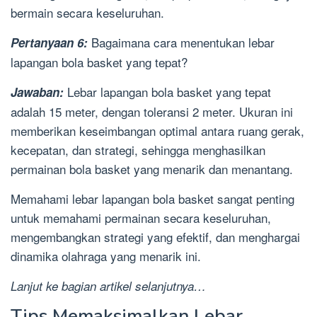
bermain secara keseluruhan.
Bagaimana cara menentukan lebar
Pertanyaan 6:
lapangan bola basket yang tepat?
Lebar lapangan bola basket yang tepat
Jawaban:
adalah 15 meter, dengan toleransi 2 meter. Ukuran ini
memberikan keseimbangan optimal antara ruang gerak,
kecepatan, dan strategi, sehingga menghasilkan
permainan bola basket yang menarik dan menantang.
Memahami lebar lapangan bola basket sangat penting
untuk memahami permainan secara keseluruhan,
mengembangkan strategi yang efektif, dan menghargai
dinamika olahraga yang menarik ini.
Lanjut ke bagian artikel selanjutnya…
Tips Memaksimalkan Lebar