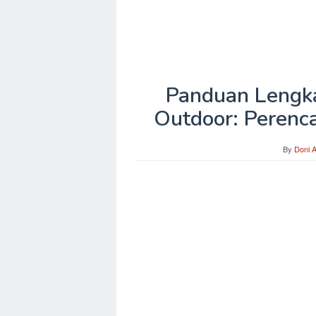
Panduan Lengk
Outdoor: Perenc
By
Doni 