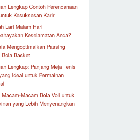
an Lengkap Contoh Perencanaan
 untuk Kesuksesan Karir
h Lari Malam Hari
ahayakan Keselamatan Anda?
ia Mengoptimalkan Passing
 Bola Basket
an Lengkap: Panjang Meja Tenis
yang Ideal untuk Permainan
al
i Macam-Macam Bola Voli untuk
inan yang Lebih Menyenangkan