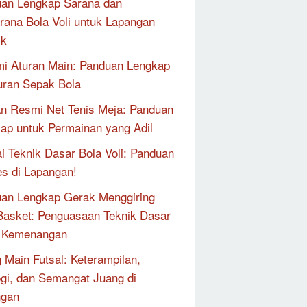
an Lengkap Sarana dan
rana Bola Voli untuk Lapangan
ik
i Aturan Main: Panduan Lengkap
uran Sepak Bola
n Resmi Net Tenis Meja: Panduan
ap untuk Permainan yang Adil
i Teknik Dasar Bola Voli: Panduan
s di Lapangan!
an Lengkap Gerak Menggiring
Basket: Penguasaan Teknik Dasar
k Kemenangan
 Main Futsal: Keterampilan,
egi, dan Semangat Juang di
ngan