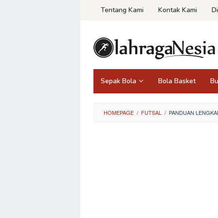
Skip
Tentang Kami
Kontak Kami
D
to
content
Sepak Bola
Bola Basket
Bu
HOMEPAGE
/
FUTSAL
/
PANDUAN LENGKAP