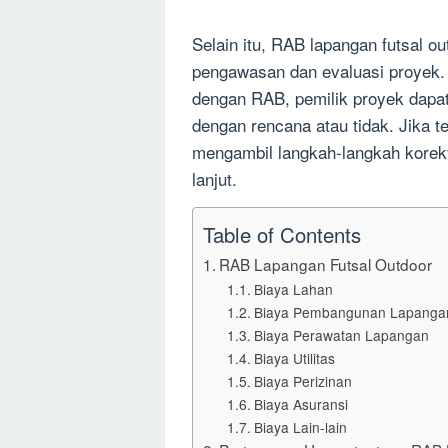
Selain itu, RAB lapangan futsal o
pengawasan dan evaluasi proyek.
dengan RAB, pemilik proyek dapat
dengan rencana atau tidak. Jika t
mengambil langkah-langkah korek
lanjut.
Table of Contents
RAB Lapangan Futsal Outdoor
Biaya Lahan
Biaya Pembangunan Lapanga
Biaya Perawatan Lapangan
Biaya Utilitas
Biaya Perizinan
Biaya Asuransi
Biaya Lain-lain