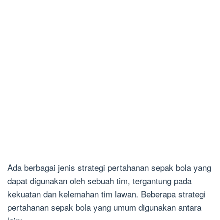
Ada berbagai jenis strategi pertahanan sepak bola yang
dapat digunakan oleh sebuah tim, tergantung pada
kekuatan dan kelemahan tim lawan. Beberapa strategi
pertahanan sepak bola yang umum digunakan antara