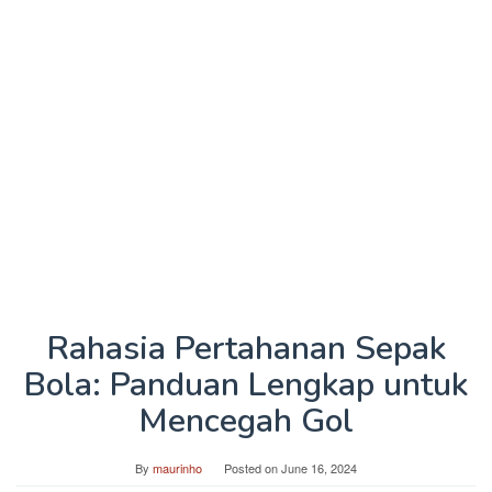
Rahasia Pertahanan Sepak
Bola: Panduan Lengkap untuk
Mencegah Gol
By
maurinho
Posted on
June 16, 2024