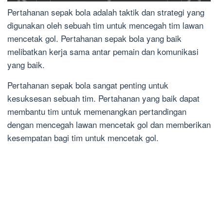
Pertahanan sepak bola adalah taktik dan strategi yang
digunakan oleh sebuah tim untuk mencegah tim lawan
mencetak gol. Pertahanan sepak bola yang baik
melibatkan kerja sama antar pemain dan komunikasi
yang baik.
Pertahanan sepak bola sangat penting untuk
kesuksesan sebuah tim. Pertahanan yang baik dapat
membantu tim untuk memenangkan pertandingan
dengan mencegah lawan mencetak gol dan memberikan
kesempatan bagi tim untuk mencetak gol.