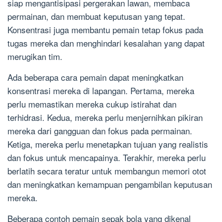
siap mengantisipasi pergerakan lawan, membaca
permainan, dan membuat keputusan yang tepat.
Konsentrasi juga membantu pemain tetap fokus pada
tugas mereka dan menghindari kesalahan yang dapat
merugikan tim.
Ada beberapa cara pemain dapat meningkatkan
konsentrasi mereka di lapangan. Pertama, mereka
perlu memastikan mereka cukup istirahat dan
terhidrasi. Kedua, mereka perlu menjernihkan pikiran
mereka dari gangguan dan fokus pada permainan.
Ketiga, mereka perlu menetapkan tujuan yang realistis
dan fokus untuk mencapainya. Terakhir, mereka perlu
berlatih secara teratur untuk membangun memori otot
dan meningkatkan kemampuan pengambilan keputusan
mereka.
Beberapa contoh pemain sepak bola yang dikenal