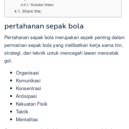
Youtube Video:
Share this:
pertahanan sepak bola
Pertahanan sepak bola merupakan aspek penting dalam
permainan sepak bola yang melibatkan kerja sama tim,
strategi, dan teknik untuk mencegah lawan mencetak
gol.
Organisasi
Komunikasi
Konsentrasi
Antisipasi
Kekuatan Fisik
Taktik
Mentalitas