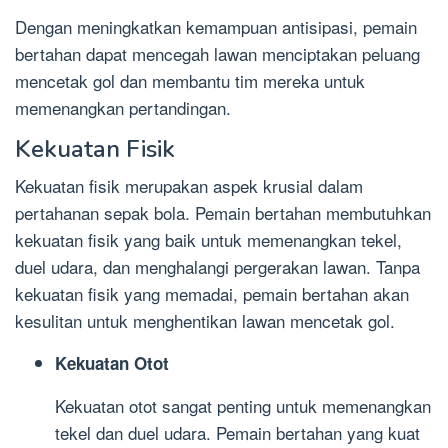
Dengan meningkatkan kemampuan antisipasi, pemain
bertahan dapat mencegah lawan menciptakan peluang
mencetak gol dan membantu tim mereka untuk
memenangkan pertandingan.
Kekuatan Fisik
Kekuatan fisik merupakan aspek krusial dalam
pertahanan sepak bola. Pemain bertahan membutuhkan
kekuatan fisik yang baik untuk memenangkan tekel,
duel udara, dan menghalangi pergerakan lawan. Tanpa
kekuatan fisik yang memadai, pemain bertahan akan
kesulitan untuk menghentikan lawan mencetak gol.
Kekuatan Otot
Kekuatan otot sangat penting untuk memenangkan
tekel dan duel udara. Pemain bertahan yang kuat