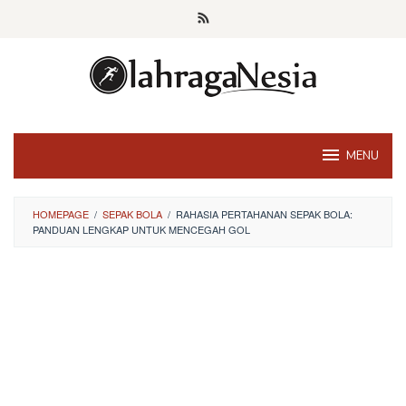
Skip
to
content
MENU
HOMEPAGE
/
SEPAK BOLA
/
RAHASIA PERTAHANAN SEPAK BOLA:
PANDUAN LENGKAP UNTUK MENCEGAH GOL