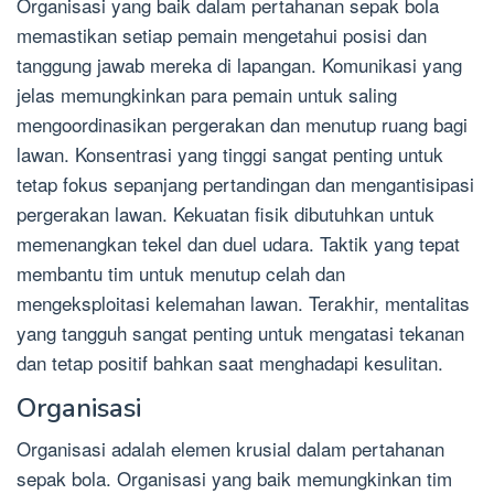
Organisasi yang baik dalam pertahanan sepak bola
memastikan setiap pemain mengetahui posisi dan
tanggung jawab mereka di lapangan. Komunikasi yang
jelas memungkinkan para pemain untuk saling
mengoordinasikan pergerakan dan menutup ruang bagi
lawan. Konsentrasi yang tinggi sangat penting untuk
tetap fokus sepanjang pertandingan dan mengantisipasi
pergerakan lawan. Kekuatan fisik dibutuhkan untuk
memenangkan tekel dan duel udara. Taktik yang tepat
membantu tim untuk menutup celah dan
mengeksploitasi kelemahan lawan. Terakhir, mentalitas
yang tangguh sangat penting untuk mengatasi tekanan
dan tetap positif bahkan saat menghadapi kesulitan.
Organisasi
Organisasi adalah elemen krusial dalam pertahanan
sepak bola. Organisasi yang baik memungkinkan tim