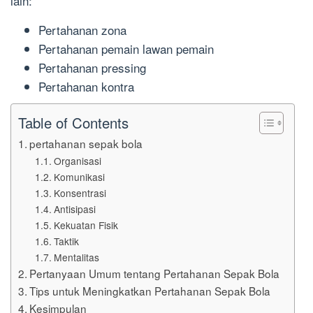
lain:
Pertahanan zona
Pertahanan pemain lawan pemain
Pertahanan pressing
Pertahanan kontra
Table of Contents
pertahanan sepak bola
Organisasi
Komunikasi
Konsentrasi
Antisipasi
Kekuatan Fisik
Taktik
Mentalitas
Pertanyaan Umum tentang Pertahanan Sepak Bola
Tips untuk Meningkatkan Pertahanan Sepak Bola
Kesimpulan