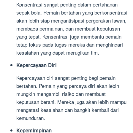
Konsentrasi sangat penting dalam pertahanan
sepak bola. Pemain bertahan yang berkonsentrasi
akan lebih siap mengantisipasi pergerakan lawan,
membaca permainan, dan membuat keputusan
yang tepat. Konsentrasi juga membantu pemain
tetap fokus pada tugas mereka dan menghindari
kesalahan yang dapat merugikan tim.
Kepercayaan Diri
Kepercayaan diri sangat penting bagi pemain
bertahan. Pemain yang percaya diri akan lebih
mungkin mengambil risiko dan membuat
keputusan berani. Mereka juga akan lebih mampu
mengatasi kesalahan dan bangkit kembali dari
kemunduran.
Kepemimpinan