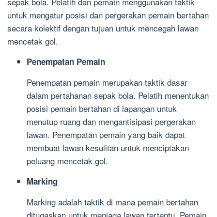
sepak bola. Pelatih dan pemain menggunakan taktik
untuk mengatur posisi dan pergerakan pemain bertahan
secara kolektif dengan tujuan untuk mencegah lawan
mencetak gol.
Penempatan Pemain
Penempatan pemain merupakan taktik dasar
dalam pertahanan sepak bola. Pelatih menentukan
posisi pemain bertahan di lapangan untuk
menutup ruang dan mengantisipasi pergerakan
lawan. Penempatan pemain yang baik dapat
membuat lawan kesulitan untuk menciptakan
peluang mencetak gol.
Marking
Marking adalah taktik di mana pemain bertahan
ditugaskan untuk menjaga lawan tertentu. Pemain