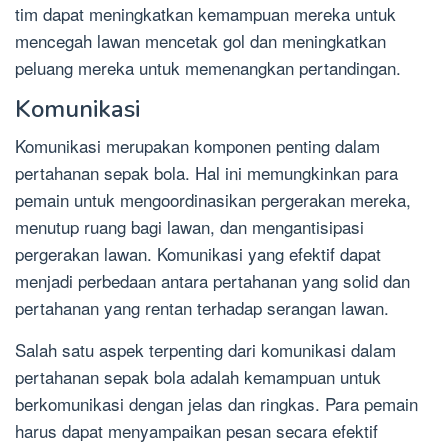
tim dapat meningkatkan kemampuan mereka untuk
mencegah lawan mencetak gol dan meningkatkan
peluang mereka untuk memenangkan pertandingan.
Komunikasi
Komunikasi merupakan komponen penting dalam
pertahanan sepak bola. Hal ini memungkinkan para
pemain untuk mengoordinasikan pergerakan mereka,
menutup ruang bagi lawan, dan mengantisipasi
pergerakan lawan. Komunikasi yang efektif dapat
menjadi perbedaan antara pertahanan yang solid dan
pertahanan yang rentan terhadap serangan lawan.
Salah satu aspek terpenting dari komunikasi dalam
pertahanan sepak bola adalah kemampuan untuk
berkomunikasi dengan jelas dan ringkas. Para pemain
harus dapat menyampaikan pesan secara efektif