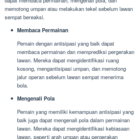
dapat membaca permainan, mengenali pola, dan
memotong umpan atau melakukan tekel sebelum lawan
sempat bereaksi.
Membaca Permainan
Pemain dengan antisipasi yang baik dapat
membaca permainan dan memprediksi pergerakan
lawan. Mereka dapat mengidentifikasi ruang
kosong, mengantisipasi umpan, dan memotong
jalur operan sebelum lawan sempat menerima
bola.
Mengenali Pola
Pemain yang memiliki kemampuan antisipasi yang
baik juga dapat mengenali pola dalam permainan
lawan. Mereka dapat mengidentifikasi kebiasaan
lawan, seperti arah umpan atau pergerakan