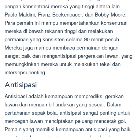
dengan konsentrasi mereka yang tinggi antara lain
Paolo Maldini, Franz Beckenbauer, dan Bobby Moore.
Para pemain ini mampu mempertahankan konsentrasi
mereka di bawah tekanan tinggi dan melakukan
permainan yang konsisten selama 90 menit penuh.
Mereka juga mampu membaca permainan dengan
sangat baik dan mengantisipasi pergerakan lawan, yang
memungkinkan mereka untuk melakukan tekel dan
intersepsi penting.
Antisipasi
Antisipasi adalah kemampuan memprediksi gerakan
lawan dan mengambil tindakan yang sesuai. Dalam
pertahanan sepak bola, antisipasi sangat penting untuk
mencegah lawan menciptakan peluang mencetak gol.
Pemain yang memiliki kemampuan antisipasi yang baik