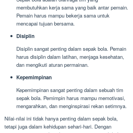
membutuhkan kerja sama yang baik antar pemain.
Pemain harus mampu bekerja sama untuk
mencapai tujuan bersama.
Disiplin
Disiplin sangat penting dalam sepak bola. Pemain
harus disiplin dalam latihan, menjaga kesehatan,
dan mengikuti aturan permainan.
Kepemimpinan
Kepemimpinan sangat penting dalam sebuah tim
sepak bola. Pemimpin harus mampu memotivasi,
mengarahkan, dan menginspirasi rekan setimnya.
Nilai-nilai ini tidak hanya penting dalam sepak bola,
tetapi juga dalam kehidupan sehari-hari. Dengan