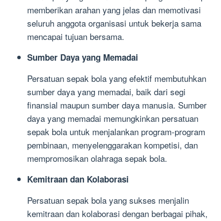
memberikan arahan yang jelas dan memotivasi
seluruh anggota organisasi untuk bekerja sama
mencapai tujuan bersama.
Sumber Daya yang Memadai
Persatuan sepak bola yang efektif membutuhkan
sumber daya yang memadai, baik dari segi
finansial maupun sumber daya manusia. Sumber
daya yang memadai memungkinkan persatuan
sepak bola untuk menjalankan program-program
pembinaan, menyelenggarakan kompetisi, dan
mempromosikan olahraga sepak bola.
Kemitraan dan Kolaborasi
Persatuan sepak bola yang sukses menjalin
kemitraan dan kolaborasi dengan berbagai pihak,