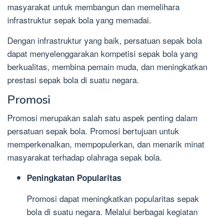
masyarakat untuk membangun dan memelihara
infrastruktur sepak bola yang memadai.
Dengan infrastruktur yang baik, persatuan sepak bola
dapat menyelenggarakan kompetisi sepak bola yang
berkualitas, membina pemain muda, dan meningkatkan
prestasi sepak bola di suatu negara.
Promosi
Promosi merupakan salah satu aspek penting dalam
persatuan sepak bola. Promosi bertujuan untuk
memperkenalkan, mempopulerkan, dan menarik minat
masyarakat terhadap olahraga sepak bola.
Peningkatan Popularitas
Promosi dapat meningkatkan popularitas sepak
bola di suatu negara. Melalui berbagai kegiatan