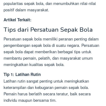
popularitas sepak bola, dan menumbuhkan nilai-nilai
positif dalam masyarakat.
Artikel Terkait:
Tips dari Persatuan Sepak Bola
Persatuan sepak bola memiliki peranan penting dalam
pengembangan sepak bola di suatu negara. Persatuan
sepak bola dapat memberikan berbagai tips untuk
membantu pemain, pelatih, dan masyarakat umum
meningkatkan kualitas sepak bola.
Tip 1: Latihan Rutin
Latihan rutin sangat penting untuk meningkatkan
keterampilan dan kebugaran pemain sepak bola.
Pemain harus berlatih secara teratur, baik secara
individu maupun bersama tim.