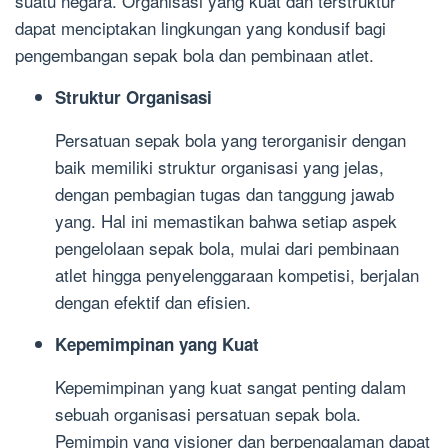
suatu negara. Organisasi yang kuat dan terstruktur
dapat menciptakan lingkungan yang kondusif bagi
pengembangan sepak bola dan pembinaan atlet.
Struktur Organisasi
Persatuan sepak bola yang terorganisir dengan
baik memiliki struktur organisasi yang jelas,
dengan pembagian tugas dan tanggung jawab
yang. Hal ini memastikan bahwa setiap aspek
pengelolaan sepak bola, mulai dari pembinaan
atlet hingga penyelenggaraan kompetisi, berjalan
dengan efektif dan efisien.
Kepemimpinan yang Kuat
Kepemimpinan yang kuat sangat penting dalam
sebuah organisasi persatuan sepak bola.
Pemimpin yang visioner dan berpengalaman dapat