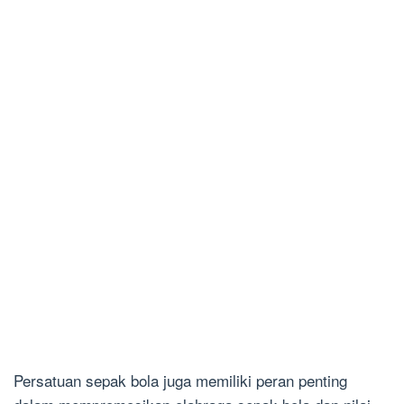
Persatuan sepak bola juga memiliki peran penting