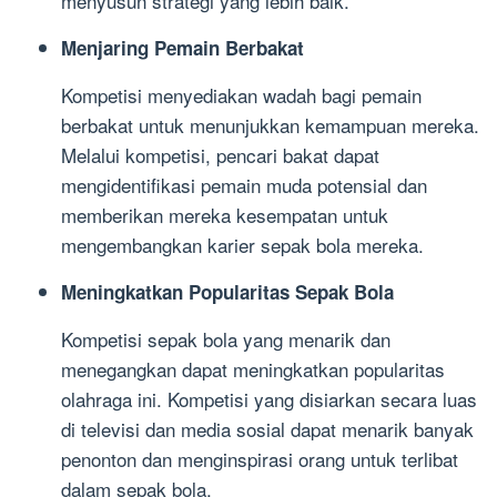
menyusun strategi yang lebih baik.
Menjaring Pemain Berbakat
Kompetisi menyediakan wadah bagi pemain
berbakat untuk menunjukkan kemampuan mereka.
Melalui kompetisi, pencari bakat dapat
mengidentifikasi pemain muda potensial dan
memberikan mereka kesempatan untuk
mengembangkan karier sepak bola mereka.
Meningkatkan Popularitas Sepak Bola
Kompetisi sepak bola yang menarik dan
menegangkan dapat meningkatkan popularitas
olahraga ini. Kompetisi yang disiarkan secara luas
di televisi dan media sosial dapat menarik banyak
penonton dan menginspirasi orang untuk terlibat
dalam sepak bola.