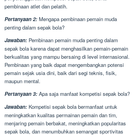
pembinaan atlet dan pelatih.
Mengapa pembinaan pemain muda
Pertanyaan 2:
penting dalam sepak bola?
Pembinaan pemain muda penting dalam
Jawaban:
sepak bola karena dapat menghasilkan pemain-pemain
berkualitas yang mampu bersaing di level internasional.
Pembinaan yang baik dapat mengembangkan potensi
pemain sejak usia dini, baik dari segi teknis, fisik,
maupun mental.
Apa saja manfaat kompetisi sepak bola?
Pertanyaan 3:
Kompetisi sepak bola bermanfaat untuk
Jawaban:
meningkatkan kualitas permainan pemain dan tim,
menjaring pemain berbakat, meningkatkan popularitas
sepak bola, dan menumbuhkan semangat sportivitas