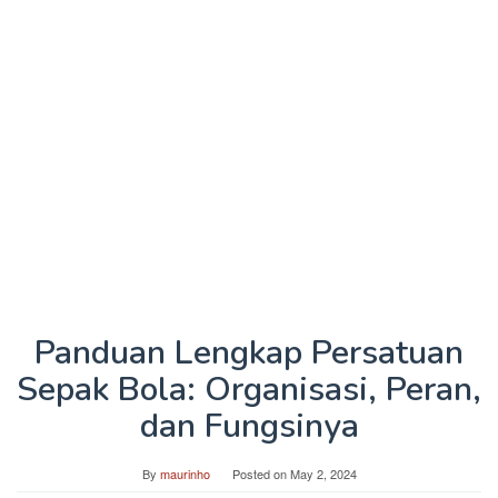
Panduan Lengkap Persatuan
Sepak Bola: Organisasi, Peran,
dan Fungsinya
By
maurinho
Posted on
May 2, 2024