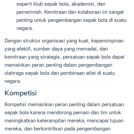
seperti klub sepak bola, akademisi, dan
pemerintah. Kemitraan dan kolaborasi ini sangat
penting untuk pengembangan sepak bola di suatu
negara.
Dengan struktur organisasi yang kuat, kepemimpinan
yang efektif, sumber daya yang memadai, dan
kemitraan yang strategis, persatuan sepak bola dapat
memainkan peran penting dalam pengembangan
olahraga sepak bola dan pembinaan atlet di suatu
negara.
Kompetisi
Kompetisi memainkan peran penting dalam persatuan
sepak bola karena mendorong pemain dan tim untuk
meningkatkan keterampilan mereka, mencapai tujuan
mereka, dan berkontribusi pada pengembangan