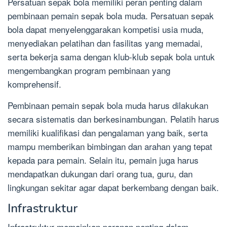
Persatuan sepak bola memiliki peran penting dalam
pembinaan pemain sepak bola muda. Persatuan sepak
bola dapat menyelenggarakan kompetisi usia muda,
menyediakan pelatihan dan fasilitas yang memadai,
serta bekerja sama dengan klub-klub sepak bola untuk
mengembangkan program pembinaan yang
komprehensif.
Pembinaan pemain sepak bola muda harus dilakukan
secara sistematis dan berkesinambungan. Pelatih harus
memiliki kualifikasi dan pengalaman yang baik, serta
mampu memberikan bimbingan dan arahan yang tepat
kepada para pemain. Selain itu, pemain juga harus
mendapatkan dukungan dari orang tua, guru, dan
lingkungan sekitar agar dapat berkembang dengan baik.
Infrastruktur
Infrastruktur memainkan peranan penting dalam