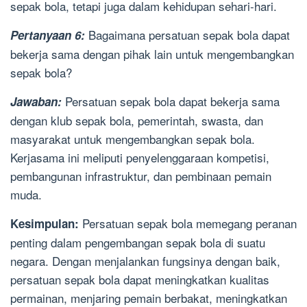
sepak bola, tetapi juga dalam kehidupan sehari-hari.
Bagaimana persatuan sepak bola dapat
Pertanyaan 6:
bekerja sama dengan pihak lain untuk mengembangkan
sepak bola?
Persatuan sepak bola dapat bekerja sama
Jawaban:
dengan klub sepak bola, pemerintah, swasta, dan
masyarakat untuk mengembangkan sepak bola.
Kerjasama ini meliputi penyelenggaraan kompetisi,
pembangunan infrastruktur, dan pembinaan pemain
muda.
Persatuan sepak bola memegang peranan
Kesimpulan:
penting dalam pengembangan sepak bola di suatu
negara. Dengan menjalankan fungsinya dengan baik,
persatuan sepak bola dapat meningkatkan kualitas
permainan, menjaring pemain berbakat, meningkatkan