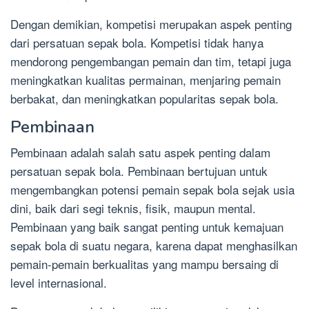
Dengan demikian, kompetisi merupakan aspek penting
dari persatuan sepak bola. Kompetisi tidak hanya
mendorong pengembangan pemain dan tim, tetapi juga
meningkatkan kualitas permainan, menjaring pemain
berbakat, dan meningkatkan popularitas sepak bola.
Pembinaan
Pembinaan adalah salah satu aspek penting dalam
persatuan sepak bola. Pembinaan bertujuan untuk
mengembangkan potensi pemain sepak bola sejak usia
dini, baik dari segi teknis, fisik, maupun mental.
Pembinaan yang baik sangat penting untuk kemajuan
sepak bola di suatu negara, karena dapat menghasilkan
pemain-pemain berkualitas yang mampu bersaing di
level internasional.