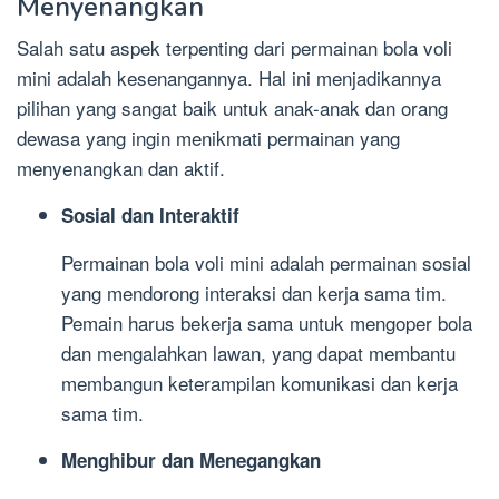
Menyenangkan
Salah satu aspek terpenting dari permainan bola voli
mini adalah kesenangannya. Hal ini menjadikannya
pilihan yang sangat baik untuk anak-anak dan orang
dewasa yang ingin menikmati permainan yang
menyenangkan dan aktif.
Sosial dan Interaktif
Permainan bola voli mini adalah permainan sosial
yang mendorong interaksi dan kerja sama tim.
Pemain harus bekerja sama untuk mengoper bola
dan mengalahkan lawan, yang dapat membantu
membangun keterampilan komunikasi dan kerja
sama tim.
Menghibur dan Menegangkan