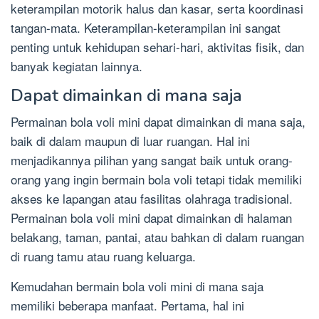
keterampilan motorik halus dan kasar, serta koordinasi
tangan-mata. Keterampilan-keterampilan ini sangat
penting untuk kehidupan sehari-hari, aktivitas fisik, dan
banyak kegiatan lainnya.
Dapat dimainkan di mana saja
Permainan bola voli mini dapat dimainkan di mana saja,
baik di dalam maupun di luar ruangan. Hal ini
menjadikannya pilihan yang sangat baik untuk orang-
orang yang ingin bermain bola voli tetapi tidak memiliki
akses ke lapangan atau fasilitas olahraga tradisional.
Permainan bola voli mini dapat dimainkan di halaman
belakang, taman, pantai, atau bahkan di dalam ruangan
di ruang tamu atau ruang keluarga.
Kemudahan bermain bola voli mini di mana saja
memiliki beberapa manfaat. Pertama, hal ini