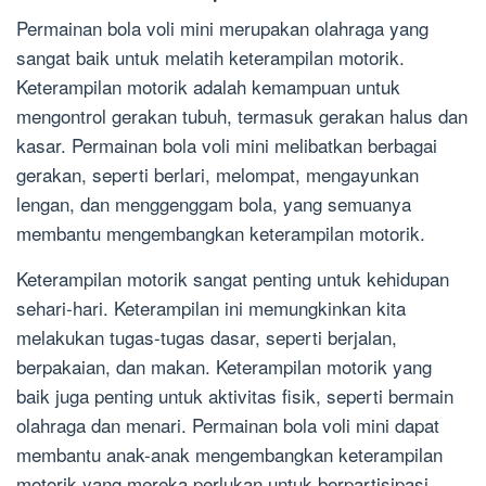
Permainan bola voli mini merupakan olahraga yang
sangat baik untuk melatih keterampilan motorik.
Keterampilan motorik adalah kemampuan untuk
mengontrol gerakan tubuh, termasuk gerakan halus dan
kasar. Permainan bola voli mini melibatkan berbagai
gerakan, seperti berlari, melompat, mengayunkan
lengan, dan menggenggam bola, yang semuanya
membantu mengembangkan keterampilan motorik.
Keterampilan motorik sangat penting untuk kehidupan
sehari-hari. Keterampilan ini memungkinkan kita
melakukan tugas-tugas dasar, seperti berjalan,
berpakaian, dan makan. Keterampilan motorik yang
baik juga penting untuk aktivitas fisik, seperti bermain
olahraga dan menari. Permainan bola voli mini dapat
membantu anak-anak mengembangkan keterampilan
motorik yang mereka perlukan untuk berpartisipasi