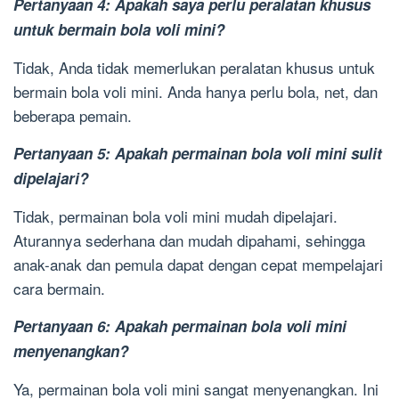
Pertanyaan 4: Apakah saya perlu peralatan khusus
untuk bermain bola voli mini?
Tidak, Anda tidak memerlukan peralatan khusus untuk
bermain bola voli mini. Anda hanya perlu bola, net, dan
beberapa pemain.
Pertanyaan 5: Apakah permainan bola voli mini sulit
dipelajari?
Tidak, permainan bola voli mini mudah dipelajari.
Aturannya sederhana dan mudah dipahami, sehingga
anak-anak dan pemula dapat dengan cepat mempelajari
cara bermain.
Pertanyaan 6: Apakah permainan bola voli mini
menyenangkan?
Ya, permainan bola voli mini sangat menyenangkan. Ini