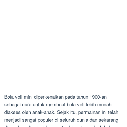
Bola voli mini diperkenalkan pada tahun 1960-an
sebagai cara untuk membuat bola voli lebih mudah
diakses oleh anak-anak. Sejak itu, permainan ini telah
menjadi sangat populer di seluruh dunia dan sekarang