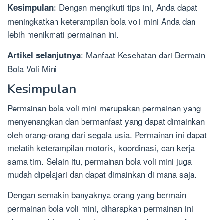
Dengan mengikuti tips ini, Anda dapat
Kesimpulan:
meningkatkan keterampilan bola voli mini Anda dan
lebih menikmati permainan ini.
Manfaat Kesehatan dari Bermain
Artikel selanjutnya:
Bola Voli Mini
Kesimpulan
Permainan bola voli mini merupakan permainan yang
menyenangkan dan bermanfaat yang dapat dimainkan
oleh orang-orang dari segala usia. Permainan ini dapat
melatih keterampilan motorik, koordinasi, dan kerja
sama tim. Selain itu, permainan bola voli mini juga
mudah dipelajari dan dapat dimainkan di mana saja.
Dengan semakin banyaknya orang yang bermain
permainan bola voli mini, diharapkan permainan ini