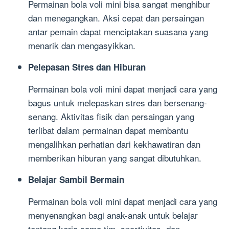
Permainan bola voli mini bisa sangat menghibur
dan menegangkan. Aksi cepat dan persaingan
antar pemain dapat menciptakan suasana yang
menarik dan mengasyikkan.
Pelepasan Stres dan Hiburan
Permainan bola voli mini dapat menjadi cara yang
bagus untuk melepaskan stres dan bersenang-
senang. Aktivitas fisik dan persaingan yang
terlibat dalam permainan dapat membantu
mengalihkan perhatian dari kekhawatiran dan
memberikan hiburan yang sangat dibutuhkan.
Belajar Sambil Bermain
Permainan bola voli mini dapat menjadi cara yang
menyenangkan bagi anak-anak untuk belajar
tentang kerja sama tim, sportivitas, dan