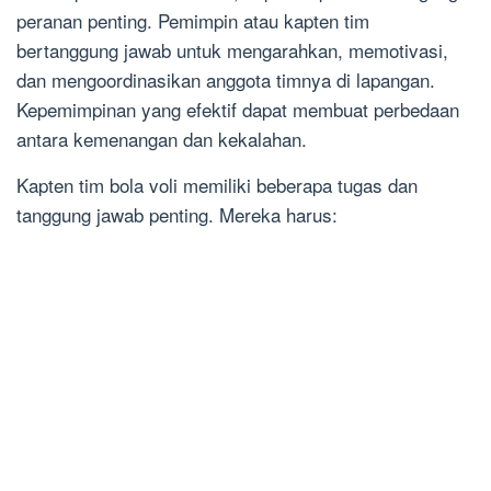
peranan penting. Pemimpin atau kapten tim
bertanggung jawab untuk mengarahkan, memotivasi,
dan mengoordinasikan anggota timnya di lapangan.
Kepemimpinan yang efektif dapat membuat perbedaan
antara kemenangan dan kekalahan.
Kapten tim bola voli memiliki beberapa tugas dan
tanggung jawab penting. Mereka harus: