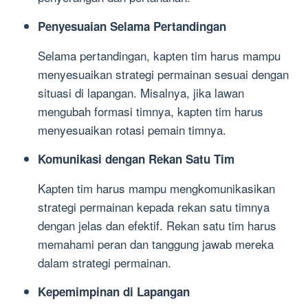
Penyesuaian Selama Pertandingan
Selama pertandingan, kapten tim harus mampu
menyesuaikan strategi permainan sesuai dengan
situasi di lapangan. Misalnya, jika lawan
mengubah formasi timnya, kapten tim harus
menyesuaikan rotasi pemain timnya.
Komunikasi dengan Rekan Satu Tim
Kapten tim harus mampu mengkomunikasikan
strategi permainan kepada rekan satu timnya
dengan jelas dan efektif. Rekan satu tim harus
memahami peran dan tanggung jawab mereka
dalam strategi permainan.
Kepemimpinan di Lapangan