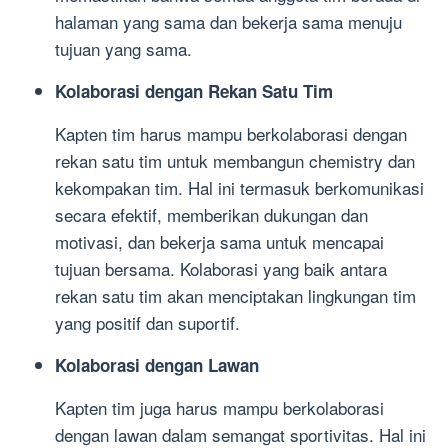
halaman yang sama dan bekerja sama menuju
tujuan yang sama.
Kolaborasi dengan Rekan Satu Tim
Kapten tim harus mampu berkolaborasi dengan
rekan satu tim untuk membangun chemistry dan
kekompakan tim. Hal ini termasuk berkomunikasi
secara efektif, memberikan dukungan dan
motivasi, dan bekerja sama untuk mencapai
tujuan bersama. Kolaborasi yang baik antara
rekan satu tim akan menciptakan lingkungan tim
yang positif dan suportif.
Kolaborasi dengan Lawan
Kapten tim juga harus mampu berkolaborasi
dengan lawan dalam semangat sportivitas. Hal ini