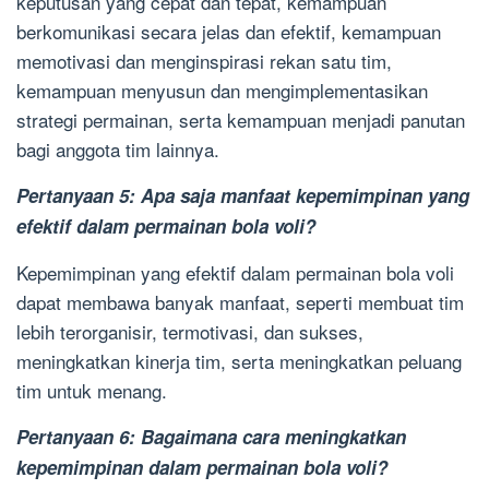
keputusan yang cepat dan tepat, kemampuan
berkomunikasi secara jelas dan efektif, kemampuan
memotivasi dan menginspirasi rekan satu tim,
kemampuan menyusun dan mengimplementasikan
strategi permainan, serta kemampuan menjadi panutan
bagi anggota tim lainnya.
Pertanyaan 5: Apa saja manfaat kepemimpinan yang
efektif dalam permainan bola voli?
Kepemimpinan yang efektif dalam permainan bola voli
dapat membawa banyak manfaat, seperti membuat tim
lebih terorganisir, termotivasi, dan sukses,
meningkatkan kinerja tim, serta meningkatkan peluang
tim untuk menang.
Pertanyaan 6: Bagaimana cara meningkatkan
kepemimpinan dalam permainan bola voli?