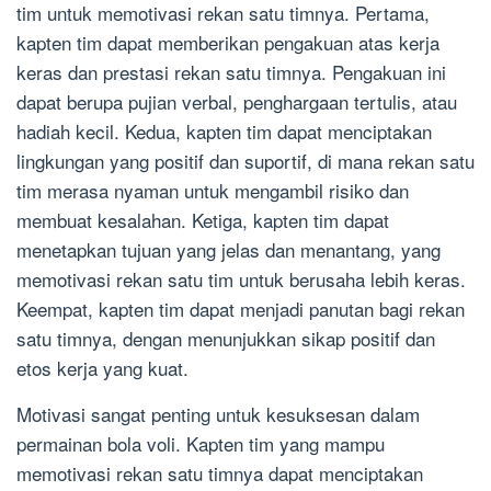
tim untuk memotivasi rekan satu timnya. Pertama,
kapten tim dapat memberikan pengakuan atas kerja
keras dan prestasi rekan satu timnya. Pengakuan ini
dapat berupa pujian verbal, penghargaan tertulis, atau
hadiah kecil. Kedua, kapten tim dapat menciptakan
lingkungan yang positif dan suportif, di mana rekan satu
tim merasa nyaman untuk mengambil risiko dan
membuat kesalahan. Ketiga, kapten tim dapat
menetapkan tujuan yang jelas dan menantang, yang
memotivasi rekan satu tim untuk berusaha lebih keras.
Keempat, kapten tim dapat menjadi panutan bagi rekan
satu timnya, dengan menunjukkan sikap positif dan
etos kerja yang kuat.
Motivasi sangat penting untuk kesuksesan dalam
permainan bola voli. Kapten tim yang mampu
memotivasi rekan satu timnya dapat menciptakan