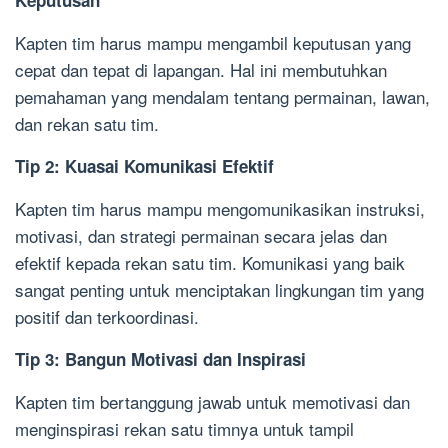
Keputusan
Kapten tim harus mampu mengambil keputusan yang
cepat dan tepat di lapangan. Hal ini membutuhkan
pemahaman yang mendalam tentang permainan, lawan,
dan rekan satu tim.
Tip 2: Kuasai Komunikasi Efektif
Kapten tim harus mampu mengomunikasikan instruksi,
motivasi, dan strategi permainan secara jelas dan
efektif kepada rekan satu tim. Komunikasi yang baik
sangat penting untuk menciptakan lingkungan tim yang
positif dan terkoordinasi.
Tip 3: Bangun Motivasi dan Inspirasi
Kapten tim bertanggung jawab untuk memotivasi dan
menginspirasi rekan satu timnya untuk tampil