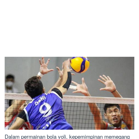
Dalam permainan bola voli, kepemimpinan memegang