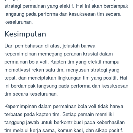
strategi permainan yang efektif. Hal ini akan berdampak
langsung pada performa dan kesuksesan tim secara
keseluruhan.
Kesimpulan
Dari pembahasan di atas, jelaslah bahwa
kepemimpinan memegang peranan krusial dalam
permainan bola voli. Kapten tim yang efektif mampu
memotivasi rekan satu tim, menyusun strategi yang
tepat, dan menciptakan lingkungan tim yang positif. Hal
ini berdampak langsung pada performa dan kesuksesan
tim secara keseluruhan.
Kepemimpinan dalam permainan bola voli tidak hanya
terbatas pada kapten tim. Setiap pemain memiliki
tanggung jawab untuk berkontribusi pada keberhasilan
tim melalui kerja sama, komunikasi, dan sikap positif.