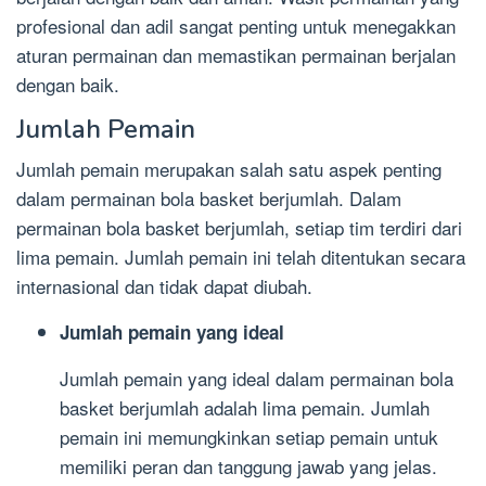
profesional dan adil sangat penting untuk menegakkan
aturan permainan dan memastikan permainan berjalan
dengan baik.
Jumlah Pemain
Jumlah pemain merupakan salah satu aspek penting
dalam permainan bola basket berjumlah. Dalam
permainan bola basket berjumlah, setiap tim terdiri dari
lima pemain. Jumlah pemain ini telah ditentukan secara
internasional dan tidak dapat diubah.
Jumlah pemain yang ideal
Jumlah pemain yang ideal dalam permainan bola
basket berjumlah adalah lima pemain. Jumlah
pemain ini memungkinkan setiap pemain untuk
memiliki peran dan tanggung jawab yang jelas.