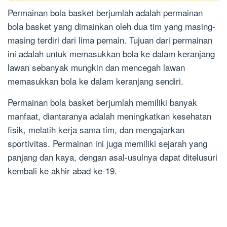
Permainan bola basket berjumlah adalah permainan
bola basket yang dimainkan oleh dua tim yang masing-
masing terdiri dari lima pemain. Tujuan dari permainan
ini adalah untuk memasukkan bola ke dalam keranjang
lawan sebanyak mungkin dan mencegah lawan
memasukkan bola ke dalam keranjang sendiri.
Permainan bola basket berjumlah memiliki banyak
manfaat, diantaranya adalah meningkatkan kesehatan
fisik, melatih kerja sama tim, dan mengajarkan
sportivitas. Permainan ini juga memiliki sejarah yang
panjang dan kaya, dengan asal-usulnya dapat ditelusuri
kembali ke akhir abad ke-19.