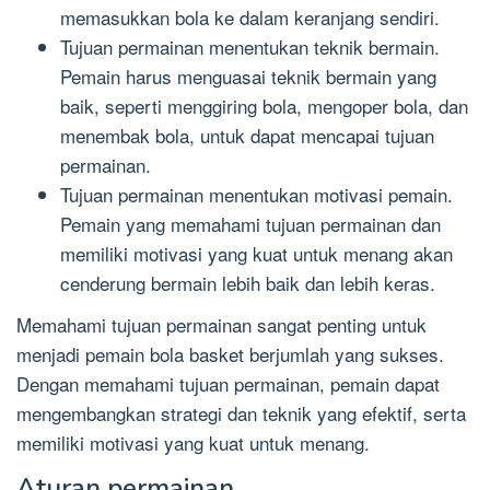
memasukkan bola ke dalam keranjang sendiri.
Tujuan permainan menentukan teknik bermain.
Pemain harus menguasai teknik bermain yang
baik, seperti menggiring bola, mengoper bola, dan
menembak bola, untuk dapat mencapai tujuan
permainan.
Tujuan permainan menentukan motivasi pemain.
Pemain yang memahami tujuan permainan dan
memiliki motivasi yang kuat untuk menang akan
cenderung bermain lebih baik dan lebih keras.
Memahami tujuan permainan sangat penting untuk
menjadi pemain bola basket berjumlah yang sukses.
Dengan memahami tujuan permainan, pemain dapat
mengembangkan strategi dan teknik yang efektif, serta
memiliki motivasi yang kuat untuk menang.
Aturan permainan