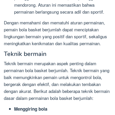
mendorong. Aturan ini memastikan bahwa
permainan berlangsung secara adil dan sportif.
Dengan memahami dan mematuhi aturan permainan,
pemain bola basket berjumlah dapat menciptakan
lingkungan bermain yang positif dan sportif, sekaligus
meningkatkan kenikmatan dan kualitas permainan.
Teknik bermain
Teknik bermain merupakan aspek penting dalam
permainan bola basket berjumlah. Teknik bermain yang
baik memungkinkan pemain untuk mengontrol bola,
bergerak dengan efektif, dan melakukan tembakan
dengan akurat. Berikut adalah beberapa teknik bermain
dasar dalam permainan bola basket berjumlah:
Menggiring bola