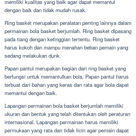
memiliki kualitas yang baik agar dapat memantul
dengan baik dan tidak mudah rusak.
Ring basket merupakan peralatan penting lainnya dalam
permainan bola basket berjumlah. Ring basket dipasang
pada tiang dengan ketinggian tertentu. Ring basket
harus kokoh dan mampu menahan beban pemain yang
sedang melakukan dunk.
Papan pantul merupakan bagian dari ring basket yang
berfungsi untuk memantulkan bola. Papan pantul harus
terbuat dari bahan yang keras dan rata agar bola dapat
memantul dengan baik.
Lapangan permainan bola basket berjumlah memiliki
ukuran dan bentuk yang telah ditentukan oleh peraturan
internasional. Lapangan permainan harus memiliki
permukaan yang rata dan tidak licin agar pemain dapat