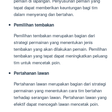
pemain di lapangan. Penyusunan pemain yang
tepat dapat memberikan keuntungan bagi tim
dalam menyerang dan bertahan.
Pemilihan tembakan
Pemilihan tembakan merupakan bagian dari
strategi permainan yang menentukan jenis
tembakan yang akan dilakukan pemain. Pemilihan
tembakan yang tepat dapat meningkatkan peluang
tim untuk mencetak poin.
Pertahanan lawan
Pertahanan lawan merupakan bagian dari strategi
permainan yang menentukan cara tim bertahan
terhadap serangan lawan. Pertahanan lawan yang
efektif dapat mencegah lawan mencetak poin.