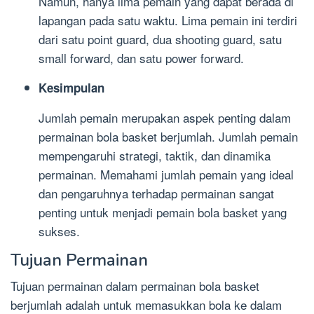
Namun, hanya lima pemain yang dapat berada di
lapangan pada satu waktu. Lima pemain ini terdiri
dari satu point guard, dua shooting guard, satu
small forward, dan satu power forward.
Kesimpulan
Jumlah pemain merupakan aspek penting dalam
permainan bola basket berjumlah. Jumlah pemain
mempengaruhi strategi, taktik, dan dinamika
permainan. Memahami jumlah pemain yang ideal
dan pengaruhnya terhadap permainan sangat
penting untuk menjadi pemain bola basket yang
sukses.
Tujuan Permainan
Tujuan permainan dalam permainan bola basket
berjumlah adalah untuk memasukkan bola ke dalam