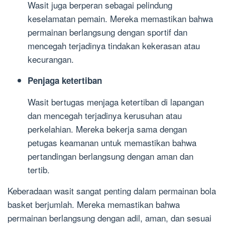
Wasit juga berperan sebagai pelindung
keselamatan pemain. Mereka memastikan bahwa
permainan berlangsung dengan sportif dan
mencegah terjadinya tindakan kekerasan atau
kecurangan.
Penjaga ketertiban
Wasit bertugas menjaga ketertiban di lapangan
dan mencegah terjadinya kerusuhan atau
perkelahian. Mereka bekerja sama dengan
petugas keamanan untuk memastikan bahwa
pertandingan berlangsung dengan aman dan
tertib.
Keberadaan wasit sangat penting dalam permainan bola
basket berjumlah. Mereka memastikan bahwa
permainan berlangsung dengan adil, aman, dan sesuai