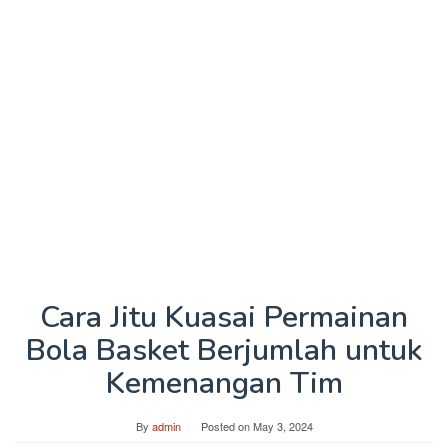
Cara Jitu Kuasai Permainan
Bola Basket Berjumlah untuk
Kemenangan Tim
By
admin
Posted on
May 3, 2024