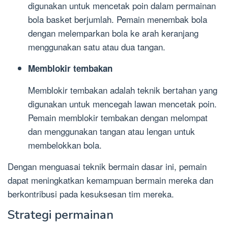
digunakan untuk mencetak poin dalam permainan
bola basket berjumlah. Pemain menembak bola
dengan melemparkan bola ke arah keranjang
menggunakan satu atau dua tangan.
Memblokir tembakan
Memblokir tembakan adalah teknik bertahan yang
digunakan untuk mencegah lawan mencetak poin.
Pemain memblokir tembakan dengan melompat
dan menggunakan tangan atau lengan untuk
membelokkan bola.
Dengan menguasai teknik bermain dasar ini, pemain
dapat meningkatkan kemampuan bermain mereka dan
berkontribusi pada kesuksesan tim mereka.
Strategi permainan