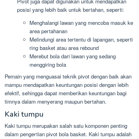
Pivot juga dapat digunakan untuk mendapatkan
posisi yang lebih baik untuk bertahan, seperti:
Menghalangi lawan yang mencoba masuk ke
area pertahanan
Melindungi area tertentu di lapangan, seperti
ring basket atau area rebound
Merebut bola dari lawan yang sedang
menggiring bola
Pemain yang menguasai teknik pivot dengan baik akan
mampu mendapatkan keuntungan posisi dengan lebih
efektif, sehingga dapat memberikan keuntungan bagi
timnya dalam menyerang maupun bertahan.
Kaki tumpu
Kaki tumpu merupakan salah satu komponen penting
dalam pengertian pivot bola basket. Kaki tumpu adalah