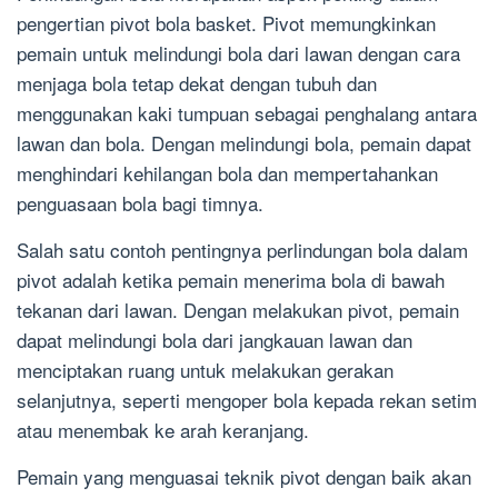
pengertian pivot bola basket. Pivot memungkinkan
pemain untuk melindungi bola dari lawan dengan cara
menjaga bola tetap dekat dengan tubuh dan
menggunakan kaki tumpuan sebagai penghalang antara
lawan dan bola. Dengan melindungi bola, pemain dapat
menghindari kehilangan bola dan mempertahankan
penguasaan bola bagi timnya.
Salah satu contoh pentingnya perlindungan bola dalam
pivot adalah ketika pemain menerima bola di bawah
tekanan dari lawan. Dengan melakukan pivot, pemain
dapat melindungi bola dari jangkauan lawan dan
menciptakan ruang untuk melakukan gerakan
selanjutnya, seperti mengoper bola kepada rekan setim
atau menembak ke arah keranjang.
Pemain yang menguasai teknik pivot dengan baik akan