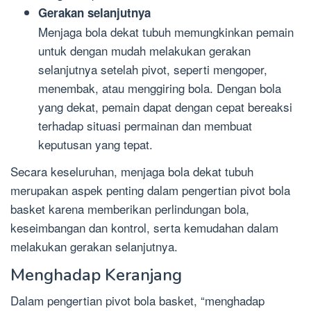
Gerakan selanjutnya
Menjaga bola dekat tubuh memungkinkan pemain
untuk dengan mudah melakukan gerakan
selanjutnya setelah pivot, seperti mengoper,
menembak, atau menggiring bola. Dengan bola
yang dekat, pemain dapat dengan cepat bereaksi
terhadap situasi permainan dan membuat
keputusan yang tepat.
Secara keseluruhan, menjaga bola dekat tubuh
merupakan aspek penting dalam pengertian pivot bola
basket karena memberikan perlindungan bola,
keseimbangan dan kontrol, serta kemudahan dalam
melakukan gerakan selanjutnya.
Menghadap Keranjang
Dalam pengertian pivot bola basket, “menghadap