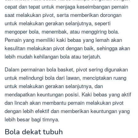
cepat dan tepat untuk menjaga keseimbangan pemain
saat melakukan pivot, serta memberikan dorongan
untuk melakukan gerakan selanjutnya, seperti
mengoper bola, menembak, atau menggiring bola.
Pemain yang memiliki kaki bebas yang lemah akan
kesulitan melakukan pivot dengan baik, sehingga akan
lebih mudah kehilangan bola atau terjatuh.
Dalam permainan bola basket, pivot sering digunakan
untuk melindungi bola dari lawan, menciptakan ruang
untuk melakukan gerakan selanjutnya, dan
mendapatkan keuntungan posisi. Kaki bebas yang aktif
dan lincah akan membantu pemain melakukan pivot
dengan lebih efektif dan memberikan keuntungan yang
lebih besar bagi timnya.
Bola dekat tubuh