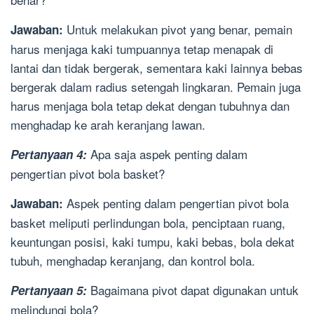
Untuk melakukan pivot yang benar, pemain
Jawaban:
harus menjaga kaki tumpuannya tetap menapak di
lantai dan tidak bergerak, sementara kaki lainnya bebas
bergerak dalam radius setengah lingkaran. Pemain juga
harus menjaga bola tetap dekat dengan tubuhnya dan
menghadap ke arah keranjang lawan.
Apa saja aspek penting dalam
Pertanyaan 4:
pengertian pivot bola basket?
Aspek penting dalam pengertian pivot bola
Jawaban:
basket meliputi perlindungan bola, penciptaan ruang,
keuntungan posisi, kaki tumpu, kaki bebas, bola dekat
tubuh, menghadap keranjang, dan kontrol bola.
Bagaimana pivot dapat digunakan untuk
Pertanyaan 5:
melindungi bola?