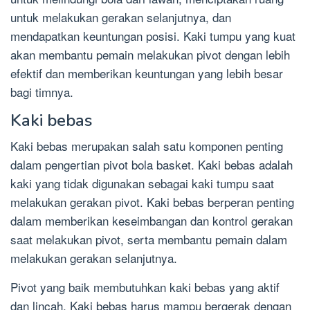
untuk melakukan gerakan selanjutnya, dan
mendapatkan keuntungan posisi. Kaki tumpu yang kuat
akan membantu pemain melakukan pivot dengan lebih
efektif dan memberikan keuntungan yang lebih besar
bagi timnya.
Kaki bebas
Kaki bebas merupakan salah satu komponen penting
dalam pengertian pivot bola basket. Kaki bebas adalah
kaki yang tidak digunakan sebagai kaki tumpu saat
melakukan gerakan pivot. Kaki bebas berperan penting
dalam memberikan keseimbangan dan kontrol gerakan
saat melakukan pivot, serta membantu pemain dalam
melakukan gerakan selanjutnya.
Pivot yang baik membutuhkan kaki bebas yang aktif
dan lincah. Kaki bebas harus mampu bergerak dengan