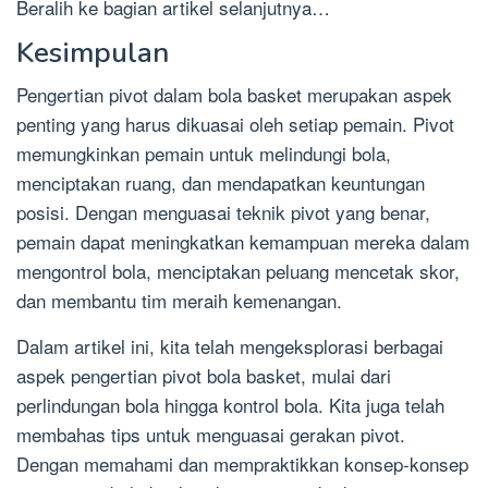
Beralih ke bagian artikel selanjutnya…
Kesimpulan
Pengertian pivot dalam bola basket merupakan aspek
penting yang harus dikuasai oleh setiap pemain. Pivot
memungkinkan pemain untuk melindungi bola,
menciptakan ruang, dan mendapatkan keuntungan
posisi. Dengan menguasai teknik pivot yang benar,
pemain dapat meningkatkan kemampuan mereka dalam
mengontrol bola, menciptakan peluang mencetak skor,
dan membantu tim meraih kemenangan.
Dalam artikel ini, kita telah mengeksplorasi berbagai
aspek pengertian pivot bola basket, mulai dari
perlindungan bola hingga kontrol bola. Kita juga telah
membahas tips untuk menguasai gerakan pivot.
Dengan memahami dan mempraktikkan konsep-konsep