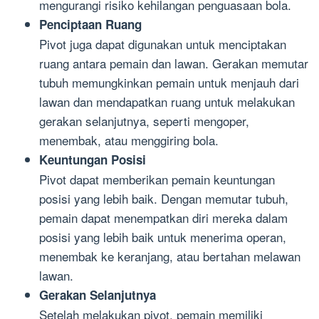
mengurangi risiko kehilangan penguasaan bola.
Penciptaan Ruang
Pivot juga dapat digunakan untuk menciptakan
ruang antara pemain dan lawan. Gerakan memutar
tubuh memungkinkan pemain untuk menjauh dari
lawan dan mendapatkan ruang untuk melakukan
gerakan selanjutnya, seperti mengoper,
menembak, atau menggiring bola.
Keuntungan Posisi
Pivot dapat memberikan pemain keuntungan
posisi yang lebih baik. Dengan memutar tubuh,
pemain dapat menempatkan diri mereka dalam
posisi yang lebih baik untuk menerima operan,
menembak ke keranjang, atau bertahan melawan
lawan.
Gerakan Selanjutnya
Setelah melakukan pivot, pemain memiliki