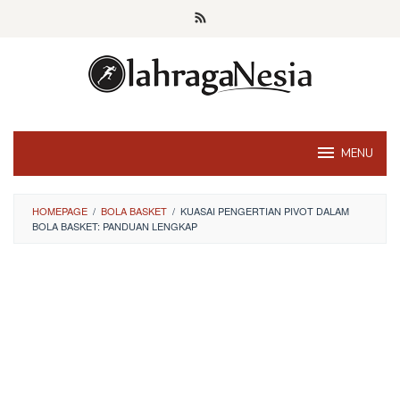
Skip
to
content
MENU
HOMEPAGE
/
BOLA BASKET
/
KUASAI PENGERTIAN PIVOT DALAM
BOLA BASKET: PANDUAN LENGKAP