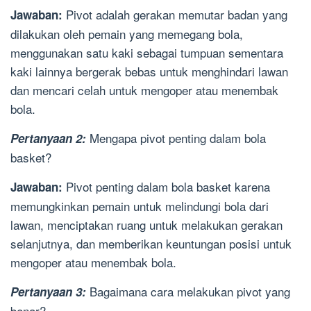
Pivot adalah gerakan memutar badan yang
Jawaban:
dilakukan oleh pemain yang memegang bola,
menggunakan satu kaki sebagai tumpuan sementara
kaki lainnya bergerak bebas untuk menghindari lawan
dan mencari celah untuk mengoper atau menembak
bola.
Mengapa pivot penting dalam bola
Pertanyaan 2:
basket?
Pivot penting dalam bola basket karena
Jawaban:
memungkinkan pemain untuk melindungi bola dari
lawan, menciptakan ruang untuk melakukan gerakan
selanjutnya, dan memberikan keuntungan posisi untuk
mengoper atau menembak bola.
Bagaimana cara melakukan pivot yang
Pertanyaan 3:
benar?