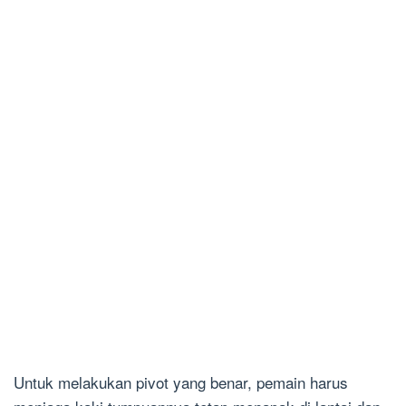
Untuk melakukan pivot yang benar, pemain harus