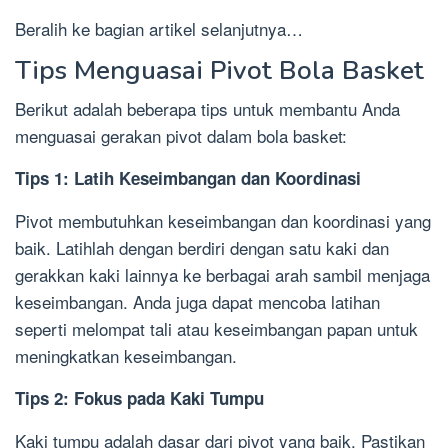
Beralih ke bagian artikel selanjutnya…
Tips Menguasai Pivot Bola Basket
Berikut adalah beberapa tips untuk membantu Anda
menguasai gerakan pivot dalam bola basket:
Tips 1: Latih Keseimbangan dan Koordinasi
Pivot membutuhkan keseimbangan dan koordinasi yang
baik. Latihlah dengan berdiri dengan satu kaki dan
gerakkan kaki lainnya ke berbagai arah sambil menjaga
keseimbangan. Anda juga dapat mencoba latihan
seperti melompat tali atau keseimbangan papan untuk
meningkatkan keseimbangan.
Tips 2: Fokus pada Kaki Tumpu
Kaki tumpu adalah dasar dari pivot yang baik. Pastikan