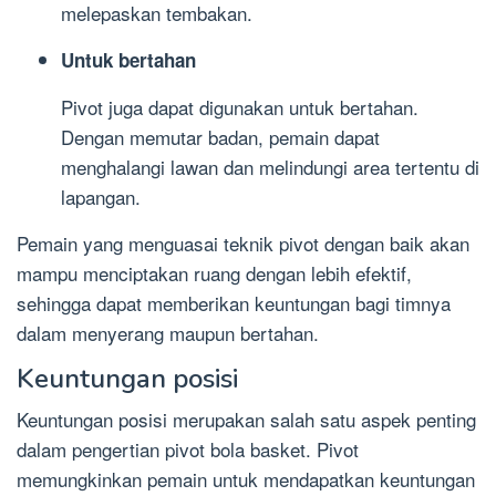
melepaskan tembakan.
Untuk bertahan
Pivot juga dapat digunakan untuk bertahan.
Dengan memutar badan, pemain dapat
menghalangi lawan dan melindungi area tertentu di
lapangan.
Pemain yang menguasai teknik pivot dengan baik akan
mampu menciptakan ruang dengan lebih efektif,
sehingga dapat memberikan keuntungan bagi timnya
dalam menyerang maupun bertahan.
Keuntungan posisi
Keuntungan posisi merupakan salah satu aspek penting
dalam pengertian pivot bola basket. Pivot
memungkinkan pemain untuk mendapatkan keuntungan