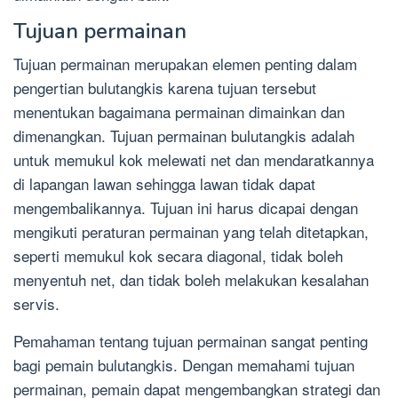
Tujuan permainan
Tujuan permainan merupakan elemen penting dalam
pengertian bulutangkis karena tujuan tersebut
menentukan bagaimana permainan dimainkan dan
dimenangkan. Tujuan permainan bulutangkis adalah
untuk memukul kok melewati net dan mendaratkannya
di lapangan lawan sehingga lawan tidak dapat
mengembalikannya. Tujuan ini harus dicapai dengan
mengikuti peraturan permainan yang telah ditetapkan,
seperti memukul kok secara diagonal, tidak boleh
menyentuh net, dan tidak boleh melakukan kesalahan
servis.
Pemahaman tentang tujuan permainan sangat penting
bagi pemain bulutangkis. Dengan memahami tujuan
permainan, pemain dapat mengembangkan strategi dan