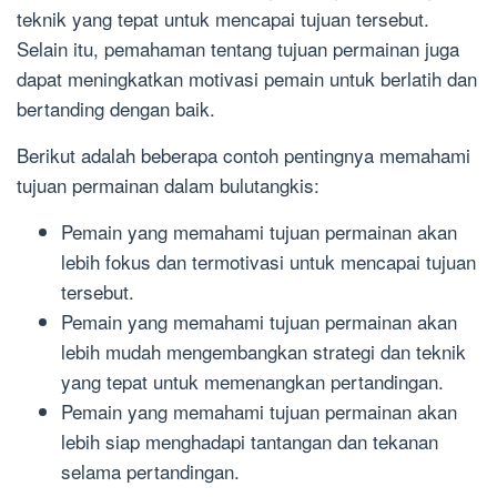
teknik yang tepat untuk mencapai tujuan tersebut.
Selain itu, pemahaman tentang tujuan permainan juga
dapat meningkatkan motivasi pemain untuk berlatih dan
bertanding dengan baik.
Berikut adalah beberapa contoh pentingnya memahami
tujuan permainan dalam bulutangkis:
Pemain yang memahami tujuan permainan akan
lebih fokus dan termotivasi untuk mencapai tujuan
tersebut.
Pemain yang memahami tujuan permainan akan
lebih mudah mengembangkan strategi dan teknik
yang tepat untuk memenangkan pertandingan.
Pemain yang memahami tujuan permainan akan
lebih siap menghadapi tantangan dan tekanan
selama pertandingan.