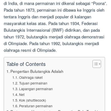
di India, di mana permainan ini dikenal sebagai “Poona”.
Pada tahun 1873, permainan ini dibawa ke Inggris oleh
tentara Inggris dan menjadi populer di kalangan
masyarakat kelas atas. Pada tahun 1934, Federasi
Bulutangkis Internasional (BWF) didirikan, dan pada
tahun 1972, bulutangkis menjadi olahraga demonstrasi
di Olimpiade. Pada tahun 1992, bulutangkis menjadi
olahraga resmi di Olimpiade.
Table of Contents
Pengertian Bulutangkis Adalah
Olahraga raket
Tujuan permainan
Lapangan permainan
Net
Kok (shuttlecock)
Peraturan permainan