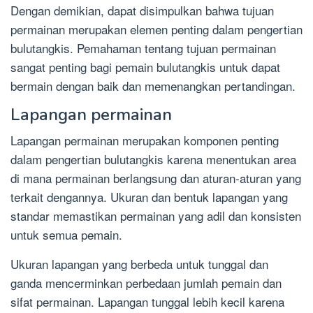
Dengan demikian, dapat disimpulkan bahwa tujuan
permainan merupakan elemen penting dalam pengertian
bulutangkis. Pemahaman tentang tujuan permainan
sangat penting bagi pemain bulutangkis untuk dapat
bermain dengan baik dan memenangkan pertandingan.
Lapangan permainan
Lapangan permainan merupakan komponen penting
dalam pengertian bulutangkis karena menentukan area
di mana permainan berlangsung dan aturan-aturan yang
terkait dengannya. Ukuran dan bentuk lapangan yang
standar memastikan permainan yang adil dan konsisten
untuk semua pemain.
Ukuran lapangan yang berbeda untuk tunggal dan
ganda mencerminkan perbedaan jumlah pemain dan
sifat permainan. Lapangan tunggal lebih kecil karena