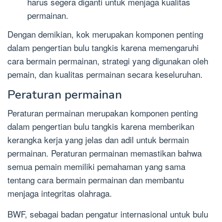
harus segera diganti untuk menjaga kualitas
permainan.
Dengan demikian, kok merupakan komponen penting
dalam pengertian bulu tangkis karena memengaruhi
cara bermain permainan, strategi yang digunakan oleh
pemain, dan kualitas permainan secara keseluruhan.
Peraturan permainan
Peraturan permainan merupakan komponen penting
dalam pengertian bulu tangkis karena memberikan
kerangka kerja yang jelas dan adil untuk bermain
permainan. Peraturan permainan memastikan bahwa
semua pemain memiliki pemahaman yang sama
tentang cara bermain permainan dan membantu
menjaga integritas olahraga.
BWF, sebagai badan pengatur internasional untuk bulu