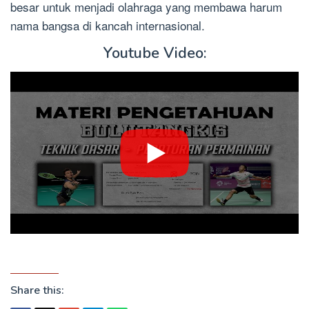
besar untuk menjadi olahraga yang membawa harum
nama bangsa di kancah internasional.
Youtube Video:
Share this: