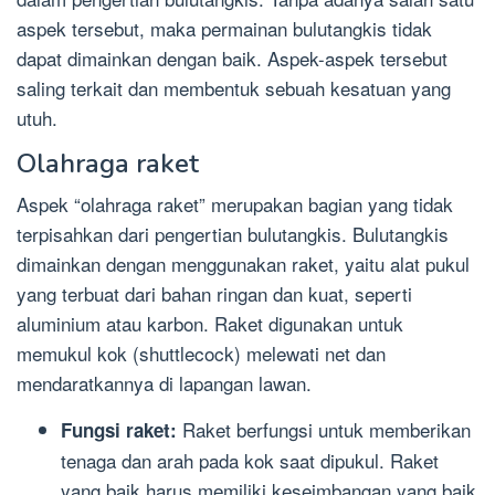
aspek tersebut, maka permainan bulutangkis tidak
dapat dimainkan dengan baik. Aspek-aspek tersebut
saling terkait dan membentuk sebuah kesatuan yang
utuh.
Olahraga raket
Aspek “olahraga raket” merupakan bagian yang tidak
terpisahkan dari pengertian bulutangkis. Bulutangkis
dimainkan dengan menggunakan raket, yaitu alat pukul
yang terbuat dari bahan ringan dan kuat, seperti
aluminium atau karbon. Raket digunakan untuk
memukul kok (shuttlecock) melewati net dan
mendaratkannya di lapangan lawan.
Raket berfungsi untuk memberikan
Fungsi raket:
tenaga dan arah pada kok saat dipukul. Raket
yang baik harus memiliki keseimbangan yang baik