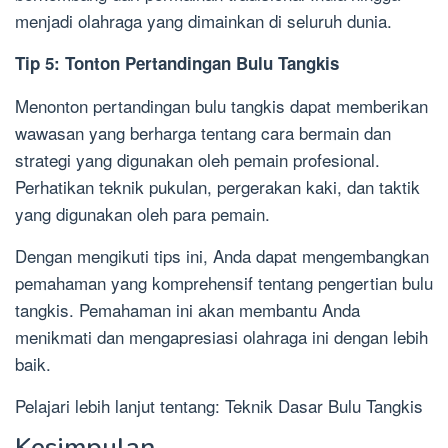
menjadi olahraga yang dimainkan di seluruh dunia.
Tip 5: Tonton Pertandingan Bulu Tangkis
Menonton pertandingan bulu tangkis dapat memberikan
wawasan yang berharga tentang cara bermain dan
strategi yang digunakan oleh pemain profesional.
Perhatikan teknik pukulan, pergerakan kaki, dan taktik
yang digunakan oleh para pemain.
Dengan mengikuti tips ini, Anda dapat mengembangkan
pemahaman yang komprehensif tentang pengertian bulu
tangkis. Pemahaman ini akan membantu Anda
menikmati dan mengapresiasi olahraga ini dengan lebih
baik.
Pelajari lebih lanjut tentang: Teknik Dasar Bulu Tangkis
Kesimpulan