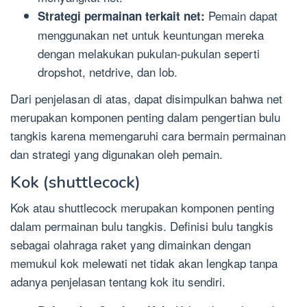
Pemain dapat
Strategi permainan terkait net:
menggunakan net untuk keuntungan mereka
dengan melakukan pukulan-pukulan seperti
dropshot, netdrive, dan lob.
Dari penjelasan di atas, dapat disimpulkan bahwa net
merupakan komponen penting dalam pengertian bulu
tangkis karena memengaruhi cara bermain permainan
dan strategi yang digunakan oleh pemain.
Kok (shuttlecock)
Kok atau shuttlecock merupakan komponen penting
dalam permainan bulu tangkis. Definisi bulu tangkis
sebagai olahraga raket yang dimainkan dengan
memukul kok melewati net tidak akan lengkap tanpa
adanya penjelasan tentang kok itu sendiri.