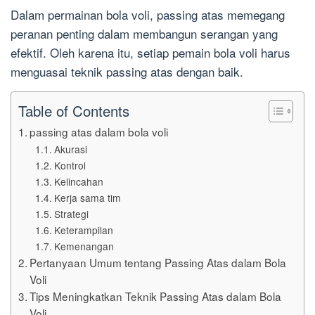
Dalam permainan bola voli, passing atas memegang
peranan penting dalam membangun serangan yang
efektif. Oleh karena itu, setiap pemain bola voli harus
menguasai teknik passing atas dengan baik.
Table of Contents
passing atas dalam bola voli
Akurasi
Kontrol
Kelincahan
Kerja sama tim
Strategi
Keterampilan
Kemenangan
Pertanyaan Umum tentang Passing Atas dalam Bola
Voli
Tips Meningkatkan Teknik Passing Atas dalam Bola
Voli