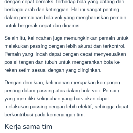
dengan cepat bereaksi terhadap bola yang datang dari
berbagai arah dan ketinggian. Hal ini sangat penting
dalam permainan bola voli yang mengharuskan pemain
untuk bergerak cepat dan dinamis.
Selain itu, kelincahan juga memungkinkan pemain untuk
melakukan passing dengan lebih akurat dan terkontrol.
Pemain yang lincah dapat dengan cepat menyesuaikan
posisi tangan dan tubuh untuk mengarahkan bola ke
rekan setim sesuai dengan yang diinginkan.
Dengan demikian, kelincahan merupakan komponen
penting dalam passing atas dalam bola voli. Pemain
yang memiliki kelincahan yang baik akan dapat
melakukan passing dengan lebih efektif, sehingga dapat
berkontribusi pada kemenangan tim.
Kerja sama tim