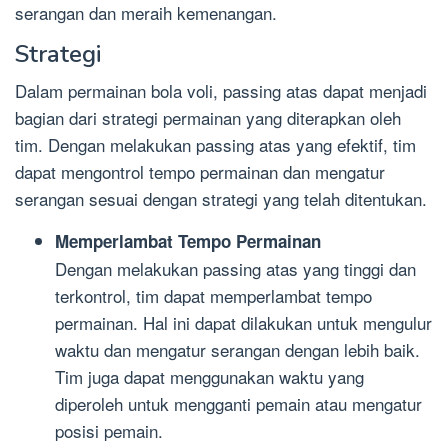
serangan dan meraih kemenangan.
Strategi
Dalam permainan bola voli, passing atas dapat menjadi
bagian dari strategi permainan yang diterapkan oleh
tim. Dengan melakukan passing atas yang efektif, tim
dapat mengontrol tempo permainan dan mengatur
serangan sesuai dengan strategi yang telah ditentukan.
Memperlambat Tempo Permainan
Dengan melakukan passing atas yang tinggi dan
terkontrol, tim dapat memperlambat tempo
permainan. Hal ini dapat dilakukan untuk mengulur
waktu dan mengatur serangan dengan lebih baik.
Tim juga dapat menggunakan waktu yang
diperoleh untuk mengganti pemain atau mengatur
posisi pemain.