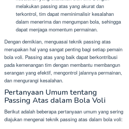
melakukan passing atas yang akurat dan
terkontrol, tim dapat meminimalisir kesalahan
dalam menerima dan mengumpan bola, sehingga
dapat menjaga momentum permainan.
Dengan demikian, menguasai teknik passing atas
merupakan hal yang sangat penting bagi setiap pemain
bola voli. Passing atas yang baik dapat berkontribusi
pada kemenangan tim dengan membantu membangun
serangan yang efektif, mengontrol jalannya permainan,
dan mengurangi kesalahan.
Pertanyaan Umum tentang
Passing Atas dalam Bola Voli
Berikut adalah beberapa pertanyaan umum yang sering
diajukan mengenai teknik passing atas dalam bola voli: