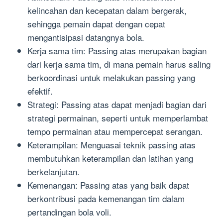
kelincahan dan kecepatan dalam bergerak,
sehingga pemain dapat dengan cepat
mengantisipasi datangnya bola.
Kerja sama tim: Passing atas merupakan bagian
dari kerja sama tim, di mana pemain harus saling
berkoordinasi untuk melakukan passing yang
efektif.
Strategi: Passing atas dapat menjadi bagian dari
strategi permainan, seperti untuk memperlambat
tempo permainan atau mempercepat serangan.
Keterampilan: Menguasai teknik passing atas
membutuhkan keterampilan dan latihan yang
berkelanjutan.
Kemenangan: Passing atas yang baik dapat
berkontribusi pada kemenangan tim dalam
pertandingan bola voli.