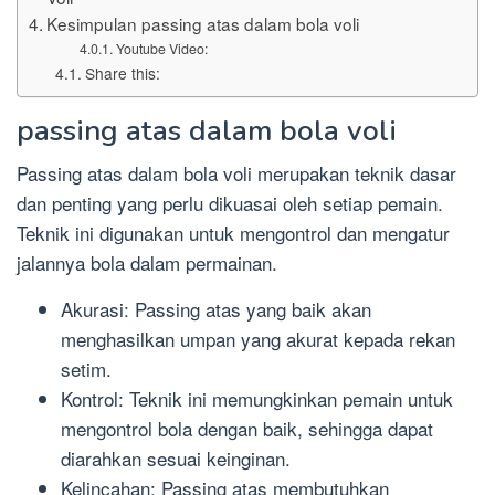
Kesimpulan passing atas dalam bola voli
Youtube Video:
Share this:
passing atas dalam bola voli
Passing atas dalam bola voli merupakan teknik dasar
dan penting yang perlu dikuasai oleh setiap pemain.
Teknik ini digunakan untuk mengontrol dan mengatur
jalannya bola dalam permainan.
Akurasi: Passing atas yang baik akan
menghasilkan umpan yang akurat kepada rekan
setim.
Kontrol: Teknik ini memungkinkan pemain untuk
mengontrol bola dengan baik, sehingga dapat
diarahkan sesuai keinginan.
Kelincahan: Passing atas membutuhkan