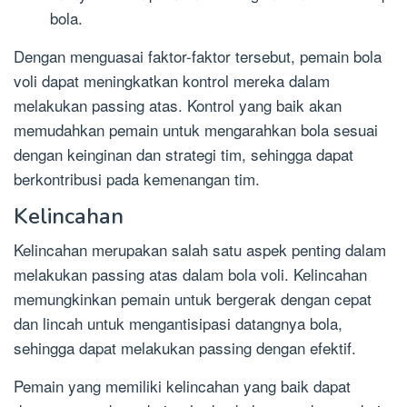
bola.
Dengan menguasai faktor-faktor tersebut, pemain bola
voli dapat meningkatkan kontrol mereka dalam
melakukan passing atas. Kontrol yang baik akan
memudahkan pemain untuk mengarahkan bola sesuai
dengan keinginan dan strategi tim, sehingga dapat
berkontribusi pada kemenangan tim.
Kelincahan
Kelincahan merupakan salah satu aspek penting dalam
melakukan passing atas dalam bola voli. Kelincahan
memungkinkan pemain untuk bergerak dengan cepat
dan lincah untuk mengantisipasi datangnya bola,
sehingga dapat melakukan passing dengan efektif.
Pemain yang memiliki kelincahan yang baik dapat