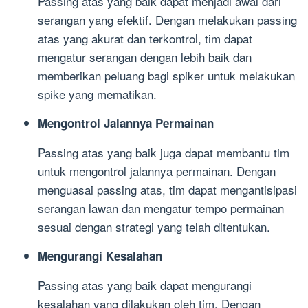
Passing atas yang baik dapat menjadi awal dari
serangan yang efektif. Dengan melakukan passing
atas yang akurat dan terkontrol, tim dapat
mengatur serangan dengan lebih baik dan
memberikan peluang bagi spiker untuk melakukan
spike yang mematikan.
Mengontrol Jalannya Permainan
Passing atas yang baik juga dapat membantu tim
untuk mengontrol jalannya permainan. Dengan
menguasai passing atas, tim dapat mengantisipasi
serangan lawan dan mengatur tempo permainan
sesuai dengan strategi yang telah ditentukan.
Mengurangi Kesalahan
Passing atas yang baik dapat mengurangi
kesalahan yang dilakukan oleh tim. Dengan