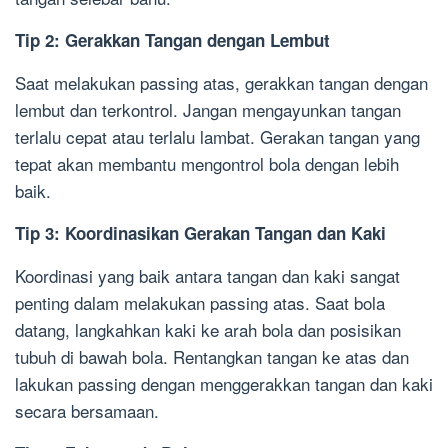
Tip 2: Gerakkan Tangan dengan Lembut
Saat melakukan passing atas, gerakkan tangan dengan
lembut dan terkontrol. Jangan mengayunkan tangan
terlalu cepat atau terlalu lambat. Gerakan tangan yang
tepat akan membantu mengontrol bola dengan lebih
baik.
Tip 3: Koordinasikan Gerakan Tangan dan Kaki
Koordinasi yang baik antara tangan dan kaki sangat
penting dalam melakukan passing atas. Saat bola
datang, langkahkan kaki ke arah bola dan posisikan
tubuh di bawah bola. Rentangkan tangan ke atas dan
lakukan passing dengan menggerakkan tangan dan kaki
secara bersamaan.