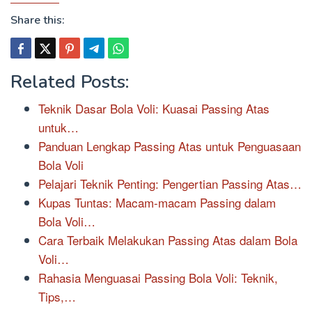
Share this:
Related Posts:
Teknik Dasar Bola Voli: Kuasai Passing Atas
untuk…
Panduan Lengkap Passing Atas untuk Penguasaan
Bola Voli
Pelajari Teknik Penting: Pengertian Passing Atas…
Kupas Tuntas: Macam-macam Passing dalam
Bola Voli…
Cara Terbaik Melakukan Passing Atas dalam Bola
Voli…
Rahasia Menguasai Passing Bola Voli: Teknik,
Tips,…