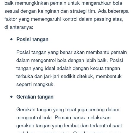
baik memungkinkan pemain untuk mengarahkan bola
sesuai dengan keinginan dan strategi tim. Ada beberapa
faktor yang memengaruhi kontrol dalam passing atas,
di antaranya:
Posisi tangan
Posisi tangan yang benar akan membantu pemain
dalam mengontrol bola dengan lebih baik. Posisi
tangan yang ideal adalah dengan kedua tangan
terbuka dan jari-jari sedikit ditekuk, membentuk
seperti mangkuk.
Gerakan tangan
Gerakan tangan yang tepat juga penting dalam
mengontrol bola. Pemain harus melakukan
gerakan tangan yang lembut dan terkontrol saat