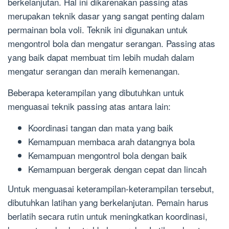
berkelanjutan. Hal ini dikarenakan passing atas
merupakan teknik dasar yang sangat penting dalam
permainan bola voli. Teknik ini digunakan untuk
mengontrol bola dan mengatur serangan. Passing atas
yang baik dapat membuat tim lebih mudah dalam
mengatur serangan dan meraih kemenangan.
Beberapa keterampilan yang dibutuhkan untuk
menguasai teknik passing atas antara lain:
Koordinasi tangan dan mata yang baik
Kemampuan membaca arah datangnya bola
Kemampuan mengontrol bola dengan baik
Kemampuan bergerak dengan cepat dan lincah
Untuk menguasai keterampilan-keterampilan tersebut,
dibutuhkan latihan yang berkelanjutan. Pemain harus
berlatih secara rutin untuk meningkatkan koordinasi,