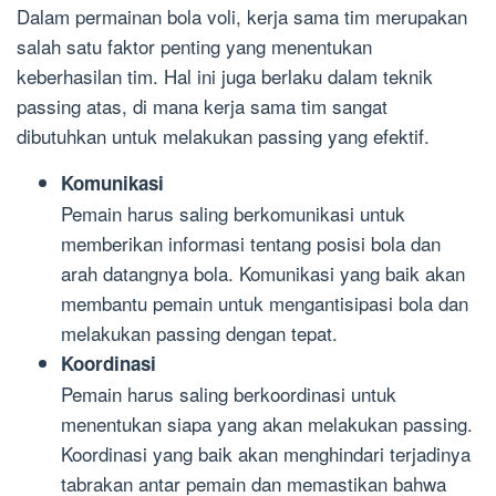
Dalam permainan bola voli, kerja sama tim merupakan
salah satu faktor penting yang menentukan
keberhasilan tim. Hal ini juga berlaku dalam teknik
passing atas, di mana kerja sama tim sangat
dibutuhkan untuk melakukan passing yang efektif.
Komunikasi
Pemain harus saling berkomunikasi untuk
memberikan informasi tentang posisi bola dan
arah datangnya bola. Komunikasi yang baik akan
membantu pemain untuk mengantisipasi bola dan
melakukan passing dengan tepat.
Koordinasi
Pemain harus saling berkoordinasi untuk
menentukan siapa yang akan melakukan passing.
Koordinasi yang baik akan menghindari terjadinya
tabrakan antar pemain dan memastikan bahwa