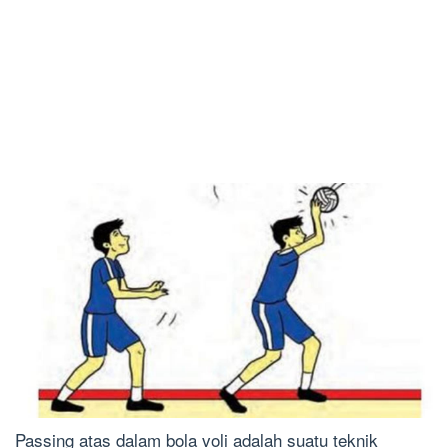
Passing atas dalam bola voli adalah suatu teknik