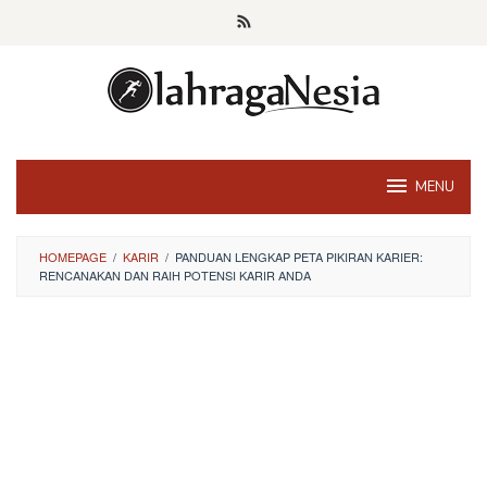
Skip
to
content
MENU
HOMEPAGE
/
KARIR
/
PANDUAN LENGKAP PETA PIKIRAN KARIER:
RENCANAKAN DAN RAIH POTENSI KARIR ANDA