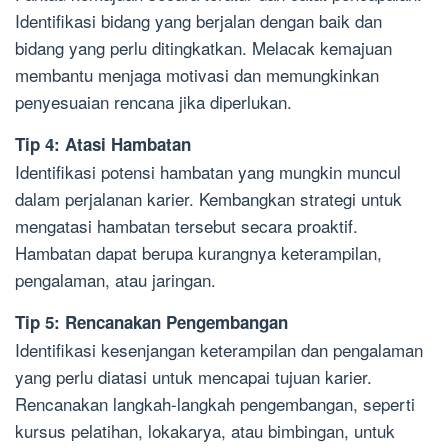
Identifikasi bidang yang berjalan dengan baik dan
bidang yang perlu ditingkatkan. Melacak kemajuan
membantu menjaga motivasi dan memungkinkan
penyesuaian rencana jika diperlukan.
Tip 4: Atasi Hambatan
Identifikasi potensi hambatan yang mungkin muncul
dalam perjalanan karier. Kembangkan strategi untuk
mengatasi hambatan tersebut secara proaktif.
Hambatan dapat berupa kurangnya keterampilan,
pengalaman, atau jaringan.
Tip 5: Rencanakan Pengembangan
Identifikasi kesenjangan keterampilan dan pengalaman
yang perlu diatasi untuk mencapai tujuan karier.
Rencanakan langkah-langkah pengembangan, seperti
kursus pelatihan, lokakarya, atau bimbingan, untuk