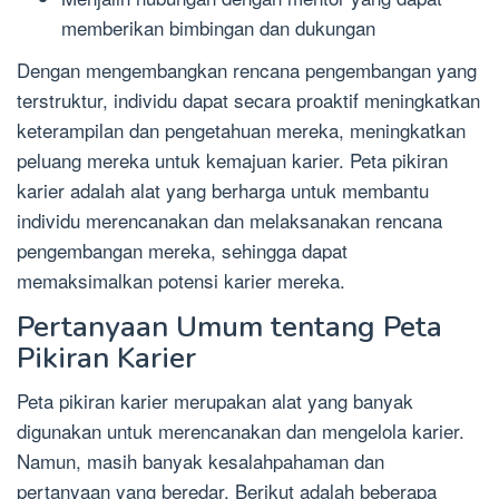
memberikan bimbingan dan dukungan
Dengan mengembangkan rencana pengembangan yang
terstruktur, individu dapat secara proaktif meningkatkan
keterampilan dan pengetahuan mereka, meningkatkan
peluang mereka untuk kemajuan karier. Peta pikiran
karier adalah alat yang berharga untuk membantu
individu merencanakan dan melaksanakan rencana
pengembangan mereka, sehingga dapat
memaksimalkan potensi karier mereka.
Pertanyaan Umum tentang Peta
Pikiran Karier
Peta pikiran karier merupakan alat yang banyak
digunakan untuk merencanakan dan mengelola karier.
Namun, masih banyak kesalahpahaman dan
pertanyaan yang beredar. Berikut adalah beberapa