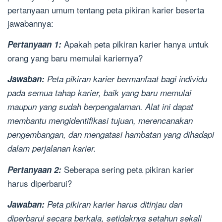
pertanyaan umum tentang peta pikiran karier beserta
jawabannya:
Apakah peta pikiran karier hanya untuk
Pertanyaan 1:
orang yang baru memulai kariernya?
Jawaban:
Peta pikiran karier bermanfaat bagi individu
pada semua tahap karier, baik yang baru memulai
maupun yang sudah berpengalaman. Alat ini dapat
membantu mengidentifikasi tujuan, merencanakan
pengembangan, dan mengatasi hambatan yang dihadapi
dalam perjalanan karier.
Seberapa sering peta pikiran karier
Pertanyaan 2:
harus diperbarui?
Jawaban:
Peta pikiran karier harus ditinjau dan
diperbarui secara berkala, setidaknya setahun sekali