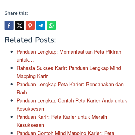
Share this:
Related Posts:
Panduan Lengkap: Memanfaatkan Peta Pikiran
untuk…
Rahasia Sukses Karir: Panduan Lengkap Mind
Mapping Karir
Panduan Lengkap Peta Karier: Rencanakan dan
Raih…
Panduan Lengkap Contoh Peta Karier Anda untuk
Kesuksesan
Panduan Karir: Peta Karier untuk Meraih
Kesuksesan
Panduan Contoh Mind Mapping Karier: Peta