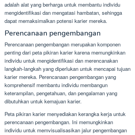
adalah alat yang berharga untuk membantu individu
mengidentifikasi dan mengatasi hambatan, sehingga
dapat memaksimalkan potensi karier mereka.
Perencanaan pengembangan
Perencanaan pengembangan merupakan komponen
penting dari peta pikiran karier karena memungkinkan
individu untuk mengidentifikasi dan merencanakan
langkah-langkah yang diperlukan untuk mencapai tujuan
karier mereka. Perencanaan pengembangan yang
komprehensif membantu individu membangun
keterampilan, pengetahuan, dan pengalaman yang
dibutuhkan untuk kemajuan karier.
Peta pikiran karier menyediakan kerangka kerja untuk
perencanaan pengembangan. Ini memungkinkan
individu untuk memvisualisasikan jalur pengembangan