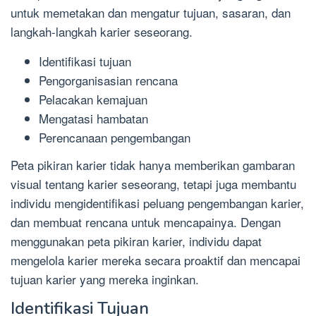
untuk memetakan dan mengatur tujuan, sasaran, dan
langkah-langkah karier seseorang.
Identifikasi tujuan
Pengorganisasian rencana
Pelacakan kemajuan
Mengatasi hambatan
Perencanaan pengembangan
Peta pikiran karier tidak hanya memberikan gambaran
visual tentang karier seseorang, tetapi juga membantu
individu mengidentifikasi peluang pengembangan karier,
dan membuat rencana untuk mencapainya. Dengan
menggunakan peta pikiran karier, individu dapat
mengelola karier mereka secara proaktif dan mencapai
tujuan karier yang mereka inginkan.
Identifikasi Tujuan