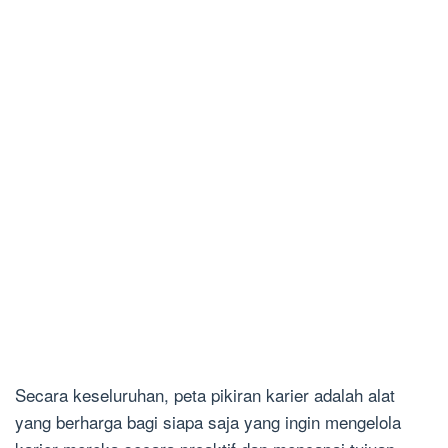
Secara keseluruhan, peta pikiran karier adalah alat
yang berharga bagi siapa saja yang ingin mengelola