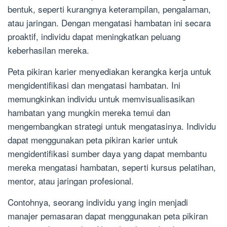
bentuk, seperti kurangnya keterampilan, pengalaman,
atau jaringan. Dengan mengatasi hambatan ini secara
proaktif, individu dapat meningkatkan peluang
keberhasilan mereka.
Peta pikiran karier menyediakan kerangka kerja untuk
mengidentifikasi dan mengatasi hambatan. Ini
memungkinkan individu untuk memvisualisasikan
hambatan yang mungkin mereka temui dan
mengembangkan strategi untuk mengatasinya. Individu
dapat menggunakan peta pikiran karier untuk
mengidentifikasi sumber daya yang dapat membantu
mereka mengatasi hambatan, seperti kursus pelatihan,
mentor, atau jaringan profesional.
Contohnya, seorang individu yang ingin menjadi
manajer pemasaran dapat menggunakan peta pikiran