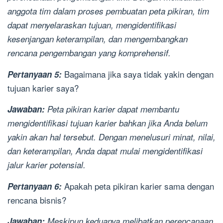
anggota tim dalam proses pembuatan peta pikiran, tim
dapat menyelaraskan tujuan, mengidentifikasi
kesenjangan keterampilan, dan mengembangkan
rencana pengembangan yang komprehensif.
Bagaimana jika saya tidak yakin dengan
Pertanyaan 5:
tujuan karier saya?
Jawaban:
Peta pikiran karier dapat membantu
mengidentifikasi tujuan karier bahkan jika Anda belum
yakin akan hal tersebut. Dengan menelusuri minat, nilai,
dan keterampilan, Anda dapat mulai mengidentifikasi
jalur karier potensial.
Apakah peta pikiran karier sama dengan
Pertanyaan 6:
rencana bisnis?
Jawaban:
Meskipun keduanya melibatkan perencanaan,