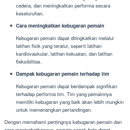
cedera, dan meningkatkan performa secara
keseluruhan.
Cara meningkatkan kebugaran pemain
Kebugaran pemain dapat ditingkatkan melalui
latihan fisik yang teratur, seperti latihan
kardiovaskular, latihan kekuatan, dan latihan
fleksibilitas.
Dampak kebugaran pemain terhadap tim
Kebugaran pemain dapat berdampak signifikan
terhadap performa tim. Tim yang pemainnya
memiliki kebugaran yang baik akan lebih mungkin
untuk memenangkan pertandingan.
Dengan memahami pentingnya kebugaran pemain dan
cara meningkatkannya, pemain sepak bola dapat