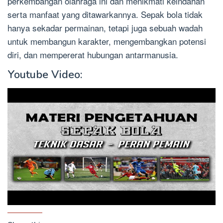
perkembangan olahraga ini dan menikmati keindahan
serta manfaat yang ditawarkannya. Sepak bola tidak
hanya sekadar permainan, tetapi juga sebuah wadah
untuk membangun karakter, mengembangkan potensi
diri, dan mempererat hubungan antarmanusia.
Youtube Video: