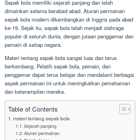
Sepak bola memiliki sejarah panjang dan telah
dimainkan selama berabad-abad. Aturan permainan
sepak bola modern dikembangkan di Inggris pada abad
ke-19. Sejak itu, sepak bola telah menjadi olahraga
populer di seluruh dunia, dengan jutaan penggemar dan
pemain di setiap negara.
Materi tentang sepak bola sangat luas dan terus
berkembang. Pelatih sepak bola, pemain, dan
penggemar dapat terus belajar dan mendalami berbagai
aspek permainan ini untuk meningkatkan pemahaman
dan keterampilan mereka.
Table of Contents
materi tentang sepak bola
Sejarah panjang
Aturan permainan