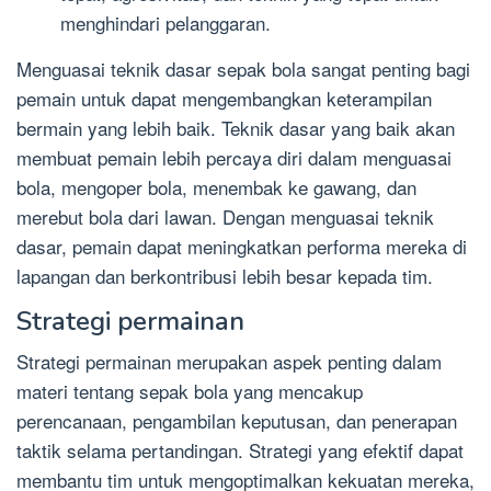
menghindari pelanggaran.
Menguasai teknik dasar sepak bola sangat penting bagi
pemain untuk dapat mengembangkan keterampilan
bermain yang lebih baik. Teknik dasar yang baik akan
membuat pemain lebih percaya diri dalam menguasai
bola, mengoper bola, menembak ke gawang, dan
merebut bola dari lawan. Dengan menguasai teknik
dasar, pemain dapat meningkatkan performa mereka di
lapangan dan berkontribusi lebih besar kepada tim.
Strategi permainan
Strategi permainan merupakan aspek penting dalam
materi tentang sepak bola yang mencakup
perencanaan, pengambilan keputusan, dan penerapan
taktik selama pertandingan. Strategi yang efektif dapat
membantu tim untuk mengoptimalkan kekuatan mereka,