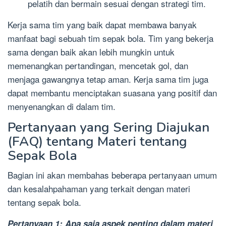
pelatih dan bermain sesuai dengan strategi tim.
Kerja sama tim yang baik dapat membawa banyak
manfaat bagi sebuah tim sepak bola. Tim yang bekerja
sama dengan baik akan lebih mungkin untuk
memenangkan pertandingan, mencetak gol, dan
menjaga gawangnya tetap aman. Kerja sama tim juga
dapat membantu menciptakan suasana yang positif dan
menyenangkan di dalam tim.
Pertanyaan yang Sering Diajukan
(FAQ) tentang Materi tentang
Sepak Bola
Bagian ini akan membahas beberapa pertanyaan umum
dan kesalahpahaman yang terkait dengan materi
tentang sepak bola.
Pertanyaan 1: Apa saja aspek penting dalam materi