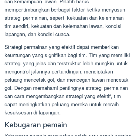
dan kemampuan lawan. Pelatih harus
mempertimbangkan berbagai faktor ketika menyusun
strategi permainan, seperti kekuatan dan kelemahan
tim sendiri, kekuatan dan kelemahan lawan, kondisi
lapangan, dan kondisi cuaca.
Strategi permainan yang efektif dapat memberikan
keuntungan yang signifikan bagi tim. Tim yang memiliki
strategi yang jelas dan terstruktur lebih mungkin untuk
mengontrol jalannya pertandingan, menciptakan
peluang mencetak gol, dan mencegah lawan mencetak
gol. Dengan memahami pentingnya strategi permainan
dan cara mengembangkan strategi yang efektif, tim
dapat meningkatkan peluang mereka untuk meraih
kesuksesan di lapangan.
Kebugaran pemain
Kebugaran pemain merupakan salah satu aspek penting