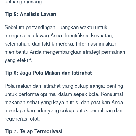
peluang menang.
Tip 5: Analisis Lawan
Sebelum pertandingan, luangkan waktu untuk
menganalisis lawan Anda. Identifikasi kekuatan,
kelemahan, dan taktik mereka. Informasi ini akan
membantu Anda mengembangkan strategi permainan
yang efektif.
Tip 6: Jaga Pola Makan dan Istirahat
Pola makan dan istirahat yang cukup sangat penting
untuk performa optimal dalam sepak bola. Konsumsi
makanan sehat yang kaya nutrisi dan pastikan Anda
mendapatkan tidur yang cukup untuk pemulihan dan
regenerasi otot.
Tip 7: Tetap Termotivasi