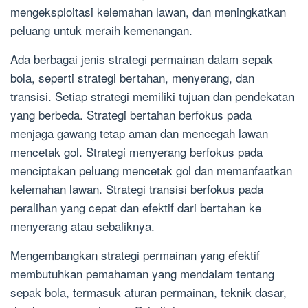
mengeksploitasi kelemahan lawan, dan meningkatkan
peluang untuk meraih kemenangan.
Ada berbagai jenis strategi permainan dalam sepak
bola, seperti strategi bertahan, menyerang, dan
transisi. Setiap strategi memiliki tujuan dan pendekatan
yang berbeda. Strategi bertahan berfokus pada
menjaga gawang tetap aman dan mencegah lawan
mencetak gol. Strategi menyerang berfokus pada
menciptakan peluang mencetak gol dan memanfaatkan
kelemahan lawan. Strategi transisi berfokus pada
peralihan yang cepat dan efektif dari bertahan ke
menyerang atau sebaliknya.
Mengembangkan strategi permainan yang efektif
membutuhkan pemahaman yang mendalam tentang
sepak bola, termasuk aturan permainan, teknik dasar,