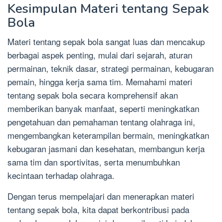
Kesimpulan Materi tentang Sepak
Bola
Materi tentang sepak bola sangat luas dan mencakup
berbagai aspek penting, mulai dari sejarah, aturan
permainan, teknik dasar, strategi permainan, kebugaran
pemain, hingga kerja sama tim. Memahami materi
tentang sepak bola secara komprehensif akan
memberikan banyak manfaat, seperti meningkatkan
pengetahuan dan pemahaman tentang olahraga ini,
mengembangkan keterampilan bermain, meningkatkan
kebugaran jasmani dan kesehatan, membangun kerja
sama tim dan sportivitas, serta menumbuhkan
kecintaan terhadap olahraga.
Dengan terus mempelajari dan menerapkan materi
tentang sepak bola, kita dapat berkontribusi pada