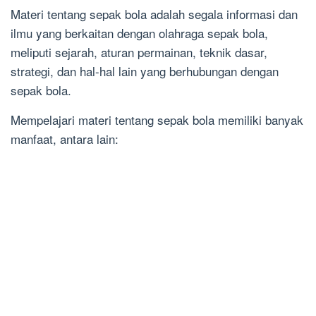
Materi tentang sepak bola adalah segala informasi dan
ilmu yang berkaitan dengan olahraga sepak bola,
meliputi sejarah, aturan permainan, teknik dasar,
strategi, dan hal-hal lain yang berhubungan dengan
sepak bola.
Mempelajari materi tentang sepak bola memiliki banyak
manfaat, antara lain: