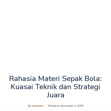
Rahasia Materi Sepak Bola:
Kuasai Teknik dan Strategi
Juara
By
maurinho
Posted on
November 4, 2025