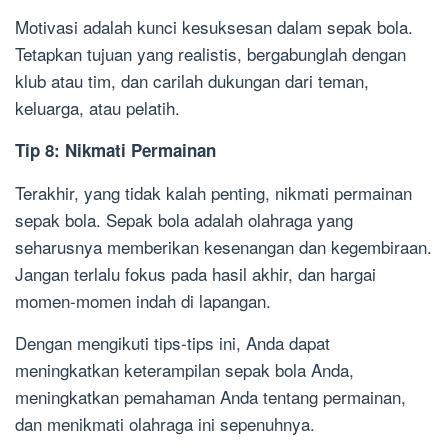
Motivasi adalah kunci kesuksesan dalam sepak bola.
Tetapkan tujuan yang realistis, bergabunglah dengan
klub atau tim, dan carilah dukungan dari teman,
keluarga, atau pelatih.
Tip 8: Nikmati Permainan
Terakhir, yang tidak kalah penting, nikmati permainan
sepak bola. Sepak bola adalah olahraga yang
seharusnya memberikan kesenangan dan kegembiraan.
Jangan terlalu fokus pada hasil akhir, dan hargai
momen-momen indah di lapangan.
Dengan mengikuti tips-tips ini, Anda dapat
meningkatkan keterampilan sepak bola Anda,
meningkatkan pemahaman Anda tentang permainan,
dan menikmati olahraga ini sepenuhnya.