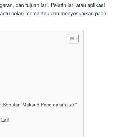
aran, dan tujuan lari. Pelatih lari atau aplikasi
antu pelari memantau dan menyesuaikan pace
n Seputar “Maksud Pace dalam Lari”
Lari