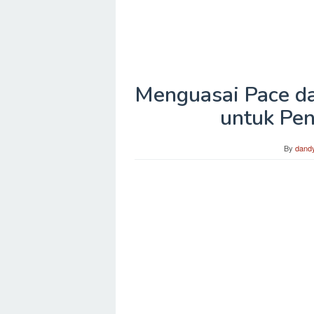
Menguasai Pace da
untuk Pen
By
dandy