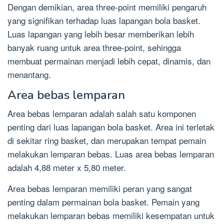
Dengan demikian, area three-point memiliki pengaruh
yang signifikan terhadap luas lapangan bola basket.
Luas lapangan yang lebih besar memberikan lebih
banyak ruang untuk area three-point, sehingga
membuat permainan menjadi lebih cepat, dinamis, dan
menantang.
Area bebas lemparan
Area bebas lemparan adalah salah satu komponen
penting dari luas lapangan bola basket. Area ini terletak
di sekitar ring basket, dan merupakan tempat pemain
melakukan lemparan bebas. Luas area bebas lemparan
adalah 4,88 meter x 5,80 meter.
Area bebas lemparan memiliki peran yang sangat
penting dalam permainan bola basket. Pemain yang
melakukan lemparan bebas memiliki kesempatan untuk