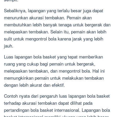
Sebaliknya, lapangan yang terlalu besar juga dapat
menurunkan akurasi tembakan. Pemain akan
membutuhkan lebih banyak tenaga untuk bergerak dan
melepaskan tembakan. Selain itu, pemain akan lebih
sulit untuk mengontrol bola karena jarak yang lebih
jauh.
Luas lapangan bola basket yang tepat memberikan
ruang yang cukup bagi pemain untuk bergerak,
melepaskan tembakan, dan mengontrol bola. Hal ini
memungkinkan pemain untuk melakukan tembakan
dengan lebih akurat dan efektif.
Contoh nyata dari pengaruh luas lapangan bola basket
terhadap akurasi tembakan dapat dilihat pada
pertandingan bola basket internasional. Lapangan bola
basket internasional memiliki ukuran yang lebih besar