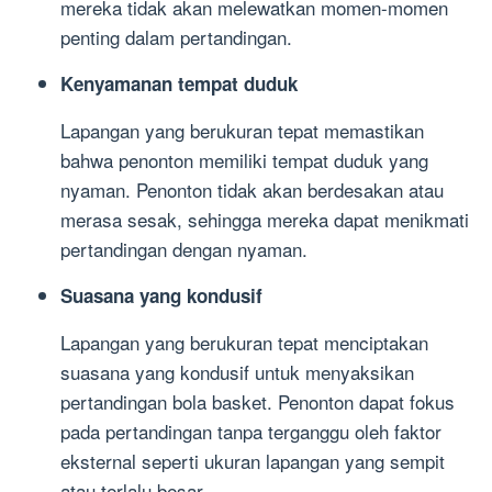
mereka tidak akan melewatkan momen-momen
penting dalam pertandingan.
Kenyamanan tempat duduk
Lapangan yang berukuran tepat memastikan
bahwa penonton memiliki tempat duduk yang
nyaman. Penonton tidak akan berdesakan atau
merasa sesak, sehingga mereka dapat menikmati
pertandingan dengan nyaman.
Suasana yang kondusif
Lapangan yang berukuran tepat menciptakan
suasana yang kondusif untuk menyaksikan
pertandingan bola basket. Penonton dapat fokus
pada pertandingan tanpa terganggu oleh faktor
eksternal seperti ukuran lapangan yang sempit
atau terlalu besar.