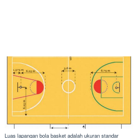
Luas lapangan bola basket adalah ukuran standar