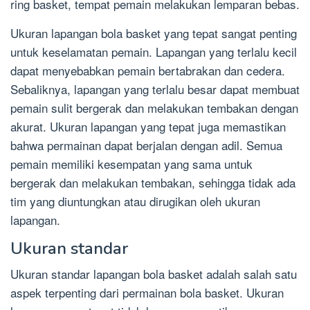
ring basket, tempat pemain melakukan lemparan bebas.
Ukuran lapangan bola basket yang tepat sangat penting
untuk keselamatan pemain. Lapangan yang terlalu kecil
dapat menyebabkan pemain bertabrakan dan cedera.
Sebaliknya, lapangan yang terlalu besar dapat membuat
pemain sulit bergerak dan melakukan tembakan dengan
akurat. Ukuran lapangan yang tepat juga memastikan
bahwa permainan dapat berjalan dengan adil. Semua
pemain memiliki kesempatan yang sama untuk
bergerak dan melakukan tembakan, sehingga tidak ada
tim yang diuntungkan atau dirugikan oleh ukuran
lapangan.
Ukuran standar
Ukuran standar lapangan bola basket adalah salah satu
aspek terpenting dari permainan bola basket. Ukuran