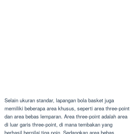
Selain ukuran standar, lapangan bola basket juga
memiliki beberapa area khusus, seperti area three-point
dan area bebas lemparan. Area three-point adalah area
di luar garis three-point, di mana tembakan yang
berhasil bernilai tiga poin. Sedangkan area bebas