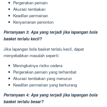
Pergerakan pemain
Akurasi tembakan
Keadilan permainan
Kenyamanan penonton
Pertanyaan 3: Apa yang terjadi jika lapangan bola
basket terlalu kecil?
Jika lapangan bola basket terlalu kecil, dapat
menyebabkan masalah seperti:
Meningkatnya risiko cedera
Pergerakan pemain yang terhambat
Akurasi tembakan yang menurun
Keadilan permainan yang berkurang
Pertanyaan 4: Apa yang terjadi jika lapangan bola
basket terlalu besar?