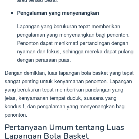
Pengalaman yang menyenangkan
Lapangan yang berukuran tepat memberikan
pengalaman yang menyenangkan bagi penonton.
Penonton dapat menikmati pertandingan dengan
nyaman dan fokus, sehingga mereka dapat pulang
dengan perasaan puas.
Dengan demikian, luas lapangan bola basket yang tepat
sangat penting untuk kenyamanan penonton. Lapangan
yang berukuran tepat memberikan pandangan yang
jelas, kenyamanan tempat duduk, suasana yang
kondusif, dan pengalaman yang menyenangkan bagi
penonton.
Pertanyaan Umum tentang Luas
Lapangan Bola Basket