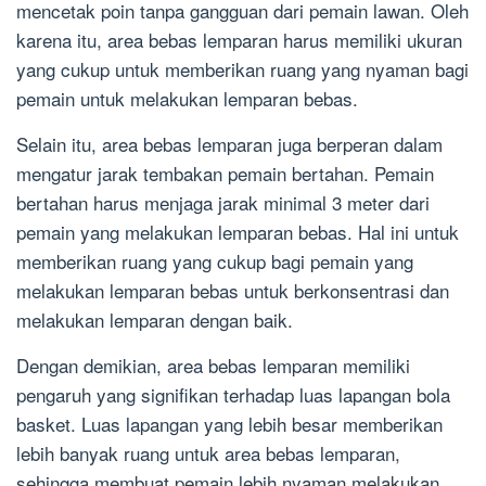
mencetak poin tanpa gangguan dari pemain lawan. Oleh
karena itu, area bebas lemparan harus memiliki ukuran
yang cukup untuk memberikan ruang yang nyaman bagi
pemain untuk melakukan lemparan bebas.
Selain itu, area bebas lemparan juga berperan dalam
mengatur jarak tembakan pemain bertahan. Pemain
bertahan harus menjaga jarak minimal 3 meter dari
pemain yang melakukan lemparan bebas. Hal ini untuk
memberikan ruang yang cukup bagi pemain yang
melakukan lemparan bebas untuk berkonsentrasi dan
melakukan lemparan dengan baik.
Dengan demikian, area bebas lemparan memiliki
pengaruh yang signifikan terhadap luas lapangan bola
basket. Luas lapangan yang lebih besar memberikan
lebih banyak ruang untuk area bebas lemparan,
sehingga membuat pemain lebih nyaman melakukan