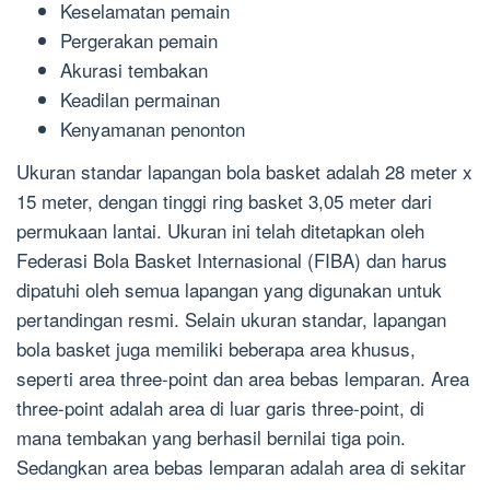
Keselamatan pemain
Pergerakan pemain
Akurasi tembakan
Keadilan permainan
Kenyamanan penonton
Ukuran standar lapangan bola basket adalah 28 meter x
15 meter, dengan tinggi ring basket 3,05 meter dari
permukaan lantai. Ukuran ini telah ditetapkan oleh
Federasi Bola Basket Internasional (FIBA) dan harus
dipatuhi oleh semua lapangan yang digunakan untuk
pertandingan resmi. Selain ukuran standar, lapangan
bola basket juga memiliki beberapa area khusus,
seperti area three-point dan area bebas lemparan. Area
three-point adalah area di luar garis three-point, di
mana tembakan yang berhasil bernilai tiga poin.
Sedangkan area bebas lemparan adalah area di sekitar