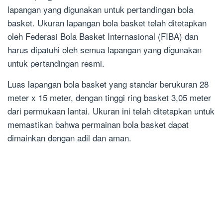
lapangan yang digunakan untuk pertandingan bola
basket. Ukuran lapangan bola basket telah ditetapkan
oleh Federasi Bola Basket Internasional (FIBA) dan
harus dipatuhi oleh semua lapangan yang digunakan
untuk pertandingan resmi.
Luas lapangan bola basket yang standar berukuran 28
meter x 15 meter, dengan tinggi ring basket 3,05 meter
dari permukaan lantai. Ukuran ini telah ditetapkan untuk
memastikan bahwa permainan bola basket dapat
dimainkan dengan adil dan aman.