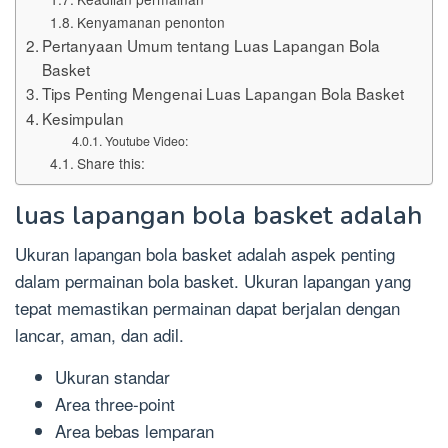
Kenyamanan penonton
Pertanyaan Umum tentang Luas Lapangan Bola
Basket
Tips Penting Mengenai Luas Lapangan Bola Basket
Kesimpulan
Youtube Video:
Share this:
luas lapangan bola basket adalah
Ukuran lapangan bola basket adalah aspek penting
dalam permainan bola basket. Ukuran lapangan yang
tepat memastikan permainan dapat berjalan dengan
lancar, aman, dan adil.
Ukuran standar
Area three-point
Area bebas lemparan