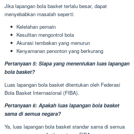
Jika lapangan bola basket terlalu besar, dapat
menyebabkan masalah seperti:
Kelelahan pemain
Kesulitan mengontrol bola
Akurasi tembakan yang menurun
Kenyamanan penonton yang berkurang
Pertanyaan 5: Siapa yang menentukan luas lapangan
bola basket?
Luas lapangan bola basket ditentukan oleh Federasi
Bola Basket Internasional (FIBA).
Pertanyaan 6: Apakah luas lapangan bola basket
sama di semua negara?
Ya, luas lapangan bola basket standar sama di semua