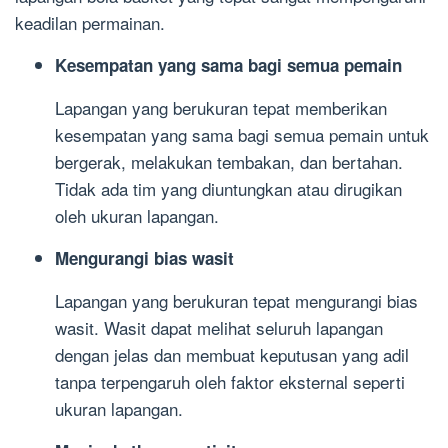
keadilan permainan.
Kesempatan yang sama bagi semua pemain
Lapangan yang berukuran tepat memberikan
kesempatan yang sama bagi semua pemain untuk
bergerak, melakukan tembakan, dan bertahan.
Tidak ada tim yang diuntungkan atau dirugikan
oleh ukuran lapangan.
Mengurangi bias wasit
Lapangan yang berukuran tepat mengurangi bias
wasit. Wasit dapat melihat seluruh lapangan
dengan jelas dan membuat keputusan yang adil
tanpa terpengaruh oleh faktor eksternal seperti
ukuran lapangan.