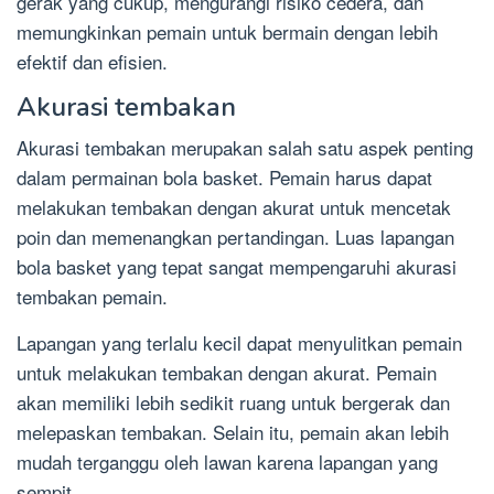
gerak yang cukup, mengurangi risiko cedera, dan
memungkinkan pemain untuk bermain dengan lebih
efektif dan efisien.
Akurasi tembakan
Akurasi tembakan merupakan salah satu aspek penting
dalam permainan bola basket. Pemain harus dapat
melakukan tembakan dengan akurat untuk mencetak
poin dan memenangkan pertandingan. Luas lapangan
bola basket yang tepat sangat mempengaruhi akurasi
tembakan pemain.
Lapangan yang terlalu kecil dapat menyulitkan pemain
untuk melakukan tembakan dengan akurat. Pemain
akan memiliki lebih sedikit ruang untuk bergerak dan
melepaskan tembakan. Selain itu, pemain akan lebih
mudah terganggu oleh lawan karena lapangan yang
sempit.