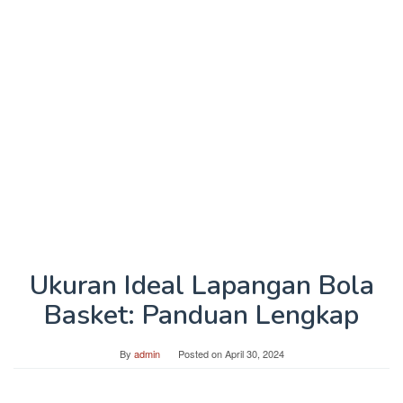
Ukuran Ideal Lapangan Bola
Basket: Panduan Lengkap
By
admin
Posted on
April 30, 2024