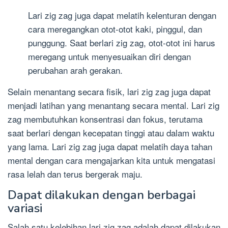
Lari zig zag juga dapat melatih kelenturan dengan
cara meregangkan otot-otot kaki, pinggul, dan
punggung. Saat berlari zig zag, otot-otot ini harus
meregang untuk menyesuaikan diri dengan
perubahan arah gerakan.
Selain menantang secara fisik, lari zig zag juga dapat
menjadi latihan yang menantang secara mental. Lari zig
zag membutuhkan konsentrasi dan fokus, terutama
saat berlari dengan kecepatan tinggi atau dalam waktu
yang lama. Lari zig zag juga dapat melatih daya tahan
mental dengan cara mengajarkan kita untuk mengatasi
rasa lelah dan terus bergerak maju.
Dapat dilakukan dengan berbagai
variasi
Salah satu kelebihan lari zig zag adalah dapat dilakukan