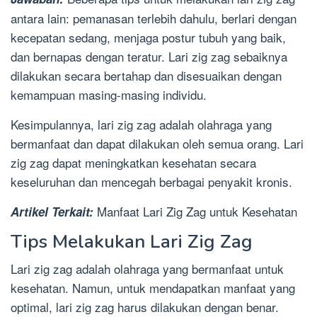
antara lain: pemanasan terlebih dahulu, berlari dengan
kecepatan sedang, menjaga postur tubuh yang baik,
dan bernapas dengan teratur. Lari zig zag sebaiknya
dilakukan secara bertahap dan disesuaikan dengan
kemampuan masing-masing individu.
Kesimpulannya, lari zig zag adalah olahraga yang
bermanfaat dan dapat dilakukan oleh semua orang. Lari
zig zag dapat meningkatkan kesehatan secara
keseluruhan dan mencegah berbagai penyakit kronis.
Manfaat Lari Zig Zag untuk Kesehatan
Artikel Terkait:
Tips Melakukan Lari Zig Zag
Lari zig zag adalah olahraga yang bermanfaat untuk
kesehatan. Namun, untuk mendapatkan manfaat yang
optimal, lari zig zag harus dilakukan dengan benar.