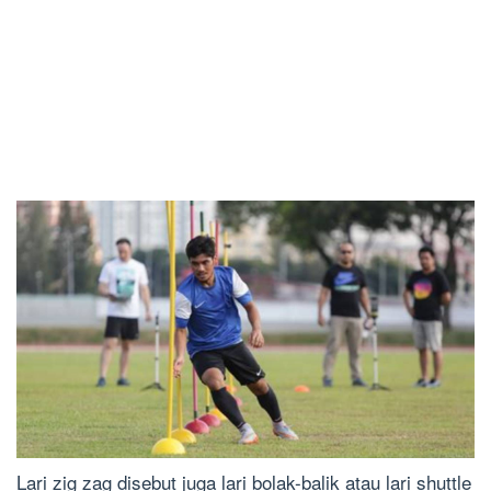
Lari zig zag disebut juga lari bolak-balik atau lari shuttle