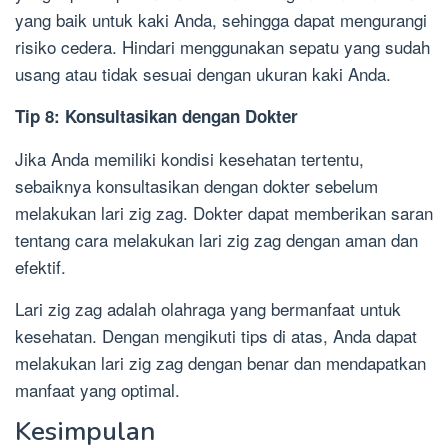
yang baik untuk kaki Anda, sehingga dapat mengurangi
risiko cedera. Hindari menggunakan sepatu yang sudah
usang atau tidak sesuai dengan ukuran kaki Anda.
Tip 8: Konsultasikan dengan Dokter
Jika Anda memiliki kondisi kesehatan tertentu,
sebaiknya konsultasikan dengan dokter sebelum
melakukan lari zig zag. Dokter dapat memberikan saran
tentang cara melakukan lari zig zag dengan aman dan
efektif.
Lari zig zag adalah olahraga yang bermanfaat untuk
kesehatan. Dengan mengikuti tips di atas, Anda dapat
melakukan lari zig zag dengan benar dan mendapatkan
manfaat yang optimal.
Kesimpulan