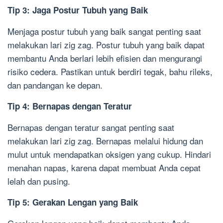
Tip 3: Jaga Postur Tubuh yang Baik
Menjaga postur tubuh yang baik sangat penting saat
melakukan lari zig zag. Postur tubuh yang baik dapat
membantu Anda berlari lebih efisien dan mengurangi
risiko cedera. Pastikan untuk berdiri tegak, bahu rileks,
dan pandangan ke depan.
Tip 4: Bernapas dengan Teratur
Bernapas dengan teratur sangat penting saat
melakukan lari zig zag. Bernapas melalui hidung dan
mulut untuk mendapatkan oksigen yang cukup. Hindari
menahan napas, karena dapat membuat Anda cepat
lelah dan pusing.
Tip 5: Gerakan Lengan yang Baik