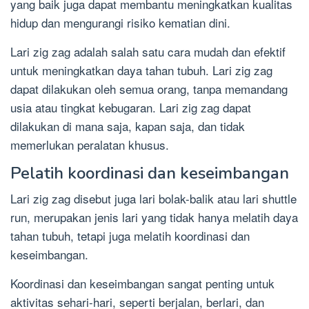
yang baik juga dapat membantu meningkatkan kualitas
hidup dan mengurangi risiko kematian dini.
Lari zig zag adalah salah satu cara mudah dan efektif
untuk meningkatkan daya tahan tubuh. Lari zig zag
dapat dilakukan oleh semua orang, tanpa memandang
usia atau tingkat kebugaran. Lari zig zag dapat
dilakukan di mana saja, kapan saja, dan tidak
memerlukan peralatan khusus.
Pelatih koordinasi dan keseimbangan
Lari zig zag disebut juga lari bolak-balik atau lari shuttle
run, merupakan jenis lari yang tidak hanya melatih daya
tahan tubuh, tetapi juga melatih koordinasi dan
keseimbangan.
Koordinasi dan keseimbangan sangat penting untuk
aktivitas sehari-hari, seperti berjalan, berlari, dan