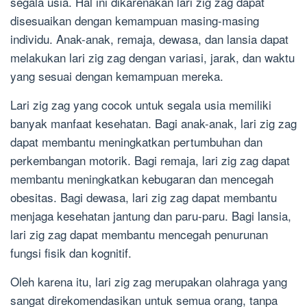
segala usia. Hal ini dikarenakan lari zig zag dapat
disesuaikan dengan kemampuan masing-masing
individu. Anak-anak, remaja, dewasa, dan lansia dapat
melakukan lari zig zag dengan variasi, jarak, dan waktu
yang sesuai dengan kemampuan mereka.
Lari zig zag yang cocok untuk segala usia memiliki
banyak manfaat kesehatan. Bagi anak-anak, lari zig zag
dapat membantu meningkatkan pertumbuhan dan
perkembangan motorik. Bagi remaja, lari zig zag dapat
membantu meningkatkan kebugaran dan mencegah
obesitas. Bagi dewasa, lari zig zag dapat membantu
menjaga kesehatan jantung dan paru-paru. Bagi lansia,
lari zig zag dapat membantu mencegah penurunan
fungsi fisik dan kognitif.
Oleh karena itu, lari zig zag merupakan olahraga yang
sangat direkomendasikan untuk semua orang, tanpa