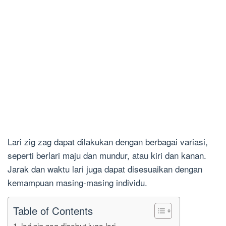
Lari zig zag dapat dilakukan dengan berbagai variasi,
seperti berlari maju dan mundur, atau kiri dan kanan.
Jarak dan waktu lari juga dapat disesuaikan dengan
kemampuan masing-masing individu.
Table of Contents
lari zig zag disebut juga lari