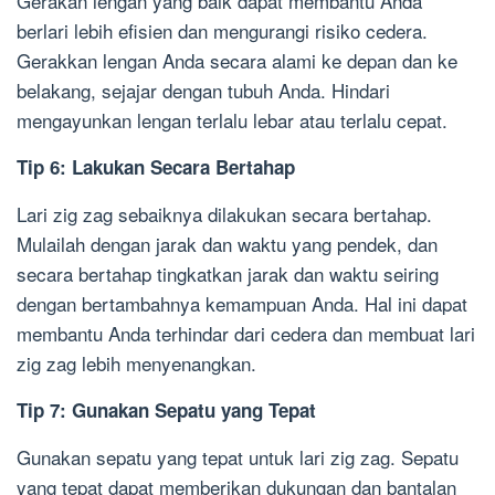
Gerakan lengan yang baik dapat membantu Anda
berlari lebih efisien dan mengurangi risiko cedera.
Gerakkan lengan Anda secara alami ke depan dan ke
belakang, sejajar dengan tubuh Anda. Hindari
mengayunkan lengan terlalu lebar atau terlalu cepat.
Tip 6: Lakukan Secara Bertahap
Lari zig zag sebaiknya dilakukan secara bertahap.
Mulailah dengan jarak dan waktu yang pendek, dan
secara bertahap tingkatkan jarak dan waktu seiring
dengan bertambahnya kemampuan Anda. Hal ini dapat
membantu Anda terhindar dari cedera dan membuat lari
zig zag lebih menyenangkan.
Tip 7: Gunakan Sepatu yang Tepat
Gunakan sepatu yang tepat untuk lari zig zag. Sepatu
yang tepat dapat memberikan dukungan dan bantalan