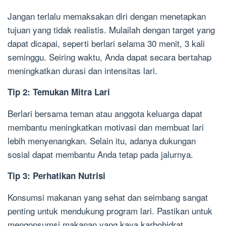
Jangan terlalu memaksakan diri dengan menetapkan
tujuan yang tidak realistis. Mulailah dengan target yang
dapat dicapai, seperti berlari selama 30 menit, 3 kali
seminggu. Seiring waktu, Anda dapat secara bertahap
meningkatkan durasi dan intensitas lari.
Tip 2: Temukan Mitra Lari
Berlari bersama teman atau anggota keluarga dapat
membantu meningkatkan motivasi dan membuat lari
lebih menyenangkan. Selain itu, adanya dukungan
sosial dapat membantu Anda tetap pada jalurnya.
Tip 3: Perhatikan Nutrisi
Konsumsi makanan yang sehat dan seimbang sangat
penting untuk mendukung program lari. Pastikan untuk
mengonsumsi makanan yang kaya karbohidrat