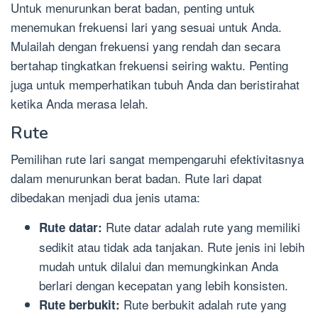
Untuk menurunkan berat badan, penting untuk
menemukan frekuensi lari yang sesuai untuk Anda.
Mulailah dengan frekuensi yang rendah dan secara
bertahap tingkatkan frekuensi seiring waktu. Penting
juga untuk memperhatikan tubuh Anda dan beristirahat
ketika Anda merasa lelah.
Rute
Pemilihan rute lari sangat mempengaruhi efektivitasnya
dalam menurunkan berat badan. Rute lari dapat
dibedakan menjadi dua jenis utama:
Rute datar adalah rute yang memiliki
Rute datar:
sedikit atau tidak ada tanjakan. Rute jenis ini lebih
mudah untuk dilalui dan memungkinkan Anda
berlari dengan kecepatan yang lebih konsisten.
Rute berbukit adalah rute yang
Rute berbukit: