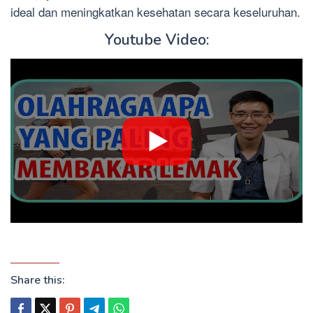
ideal dan meningkatkan kesehatan secara keseluruhan.
Youtube Video:
Share this: