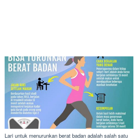
Lari untuk menurunkan berat badan adalah salah satu