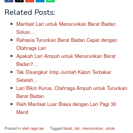
Related Posts:
Manfaat Lari untuk Menurunkan Berat Badan:
Solusi…
Rahasia Turunkan Berat Badan Cepat dengan
Olahraga Lari
Apakah Lari Ampuh untuk Menurunkan Berat
Badan?…
Tak Disangka! Intip Jumlah Kalori Terbakar
Setelah…
Lari Bikin Kurus, Olahraga Ampuh untuk Turunkan
Berat Badan
Raih Manfaat Luar Biasa dengan Lari Pagi 30
Menit
Posted in
olah raga lari
Tagged
berat
,
lari
,
menurunkan
,
untuk