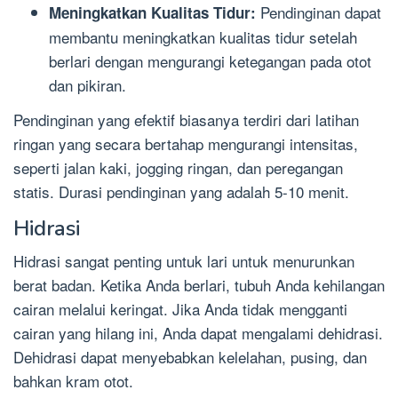
Pendinginan dapat
Meningkatkan Kualitas Tidur:
membantu meningkatkan kualitas tidur setelah
berlari dengan mengurangi ketegangan pada otot
dan pikiran.
Pendinginan yang efektif biasanya terdiri dari latihan
ringan yang secara bertahap mengurangi intensitas,
seperti jalan kaki, jogging ringan, dan peregangan
statis. Durasi pendinginan yang adalah 5-10 menit.
Hidrasi
Hidrasi sangat penting untuk lari untuk menurunkan
berat badan. Ketika Anda berlari, tubuh Anda kehilangan
cairan melalui keringat. Jika Anda tidak mengganti
cairan yang hilang ini, Anda dapat mengalami dehidrasi.
Dehidrasi dapat menyebabkan kelelahan, pusing, dan
bahkan kram otot.