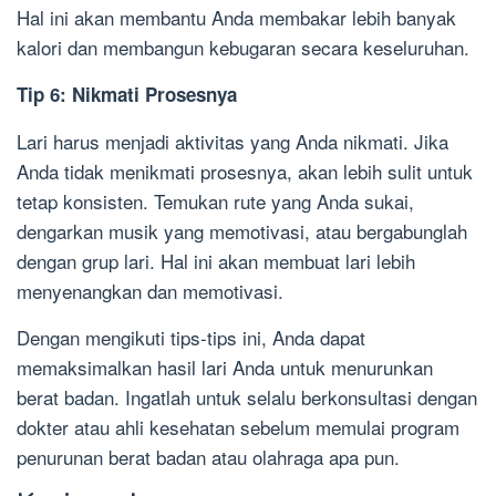
Hal ini akan membantu Anda membakar lebih banyak
kalori dan membangun kebugaran secara keseluruhan.
Tip 6: Nikmati Prosesnya
Lari harus menjadi aktivitas yang Anda nikmati. Jika
Anda tidak menikmati prosesnya, akan lebih sulit untuk
tetap konsisten. Temukan rute yang Anda sukai,
dengarkan musik yang memotivasi, atau bergabunglah
dengan grup lari. Hal ini akan membuat lari lebih
menyenangkan dan memotivasi.
Dengan mengikuti tips-tips ini, Anda dapat
memaksimalkan hasil lari Anda untuk menurunkan
berat badan. Ingatlah untuk selalu berkonsultasi dengan
dokter atau ahli kesehatan sebelum memulai program
penurunan berat badan atau olahraga apa pun.