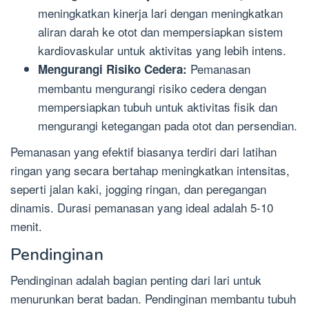
meningkatkan kinerja lari dengan meningkatkan
aliran darah ke otot dan mempersiapkan sistem
kardiovaskular untuk aktivitas yang lebih intens.
Pemanasan
Mengurangi Risiko Cedera:
membantu mengurangi risiko cedera dengan
mempersiapkan tubuh untuk aktivitas fisik dan
mengurangi ketegangan pada otot dan persendian.
Pemanasan yang efektif biasanya terdiri dari latihan
ringan yang secara bertahap meningkatkan intensitas,
seperti jalan kaki, jogging ringan, dan peregangan
dinamis. Durasi pemanasan yang ideal adalah 5-10
menit.
Pendinginan
Pendinginan adalah bagian penting dari lari untuk
menurunkan berat badan. Pendinginan membantu tubuh