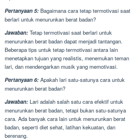
Bagaimana cara tetap termotivasi saat
Pertanyaan 5:
berlari untuk menurunkan berat badan?
Tetap termotivasi saat berlari untuk
Jawaban:
menurunkan berat badan dapat menjadi tantangan.
Beberapa tips untuk tetap termotivasi antara lain
menetapkan tujuan yang realistis, menemukan teman
lari, dan mendengarkan musik yang memotivasi.
Apakah lari satu-satunya cara untuk
Pertanyaan 6:
menurunkan berat badan?
Lari adalah salah satu cara efektif untuk
Jawaban:
menurunkan berat badan, tetapi bukan satu-satunya
cara. Ada banyak cara lain untuk menurunkan berat
badan, seperti diet sehat, latihan kekuatan, dan
berenang.