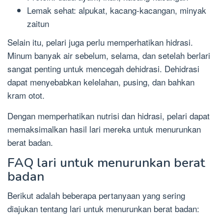
Lemak sehat: alpukat, kacang-kacangan, minyak
zaitun
Selain itu, pelari juga perlu memperhatikan hidrasi.
Minum banyak air sebelum, selama, dan setelah berlari
sangat penting untuk mencegah dehidrasi. Dehidrasi
dapat menyebabkan kelelahan, pusing, dan bahkan
kram otot.
Dengan memperhatikan nutrisi dan hidrasi, pelari dapat
memaksimalkan hasil lari mereka untuk menurunkan
berat badan.
FAQ lari untuk menurunkan berat
badan
Berikut adalah beberapa pertanyaan yang sering
diajukan tentang lari untuk menurunkan berat badan: