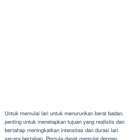
Untuk memulai lari untuk menurunkan berat badan,
penting untuk menetapkan tujuan yang realistis dan
bertahap meningkatkan intensitas dan durasi lari
secara bertahap. Pemula dapat memulai dengan