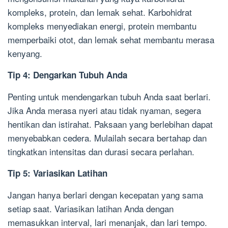
kompleks, protein, dan lemak sehat. Karbohidrat
kompleks menyediakan energi, protein membantu
memperbaiki otot, dan lemak sehat membantu merasa
kenyang.
Tip 4: Dengarkan Tubuh Anda
Penting untuk mendengarkan tubuh Anda saat berlari.
Jika Anda merasa nyeri atau tidak nyaman, segera
hentikan dan istirahat. Paksaan yang berlebihan dapat
menyebabkan cedera. Mulailah secara bertahap dan
tingkatkan intensitas dan durasi secara perlahan.
Tip 5: Variasikan Latihan
Jangan hanya berlari dengan kecepatan yang sama
setiap saat. Variasikan latihan Anda dengan
memasukkan interval, lari menanjak, dan lari tempo.