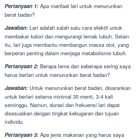
Apa manfaat lari untuk menurunkan
Pertanyaan 1:
berat badan?
Lari adalah salah satu cara efektif untuk
Jawaban:
membakar kalori dan mengurangi lemak tubuh. Selain
itu, lari juga membantu membangun massa otot, yang
berperan penting dalam menjaga metabolisme tubuh.
Berapa lama dan seberapa sering saya
Pertanyaan 2:
harus berlari untuk menurunkan berat badan?
Untuk menurunkan berat badan, disarankan
Jawaban:
untuk berlari selama minimal 30 menit, 3-4 kali
seminggu. Namun, durasi dan frekuensi lari dapat
disesuaikan dengan tingkat kebugaran dan tujuan
individu.
Apa jenis makanan yang harus saya
Pertanyaan 3: