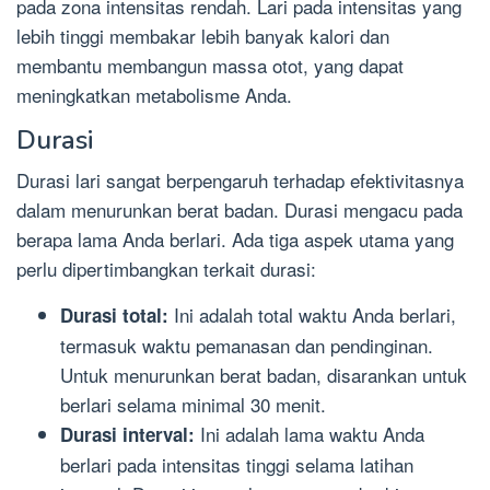
pada zona intensitas rendah. Lari pada intensitas yang
lebih tinggi membakar lebih banyak kalori dan
membantu membangun massa otot, yang dapat
meningkatkan metabolisme Anda.
Durasi
Durasi lari sangat berpengaruh terhadap efektivitasnya
dalam menurunkan berat badan. Durasi mengacu pada
berapa lama Anda berlari. Ada tiga aspek utama yang
perlu dipertimbangkan terkait durasi:
Ini adalah total waktu Anda berlari,
Durasi total:
termasuk waktu pemanasan dan pendinginan.
Untuk menurunkan berat badan, disarankan untuk
berlari selama minimal 30 menit.
Ini adalah lama waktu Anda
Durasi interval:
berlari pada intensitas tinggi selama latihan