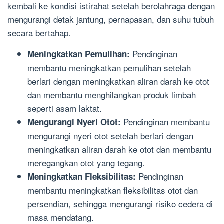
kembali ke kondisi istirahat setelah berolahraga dengan
mengurangi detak jantung, pernapasan, dan suhu tubuh
secara bertahap.
Pendinginan
Meningkatkan Pemulihan:
membantu meningkatkan pemulihan setelah
berlari dengan meningkatkan aliran darah ke otot
dan membantu menghilangkan produk limbah
seperti asam laktat.
Pendinginan membantu
Mengurangi Nyeri Otot:
mengurangi nyeri otot setelah berlari dengan
meningkatkan aliran darah ke otot dan membantu
meregangkan otot yang tegang.
Pendinginan
Meningkatkan Fleksibilitas:
membantu meningkatkan fleksibilitas otot dan
persendian, sehingga mengurangi risiko cedera di
masa mendatang.