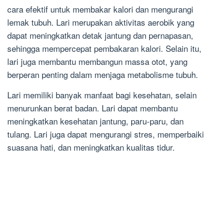
cara efektif untuk membakar kalori dan mengurangi
lemak tubuh. Lari merupakan aktivitas aerobik yang
dapat meningkatkan detak jantung dan pernapasan,
sehingga mempercepat pembakaran kalori. Selain itu,
lari juga membantu membangun massa otot, yang
berperan penting dalam menjaga metabolisme tubuh.
Lari memiliki banyak manfaat bagi kesehatan, selain
menurunkan berat badan. Lari dapat membantu
meningkatkan kesehatan jantung, paru-paru, dan
tulang. Lari juga dapat mengurangi stres, memperbaiki
suasana hati, dan meningkatkan kualitas tidur.