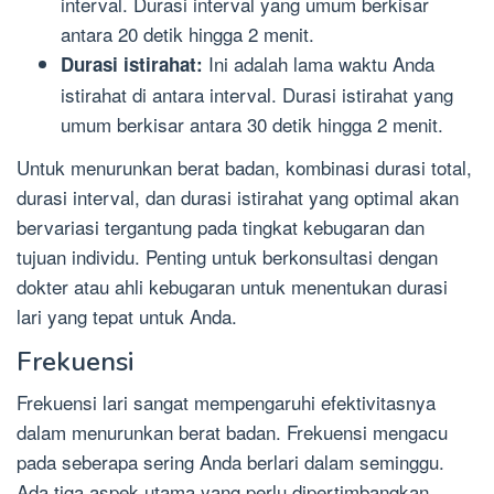
interval. Durasi interval yang umum berkisar
antara 20 detik hingga 2 menit.
Ini adalah lama waktu Anda
Durasi istirahat:
istirahat di antara interval. Durasi istirahat yang
umum berkisar antara 30 detik hingga 2 menit.
Untuk menurunkan berat badan, kombinasi durasi total,
durasi interval, dan durasi istirahat yang optimal akan
bervariasi tergantung pada tingkat kebugaran dan
tujuan individu. Penting untuk berkonsultasi dengan
dokter atau ahli kebugaran untuk menentukan durasi
lari yang tepat untuk Anda.
Frekuensi
Frekuensi lari sangat mempengaruhi efektivitasnya
dalam menurunkan berat badan. Frekuensi mengacu
pada seberapa sering Anda berlari dalam seminggu.
Ada tiga aspek utama yang perlu dipertimbangkan