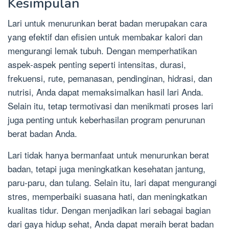
Kesimpulan
Lari untuk menurunkan berat badan merupakan cara
yang efektif dan efisien untuk membakar kalori dan
mengurangi lemak tubuh. Dengan memperhatikan
aspek-aspek penting seperti intensitas, durasi,
frekuensi, rute, pemanasan, pendinginan, hidrasi, dan
nutrisi, Anda dapat memaksimalkan hasil lari Anda.
Selain itu, tetap termotivasi dan menikmati proses lari
juga penting untuk keberhasilan program penurunan
berat badan Anda.
Lari tidak hanya bermanfaat untuk menurunkan berat
badan, tetapi juga meningkatkan kesehatan jantung,
paru-paru, dan tulang. Selain itu, lari dapat mengurangi
stres, memperbaiki suasana hati, dan meningkatkan
kualitas tidur. Dengan menjadikan lari sebagai bagian
dari gaya hidup sehat, Anda dapat meraih berat badan