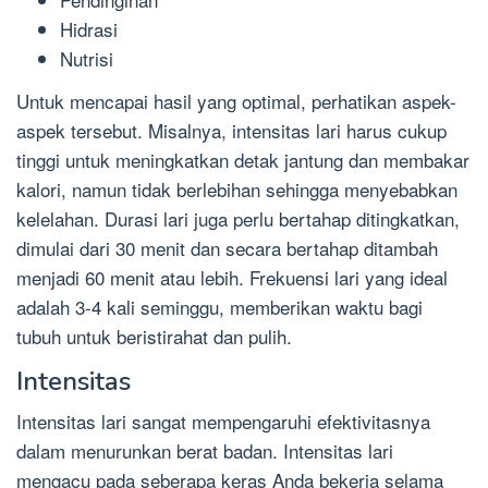
Hidrasi
Nutrisi
Untuk mencapai hasil yang optimal, perhatikan aspek-
aspek tersebut. Misalnya, intensitas lari harus cukup
tinggi untuk meningkatkan detak jantung dan membakar
kalori, namun tidak berlebihan sehingga menyebabkan
kelelahan. Durasi lari juga perlu bertahap ditingkatkan,
dimulai dari 30 menit dan secara bertahap ditambah
menjadi 60 menit atau lebih. Frekuensi lari yang ideal
adalah 3-4 kali seminggu, memberikan waktu bagi
tubuh untuk beristirahat dan pulih.
Intensitas
Intensitas lari sangat mempengaruhi efektivitasnya
dalam menurunkan berat badan. Intensitas lari
mengacu pada seberapa keras Anda bekerja selama