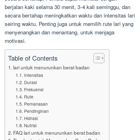
berjalan kaki selama 30 menit, 3-4 kali seminggu, dan
secara bertahap meningkatkan waktu dan intensitas lari
seiring waktu. Penting juga untuk memilih rute lari yang
menyenangkan dan menantang, untuk menjaga
motivasi.
Table of Contents
lari untuk menurunkan berat badan
Intensitas
Durasi
Frekuensi
Rute
Pemanasan
Pendinginan
Hidrasi
Nutrisi
FAQ lari untuk menurunkan berat badan