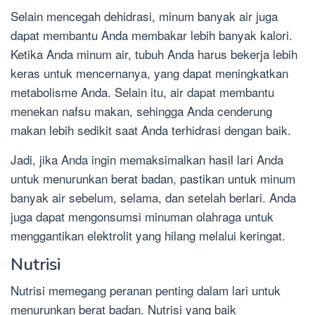
Selain mencegah dehidrasi, minum banyak air juga
dapat membantu Anda membakar lebih banyak kalori.
Ketika Anda minum air, tubuh Anda harus bekerja lebih
keras untuk mencernanya, yang dapat meningkatkan
metabolisme Anda. Selain itu, air dapat membantu
menekan nafsu makan, sehingga Anda cenderung
makan lebih sedikit saat Anda terhidrasi dengan baik.
Jadi, jika Anda ingin memaksimalkan hasil lari Anda
untuk menurunkan berat badan, pastikan untuk minum
banyak air sebelum, selama, dan setelah berlari. Anda
juga dapat mengonsumsi minuman olahraga untuk
menggantikan elektrolit yang hilang melalui keringat.
Nutrisi
Nutrisi memegang peranan penting dalam lari untuk
menurunkan berat badan. Nutrisi yang baik