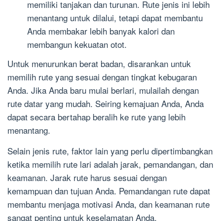
memiliki tanjakan dan turunan. Rute jenis ini lebih
menantang untuk dilalui, tetapi dapat membantu
Anda membakar lebih banyak kalori dan
membangun kekuatan otot.
Untuk menurunkan berat badan, disarankan untuk
memilih rute yang sesuai dengan tingkat kebugaran
Anda. Jika Anda baru mulai berlari, mulailah dengan
rute datar yang mudah. Seiring kemajuan Anda, Anda
dapat secara bertahap beralih ke rute yang lebih
menantang.
Selain jenis rute, faktor lain yang perlu dipertimbangkan
ketika memilih rute lari adalah jarak, pemandangan, dan
keamanan. Jarak rute harus sesuai dengan
kemampuan dan tujuan Anda. Pemandangan rute dapat
membantu menjaga motivasi Anda, dan keamanan rute
sangat penting untuk keselamatan Anda.