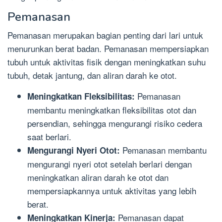
Pemanasan
Pemanasan merupakan bagian penting dari lari untuk
menurunkan berat badan. Pemanasan mempersiapkan
tubuh untuk aktivitas fisik dengan meningkatkan suhu
tubuh, detak jantung, dan aliran darah ke otot.
Pemanasan
Meningkatkan Fleksibilitas:
membantu meningkatkan fleksibilitas otot dan
persendian, sehingga mengurangi risiko cedera
saat berlari.
Pemanasan membantu
Mengurangi Nyeri Otot:
mengurangi nyeri otot setelah berlari dengan
meningkatkan aliran darah ke otot dan
mempersiapkannya untuk aktivitas yang lebih
berat.
Pemanasan dapat
Meningkatkan Kinerja: