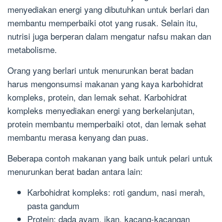
menyediakan energi yang dibutuhkan untuk berlari dan
membantu memperbaiki otot yang rusak. Selain itu,
nutrisi juga berperan dalam mengatur nafsu makan dan
metabolisme.
Orang yang berlari untuk menurunkan berat badan
harus mengonsumsi makanan yang kaya karbohidrat
kompleks, protein, dan lemak sehat. Karbohidrat
kompleks menyediakan energi yang berkelanjutan,
protein membantu memperbaiki otot, dan lemak sehat
membantu merasa kenyang dan puas.
Beberapa contoh makanan yang baik untuk pelari untuk
menurunkan berat badan antara lain:
Karbohidrat kompleks: roti gandum, nasi merah,
pasta gandum
Protein: dada ayam, ikan, kacang-kacangan