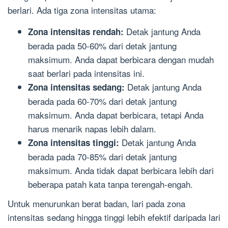
berlari. Ada tiga zona intensitas utama:
Detak jantung Anda
Zona intensitas rendah:
berada pada 50-60% dari detak jantung
maksimum. Anda dapat berbicara dengan mudah
saat berlari pada intensitas ini.
Detak jantung Anda
Zona intensitas sedang:
berada pada 60-70% dari detak jantung
maksimum. Anda dapat berbicara, tetapi Anda
harus menarik napas lebih dalam.
Detak jantung Anda
Zona intensitas tinggi:
berada pada 70-85% dari detak jantung
maksimum. Anda tidak dapat berbicara lebih dari
beberapa patah kata tanpa terengah-engah.
Untuk menurunkan berat badan, lari pada zona
intensitas sedang hingga tinggi lebih efektif daripada lari