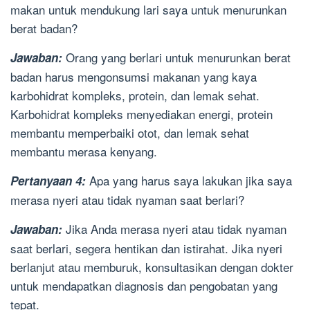
makan untuk mendukung lari saya untuk menurunkan
berat badan?
Orang yang berlari untuk menurunkan berat
Jawaban:
badan harus mengonsumsi makanan yang kaya
karbohidrat kompleks, protein, dan lemak sehat.
Karbohidrat kompleks menyediakan energi, protein
membantu memperbaiki otot, dan lemak sehat
membantu merasa kenyang.
Apa yang harus saya lakukan jika saya
Pertanyaan 4:
merasa nyeri atau tidak nyaman saat berlari?
Jika Anda merasa nyeri atau tidak nyaman
Jawaban:
saat berlari, segera hentikan dan istirahat. Jika nyeri
berlanjut atau memburuk, konsultasikan dengan dokter
untuk mendapatkan diagnosis dan pengobatan yang
tepat.