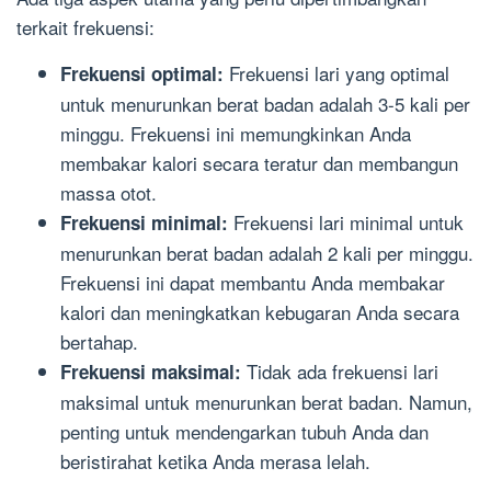
terkait frekuensi:
Frekuensi lari yang optimal
Frekuensi optimal:
untuk menurunkan berat badan adalah 3-5 kali per
minggu. Frekuensi ini memungkinkan Anda
membakar kalori secara teratur dan membangun
massa otot.
Frekuensi lari minimal untuk
Frekuensi minimal:
menurunkan berat badan adalah 2 kali per minggu.
Frekuensi ini dapat membantu Anda membakar
kalori dan meningkatkan kebugaran Anda secara
bertahap.
Tidak ada frekuensi lari
Frekuensi maksimal:
maksimal untuk menurunkan berat badan. Namun,
penting untuk mendengarkan tubuh Anda dan
beristirahat ketika Anda merasa lelah.