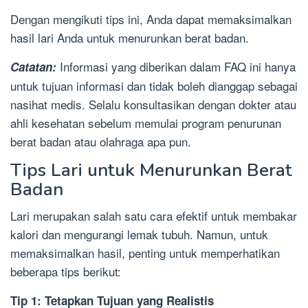
Dengan mengikuti tips ini, Anda dapat memaksimalkan
hasil lari Anda untuk menurunkan berat badan.
Informasi yang diberikan dalam FAQ ini hanya
Catatan:
untuk tujuan informasi dan tidak boleh dianggap sebagai
nasihat medis. Selalu konsultasikan dengan dokter atau
ahli kesehatan sebelum memulai program penurunan
berat badan atau olahraga apa pun.
Tips Lari untuk Menurunkan Berat
Badan
Lari merupakan salah satu cara efektif untuk membakar
kalori dan mengurangi lemak tubuh. Namun, untuk
memaksimalkan hasil, penting untuk memperhatikan
beberapa tips berikut:
Tip 1: Tetapkan Tujuan yang Realistis