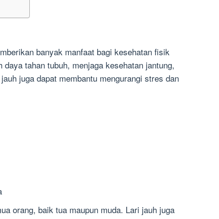
emberikan banyak manfaat bagi kesehatan fisik
ih daya tahan tubuh, menjaga kesehatan jantung,
ari jauh juga dapat membantu mengurangi stres dan
a
mua orang, baik tua maupun muda. Lari jauh juga