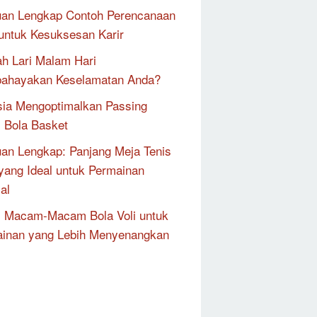
an Lengkap Contoh Perencanaan
 untuk Kesuksesan Karir
h Lari Malam Hari
ahayakan Keselamatan Anda?
ia Mengoptimalkan Passing
 Bola Basket
an Lengkap: Panjang Meja Tenis
yang Ideal untuk Permainan
al
i Macam-Macam Bola Voli untuk
inan yang Lebih Menyenangkan