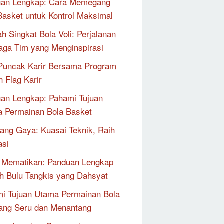
uan Lengkap: Cara Memegang
Basket untuk Kontrol Maksimal
ah Singkat Bola Voli: Perjalanan
aga Tim yang Menginspirasi
Puncak Karir Bersama Program
n Flag Karir
an Lengkap: Pahami Tujuan
 Permainan Bola Basket
ang Gaya: Kuasai Teknik, Raih
asi
 Mematikan: Panduan Lengkap
 Bulu Tangkis yang Dahsyat
i Tujuan Utama Permainan Bola
yang Seru dan Menantang