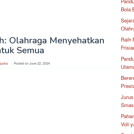
Pand
Bola 
Sejar
Olahr
uh: Olahraga Menyehatkan
Raih 
Frisia
ntuk Semua
Pandu
putra
Posted on
June 22, 2024
Utama
Beren
Prest
Jurus
Smash
Paham
Voli 