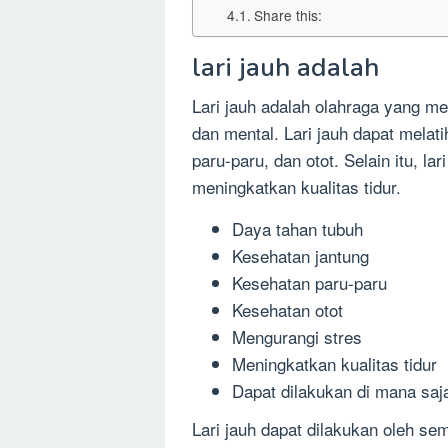
Share this:
lari jauh adalah
Lari jauh adalah olahraga yang m
dan mental. Lari jauh dapat melat
paru-paru, dan otot. Selain itu, l
meningkatkan kualitas tidur.
Daya tahan tubuh
Kesehatan jantung
Kesehatan paru-paru
Kesehatan otot
Mengurangi stres
Meningkatkan kualitas tidur
Dapat dilakukan di mana saj
Lari jauh dapat dilakukan oleh se