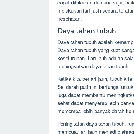
dapat dilakukan di mana saja, baik
melakukan lari jauh secara teratu
kesehatan.
Daya tahan tubuh
Daya tahan tubuh adalah kemampu
Daya tahan tubuh yang kuat sanga
keseluruhan. Lari jauh adalah sa
meningkatkan daya tahan tubuh.
Ketika kita berlari jauh, tubuh ki
Sel darah putih ini berfungsi untuk
juga dapat membantu meningkatkan
sehat dapat menyerap lebih banya
memompa lebih banyak darah ke s
Peningkatan daya tahan tubuh, fung
membuat lari jauh menjadi olahra