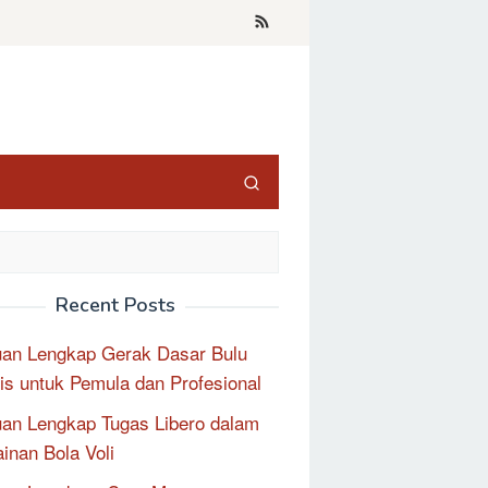
Recent Posts
an Lengkap Gerak Dasar Bulu
is untuk Pemula dan Profesional
an Lengkap Tugas Libero dalam
inan Bola Voli