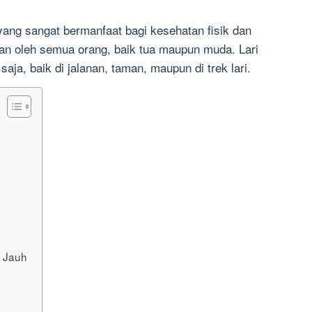
yang sangat bermanfaat bagi kesehatan fisik dan
kan oleh semua orang, baik tua maupun muda. Lari
saja, baik di jalanan, taman, maupun di trek lari.
 Jauh