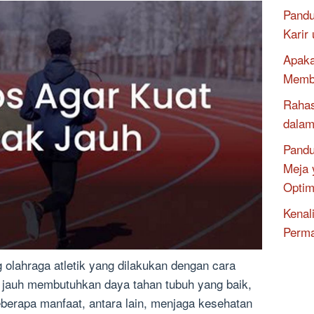
Pandu
Karir
Apaka
Memb
Rahas
dalam
Pandu
Meja 
Optim
Kenal
Perma
g olahraga atletik yang dilakukan dengan cara
ri jauh membutuhkan daya tahan tubuh yang baik,
 beberapa manfaat, antara lain, menjaga kesehatan