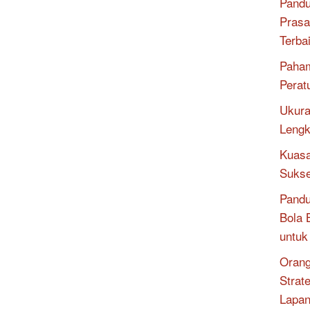
Pandu
Prasa
Terba
Paham
Perat
Ukura
Lengk
Kuasa
Sukse
Pandu
Bola 
untu
Orang
Strat
Lapa