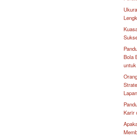
Ukura
Lengk
Kuasa
Sukse
Pandu
Bola 
untu
Orang
Strat
Lapa
Pandu
Karir
Apaka
Memb