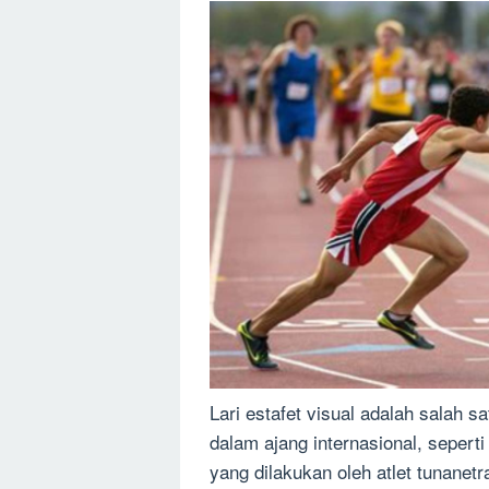
Lari estafet visual adalah salah s
dalam ajang internasional, seperti 
yang dilakukan oleh atlet tunane