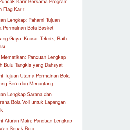
Puncak Karir Bersama Program
n Flag Karir
an Lengkap: Pahami Tujuan
 Permainan Bola Basket
ang Gaya: Kuasai Teknik, Raih
asi
 Mematikan: Panduan Lengkap
 Bulu Tangkis yang Dahsyat
i Tujuan Utama Permainan Bola
yang Seru dan Menantang
an Lengkap Sarana dan
rana Bola Voli untuk Lapangan
ik
i Aturan Main: Panduan Lengkap
uran Sepak Bola