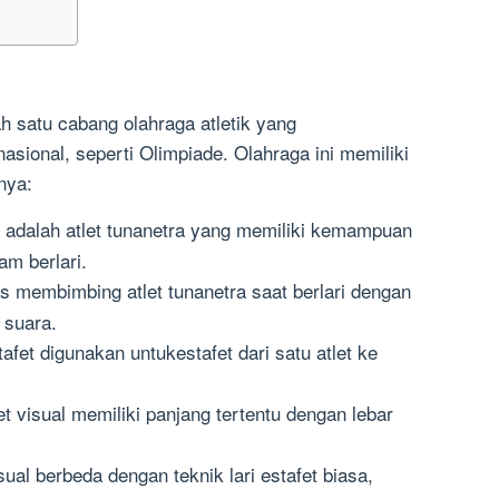
ah satu cabang olahraga atletik yang
asional, seperti Olimpiade. Olahraga ini memiliki
nya:
ual adalah atlet tunanetra yang memiliki kemampuan
am berlari.
 membimbing atlet tunanetra saat berlari dengan
 suara.
afet digunakan untukestafet dari satu atlet ke
et visual memiliki panjang tertentu dengan lebar
isual berbeda dengan teknik lari estafet biasa,