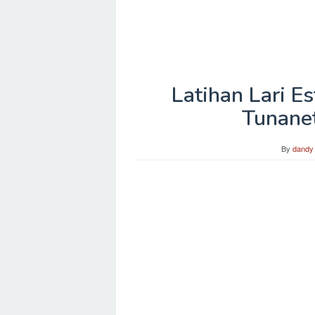
Latihan Lari Es
Tunanet
By
dandy 