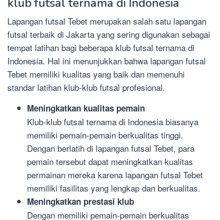
klub futsal ternama di Indonesia
Lapangan futsal Tebet merupakan salah satu lapangan
futsal terbaik di Jakarta yang sering digunakan sebagai
tempat latihan bagi beberapa klub futsal ternama di
Indonesia. Hal ini menunjukkan bahwa lapangan futsal
Tebet memiliki kualitas yang baik dan memenuhi
standar latihan klub-klub futsal profesional.
Meningkatkan kualitas pemain
Klub-klub futsal ternama di Indonesia biasanya
memiliki pemain-pemain berkualitas tinggi.
Dengan berlatih di lapangan futsal Tebet, para
pemain tersebut dapat meningkatkan kualitas
permainan mereka karena lapangan futsal Tebet
memiliki fasilitas yang lengkap dan berkualitas.
Meningkatkan prestasi klub
Dengan memiliki pemain-pemain berkualitas