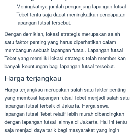
Meningkatnya jumlah pengunjung lapangan futsal
Tebet tentu saja dapat meningkatkan pendapatan
lapangan futsal tersebut.
Dengan demikian, lokasi strategis merupakan salah
satu faktor penting yang harus diperhatikan dalam
membangun sebuah lapangan futsal. Lapangan futsal
Tebet yang memiliki lokasi strategis telah memberikan
banyak keuntungan bagi lapangan futsal tersebut.
Harga terjangkau
Harga terjangkau merupakan salah satu faktor penting
yang membuat lapangan futsal Tebet menjadi salah satu
lapangan futsal terbaik di Jakarta. Harga sewa
lapangan futsal Tebet relatif lebih murah dibandingkan
dengan lapangan futsal lainnya di Jakarta. Hal ini tentu
saja menjadi daya tarik bagi masyarakat yang ingin