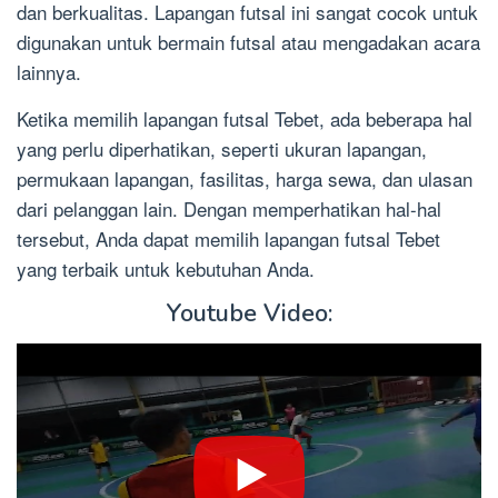
dan berkualitas. Lapangan futsal ini sangat cocok untuk
digunakan untuk bermain futsal atau mengadakan acara
lainnya.
Ketika memilih lapangan futsal Tebet, ada beberapa hal
yang perlu diperhatikan, seperti ukuran lapangan,
permukaan lapangan, fasilitas, harga sewa, dan ulasan
dari pelanggan lain. Dengan memperhatikan hal-hal
tersebut, Anda dapat memilih lapangan futsal Tebet
yang terbaik untuk kebutuhan Anda.
Youtube Video: