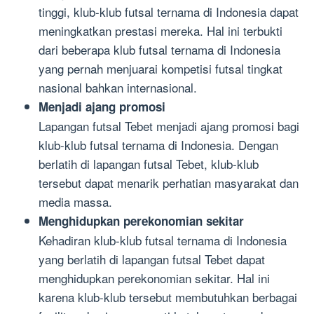
tinggi, klub-klub futsal ternama di Indonesia dapat
meningkatkan prestasi mereka. Hal ini terbukti
dari beberapa klub futsal ternama di Indonesia
yang pernah menjuarai kompetisi futsal tingkat
nasional bahkan internasional.
Menjadi ajang promosi
Lapangan futsal Tebet menjadi ajang promosi bagi
klub-klub futsal ternama di Indonesia. Dengan
berlatih di lapangan futsal Tebet, klub-klub
tersebut dapat menarik perhatian masyarakat dan
media massa.
Menghidupkan perekonomian sekitar
Kehadiran klub-klub futsal ternama di Indonesia
yang berlatih di lapangan futsal Tebet dapat
menghidupkan perekonomian sekitar. Hal ini
karena klub-klub tersebut membutuhkan berbagai