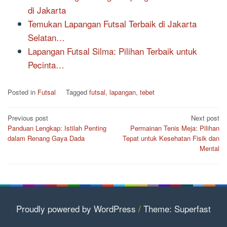
di Jakarta
Temukan Lapangan Futsal Terbaik di Jakarta
Selatan…
Lapangan Futsal Silma: Pilihan Terbaik untuk
Pecinta…
Posted in
Futsal
Tagged
futsal
,
lapangan
,
tebet
Post
Previous post
Next post
Panduan Lengkap: Istilah Penting
Permainan Tenis Meja: Pilihan
navigation
dalam Renang Gaya Dada
Tepat untuk Kesehatan Fisik dan
Mental
Proudly powered by WordPress
/
Theme: Superfast