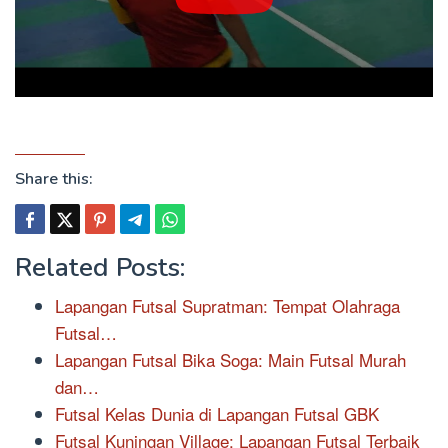
Share this:
Related Posts:
Lapangan Futsal Supratman: Tempat Olahraga
Futsal…
Lapangan Futsal Bika Soga: Main Futsal Murah
dan…
Futsal Kelas Dunia di Lapangan Futsal GBK
Futsal Kuningan Village: Lapangan Futsal Terbaik