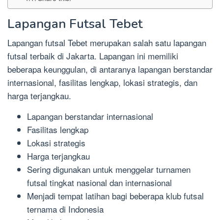
Lapangan Futsal Tebet
Lapangan futsal Tebet merupakan salah satu lapangan
futsal terbaik di Jakarta. Lapangan ini memiliki
beberapa keunggulan, di antaranya lapangan berstandar
internasional, fasilitas lengkap, lokasi strategis, dan
harga terjangkau.
Lapangan berstandar internasional
Fasilitas lengkap
Lokasi strategis
Harga terjangkau
Sering digunakan untuk menggelar turnamen
futsal tingkat nasional dan internasional
Menjadi tempat latihan bagi beberapa klub futsal
ternama di Indonesia