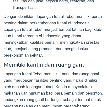
fasilitas dan jasa, seperti hotel, restoran, dan
transportasi.
Dengan demikian, lapangan futsal Tebet memiliki peran
penting dalam perkembangan futsal di Indonesia.
Lapangan futsal Tebet menjadi tempat latihan bagi klub-
klub futsal ternama di Indonesia yang dapat
meningkatkan kualitas pemain, meningkatkan prestasi
klub, menjadi ajang promosi, dan menghidupkan
perekonomian sekitar.
Memiliki kantin dan ruang ganti
Lapangan futsal Tebet memiliki kantin dan ruang ganti
yang merupakan fasilitas penting yang harus dimiliki
oleh sebuah lapangan futsal. Kantin menyediakan
makanan dan minuman bagi para pemain dan penonton,
sedangkan ruang ganti berfungsi sebagai tempat untuk
berganti pakaian dan menyimpan barang-barang.