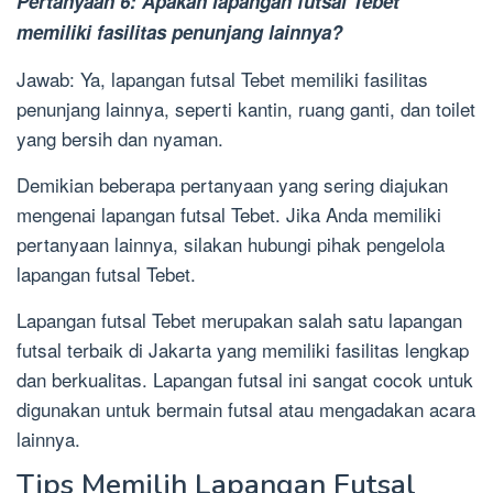
Pertanyaan 6: Apakah lapangan futsal Tebet
memiliki fasilitas penunjang lainnya?
Jawab: Ya, lapangan futsal Tebet memiliki fasilitas
penunjang lainnya, seperti kantin, ruang ganti, dan toilet
yang bersih dan nyaman.
Demikian beberapa pertanyaan yang sering diajukan
mengenai lapangan futsal Tebet. Jika Anda memiliki
pertanyaan lainnya, silakan hubungi pihak pengelola
lapangan futsal Tebet.
Lapangan futsal Tebet merupakan salah satu lapangan
futsal terbaik di Jakarta yang memiliki fasilitas lengkap
dan berkualitas. Lapangan futsal ini sangat cocok untuk
digunakan untuk bermain futsal atau mengadakan acara
lainnya.
Tips Memilih Lapangan Futsal