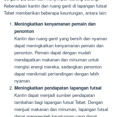
Keberadaan kantin dan ruang ganti di lapangan futsal
Tebet memberikan beberapa keuntungan, antara lain:
Meningkatkan kenyamanan pemain dan
penonton
Kantin dan ruang ganti yang bersih dan nyaman
dapat meningkatkan kenyamanan pemain dan
penonton. Pemain dapat dengan mudah
mendapatkan makanan dan minuman untuk
mengisi energi mereka, sedangkan penonton
dapat menikmati pertandingan dengan lebih
nyaman.
Meningkatkan pendapatan lapangan futsal
Kantin dapat menjadi sumber pendapatan
tambahan bagi lapangan futsal Tebet. Dengan
menjual makanan dan minuman, lapangan futsal
dapat memperoleh keuntungan yang dapat