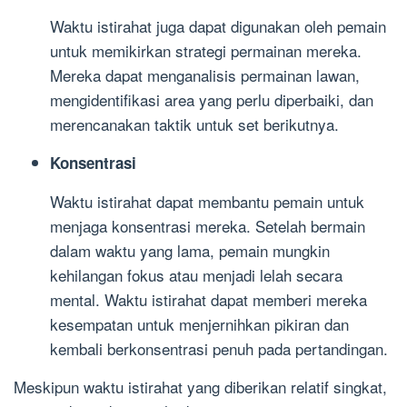
Waktu istirahat juga dapat digunakan oleh pemain
untuk memikirkan strategi permainan mereka.
Mereka dapat menganalisis permainan lawan,
mengidentifikasi area yang perlu diperbaiki, dan
merencanakan taktik untuk set berikutnya.
Konsentrasi
Waktu istirahat dapat membantu pemain untuk
menjaga konsentrasi mereka. Setelah bermain
dalam waktu yang lama, pemain mungkin
kehilangan fokus atau menjadi lelah secara
mental. Waktu istirahat dapat memberi mereka
kesempatan untuk menjernihkan pikiran dan
kembali berkonsentrasi penuh pada pertandingan.
Meskipun waktu istirahat yang diberikan relatif singkat,