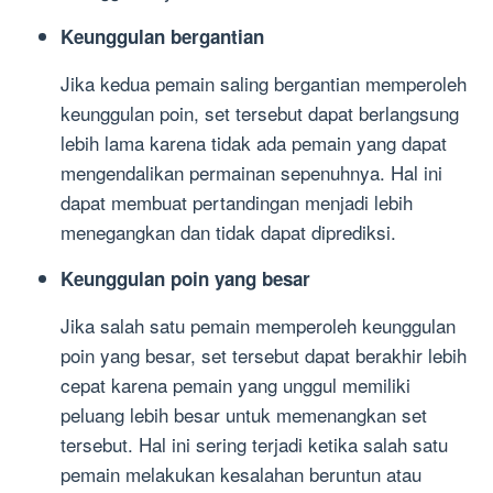
Keunggulan bergantian
Jika kedua pemain saling bergantian memperoleh
keunggulan poin, set tersebut dapat berlangsung
lebih lama karena tidak ada pemain yang dapat
mengendalikan permainan sepenuhnya. Hal ini
dapat membuat pertandingan menjadi lebih
menegangkan dan tidak dapat diprediksi.
Keunggulan poin yang besar
Jika salah satu pemain memperoleh keunggulan
poin yang besar, set tersebut dapat berakhir lebih
cepat karena pemain yang unggul memiliki
peluang lebih besar untuk memenangkan set
tersebut. Hal ini sering terjadi ketika salah satu
pemain melakukan kesalahan beruntun atau