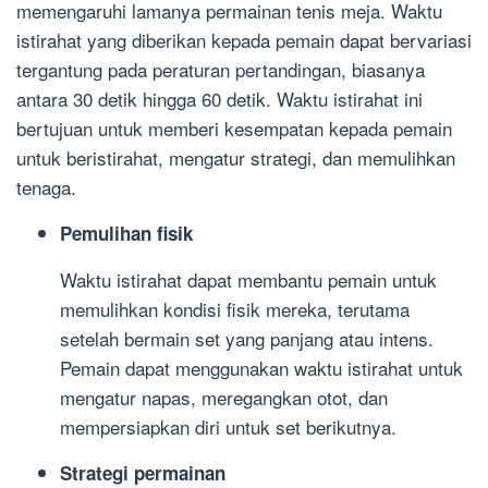
memengaruhi lamanya permainan tenis meja. Waktu
istirahat yang diberikan kepada pemain dapat bervariasi
tergantung pada peraturan pertandingan, biasanya
antara 30 detik hingga 60 detik. Waktu istirahat ini
bertujuan untuk memberi kesempatan kepada pemain
untuk beristirahat, mengatur strategi, dan memulihkan
tenaga.
Pemulihan fisik
Waktu istirahat dapat membantu pemain untuk
memulihkan kondisi fisik mereka, terutama
setelah bermain set yang panjang atau intens.
Pemain dapat menggunakan waktu istirahat untuk
mengatur napas, meregangkan otot, dan
mempersiapkan diri untuk set berikutnya.
Strategi permainan