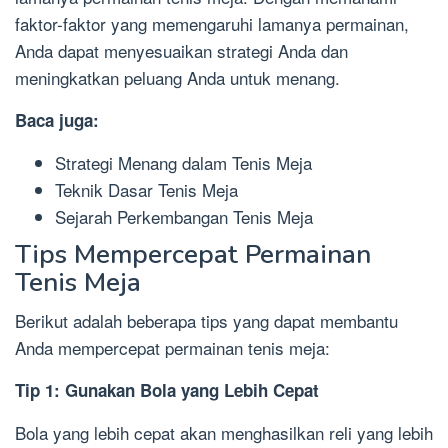
faktor-faktor yang memengaruhi lamanya permainan,
Anda dapat menyesuaikan strategi Anda dan
meningkatkan peluang Anda untuk menang.
Baca juga:
Strategi Menang dalam Tenis Meja
Teknik Dasar Tenis Meja
Sejarah Perkembangan Tenis Meja
Tips Mempercepat Permainan
Tenis Meja
Berikut adalah beberapa tips yang dapat membantu
Anda mempercepat permainan tenis meja:
Tip 1: Gunakan Bola yang Lebih Cepat
Bola yang lebih cepat akan menghasilkan reli yang lebih