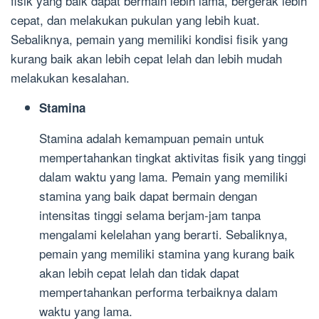
fisik yang baik dapat bermain lebih lama, bergerak lebih
cepat, dan melakukan pukulan yang lebih kuat.
Sebaliknya, pemain yang memiliki kondisi fisik yang
kurang baik akan lebih cepat lelah dan lebih mudah
melakukan kesalahan.
Stamina
Stamina adalah kemampuan pemain untuk
mempertahankan tingkat aktivitas fisik yang tinggi
dalam waktu yang lama. Pemain yang memiliki
stamina yang baik dapat bermain dengan
intensitas tinggi selama berjam-jam tanpa
mengalami kelelahan yang berarti. Sebaliknya,
pemain yang memiliki stamina yang kurang baik
akan lebih cepat lelah dan tidak dapat
mempertahankan performa terbaiknya dalam
waktu yang lama.