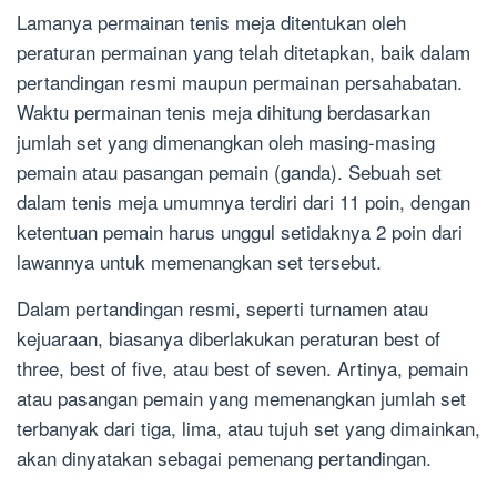
Lamanya permainan tenis meja ditentukan oleh
peraturan permainan yang telah ditetapkan, baik dalam
pertandingan resmi maupun permainan persahabatan.
Waktu permainan tenis meja dihitung berdasarkan
jumlah set yang dimenangkan oleh masing-masing
pemain atau pasangan pemain (ganda). Sebuah set
dalam tenis meja umumnya terdiri dari 11 poin, dengan
ketentuan pemain harus unggul setidaknya 2 poin dari
lawannya untuk memenangkan set tersebut.
Dalam pertandingan resmi, seperti turnamen atau
kejuaraan, biasanya diberlakukan peraturan best of
three, best of five, atau best of seven. Artinya, pemain
atau pasangan pemain yang memenangkan jumlah set
terbanyak dari tiga, lima, atau tujuh set yang dimainkan,
akan dinyatakan sebagai pemenang pertandingan.