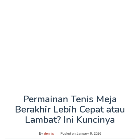
Permainan Tenis Meja
Berakhir Lebih Cepat atau
Lambat? Ini Kuncinya
By
dennis
Posted on
January 9, 2026