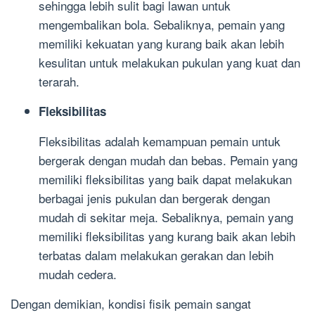
sehingga lebih sulit bagi lawan untuk
mengembalikan bola. Sebaliknya, pemain yang
memiliki kekuatan yang kurang baik akan lebih
kesulitan untuk melakukan pukulan yang kuat dan
terarah.
Fleksibilitas
Fleksibilitas adalah kemampuan pemain untuk
bergerak dengan mudah dan bebas. Pemain yang
memiliki fleksibilitas yang baik dapat melakukan
berbagai jenis pukulan dan bergerak dengan
mudah di sekitar meja. Sebaliknya, pemain yang
memiliki fleksibilitas yang kurang baik akan lebih
terbatas dalam melakukan gerakan dan lebih
mudah cedera.
Dengan demikian, kondisi fisik pemain sangat