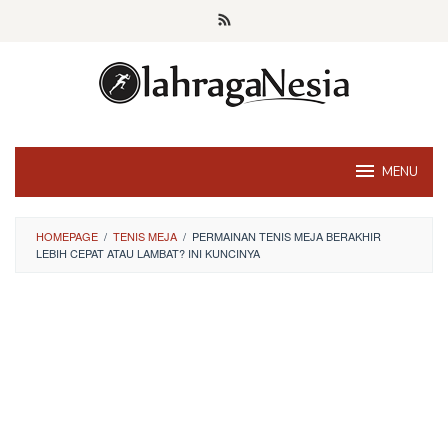
Skip
to
content
MENU
HOMEPAGE
/
TENIS MEJA
/
PERMAINAN TENIS MEJA BERAKHIR
LEBIH CEPAT ATAU LAMBAT? INI KUNCINYA