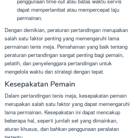
penggunaan time-out atau batas waktu servis
dapat memperlambat atau mempercepat laju
permainan.
Dengan demikian, peraturan pertandingan merupakan
salah satu faktor penting yang memengaruhi lama
permainan tenis meja. Pemahaman yang baik tentang
peraturan pertandingan sangat penting bagi pemain,
pelatih, dan penyelenggara pertandingan untuk
mengelola waktu dan strategi dengan tepat.
Kesepakatan Pemain
Dalam pertandingan tenis meja, kesepakatan pemain
merupakan salah satu faktor yang dapat memengaruhi
lama permainan. Kesepakatan ini dapat mencakup
beberapa hal, seperti jumlah set yang dimainkan,
aturan khusus, dan bahkan penggunaan peralatan
tertentu.