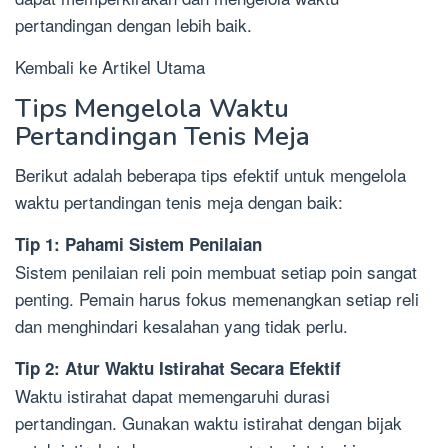
pertandingan dengan lebih baik.
Kembali ke Artikel Utama
Tips Mengelola Waktu
Pertandingan Tenis Meja
Berikut adalah beberapa tips efektif untuk mengelola
waktu pertandingan tenis meja dengan baik:
Tip 1: Pahami Sistem Penilaian
Sistem penilaian reli poin membuat setiap poin sangat
penting. Pemain harus fokus memenangkan setiap reli
dan menghindari kesalahan yang tidak perlu.
Tip 2: Atur Waktu Istirahat Secara Efektif
Waktu istirahat dapat memengaruhi durasi
pertandingan. Gunakan waktu istirahat dengan bijak