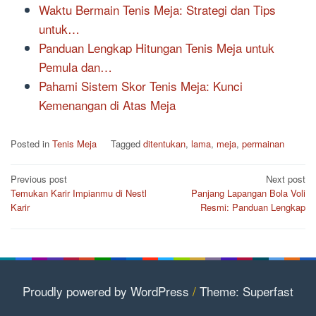
Waktu Bermain Tenis Meja: Strategi dan Tips
untuk…
Panduan Lengkap Hitungan Tenis Meja untuk
Pemula dan…
Pahami Sistem Skor Tenis Meja: Kunci
Kemenangan di Atas Meja
Posted in
Tenis Meja
Tagged
ditentukan
,
lama
,
meja
,
permainan
Post
Previous post
Next post
Temukan Karir Impianmu di Nestl
Panjang Lapangan Bola Voli
navigation
Karir
Resmi: Panduan Lengkap
Proudly powered by WordPress
/
Theme: Superfast