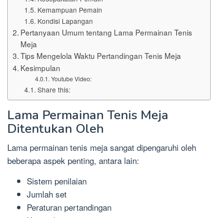
Kemampuan Pemain
Kondisi Lapangan
Pertanyaan Umum tentang Lama Permainan Tenis
Meja
Tips Mengelola Waktu Pertandingan Tenis Meja
Kesimpulan
Youtube Video:
Share this:
Lama Permainan Tenis Meja
Ditentukan Oleh
Lama permainan tenis meja sangat dipengaruhi oleh
beberapa aspek penting, antara lain:
Sistem penilaian
Jumlah set
Peraturan pertandingan