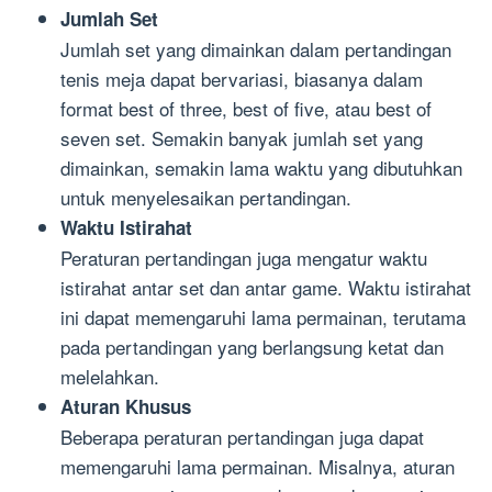
Jumlah Set
Jumlah set yang dimainkan dalam pertandingan
tenis meja dapat bervariasi, biasanya dalam
format best of three, best of five, atau best of
seven set. Semakin banyak jumlah set yang
dimainkan, semakin lama waktu yang dibutuhkan
untuk menyelesaikan pertandingan.
Waktu Istirahat
Peraturan pertandingan juga mengatur waktu
istirahat antar set dan antar game. Waktu istirahat
ini dapat memengaruhi lama permainan, terutama
pada pertandingan yang berlangsung ketat dan
melelahkan.
Aturan Khusus
Beberapa peraturan pertandingan juga dapat
memengaruhi lama permainan. Misalnya, aturan