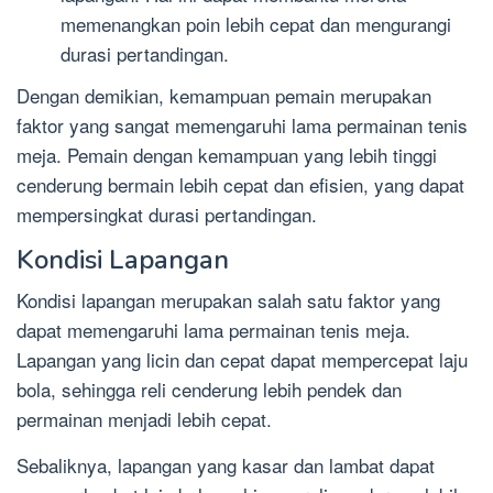
memenangkan poin lebih cepat dan mengurangi
durasi pertandingan.
Dengan demikian, kemampuan pemain merupakan
faktor yang sangat memengaruhi lama permainan tenis
meja. Pemain dengan kemampuan yang lebih tinggi
cenderung bermain lebih cepat dan efisien, yang dapat
mempersingkat durasi pertandingan.
Kondisi Lapangan
Kondisi lapangan merupakan salah satu faktor yang
dapat memengaruhi lama permainan tenis meja.
Lapangan yang licin dan cepat dapat mempercepat laju
bola, sehingga reli cenderung lebih pendek dan
permainan menjadi lebih cepat.
Sebaliknya, lapangan yang kasar dan lambat dapat