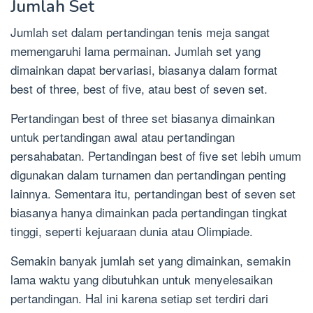
Jumlah Set
Jumlah set dalam pertandingan tenis meja sangat
memengaruhi lama permainan. Jumlah set yang
dimainkan dapat bervariasi, biasanya dalam format
best of three, best of five, atau best of seven set.
Pertandingan best of three set biasanya dimainkan
untuk pertandingan awal atau pertandingan
persahabatan. Pertandingan best of five set lebih umum
digunakan dalam turnamen dan pertandingan penting
lainnya. Sementara itu, pertandingan best of seven set
biasanya hanya dimainkan pada pertandingan tingkat
tinggi, seperti kejuaraan dunia atau Olimpiade.
Semakin banyak jumlah set yang dimainkan, semakin
lama waktu yang dibutuhkan untuk menyelesaikan
pertandingan. Hal ini karena setiap set terdiri dari