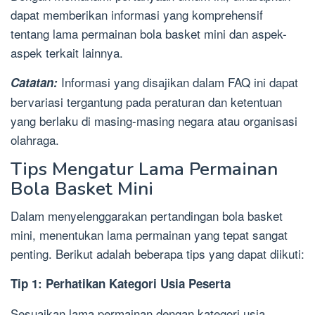
dapat memberikan informasi yang komprehensif
tentang lama permainan bola basket mini dan aspek-
aspek terkait lainnya.
Informasi yang disajikan dalam FAQ ini dapat
Catatan:
bervariasi tergantung pada peraturan dan ketentuan
yang berlaku di masing-masing negara atau organisasi
olahraga.
Tips Mengatur Lama Permainan
Bola Basket Mini
Dalam menyelenggarakan pertandingan bola basket
mini, menentukan lama permainan yang tepat sangat
penting. Berikut adalah beberapa tips yang dapat diikuti:
Tip 1: Perhatikan Kategori Usia Peserta
Sesuaikan lama permainan dengan kategori usia