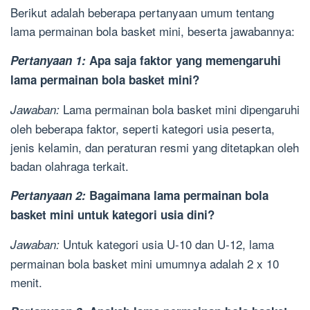
Berikut adalah beberapa pertanyaan umum tentang
lama permainan bola basket mini, beserta jawabannya:
Pertanyaan 1:
Apa saja faktor yang memengaruhi
lama permainan bola basket mini?
Lama permainan bola basket mini dipengaruhi
Jawaban:
oleh beberapa faktor, seperti kategori usia peserta,
jenis kelamin, dan peraturan resmi yang ditetapkan oleh
badan olahraga terkait.
Pertanyaan 2:
Bagaimana lama permainan bola
basket mini untuk kategori usia dini?
Untuk kategori usia U-10 dan U-12, lama
Jawaban:
permainan bola basket mini umumnya adalah 2 x 10
menit.