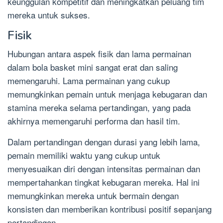
keunggulan kompetitif dan meningkatkan peluang tim
mereka untuk sukses.
Fisik
Hubungan antara aspek fisik dan lama permainan
dalam bola basket mini sangat erat dan saling
memengaruhi. Lama permainan yang cukup
memungkinkan pemain untuk menjaga kebugaran dan
stamina mereka selama pertandingan, yang pada
akhirnya memengaruhi performa dan hasil tim.
Dalam pertandingan dengan durasi yang lebih lama,
pemain memiliki waktu yang cukup untuk
menyesuaikan diri dengan intensitas permainan dan
mempertahankan tingkat kebugaran mereka. Hal ini
memungkinkan mereka untuk bermain dengan
konsisten dan memberikan kontribusi positif sepanjang
pertandingan.