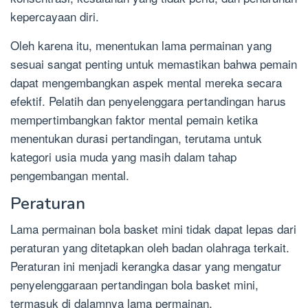
kepercayaan diri.
Oleh karena itu, menentukan lama permainan yang
sesuai sangat penting untuk memastikan bahwa pemain
dapat mengembangkan aspek mental mereka secara
efektif. Pelatih dan penyelenggara pertandingan harus
mempertimbangkan faktor mental pemain ketika
menentukan durasi pertandingan, terutama untuk
kategori usia muda yang masih dalam tahap
pengembangan mental.
Peraturan
Lama permainan bola basket mini tidak dapat lepas dari
peraturan yang ditetapkan oleh badan olahraga terkait.
Peraturan ini menjadi kerangka dasar yang mengatur
penyelenggaraan pertandingan bola basket mini,
termasuk di dalamnya lama permainan.