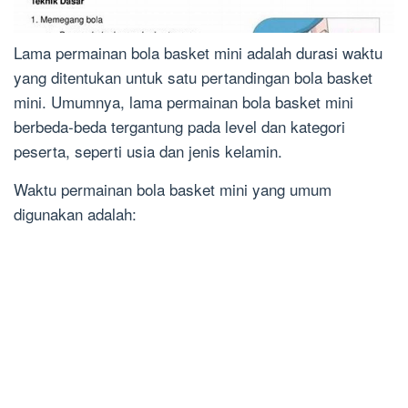
Lama permainan bola basket mini adalah durasi waktu
yang ditentukan untuk satu pertandingan bola basket
mini. Umumnya, lama permainan bola basket mini
berbeda-beda tergantung pada level dan kategori
peserta, seperti usia dan jenis kelamin.
Waktu permainan bola basket mini yang umum
digunakan adalah: