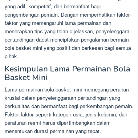
yang adil, kompetitif, dan bermanfaat bagi
pengembangan pemain. Dengan memperhatikan faktor-
faktor yang memengaruhi lama permainan dan
menerapkan tips yang telah dijelaskan, penyelenggara
pertandingan dapat menciptakan pengalaman bermain
bola basket mini yang positif dan berkesan bagi semua
pihak.
Kesimpulan Lama Permainan Bola
Basket Mini
Lama permainan bola basket mini memegang peranan
krusial dalam penyelenggaraan pertandingan yang
berkualitas dan bermanfaat bagi perkembangan pemain.
Faktor-faktor seperti kategori usia, jenis kelamin, dan
peraturan resmi harus dipertimbangkan dalam
menentukan durasi permainan yang tepat.