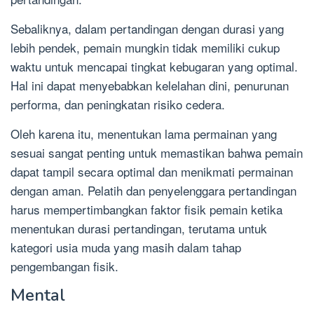
Sebaliknya, dalam pertandingan dengan durasi yang
lebih pendek, pemain mungkin tidak memiliki cukup
waktu untuk mencapai tingkat kebugaran yang optimal.
Hal ini dapat menyebabkan kelelahan dini, penurunan
performa, dan peningkatan risiko cedera.
Oleh karena itu, menentukan lama permainan yang
sesuai sangat penting untuk memastikan bahwa pemain
dapat tampil secara optimal dan menikmati permainan
dengan aman. Pelatih dan penyelenggara pertandingan
harus mempertimbangkan faktor fisik pemain ketika
menentukan durasi pertandingan, terutama untuk
kategori usia muda yang masih dalam tahap
pengembangan fisik.
Mental