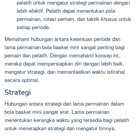
pelatih untuk mengatur strategi permainan dengan
lebih efektif. Pelatih dapat menentukan pola
permainan, rotasi pemain, dan taktik khusus untuk
setiap periode.
Memahami hubungan antara ketentuan periode dan
lama permainan bola basket mini sangat penting bagi
pemain dan pelatih. Dengan memahami konsep ini,
mereka dapat mempersiapkan diri dengan lebih baik,
mengatur strategi, dan memanfaatkan waktu istirahat
secara optimal.
Strategi
Hubungan antara strategi dan lama permainan dalam
bola basket mini sangat erat. Lama permainan
menentukan kerangka waktu yang tersedia bagi pelatih
untuk menerapkan strategi dan mengatur timnya.