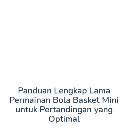
Panduan Lengkap Lama
Permainan Bola Basket Mini
untuk Pertandingan yang
Optimal