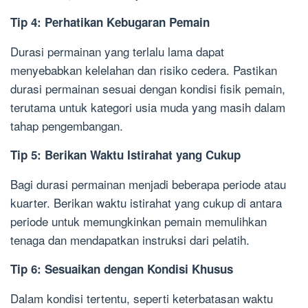
Tip 4: Perhatikan Kebugaran Pemain
Durasi permainan yang terlalu lama dapat
menyebabkan kelelahan dan risiko cedera. Pastikan
durasi permainan sesuai dengan kondisi fisik pemain,
terutama untuk kategori usia muda yang masih dalam
tahap pengembangan.
Tip 5: Berikan Waktu Istirahat yang Cukup
Bagi durasi permainan menjadi beberapa periode atau
kuarter. Berikan waktu istirahat yang cukup di antara
periode untuk memungkinkan pemain memulihkan
tenaga dan mendapatkan instruksi dari pelatih.
Tip 6: Sesuaikan dengan Kondisi Khusus
Dalam kondisi tertentu, seperti keterbatasan waktu