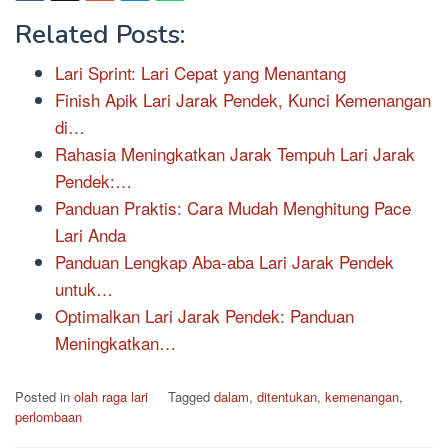
Related Posts:
Lari Sprint: Lari Cepat yang Menantang
Finish Apik Lari Jarak Pendek, Kunci Kemenangan
di…
Rahasia Meningkatkan Jarak Tempuh Lari Jarak
Pendek:…
Panduan Praktis: Cara Mudah Menghitung Pace
Lari Anda
Panduan Lengkap Aba-aba Lari Jarak Pendek
untuk…
Optimalkan Lari Jarak Pendek: Panduan
Meningkatkan…
Posted in
olah raga lari
Tagged
dalam
,
ditentukan
,
kemenangan
,
perlombaan