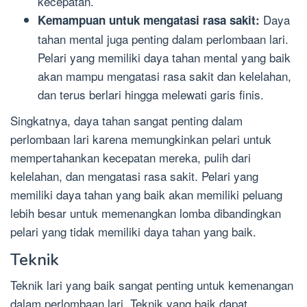
kecepatan.
Daya
Kemampuan untuk mengatasi rasa sakit:
tahan mental juga penting dalam perlombaan lari.
Pelari yang memiliki daya tahan mental yang baik
akan mampu mengatasi rasa sakit dan kelelahan,
dan terus berlari hingga melewati garis finis.
Singkatnya, daya tahan sangat penting dalam
perlombaan lari karena memungkinkan pelari untuk
mempertahankan kecepatan mereka, pulih dari
kelelahan, dan mengatasi rasa sakit. Pelari yang
memiliki daya tahan yang baik akan memiliki peluang
lebih besar untuk memenangkan lomba dibandingkan
pelari yang tidak memiliki daya tahan yang baik.
Teknik
Teknik lari yang baik sangat penting untuk kemenangan
dalam perlombaan lari. Teknik yang baik dapat