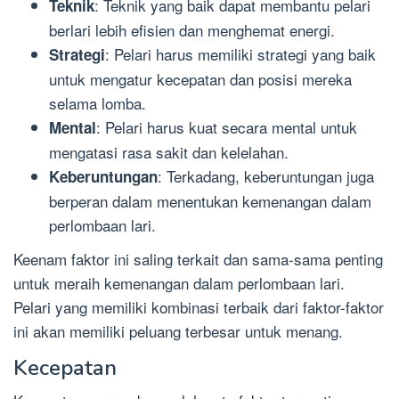
: Teknik yang baik dapat membantu pelari
Teknik
berlari lebih efisien dan menghemat energi.
: Pelari harus memiliki strategi yang baik
Strategi
untuk mengatur kecepatan dan posisi mereka
selama lomba.
: Pelari harus kuat secara mental untuk
Mental
mengatasi rasa sakit dan kelelahan.
: Terkadang, keberuntungan juga
Keberuntungan
berperan dalam menentukan kemenangan dalam
perlombaan lari.
Keenam faktor ini saling terkait dan sama-sama penting
untuk meraih kemenangan dalam perlombaan lari.
Pelari yang memiliki kombinasi terbaik dari faktor-faktor
ini akan memiliki peluang terbesar untuk menang.
Kecepatan