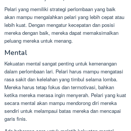
Pelari yang memiliki strategi perlombaan yang baik
akan mampu mengalahkan pelari yang lebih cepat atau
lebih kuat. Dengan mengatur kecepatan dan posisi
mereka dengan baik, mereka dapat memaksimalkan
peluang mereka untuk menang.
Mental
Kekuatan mental sangat penting untuk kemenangan
dalam perlombaan lari. Pelari harus mampu mengatasi
rasa sakit dan kelelahan yang timbul selama lomba.
Mereka harus tetap fokus dan termotivasi, bahkan
ketika mereka merasa ingin menyerah. Pelari yang kuat
secara mental akan mampu mendorong diri mereka
sendiri untuk melampaui batas mereka dan mencapai
garis finis.
Ada beberapa cara untuk melatih kekuatan mental