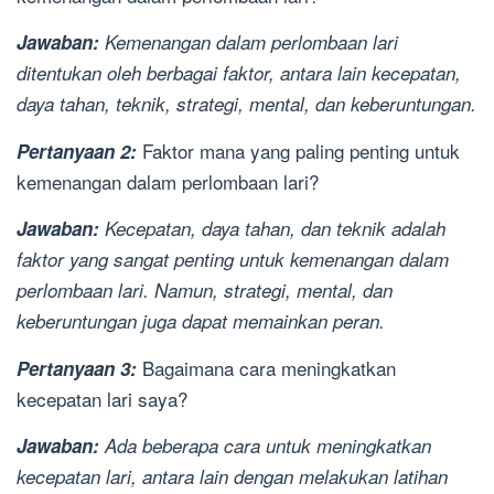
Jawaban:
Kemenangan dalam perlombaan lari
ditentukan oleh berbagai faktor, antara lain kecepatan,
daya tahan, teknik, strategi, mental, dan keberuntungan.
Faktor mana yang paling penting untuk
Pertanyaan 2:
kemenangan dalam perlombaan lari?
Jawaban:
Kecepatan, daya tahan, dan teknik adalah
faktor yang sangat penting untuk kemenangan dalam
perlombaan lari. Namun, strategi, mental, dan
keberuntungan juga dapat memainkan peran.
Bagaimana cara meningkatkan
Pertanyaan 3:
kecepatan lari saya?
Jawaban:
Ada beberapa cara untuk meningkatkan
kecepatan lari, antara lain dengan melakukan latihan