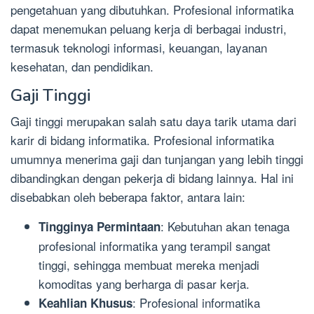
pengetahuan yang dibutuhkan. Profesional informatika
dapat menemukan peluang kerja di berbagai industri,
termasuk teknologi informasi, keuangan, layanan
kesehatan, dan pendidikan.
Gaji Tinggi
Gaji tinggi merupakan salah satu daya tarik utama dari
karir di bidang informatika. Profesional informatika
umumnya menerima gaji dan tunjangan yang lebih tinggi
dibandingkan dengan pekerja di bidang lainnya. Hal ini
disebabkan oleh beberapa faktor, antara lain:
: Kebutuhan akan tenaga
Tingginya Permintaan
profesional informatika yang terampil sangat
tinggi, sehingga membuat mereka menjadi
komoditas yang berharga di pasar kerja.
: Profesional informatika
Keahlian Khusus