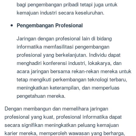
bagi pengembangan pribadi tetapi juga untuk
kemajuan industri secara keseluruhan.
Pengembangan Profesional
Jaringan dengan profesional lain di bidang
informatika memfasilitasi pengembangan
profesional yang berkelanjutan. Individu dapat
menghadiri konferensi industri, lokakarya, dan
acara jaringan bersama rekan-rekan mereka untuk
tetap mengikuti perkembangan teknologi terbaru,
meningkatkan keterampilan, dan memperluas
pengetahuan mereka.
Dengan membangun dan memelihara jaringan
profesional yang kuat, profesional informatika dapat
secara signifikan meningkatkan peluang kemajuan
karier mereka, memperoleh wawasan yang berharga,