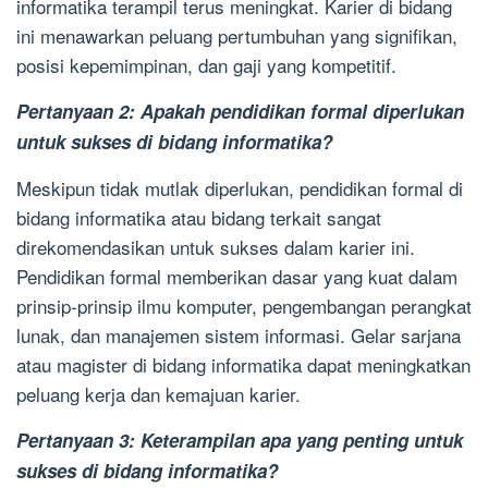
informatika terampil terus meningkat. Karier di bidang
ini menawarkan peluang pertumbuhan yang signifikan,
posisi kepemimpinan, dan gaji yang kompetitif.
Pertanyaan 2: Apakah pendidikan formal diperlukan
untuk sukses di bidang informatika?
Meskipun tidak mutlak diperlukan, pendidikan formal di
bidang informatika atau bidang terkait sangat
direkomendasikan untuk sukses dalam karier ini.
Pendidikan formal memberikan dasar yang kuat dalam
prinsip-prinsip ilmu komputer, pengembangan perangkat
lunak, dan manajemen sistem informasi. Gelar sarjana
atau magister di bidang informatika dapat meningkatkan
peluang kerja dan kemajuan karier.
Pertanyaan 3: Keterampilan apa yang penting untuk
sukses di bidang informatika?