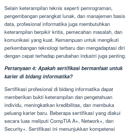
Selain keterampilan teknis seperti pemrograman,
pengembangan perangkat lunak, dan manajemen basis
data, profesional informatika juga membutuhkan
keterampilan berpikir kritis, pemecahan masalah, dan
komunikasi yang kuat. Kemampuan untuk mengikuti
perkembangan teknologi terbaru dan mengadaptasi diri
dengan cepat terhadap perubahan industri juga penting.
Pertanyaan 4: Apakah sertifikasi bermanfaat untuk
karier di bidang informatika?
Sertifikasi profesional di bidang informatika dapat
memberikan bukti keterampilan dan pengetahuan
individu, meningkatkan kredibilitas, dan membuka
peluang karier baru. Beberapa sertifikasi yang diakui
secara luas meliputi CompTIA A+, Network+, dan
Security+. Sertifikasi ini menunjukkan kompetensi