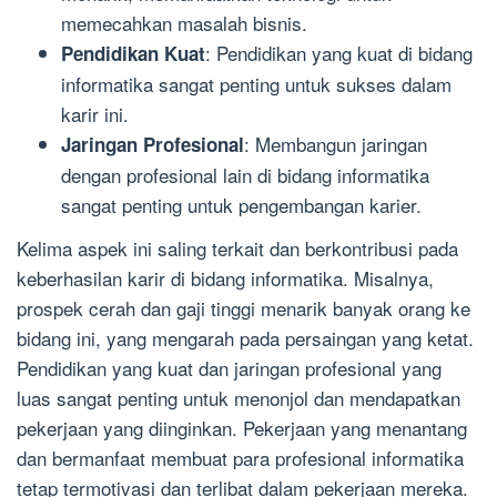
memecahkan masalah bisnis.
: Pendidikan yang kuat di bidang
Pendidikan Kuat
informatika sangat penting untuk sukses dalam
karir ini.
: Membangun jaringan
Jaringan Profesional
dengan profesional lain di bidang informatika
sangat penting untuk pengembangan karier.
Kelima aspek ini saling terkait dan berkontribusi pada
keberhasilan karir di bidang informatika. Misalnya,
prospek cerah dan gaji tinggi menarik banyak orang ke
bidang ini, yang mengarah pada persaingan yang ketat.
Pendidikan yang kuat dan jaringan profesional yang
luas sangat penting untuk menonjol dan mendapatkan
pekerjaan yang diinginkan. Pekerjaan yang menantang
dan bermanfaat membuat para profesional informatika
tetap termotivasi dan terlibat dalam pekerjaan mereka.