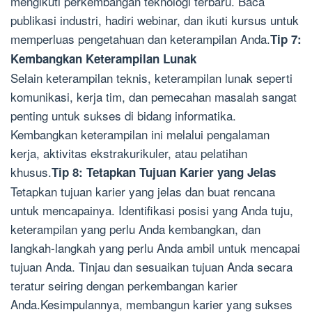
mengikuti perkembangan teknologi terbaru. Baca
publikasi industri, hadiri webinar, dan ikuti kursus untuk
memperluas pengetahuan dan keterampilan Anda.
Tip 7:
Kembangkan Keterampilan Lunak
Selain keterampilan teknis, keterampilan lunak seperti
komunikasi, kerja tim, dan pemecahan masalah sangat
penting untuk sukses di bidang informatika.
Kembangkan keterampilan ini melalui pengalaman
kerja, aktivitas ekstrakurikuler, atau pelatihan
khusus.
Tip 8: Tetapkan Tujuan Karier yang Jelas
Tetapkan tujuan karier yang jelas dan buat rencana
untuk mencapainya. Identifikasi posisi yang Anda tuju,
keterampilan yang perlu Anda kembangkan, dan
langkah-langkah yang perlu Anda ambil untuk mencapai
tujuan Anda. Tinjau dan sesuaikan tujuan Anda secara
teratur seiring dengan perkembangan karier
Anda.Kesimpulannya, membangun karier yang sukses