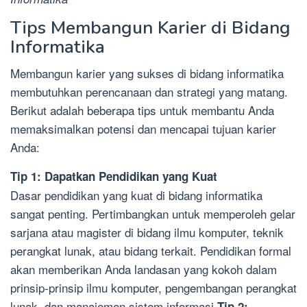
Tips Membangun Karier di Bidang
Informatika
Membangun karier yang sukses di bidang informatika
membutuhkan perencanaan dan strategi yang matang.
Berikut adalah beberapa tips untuk membantu Anda
memaksimalkan potensi dan mencapai tujuan karier
Anda:
Tip 1: Dapatkan Pendidikan yang Kuat
Dasar pendidikan yang kuat di bidang informatika
sangat penting. Pertimbangkan untuk memperoleh gelar
sarjana atau magister di bidang ilmu komputer, teknik
perangkat lunak, atau bidang terkait. Pendidikan formal
akan memberikan Anda landasan yang kokoh dalam
prinsip-prinsip ilmu komputer, pengembangan perangkat
lunak, dan manajemen sistem informasi.
Tip 2: