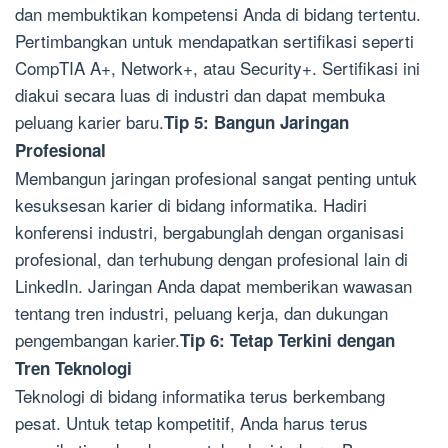
dan membuktikan kompetensi Anda di bidang tertentu.
Pertimbangkan untuk mendapatkan sertifikasi seperti
CompTIA A+, Network+, atau Security+. Sertifikasi ini
diakui secara luas di industri dan dapat membuka
peluang karier baru.
Tip 5: Bangun Jaringan
Profesional
Membangun jaringan profesional sangat penting untuk
kesuksesan karier di bidang informatika. Hadiri
konferensi industri, bergabunglah dengan organisasi
profesional, dan terhubung dengan profesional lain di
LinkedIn. Jaringan Anda dapat memberikan wawasan
tentang tren industri, peluang kerja, dan dukungan
pengembangan karier.
Tip 6: Tetap Terkini dengan
Tren Teknologi
Teknologi di bidang informatika terus berkembang
pesat. Untuk tetap kompetitif, Anda harus terus