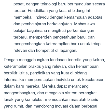
pesat, dengan teknologi baru bermunculan secara
teratur. Pendidikan yang kuat di bidang ini
membekali individu dengan kemampuan adaptasi
dan pembelajaran berkelanjutan. Mahasiswa
belajar bagaimana mengikuti perkembangan
terbaru, memperoleh pengetahuan baru, dan
mengembangkan keterampilan baru untuk tetap
relevan dan kompetitif di lapangan.
Dengan menggabungkan landasan teoretis yang kokoh,
keterampilan praktis yang relevan, dan kemampuan
berpikir kritis, pendidikan yang kuat di bidang
informatika mempersiapkan individu untuk kesuksesan
dalam karir mereka. Mereka dapat merancang,
mengembangkan, dan mengelola sistem perangkat
lunak yang kompleks, memecahkan masalah bisnis
yang rumit, dan mendorong inovasi dalam berbagai