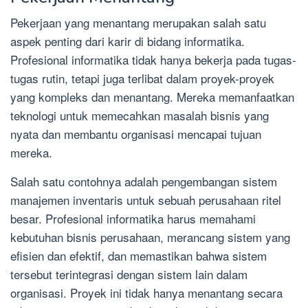
Pekerjaan yang menantang merupakan salah satu
aspek penting dari karir di bidang informatika.
Profesional informatika tidak hanya bekerja pada tugas-
tugas rutin, tetapi juga terlibat dalam proyek-proyek
yang kompleks dan menantang. Mereka memanfaatkan
teknologi untuk memecahkan masalah bisnis yang
nyata dan membantu organisasi mencapai tujuan
mereka.
Salah satu contohnya adalah pengembangan sistem
manajemen inventaris untuk sebuah perusahaan ritel
besar. Profesional informatika harus memahami
kebutuhan bisnis perusahaan, merancang sistem yang
efisien dan efektif, dan memastikan bahwa sistem
tersebut terintegrasi dengan sistem lain dalam
organisasi. Proyek ini tidak hanya menantang secara