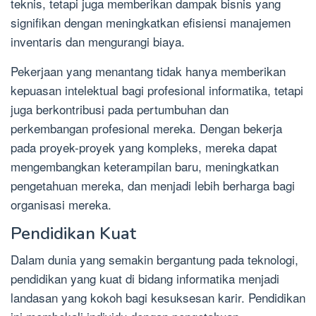
teknis, tetapi juga memberikan dampak bisnis yang
signifikan dengan meningkatkan efisiensi manajemen
inventaris dan mengurangi biaya.
Pekerjaan yang menantang tidak hanya memberikan
kepuasan intelektual bagi profesional informatika, tetapi
juga berkontribusi pada pertumbuhan dan
perkembangan profesional mereka. Dengan bekerja
pada proyek-proyek yang kompleks, mereka dapat
mengembangkan keterampilan baru, meningkatkan
pengetahuan mereka, dan menjadi lebih berharga bagi
organisasi mereka.
Pendidikan Kuat
Dalam dunia yang semakin bergantung pada teknologi,
pendidikan yang kuat di bidang informatika menjadi
landasan yang kokoh bagi kesuksesan karir. Pendidikan