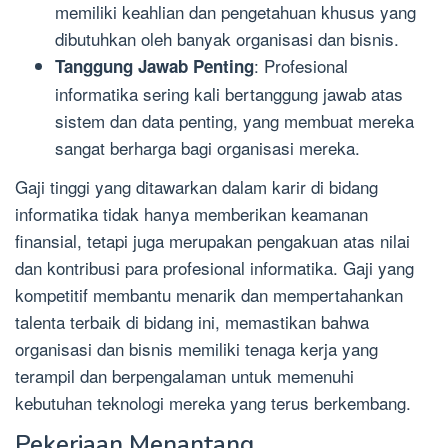
memiliki keahlian dan pengetahuan khusus yang
dibutuhkan oleh banyak organisasi dan bisnis.
: Profesional
Tanggung Jawab Penting
informatika sering kali bertanggung jawab atas
sistem dan data penting, yang membuat mereka
sangat berharga bagi organisasi mereka.
Gaji tinggi yang ditawarkan dalam karir di bidang
informatika tidak hanya memberikan keamanan
finansial, tetapi juga merupakan pengakuan atas nilai
dan kontribusi para profesional informatika. Gaji yang
kompetitif membantu menarik dan mempertahankan
talenta terbaik di bidang ini, memastikan bahwa
organisasi dan bisnis memiliki tenaga kerja yang
terampil dan berpengalaman untuk memenuhi
kebutuhan teknologi mereka yang terus berkembang.
Pekerjaan Menantang