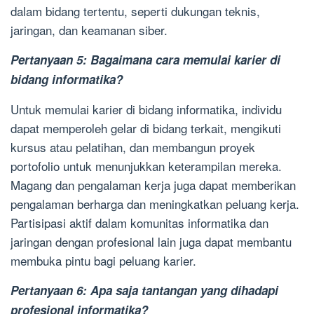
dalam bidang tertentu, seperti dukungan teknis,
jaringan, dan keamanan siber.
Pertanyaan 5: Bagaimana cara memulai karier di
bidang informatika?
Untuk memulai karier di bidang informatika, individu
dapat memperoleh gelar di bidang terkait, mengikuti
kursus atau pelatihan, dan membangun proyek
portofolio untuk menunjukkan keterampilan mereka.
Magang dan pengalaman kerja juga dapat memberikan
pengalaman berharga dan meningkatkan peluang kerja.
Partisipasi aktif dalam komunitas informatika dan
jaringan dengan profesional lain juga dapat membantu
membuka pintu bagi peluang karier.
Pertanyaan 6: Apa saja tantangan yang dihadapi
profesional informatika?