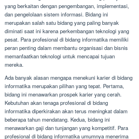
yang berkaitan dengan pengembangan, implementasi,
dan pengelolaan sistem informasi. Bidang ini
merupakan salah satu bidang yang paling banyak
diminati saat ini karena perkembangan teknologi yang
pesat. Para profesional di bidang informatika memiliki
peran penting dalam membantu organisasi dan bisnis
memanfaatkan teknologi untuk mencapai tujuan
mereka.
Ada banyak alasan mengapa menekuni karier di bidang
informatika merupakan pilihan yang tepat. Pertama,
bidang ini menawarkan prospek karier yang cerah.
Kebutuhan akan tenaga profesional di bidang
informatika diperkirakan akan terus meningkat dalam
beberapa tahun mendatang. Kedua, bidang ini
menawarkan gaji dan tunjangan yang kompetitif. Para
profesional di bidang informatika umumnya menerima