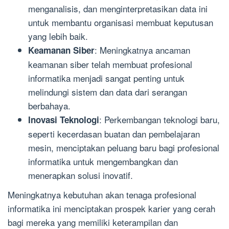
menganalisis, dan menginterpretasikan data ini
untuk membantu organisasi membuat keputusan
yang lebih baik.
: Meningkatnya ancaman
Keamanan Siber
keamanan siber telah membuat profesional
informatika menjadi sangat penting untuk
melindungi sistem dan data dari serangan
berbahaya.
: Perkembangan teknologi baru,
Inovasi Teknologi
seperti kecerdasan buatan dan pembelajaran
mesin, menciptakan peluang baru bagi profesional
informatika untuk mengembangkan dan
menerapkan solusi inovatif.
Meningkatnya kebutuhan akan tenaga profesional
informatika ini menciptakan prospek karier yang cerah
bagi mereka yang memiliki keterampilan dan