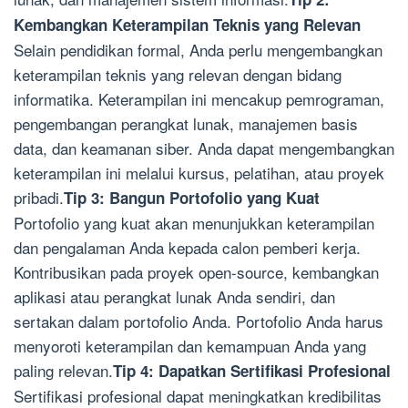
Kembangkan Keterampilan Teknis yang Relevan
Selain pendidikan formal, Anda perlu mengembangkan
keterampilan teknis yang relevan dengan bidang
informatika. Keterampilan ini mencakup pemrograman,
pengembangan perangkat lunak, manajemen basis
data, dan keamanan siber. Anda dapat mengembangkan
keterampilan ini melalui kursus, pelatihan, atau proyek
pribadi.
Tip 3: Bangun Portofolio yang Kuat
Portofolio yang kuat akan menunjukkan keterampilan
dan pengalaman Anda kepada calon pemberi kerja.
Kontribusikan pada proyek open-source, kembangkan
aplikasi atau perangkat lunak Anda sendiri, dan
sertakan dalam portofolio Anda. Portofolio Anda harus
menyoroti keterampilan dan kemampuan Anda yang
paling relevan.
Tip 4: Dapatkan Sertifikasi Profesional
Sertifikasi profesional dapat meningkatkan kredibilitas