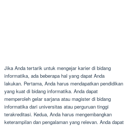
Jika Anda tertarik untuk mengejar karier di bidang
informatika, ada beberapa hal yang dapat Anda
lakukan. Pertama, Anda harus mendapatkan pendidikan
yang kuat di bidang informatika. Anda dapat
memperoleh gelar sarjana atau magister di bidang
informatika dari universitas atau perguruan tinggi
terakreditasi. Kedua, Anda harus mengembangkan
keterampilan dan pengalaman yang relevan. Anda dapat