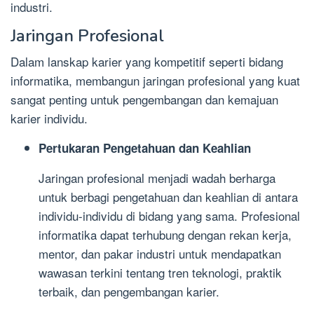
industri.
Jaringan Profesional
Dalam lanskap karier yang kompetitif seperti bidang
informatika, membangun jaringan profesional yang kuat
sangat penting untuk pengembangan dan kemajuan
karier individu.
Pertukaran Pengetahuan dan Keahlian
Jaringan profesional menjadi wadah berharga
untuk berbagi pengetahuan dan keahlian di antara
individu-individu di bidang yang sama. Profesional
informatika dapat terhubung dengan rekan kerja,
mentor, dan pakar industri untuk mendapatkan
wawasan terkini tentang tren teknologi, praktik
terbaik, dan pengembangan karier.