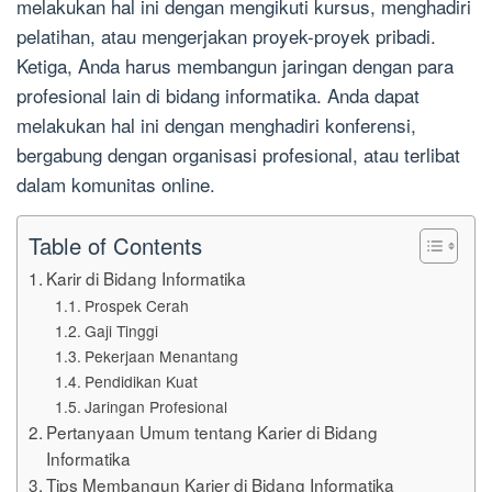
melakukan hal ini dengan mengikuti kursus, menghadiri
pelatihan, atau mengerjakan proyek-proyek pribadi.
Ketiga, Anda harus membangun jaringan dengan para
profesional lain di bidang informatika. Anda dapat
melakukan hal ini dengan menghadiri konferensi,
bergabung dengan organisasi profesional, atau terlibat
dalam komunitas online.
Table of Contents
Karir di Bidang Informatika
Prospek Cerah
Gaji Tinggi
Pekerjaan Menantang
Pendidikan Kuat
Jaringan Profesional
Pertanyaan Umum tentang Karier di Bidang
Informatika
Tips Membangun Karier di Bidang Informatika