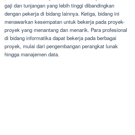
gaji dan tunjangan yang lebih tinggi dibandingkan
dengan pekerja di bidang lainnya. Ketiga, bidang ini
menawarkan kesempatan untuk bekerja pada proyek-
proyek yang menantang dan menarik. Para profesional
di bidang informatika dapat bekerja pada berbagai
proyek, mulai dari pengembangan perangkat lunak
hingga manajemen data.