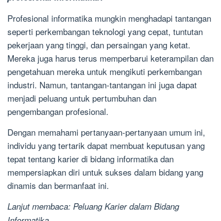
Profesional informatika mungkin menghadapi tantangan
seperti perkembangan teknologi yang cepat, tuntutan
pekerjaan yang tinggi, dan persaingan yang ketat.
Mereka juga harus terus memperbarui keterampilan dan
pengetahuan mereka untuk mengikuti perkembangan
industri. Namun, tantangan-tantangan ini juga dapat
menjadi peluang untuk pertumbuhan dan
pengembangan profesional.
Dengan memahami pertanyaan-pertanyaan umum ini,
individu yang tertarik dapat membuat keputusan yang
tepat tentang karier di bidang informatika dan
mempersiapkan diri untuk sukses dalam bidang yang
dinamis dan bermanfaat ini.
Lanjut membaca: Peluang Karier dalam Bidang
Informatika