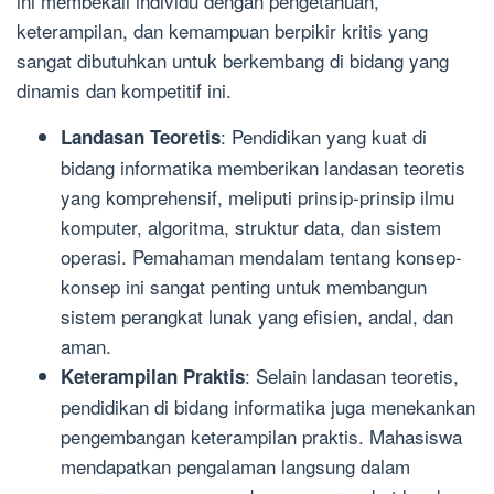
ini membekali individu dengan pengetahuan,
keterampilan, dan kemampuan berpikir kritis yang
sangat dibutuhkan untuk berkembang di bidang yang
dinamis dan kompetitif ini.
: Pendidikan yang kuat di
Landasan Teoretis
bidang informatika memberikan landasan teoretis
yang komprehensif, meliputi prinsip-prinsip ilmu
komputer, algoritma, struktur data, dan sistem
operasi. Pemahaman mendalam tentang konsep-
konsep ini sangat penting untuk membangun
sistem perangkat lunak yang efisien, andal, dan
aman.
: Selain landasan teoretis,
Keterampilan Praktis
pendidikan di bidang informatika juga menekankan
pengembangan keterampilan praktis. Mahasiswa
mendapatkan pengalaman langsung dalam