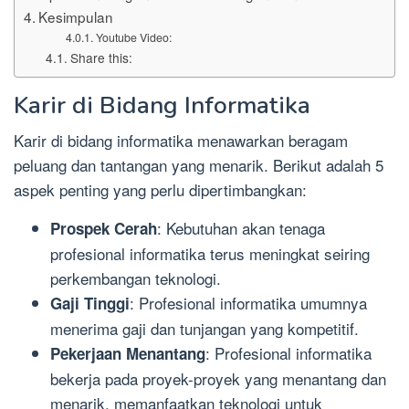
Kesimpulan
Youtube Video:
Share this:
Karir di Bidang Informatika
Karir di bidang informatika menawarkan beragam
peluang dan tantangan yang menarik. Berikut adalah 5
aspek penting yang perlu dipertimbangkan:
: Kebutuhan akan tenaga
Prospek Cerah
profesional informatika terus meningkat seiring
perkembangan teknologi.
: Profesional informatika umumnya
Gaji Tinggi
menerima gaji dan tunjangan yang kompetitif.
: Profesional informatika
Pekerjaan Menantang
bekerja pada proyek-proyek yang menantang dan
menarik, memanfaatkan teknologi untuk