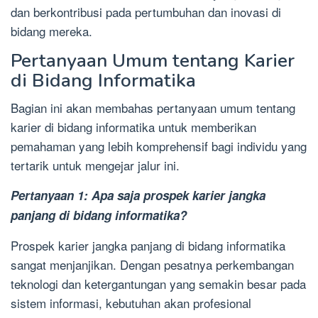
dan berkontribusi pada pertumbuhan dan inovasi di
bidang mereka.
Pertanyaan Umum tentang Karier
di Bidang Informatika
Bagian ini akan membahas pertanyaan umum tentang
karier di bidang informatika untuk memberikan
pemahaman yang lebih komprehensif bagi individu yang
tertarik untuk mengejar jalur ini.
Pertanyaan 1: Apa saja prospek karier jangka
panjang di bidang informatika?
Prospek karier jangka panjang di bidang informatika
sangat menjanjikan. Dengan pesatnya perkembangan
teknologi dan ketergantungan yang semakin besar pada
sistem informasi, kebutuhan akan profesional