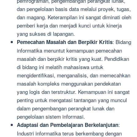
pemrograman, pengembangan perangkat lunak,
dan pengelolaan basis data melalui proyek, tugas,
dan magang. Keterampilan ini sangat diminati oleh
pemberi kerja dan menjadi kunci untuk kinerja
yang sukses di lapangan.
: Bidang
Pemecahan Masalah dan Berpikir Kritis
informatika menuntut kemampuan pemecahan
masalah dan berpikir kritis yang kuat. Pendidikan
di bidang ini melatih mahasiswa untuk
mengidentifikasi, menganalisis, dan memecahkan
masalah kompleks menggunakan pendekatan
yang logis dan terstruktur. Kemampuan ini sangat
penting untuk mengatasi tantangan yang muncul
dalam pengembangan perangkat lunak dan
pengelolaan sistem informasi.
:
Adaptasi dan Pembelajaran Berkelanjutan
Industri informatika terus berkembang dengan