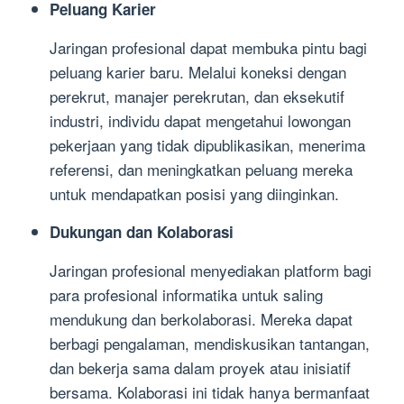
Peluang Karier
Jaringan profesional dapat membuka pintu bagi
peluang karier baru. Melalui koneksi dengan
perekrut, manajer perekrutan, dan eksekutif
industri, individu dapat mengetahui lowongan
pekerjaan yang tidak dipublikasikan, menerima
referensi, dan meningkatkan peluang mereka
untuk mendapatkan posisi yang diinginkan.
Dukungan dan Kolaborasi
Jaringan profesional menyediakan platform bagi
para profesional informatika untuk saling
mendukung dan berkolaborasi. Mereka dapat
berbagi pengalaman, mendiskusikan tantangan,
dan bekerja sama dalam proyek atau inisiatif
bersama. Kolaborasi ini tidak hanya bermanfaat