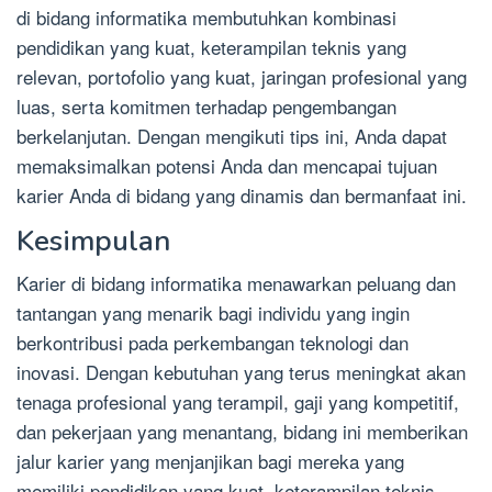
di bidang informatika membutuhkan kombinasi
pendidikan yang kuat, keterampilan teknis yang
relevan, portofolio yang kuat, jaringan profesional yang
luas, serta komitmen terhadap pengembangan
berkelanjutan. Dengan mengikuti tips ini, Anda dapat
memaksimalkan potensi Anda dan mencapai tujuan
karier Anda di bidang yang dinamis dan bermanfaat ini.
Kesimpulan
Karier di bidang informatika menawarkan peluang dan
tantangan yang menarik bagi individu yang ingin
berkontribusi pada perkembangan teknologi dan
inovasi. Dengan kebutuhan yang terus meningkat akan
tenaga profesional yang terampil, gaji yang kompetitif,
dan pekerjaan yang menantang, bidang ini memberikan
jalur karier yang menjanjikan bagi mereka yang
memiliki pendidikan yang kuat, keterampilan teknis