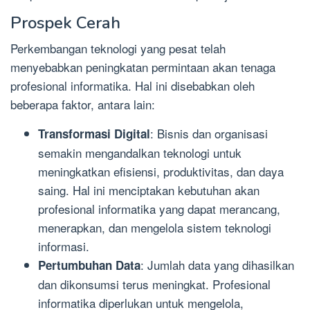
Prospek Cerah
Perkembangan teknologi yang pesat telah
menyebabkan peningkatan permintaan akan tenaga
profesional informatika. Hal ini disebabkan oleh
beberapa faktor, antara lain:
: Bisnis dan organisasi
Transformasi Digital
semakin mengandalkan teknologi untuk
meningkatkan efisiensi, produktivitas, dan daya
saing. Hal ini menciptakan kebutuhan akan
profesional informatika yang dapat merancang,
menerapkan, dan mengelola sistem teknologi
informasi.
: Jumlah data yang dihasilkan
Pertumbuhan Data
dan dikonsumsi terus meningkat. Profesional
informatika diperlukan untuk mengelola,