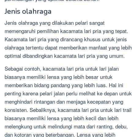
Jenis olahraga
Jenis olahraga yang dilakukan pelari sangat
memengaruhi pemilihan kacamata lari pria yang tepat.
Kacamata lari pria yang dirancang khusus untuk jenis
olahraga tertentu dapat memberikan manfaat yang lebih
optimal dibandingkan kacamata lari pria yang umum.
Sebagai contoh, kacamata lari pria untuk lari jalan
biasanya memiliki lensa yang lebih besar untuk
memberikan bidang pandang yang lebih luas. Hal ini
penting karena pelari jalan perlu melihat ke depan untuk
menghindari rintangan dan menjaga kecepatan yang
konsisten. Sebaliknya, kacamata lari pria untuk lari trail
biasanya memiliki lensa yang lebih kecil dan lebih
melengkung untuk melindungi mata dari ranting, debu,
dan kotoran yang beterbangan. Lensa yang lebih