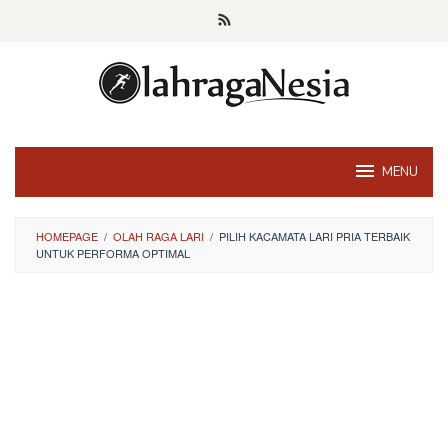
Skip
to
content
MENU
HOMEPAGE
/
OLAH RAGA LARI
/
PILIH KACAMATA LARI PRIA TERBAIK
UNTUK PERFORMA OPTIMAL