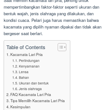
Saat memilih kacamata lari pria, penting untuk
mempertimbangkan faktor-faktor seperti ukuran dan
bentuk wajah, jenis olahraga yang dilakukan, dan
kondisi cuaca. Pelari juga harus memastikan bahwa
kacamata yang dipilih nyaman dipakai dan tidak akan
bergeser saat berlari.
Table of Contents
Kacamata Lari Pria
Perlindungan
Kenyamanan
Lensa
Bahan
Ukuran dan bentuk
Jenis olahraga
FAQ Kacamata Lari Pria
Tips Memilih Kacamata Lari Pria
Kesimpulan