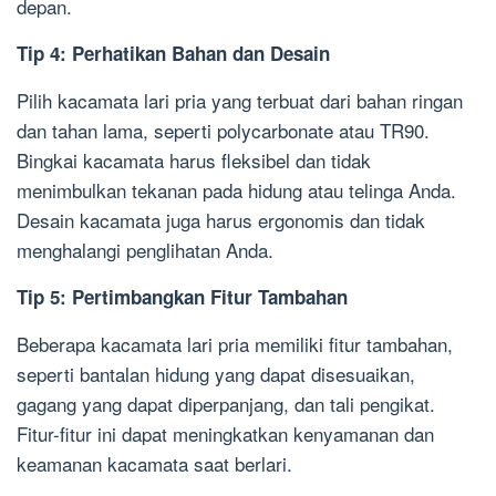
depan.
Tip 4: Perhatikan Bahan dan Desain
Pilih kacamata lari pria yang terbuat dari bahan ringan
dan tahan lama, seperti polycarbonate atau TR90.
Bingkai kacamata harus fleksibel dan tidak
menimbulkan tekanan pada hidung atau telinga Anda.
Desain kacamata juga harus ergonomis dan tidak
menghalangi penglihatan Anda.
Tip 5: Pertimbangkan Fitur Tambahan
Beberapa kacamata lari pria memiliki fitur tambahan,
seperti bantalan hidung yang dapat disesuaikan,
gagang yang dapat diperpanjang, dan tali pengikat.
Fitur-fitur ini dapat meningkatkan kenyamanan dan
keamanan kacamata saat berlari.