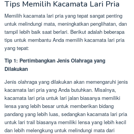
Tips Memilih Kacamata Lari Pria
Memilih kacamata lari pria yang tepat sangat penting
untuk melindungi mata, meningkatkan penglihatan, dan
tampil lebih baik saat berlari. Berikut adalah beberapa
tips untuk membantu Anda memilih kacamata lari pria
yang tepat:
Tip 1: Pertimbangkan Jenis Olahraga yang
Dilakukan
Jenis olahraga yang dilakukan akan memengaruhi jenis
kacamata lari pria yang Anda butuhkan. Misalnya,
kacamata lari pria untuk lari jalan biasanya memiliki
lensa yang lebih besar untuk memberikan bidang
pandang yang lebih luas, sedangkan kacamata lari pria
untuk lari trail biasanya memiliki lensa yang lebih kecil
dan lebih melengkung untuk melindungi mata dari