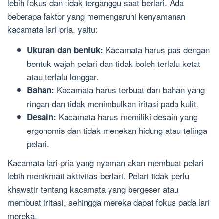
lebih fokus dan tidak terganggu saat berlari. Ada
beberapa faktor yang memengaruhi kenyamanan
kacamata lari pria, yaitu:
Kacamata harus pas dengan
Ukuran dan bentuk:
bentuk wajah pelari dan tidak boleh terlalu ketat
atau terlalu longgar.
Kacamata harus terbuat dari bahan yang
Bahan:
ringan dan tidak menimbulkan iritasi pada kulit.
Kacamata harus memiliki desain yang
Desain:
ergonomis dan tidak menekan hidung atau telinga
pelari.
Kacamata lari pria yang nyaman akan membuat pelari
lebih menikmati aktivitas berlari. Pelari tidak perlu
khawatir tentang kacamata yang bergeser atau
membuat iritasi, sehingga mereka dapat fokus pada lari
mereka.