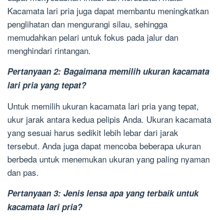
Kacamata lari pria juga dapat membantu meningkatkan
penglihatan dan mengurangi silau, sehingga
memudahkan pelari untuk fokus pada jalur dan
menghindari rintangan.
Pertanyaan 2: Bagaimana memilih ukuran kacamata
lari pria yang tepat?
Untuk memilih ukuran kacamata lari pria yang tepat,
ukur jarak antara kedua pelipis Anda. Ukuran kacamata
yang sesuai harus sedikit lebih lebar dari jarak
tersebut. Anda juga dapat mencoba beberapa ukuran
berbeda untuk menemukan ukuran yang paling nyaman
dan pas.
Pertanyaan 3: Jenis lensa apa yang terbaik untuk
kacamata lari pria?