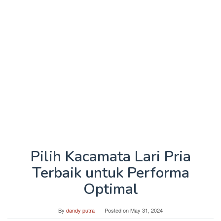
Pilih Kacamata Lari Pria
Terbaik untuk Performa
Optimal
By
dandy putra
Posted on
May 31, 2024