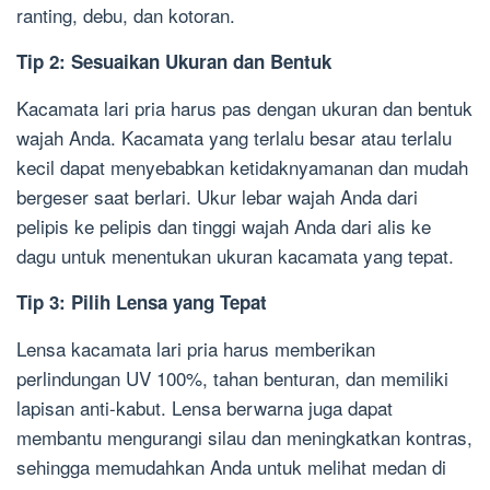
ranting, debu, dan kotoran.
Tip 2: Sesuaikan Ukuran dan Bentuk
Kacamata lari pria harus pas dengan ukuran dan bentuk
wajah Anda. Kacamata yang terlalu besar atau terlalu
kecil dapat menyebabkan ketidaknyamanan dan mudah
bergeser saat berlari. Ukur lebar wajah Anda dari
pelipis ke pelipis dan tinggi wajah Anda dari alis ke
dagu untuk menentukan ukuran kacamata yang tepat.
Tip 3: Pilih Lensa yang Tepat
Lensa kacamata lari pria harus memberikan
perlindungan UV 100%, tahan benturan, dan memiliki
lapisan anti-kabut. Lensa berwarna juga dapat
membantu mengurangi silau dan meningkatkan kontras,
sehingga memudahkan Anda untuk melihat medan di