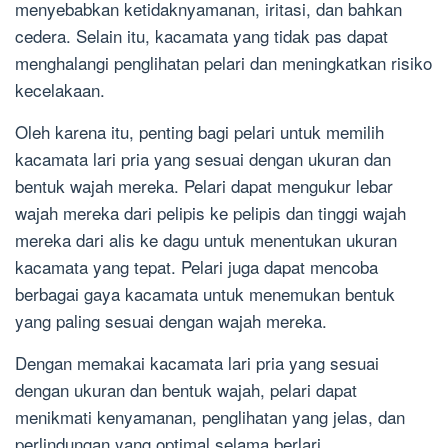
menyebabkan ketidaknyamanan, iritasi, dan bahkan
cedera. Selain itu, kacamata yang tidak pas dapat
menghalangi penglihatan pelari dan meningkatkan risiko
kecelakaan.
Oleh karena itu, penting bagi pelari untuk memilih
kacamata lari pria yang sesuai dengan ukuran dan
bentuk wajah mereka. Pelari dapat mengukur lebar
wajah mereka dari pelipis ke pelipis dan tinggi wajah
mereka dari alis ke dagu untuk menentukan ukuran
kacamata yang tepat. Pelari juga dapat mencoba
berbagai gaya kacamata untuk menemukan bentuk
yang paling sesuai dengan wajah mereka.
Dengan memakai kacamata lari pria yang sesuai
dengan ukuran dan bentuk wajah, pelari dapat
menikmati kenyamanan, penglihatan yang jelas, dan
perlindungan yang optimal selama berlari.