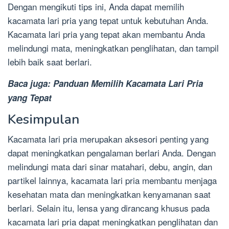
Dengan mengikuti tips ini, Anda dapat memilih
kacamata lari pria yang tepat untuk kebutuhan Anda.
Kacamata lari pria yang tepat akan membantu Anda
melindungi mata, meningkatkan penglihatan, dan tampil
lebih baik saat berlari.
Baca juga: Panduan Memilih Kacamata Lari Pria
yang Tepat
Kesimpulan
Kacamata lari pria merupakan aksesori penting yang
dapat meningkatkan pengalaman berlari Anda. Dengan
melindungi mata dari sinar matahari, debu, angin, dan
partikel lainnya, kacamata lari pria membantu menjaga
kesehatan mata dan meningkatkan kenyamanan saat
berlari. Selain itu, lensa yang dirancang khusus pada
kacamata lari pria dapat meningkatkan penglihatan dan