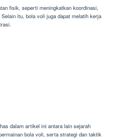
tan fisik, seperti meningkatkan koordinasi,
elain itu, bola voli juga dapat melatih kerja
rasi.
as dalam artikel ini antara lain sejarah
ermainan bola voli, serta strategi dan taktik