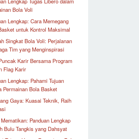
an Lengkap Tugas Libero dalam
inan Bola Voli
uan Lengkap: Cara Memegang
Basket untuk Kontrol Maksimal
ah Singkat Bola Voli: Perjalanan
aga Tim yang Menginspirasi
Puncak Karir Bersama Program
n Flag Karir
an Lengkap: Pahami Tujuan
 Permainan Bola Basket
ang Gaya: Kuasai Teknik, Raih
asi
 Mematikan: Panduan Lengkap
 Bulu Tangkis yang Dahsyat