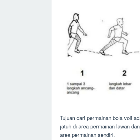
Tujuan dari permainan bola voli a
jatuh di area permainan lawan d
area permainan sendiri.