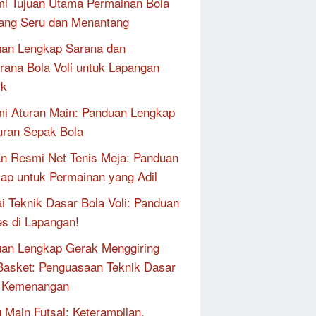
i Tujuan Utama Permainan Bola
yang Seru dan Menantang
an Lengkap Sarana dan
rana Bola Voli untuk Lapangan
ik
i Aturan Main: Panduan Lengkap
uran Sepak Bola
n Resmi Net Tenis Meja: Panduan
ap untuk Permainan yang Adil
i Teknik Dasar Bola Voli: Panduan
s di Lapangan!
an Lengkap Gerak Menggiring
Basket: Penguasaan Teknik Dasar
k Kemenangan
 Main Futsal: Keterampilan,