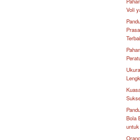
Paham
Voli 
Pandu
Prasa
Terba
Paham
Perat
Ukura
Lengk
Kuasa
Sukse
Pandu
Bola 
untu
Orang