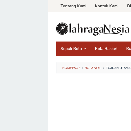
Skip
Tentang Kami
Kontak Kami
D
to
content
Sepak Bola
Bola Basket
Bu
HOMEPAGE
/
BOLA VOLI
/
TUJUAN UTAMA 