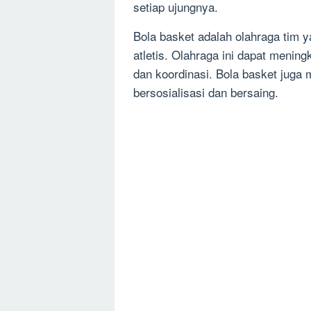
setiap ujungnya.
Bola basket adalah olahraga tim 
atletis. Olahraga ini dapat menin
dan koordinasi. Bola basket jug
bersosialisasi dan bersaing.