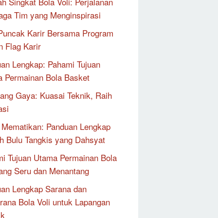
ah Singkat Bola Voli: Perjalanan
aga Tim yang Menginspirasi
Puncak Karir Bersama Program
n Flag Karir
an Lengkap: Pahami Tujuan
 Permainan Bola Basket
ang Gaya: Kuasai Teknik, Raih
asi
 Mematikan: Panduan Lengkap
 Bulu Tangkis yang Dahsyat
i Tujuan Utama Permainan Bola
yang Seru dan Menantang
an Lengkap Sarana dan
rana Bola Voli untuk Lapangan
ik