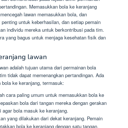
pertandingan. Memasukkan bola ke keranjang
pa mencegah lawan memasukkan bola, dan
 penting untuk keberhasilan, dan setiap pemain
 individu mereka untuk berkontribusi pada tim.
ara yang bagus untuk menjaga kesehatan fisik dan
eranjang lawan
an adalah tujuan utama dari permainan bola
tim tidak dapat memenangkan pertandingan. Ada
bola ke keranjang, termasuk:
h cara paling umum untuk memasukkan bola ke
lepaskan bola dari tangan mereka dengan gerakan
i agar bola masuk ke keranjang.
n yang dilakukan dari dekat keranjang. Pemain
takkan bola ke keranjang dengan satu tangan.