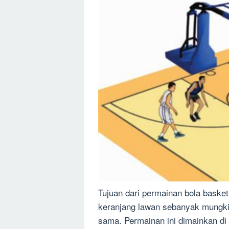
Tujuan dari permainan bola bask
keranjang lawan sebanyak mungk
sama. Permainan ini dimainkan di