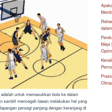
Apaka
Memb
Rahas
dalam
Pandu
Meja 
Optim
Kenal
Perma
Prest
Olimp
et adalah untuk memasukkan bola ke dalam
in sambil mencegah lawan melakukan hal yang
 lapangan persegi panjang dengan keranjang di