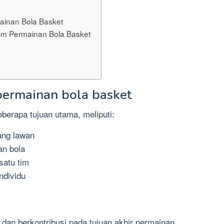
inan Bola Basket
am Permainan Bola Basket
 permainan bola basket
berapa tujuan utama, meliputi:
ang lawan
n bola
satu tim
ndividu
 dan berkontribusi pada tujuan akhir permainan