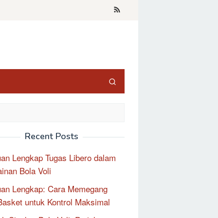
Recent Posts
an Lengkap Tugas Libero dalam
inan Bola Voli
uan Lengkap: Cara Memegang
Basket untuk Kontrol Maksimal