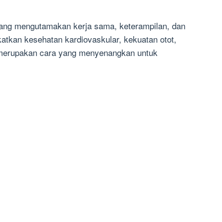
yang mengutamakan kerja sama, keterampilan, dan
gkatkan kesehatan kardiovaskular, kekuatan otot,
a merupakan cara yang menyenangkan untuk