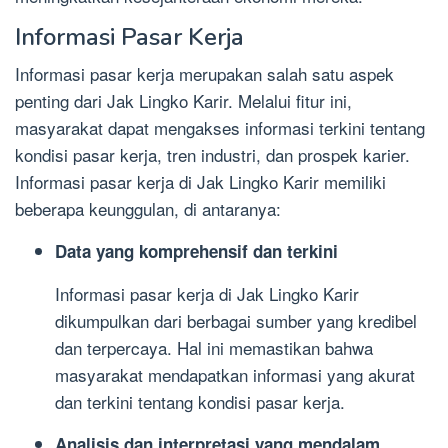
Informasi Pasar Kerja
Informasi pasar kerja merupakan salah satu aspek
penting dari Jak Lingko Karir. Melalui fitur ini,
masyarakat dapat mengakses informasi terkini tentang
kondisi pasar kerja, tren industri, dan prospek karier.
Informasi pasar kerja di Jak Lingko Karir memiliki
beberapa keunggulan, di antaranya:
Data yang komprehensif dan terkini
Informasi pasar kerja di Jak Lingko Karir
dikumpulkan dari berbagai sumber yang kredibel
dan terpercaya. Hal ini memastikan bahwa
masyarakat mendapatkan informasi yang akurat
dan terkini tentang kondisi pasar kerja.
Analisis dan interpretasi yang mendalam