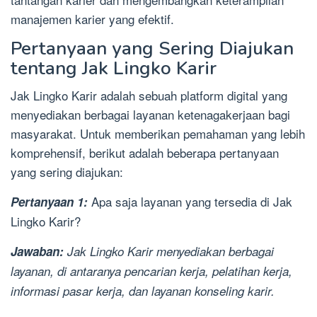
manajemen karier yang efektif.
Pertanyaan yang Sering Diajukan
tentang Jak Lingko Karir
Jak Lingko Karir adalah sebuah platform digital yang
menyediakan berbagai layanan ketenagakerjaan bagi
masyarakat. Untuk memberikan pemahaman yang lebih
komprehensif, berikut adalah beberapa pertanyaan
yang sering diajukan:
Apa saja layanan yang tersedia di Jak
Pertanyaan 1:
Lingko Karir?
Jawaban:
Jak Lingko Karir menyediakan berbagai
layanan, di antaranya pencarian kerja, pelatihan kerja,
informasi pasar kerja, dan layanan konseling karir.