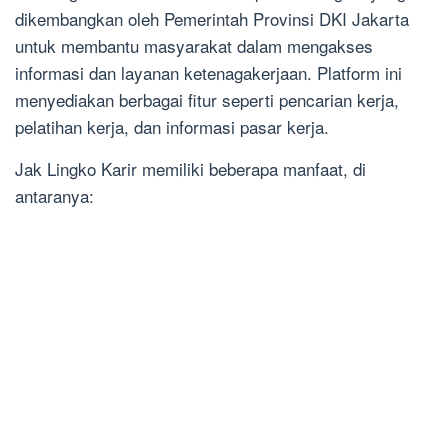
dikembangkan oleh Pemerintah Provinsi DKI Jakarta
untuk membantu masyarakat dalam mengakses
informasi dan layanan ketenagakerjaan. Platform ini
menyediakan berbagai fitur seperti pencarian kerja,
pelatihan kerja, dan informasi pasar kerja.
Jak Lingko Karir memiliki beberapa manfaat, di
antaranya: