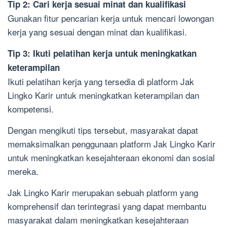
Tip 2: Cari kerja sesuai minat dan kualifikasi
Gunakan fitur pencarian kerja untuk mencari lowongan
kerja yang sesuai dengan minat dan kualifikasi.
Tip 3: Ikuti pelatihan kerja untuk meningkatkan
keterampilan
Ikuti pelatihan kerja yang tersedia di platform Jak
Lingko Karir untuk meningkatkan keterampilan dan
kompetensi.
Dengan mengikuti tips tersebut, masyarakat dapat
memaksimalkan penggunaan platform Jak Lingko Karir
untuk meningkatkan kesejahteraan ekonomi dan sosial
mereka.
Jak Lingko Karir merupakan sebuah platform yang
komprehensif dan terintegrasi yang dapat membantu
masyarakat dalam meningkatkan kesejahteraan