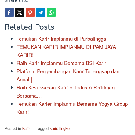
Share this:
Related Posts:
Temukan Karir Impianmu di Purbalingga
TEMUKAN KARIR IMPIANMU DI PAM JAYA
KARIR!
Raih Karir Impianmu Bersama BSI Karir
Platform Pengembangan Karir Terlengkap dan
Andal |…
Raih Kesuksesan Karir di Industri Perfilman
Bersama…
Temukan Karier Impianmu Bersama Yogya Group
Karir!
Posted in
karir
Tagged
karir
,
lingko