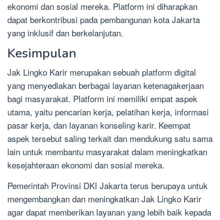
ekonomi dan sosial mereka. Platform ini diharapkan
dapat berkontribusi pada pembangunan kota Jakarta
yang inklusif dan berkelanjutan.
Kesimpulan
Jak Lingko Karir merupakan sebuah platform digital
yang menyediakan berbagai layanan ketenagakerjaan
bagi masyarakat. Platform ini memiliki empat aspek
utama, yaitu pencarian kerja, pelatihan kerja, informasi
pasar kerja, dan layanan konseling karir. Keempat
aspek tersebut saling terkait dan mendukung satu sama
lain untuk membantu masyarakat dalam meningkatkan
kesejahteraan ekonomi dan sosial mereka.
Pemerintah Provinsi DKI Jakarta terus berupaya untuk
mengembangkan dan meningkatkan Jak Lingko Karir
agar dapat memberikan layanan yang lebih baik kepada