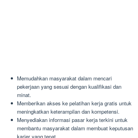
Memudahkan masyarakat dalam mencari
pekerjaan yang sesuai dengan kualifikasi dan
minat.
Memberikan akses ke pelatihan kerja gratis untuk
meningkatkan keterampilan dan kompetensi.
Menyediakan informasi pasar kerja terkini untuk
membantu masyarakat dalam membuat keputusan
karier yang tepat.