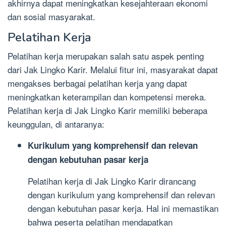
akhirnya dapat meningkatkan kesejahteraan ekonomi
dan sosial masyarakat.
Pelatihan Kerja
Pelatihan kerja merupakan salah satu aspek penting
dari Jak Lingko Karir. Melalui fitur ini, masyarakat dapat
mengakses berbagai pelatihan kerja yang dapat
meningkatkan keterampilan dan kompetensi mereka.
Pelatihan kerja di Jak Lingko Karir memiliki beberapa
keunggulan, di antaranya:
Kurikulum yang komprehensif dan relevan
dengan kebutuhan pasar kerja
Pelatihan kerja di Jak Lingko Karir dirancang
dengan kurikulum yang komprehensif dan relevan
dengan kebutuhan pasar kerja. Hal ini memastikan
bahwa peserta pelatihan mendapatkan