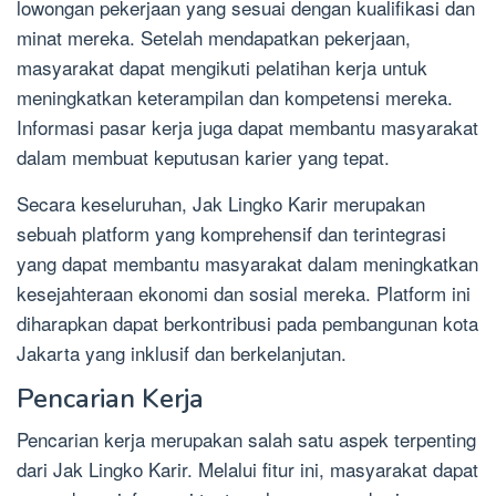
lowongan pekerjaan yang sesuai dengan kualifikasi dan
minat mereka. Setelah mendapatkan pekerjaan,
masyarakat dapat mengikuti pelatihan kerja untuk
meningkatkan keterampilan dan kompetensi mereka.
Informasi pasar kerja juga dapat membantu masyarakat
dalam membuat keputusan karier yang tepat.
Secara keseluruhan, Jak Lingko Karir merupakan
sebuah platform yang komprehensif dan terintegrasi
yang dapat membantu masyarakat dalam meningkatkan
kesejahteraan ekonomi dan sosial mereka. Platform ini
diharapkan dapat berkontribusi pada pembangunan kota
Jakarta yang inklusif dan berkelanjutan.
Pencarian Kerja
Pencarian kerja merupakan salah satu aspek terpenting
dari Jak Lingko Karir. Melalui fitur ini, masyarakat dapat