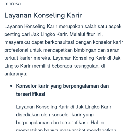
mereka.
Layanan Konseling Karir
Layanan Konseling Karir merupakan salah satu aspek
penting dari Jak Lingko Karir. Melalui fitur ini,
masyarakat dapat berkonsultasi dengan konselor karir
profesional untuk mendapatkan bimbingan dan saran
terkait karier mereka. Layanan Konseling Karir di Jak
Lingko Karir memiliki beberapa keunggulan, di
antaranya:
Konselor karir yang berpengalaman dan
tersertifikasi
Layanan Konseling Karir di Jak Lingko Karir
disediakan oleh konselor karir yang
berpengalaman dan tersertifikasi. Hal ini
memastikan bahwa masyarakat mendapatkan