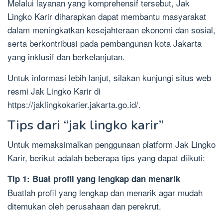
Melalui layanan yang komprehensif tersebut, Jak
Lingko Karir diharapkan dapat membantu masyarakat
dalam meningkatkan kesejahteraan ekonomi dan sosial,
serta berkontribusi pada pembangunan kota Jakarta
yang inklusif dan berkelanjutan.
Untuk informasi lebih lanjut, silakan kunjungi situs web
resmi Jak Lingko Karir di
https://jaklingkokarier.jakarta.go.id/.
Tips dari “jak lingko karir”
Untuk memaksimalkan penggunaan platform Jak Lingko
Karir, berikut adalah beberapa tips yang dapat diikuti:
Tip 1: Buat profil yang lengkap dan menarik
Buatlah profil yang lengkap dan menarik agar mudah
ditemukan oleh perusahaan dan perekrut.