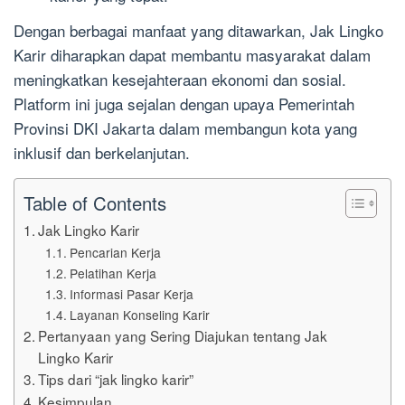
Dengan berbagai manfaat yang ditawarkan, Jak Lingko
Karir diharapkan dapat membantu masyarakat dalam
meningkatkan kesejahteraan ekonomi dan sosial.
Platform ini juga sejalan dengan upaya Pemerintah
Provinsi DKI Jakarta dalam membangun kota yang
inklusif dan berkelanjutan.
Table of Contents
Jak Lingko Karir
Pencarian Kerja
Pelatihan Kerja
Informasi Pasar Kerja
Layanan Konseling Karir
Pertanyaan yang Sering Diajukan tentang Jak
Lingko Karir
Tips dari “jak lingko karir”
Kesimpulan