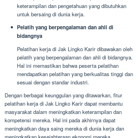
keterampilan dan pengetahuan yang dibutuhkan
untuk bersaing di dunia kerja.
Pelatih yang berpengalaman dan ahli di
bidangnya
Pelatihan kerja di Jak Lingko Karir dibawakan oleh
pelatih yang berpengalaman dan ahli di bidangnya.
Hal ini memastikan bahwa peserta pelatihan
mendapatkan pelatihan yang berkualitas tinggi dan
sesuai dengan standar industri.
Dengan berbagai keunggulan yang ditawarkan, fitur
pelatihan kerja di Jak Lingko Karir dapat membantu
masyarakat dalam meningkatkan keterampilan dan
kompetensi mereka. Hal ini pada akhirnya dapat
meningkatkan daya saing mereka di dunia kerja dan
meningkatkan kesejahteraan ekonomi mereka.