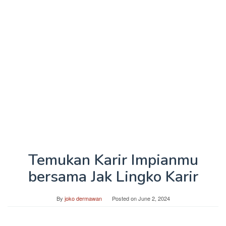
Temukan Karir Impianmu
bersama Jak Lingko Karir
By
joko dermawan
Posted on
June 2, 2024