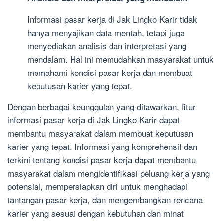
Informasi pasar kerja di Jak Lingko Karir tidak
hanya menyajikan data mentah, tetapi juga
menyediakan analisis dan interpretasi yang
mendalam. Hal ini memudahkan masyarakat untuk
memahami kondisi pasar kerja dan membuat
keputusan karier yang tepat.
Dengan berbagai keunggulan yang ditawarkan, fitur
informasi pasar kerja di Jak Lingko Karir dapat
membantu masyarakat dalam membuat keputusan
karier yang tepat. Informasi yang komprehensif dan
terkini tentang kondisi pasar kerja dapat membantu
masyarakat dalam mengidentifikasi peluang kerja yang
potensial, mempersiapkan diri untuk menghadapi
tantangan pasar kerja, dan mengembangkan rencana
karier yang sesuai dengan kebutuhan dan minat