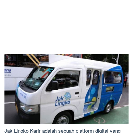
Jak Lingko Karir adalah sebuah platform digital yang