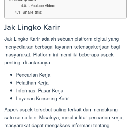
Youtube Video:
Share this:
Jak Lingko Karir
Jak Lingko Karir adalah sebuah platform digital yang
menyediakan berbagai layanan ketenagakerjaan bagi
masyarakat. Platform ini memiliki beberapa aspek
penting, di antaranya:
Pencarian Kerja
Pelatihan Kerja
Informasi Pasar Kerja
Layanan Konseling Karir
Aspek-aspek tersebut saling terkait dan mendukung
satu sama lain. Misalnya, melalui fitur pencarian kerja,
masyarakat dapat mengakses informasi tentang