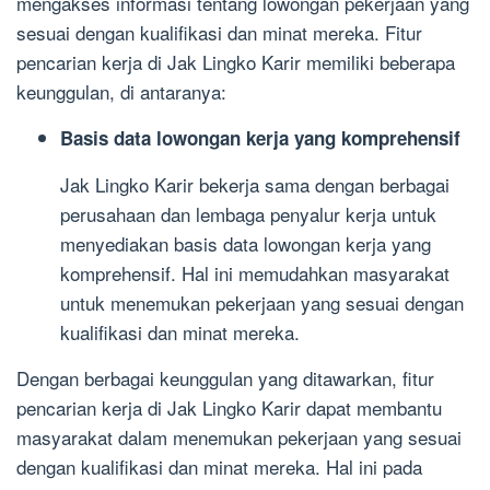
mengakses informasi tentang lowongan pekerjaan yang
sesuai dengan kualifikasi dan minat mereka. Fitur
pencarian kerja di Jak Lingko Karir memiliki beberapa
keunggulan, di antaranya:
Basis data lowongan kerja yang komprehensif
Jak Lingko Karir bekerja sama dengan berbagai
perusahaan dan lembaga penyalur kerja untuk
menyediakan basis data lowongan kerja yang
komprehensif. Hal ini memudahkan masyarakat
untuk menemukan pekerjaan yang sesuai dengan
kualifikasi dan minat mereka.
Dengan berbagai keunggulan yang ditawarkan, fitur
pencarian kerja di Jak Lingko Karir dapat membantu
masyarakat dalam menemukan pekerjaan yang sesuai
dengan kualifikasi dan minat mereka. Hal ini pada