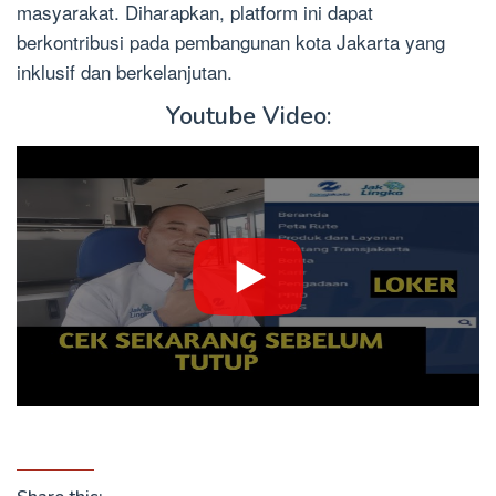
masyarakat. Diharapkan, platform ini dapat
berkontribusi pada pembangunan kota Jakarta yang
inklusif dan berkelanjutan.
Youtube Video: