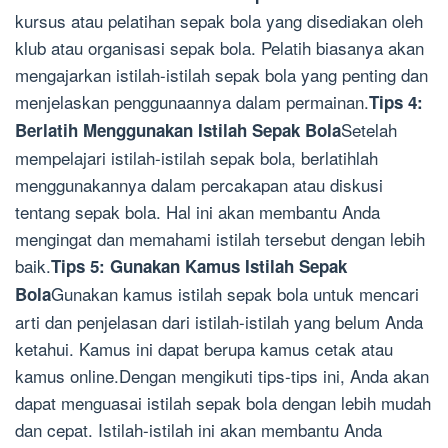
kursus atau pelatihan sepak bola yang disediakan oleh
klub atau organisasi sepak bola. Pelatih biasanya akan
mengajarkan istilah-istilah sepak bola yang penting dan
menjelaskan penggunaannya dalam permainan.
Tips 4:
Setelah
Berlatih Menggunakan Istilah Sepak Bola
mempelajari istilah-istilah sepak bola, berlatihlah
menggunakannya dalam percakapan atau diskusi
tentang sepak bola. Hal ini akan membantu Anda
mengingat dan memahami istilah tersebut dengan lebih
baik.
Tips 5: Gunakan Kamus Istilah Sepak
Gunakan kamus istilah sepak bola untuk mencari
Bola
arti dan penjelasan dari istilah-istilah yang belum Anda
ketahui. Kamus ini dapat berupa kamus cetak atau
kamus online.Dengan mengikuti tips-tips ini, Anda akan
dapat menguasai istilah sepak bola dengan lebih mudah
dan cepat. Istilah-istilah ini akan membantu Anda