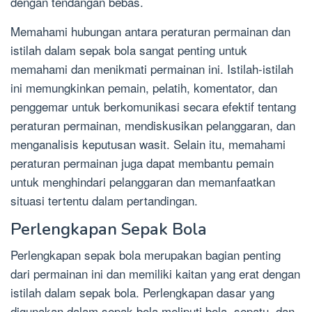
dengan tendangan bebas.
Memahami hubungan antara peraturan permainan dan
istilah dalam sepak bola sangat penting untuk
memahami dan menikmati permainan ini. Istilah-istilah
ini memungkinkan pemain, pelatih, komentator, dan
penggemar untuk berkomunikasi secara efektif tentang
peraturan permainan, mendiskusikan pelanggaran, dan
menganalisis keputusan wasit. Selain itu, memahami
peraturan permainan juga dapat membantu pemain
untuk menghindari pelanggaran dan memanfaatkan
situasi tertentu dalam pertandingan.
Perlengkapan Sepak Bola
Perlengkapan sepak bola merupakan bagian penting
dari permainan ini dan memiliki kaitan yang erat dengan
istilah dalam sepak bola. Perlengkapan dasar yang
digunakan dalam sepak bola meliputi bola, sepatu, dan