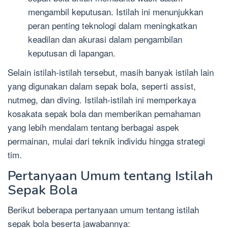
mengambil keputusan. Istilah ini menunjukkan
peran penting teknologi dalam meningkatkan
keadilan dan akurasi dalam pengambilan
keputusan di lapangan.
Selain istilah-istilah tersebut, masih banyak istilah lain
yang digunakan dalam sepak bola, seperti assist,
nutmeg, dan diving. Istilah-istilah ini memperkaya
kosakata sepak bola dan memberikan pemahaman
yang lebih mendalam tentang berbagai aspek
permainan, mulai dari teknik individu hingga strategi
tim.
Pertanyaan Umum tentang Istilah
Sepak Bola
Berikut beberapa pertanyaan umum tentang istilah
sepak bola beserta jawabannya: