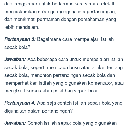
dan penggemar untuk berkomunikasi secara efektif,
mendiskusikan strategi, menganalisis pertandingan,
dan menikmati permainan dengan pemahaman yang
lebih mendalam.
Bagaimana cara mempelajari istilah
Pertanyaan 3:
sepak bola?
Ada beberapa cara untuk mempelajari istilah
Jawaban:
sepak bola, seperti membaca buku atau artikel tentang
sepak bola, menonton pertandingan sepak bola dan
memperhatikan istilah yang digunakan komentator, atau
mengikuti kursus atau pelatihan sepak bola.
Apa saja contoh istilah sepak bola yang
Pertanyaan 4:
digunakan dalam pertandingan?
Contoh istilah sepak bola yang digunakan
Jawaban: