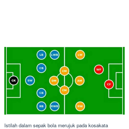
Istilah dalam sepak bola merujuk pada kosakata