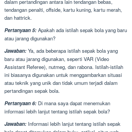
dalam pertandingan antara lain tendangan bebas,
tendangan penalti, offside, kartu kuning, kartu merah,
dan hattrick.
Apakah ada istilah sepak bola yang baru
Pertanyaan 5:
atau jarang digunakan?
Ya, ada beberapa istilah sepak bola yang
Jawaban:
baru atau jarang digunakan, seperti VAR (Video
Assistant Referee), nutmeg, dan rabona. Istilah-istilah
ini biasanya digunakan untuk menggambarkan situasi
atau teknik yang unik dan tidak umum terjadi dalam
pertandingan sepak bola.
Di mana saya dapat menemukan
Pertanyaan 6:
informasi lebih lanjut tentang istilah sepak bola?
Informasi lebih lanjut tentang istilah sepak
Jawaban:
bola dapat ditemukan dalam buku, artikel, situs web,