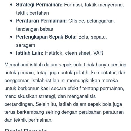
Formasi, taktik menyerang,
Strategi Permainan:
taktik bertahan
Offside, pelanggaran,
Peraturan Permainan:
tendangan bebas
Bola, sepatu,
Perlengkapan Sepak Bola:
seragam
Hattrick, clean sheet, VAR
Istilah Lain:
Memahami istilah dalam sepak bola tidak hanya penting
untuk pemain, tetapi juga untuk pelatih, komentator, dan
penggemar. Istilah-istilah ini memungkinkan mereka
untuk berkomunikasi secara efektif tentang permainan,
mendiskusikan strategi, dan menganalisis
pertandingan. Selain itu, istilah dalam sepak bola juga
terus berkembang seiring dengan perubahan peraturan
dan teknik permainan.