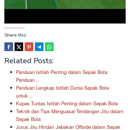
Share this:
Related Posts:
Panduan Istilah Penting dalam Sepak Bola:
Panduan…
Panduan Lengkap Istilah Dunia Sepak Bola
untuk…
Kupas Tuntas Istilah Penting dalam Sepak Bola
Teknik dan Tips Menguasai Tendangan Jitu dalam
Sepak Bola
Jurus Jitu Hindari Jebakan Offside dalam Sepak