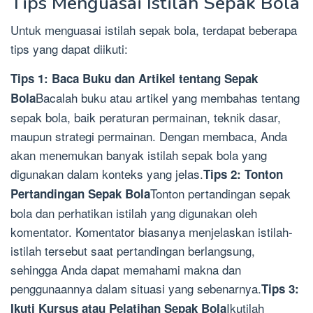
Tips Menguasai Istilah Sepak Bola
Untuk menguasai istilah sepak bola, terdapat beberapa
tips yang dapat diikuti:
Tips 1: Baca Buku dan Artikel tentang Sepak
Bacalah buku atau artikel yang membahas tentang
Bola
sepak bola, baik peraturan permainan, teknik dasar,
maupun strategi permainan. Dengan membaca, Anda
akan menemukan banyak istilah sepak bola yang
digunakan dalam konteks yang jelas.
Tips 2: Tonton
Tonton pertandingan sepak
Pertandingan Sepak Bola
bola dan perhatikan istilah yang digunakan oleh
komentator. Komentator biasanya menjelaskan istilah-
istilah tersebut saat pertandingan berlangsung,
sehingga Anda dapat memahami makna dan
penggunaannya dalam situasi yang sebenarnya.
Tips 3:
Ikutilah
Ikuti Kursus atau Pelatihan Sepak Bola