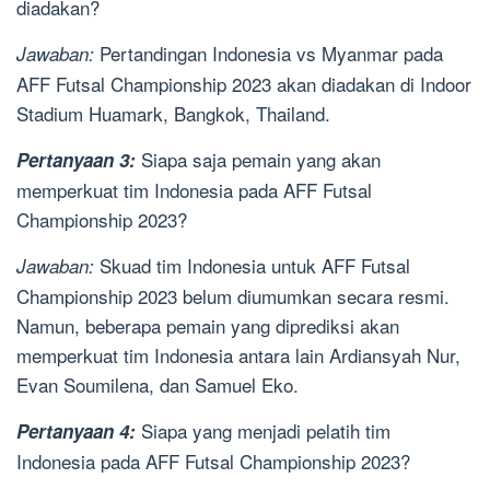
diadakan?
Pertandingan Indonesia vs Myanmar pada
Jawaban:
AFF Futsal Championship 2023 akan diadakan di Indoor
Stadium Huamark, Bangkok, Thailand.
Siapa saja pemain yang akan
Pertanyaan 3:
memperkuat tim Indonesia pada AFF Futsal
Championship 2023?
Skuad tim Indonesia untuk AFF Futsal
Jawaban:
Championship 2023 belum diumumkan secara resmi.
Namun, beberapa pemain yang diprediksi akan
memperkuat tim Indonesia antara lain Ardiansyah Nur,
Evan Soumilena, dan Samuel Eko.
Siapa yang menjadi pelatih tim
Pertanyaan 4:
Indonesia pada AFF Futsal Championship 2023?