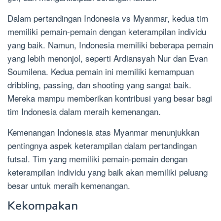
Dalam pertandingan Indonesia vs Myanmar, kedua tim
memiliki pemain-pemain dengan keterampilan individu
yang baik. Namun, Indonesia memiliki beberapa pemain
yang lebih menonjol, seperti Ardiansyah Nur dan Evan
Soumilena. Kedua pemain ini memiliki kemampuan
dribbling, passing, dan shooting yang sangat baik.
Mereka mampu memberikan kontribusi yang besar bagi
tim Indonesia dalam meraih kemenangan.
Kemenangan Indonesia atas Myanmar menunjukkan
pentingnya aspek keterampilan dalam pertandingan
futsal. Tim yang memiliki pemain-pemain dengan
keterampilan individu yang baik akan memiliki peluang
besar untuk meraih kemenangan.
Kekompakan