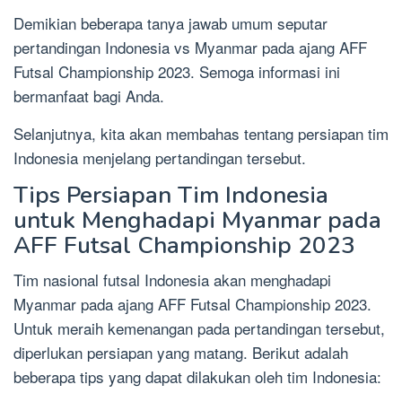
Demikian beberapa tanya jawab umum seputar
pertandingan Indonesia vs Myanmar pada ajang AFF
Futsal Championship 2023. Semoga informasi ini
bermanfaat bagi Anda.
Selanjutnya, kita akan membahas tentang persiapan tim
Indonesia menjelang pertandingan tersebut.
Tips Persiapan Tim Indonesia
untuk Menghadapi Myanmar pada
AFF Futsal Championship 2023
Tim nasional futsal Indonesia akan menghadapi
Myanmar pada ajang AFF Futsal Championship 2023.
Untuk meraih kemenangan pada pertandingan tersebut,
diperlukan persiapan yang matang. Berikut adalah
beberapa tips yang dapat dilakukan oleh tim Indonesia: