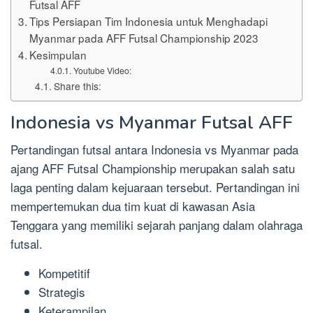
Futsal AFF
Tips Persiapan Tim Indonesia untuk Menghadapi
Myanmar pada AFF Futsal Championship 2023
Kesimpulan
Youtube Video:
Share this:
Indonesia vs Myanmar Futsal AFF
Pertandingan futsal antara Indonesia vs Myanmar pada
ajang AFF Futsal Championship merupakan salah satu
laga penting dalam kejuaraan tersebut. Pertandingan ini
mempertemukan dua tim kuat di kawasan Asia
Tenggara yang memiliki sejarah panjang dalam olahraga
futsal.
Kompetitif
Strategis
Keterampilan