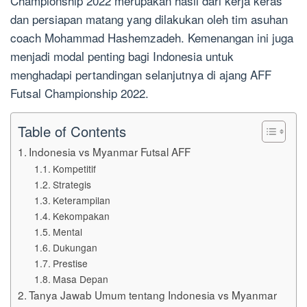
Championship 2022 merupakan hasil dari kerja keras
dan persiapan matang yang dilakukan oleh tim asuhan
coach Mohammad Hashemzadeh. Kemenangan ini juga
menjadi modal penting bagi Indonesia untuk
menghadapi pertandingan selanjutnya di ajang AFF
Futsal Championship 2022.
Table of Contents
Indonesia vs Myanmar Futsal AFF
Kompetitif
Strategis
Keterampilan
Kekompakan
Mental
Dukungan
Prestise
Masa Depan
Tanya Jawab Umum tentang Indonesia vs Myanmar