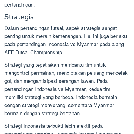
pertandingan.
Strategis
Dalam pertandingan futsal, aspek strategis sangat
penting untuk meraih kemenangan. Hal ini juga berlaku
pada pertandingan Indonesia vs Myanmar pada ajang
AFF Futsal Championship.
Strategi yang tepat akan membantu tim untuk
mengontrol permainan, menciptakan peluang mencetak
gol, dan mengantisipasi serangan lawan. Pada
pertandingan Indonesia vs Myanmar, kedua tim
memiliki strategi yang berbeda. Indonesia bermain
dengan strategi menyerang, sementara Myanmar
bermain dengan strategi bertahan.
Strategi Indonesia terbukti lebih efektif pada
pertandingan tersebut. Indonesia berhasil menguasai