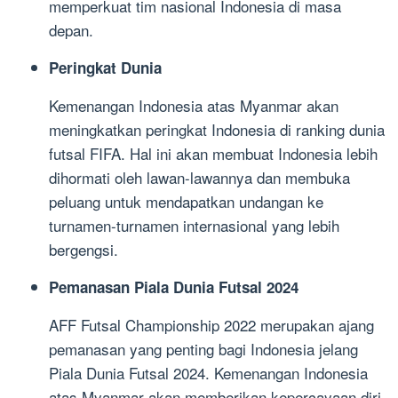
memperkuat tim nasional Indonesia di masa
depan.
Peringkat Dunia
Kemenangan Indonesia atas Myanmar akan
meningkatkan peringkat Indonesia di ranking dunia
futsal FIFA. Hal ini akan membuat Indonesia lebih
dihormati oleh lawan-lawannya dan membuka
peluang untuk mendapatkan undangan ke
turnamen-turnamen internasional yang lebih
bergengsi.
Pemanasan Piala Dunia Futsal 2024
AFF Futsal Championship 2022 merupakan ajang
pemanasan yang penting bagi Indonesia jelang
Piala Dunia Futsal 2024. Kemenangan Indonesia
atas Myanmar akan memberikan kepercayaan diri