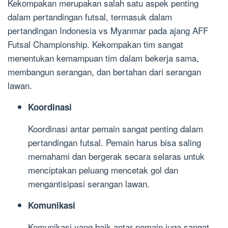
Kekompakan merupakan salah satu aspek penting
dalam pertandingan futsal, termasuk dalam
pertandingan Indonesia vs Myanmar pada ajang AFF
Futsal Championship. Kekompakan tim sangat
menentukan kemampuan tim dalam bekerja sama,
membangun serangan, dan bertahan dari serangan
lawan.
Koordinasi
Koordinasi antar pemain sangat penting dalam
pertandingan futsal. Pemain harus bisa saling
memahami dan bergerak secara selaras untuk
menciptakan peluang mencetak gol dan
mengantisipasi serangan lawan.
Komunikasi
Komunikasi yang baik antar pemain juga sangat