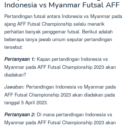
Indonesia vs Myanmar Futsal AFF
Pertandingan futsal antara Indonesia vs Myanmar pada
ajang AFF Futsal Championship selalu menarik
perhatian banyak penggemar futsal. Berikut adalah
beberapa tanya jawab umum seputar pertandingan
tersebut:
Kapan pertandingan Indonesia vs
Pertanyaan 1:
Myanmar pada AFF Futsal Championship 2023 akan
diadakan?
Pertandingan Indonesia vs Myanmar pada
Jawaban:
AFF Futsal Championship 2023 akan diadakan pada
tanggal 5 April 2023.
Di mana pertandingan Indonesia vs
Pertanyaan 2:
Myanmar pada AFF Futsal Championship 2023 akan