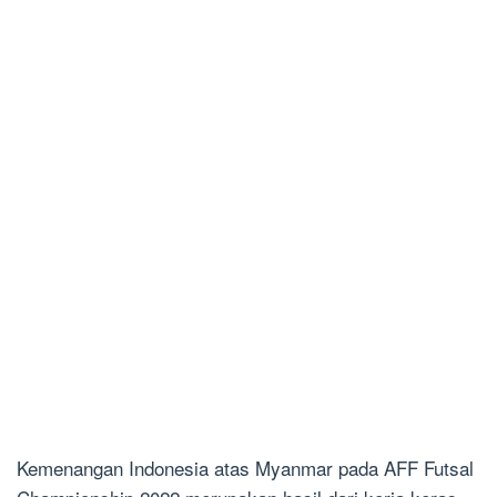
Kemenangan Indonesia atas Myanmar pada AFF Futsal