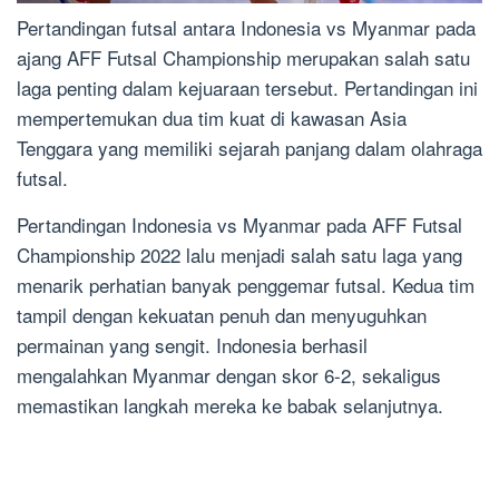
Pertandingan futsal antara Indonesia vs Myanmar pada
ajang AFF Futsal Championship merupakan salah satu
laga penting dalam kejuaraan tersebut. Pertandingan ini
mempertemukan dua tim kuat di kawasan Asia
Tenggara yang memiliki sejarah panjang dalam olahraga
futsal.
Pertandingan Indonesia vs Myanmar pada AFF Futsal
Championship 2022 lalu menjadi salah satu laga yang
menarik perhatian banyak penggemar futsal. Kedua tim
tampil dengan kekuatan penuh dan menyuguhkan
permainan yang sengit. Indonesia berhasil
mengalahkan Myanmar dengan skor 6-2, sekaligus
memastikan langkah mereka ke babak selanjutnya.