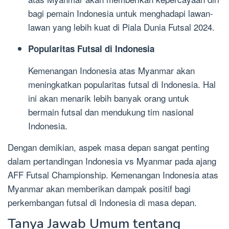
bagi pemain Indonesia untuk menghadapi lawan-
lawan yang lebih kuat di Piala Dunia Futsal 2024.
Popularitas Futsal di Indonesia
Kemenangan Indonesia atas Myanmar akan
meningkatkan popularitas futsal di Indonesia. Hal
ini akan menarik lebih banyak orang untuk
bermain futsal dan mendukung tim nasional
Indonesia.
Dengan demikian, aspek masa depan sangat penting
dalam pertandingan Indonesia vs Myanmar pada ajang
AFF Futsal Championship. Kemenangan Indonesia atas
Myanmar akan memberikan dampak positif bagi
perkembangan futsal di Indonesia di masa depan.
Tanya Jawab Umum tentang