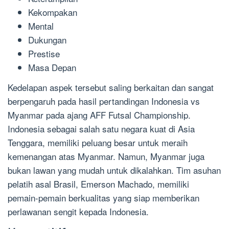
Kekompakan
Mental
Dukungan
Prestise
Masa Depan
Kedelapan aspek tersebut saling berkaitan dan sangat
berpengaruh pada hasil pertandingan Indonesia vs
Myanmar pada ajang AFF Futsal Championship.
Indonesia sebagai salah satu negara kuat di Asia
Tenggara, memiliki peluang besar untuk meraih
kemenangan atas Myanmar. Namun, Myanmar juga
bukan lawan yang mudah untuk dikalahkan. Tim asuhan
pelatih asal Brasil, Emerson Machado, memiliki
pemain-pemain berkualitas yang siap memberikan
perlawanan sengit kepada Indonesia.