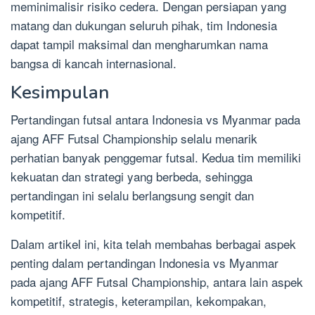
meminimalisir risiko cedera. Dengan persiapan yang
matang dan dukungan seluruh pihak, tim Indonesia
dapat tampil maksimal dan mengharumkan nama
bangsa di kancah internasional.
Kesimpulan
Pertandingan futsal antara Indonesia vs Myanmar pada
ajang AFF Futsal Championship selalu menarik
perhatian banyak penggemar futsal. Kedua tim memiliki
kekuatan dan strategi yang berbeda, sehingga
pertandingan ini selalu berlangsung sengit dan
kompetitif.
Dalam artikel ini, kita telah membahas berbagai aspek
penting dalam pertandingan Indonesia vs Myanmar
pada ajang AFF Futsal Championship, antara lain aspek
kompetitif, strategis, keterampilan, kekompakan,