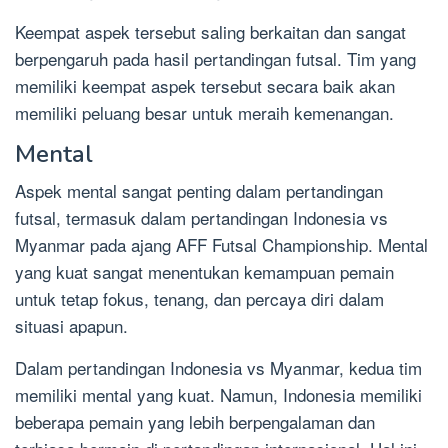
Keempat aspek tersebut saling berkaitan dan sangat
berpengaruh pada hasil pertandingan futsal. Tim yang
memiliki keempat aspek tersebut secara baik akan
memiliki peluang besar untuk meraih kemenangan.
Mental
Aspek mental sangat penting dalam pertandingan
futsal, termasuk dalam pertandingan Indonesia vs
Myanmar pada ajang AFF Futsal Championship. Mental
yang kuat sangat menentukan kemampuan pemain
untuk tetap fokus, tenang, dan percaya diri dalam
situasi apapun.
Dalam pertandingan Indonesia vs Myanmar, kedua tim
memiliki mental yang kuat. Namun, Indonesia memiliki
beberapa pemain yang lebih berpengalaman dan