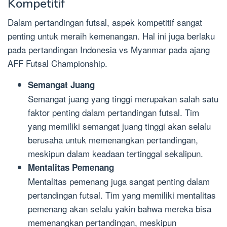
Kompetitif
Dalam pertandingan futsal, aspek kompetitif sangat
penting untuk meraih kemenangan. Hal ini juga berlaku
pada pertandingan Indonesia vs Myanmar pada ajang
AFF Futsal Championship.
Semangat Juang
Semangat juang yang tinggi merupakan salah satu
faktor penting dalam pertandingan futsal. Tim
yang memiliki semangat juang tinggi akan selalu
berusaha untuk memenangkan pertandingan,
meskipun dalam keadaan tertinggal sekalipun.
Mentalitas Pemenang
Mentalitas pemenang juga sangat penting dalam
pertandingan futsal. Tim yang memiliki mentalitas
pemenang akan selalu yakin bahwa mereka bisa
memenangkan pertandingan, meskipun