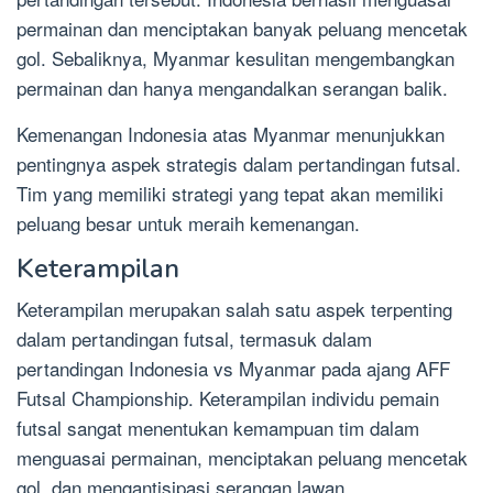
permainan dan menciptakan banyak peluang mencetak
gol. Sebaliknya, Myanmar kesulitan mengembangkan
permainan dan hanya mengandalkan serangan balik.
Kemenangan Indonesia atas Myanmar menunjukkan
pentingnya aspek strategis dalam pertandingan futsal.
Tim yang memiliki strategi yang tepat akan memiliki
peluang besar untuk meraih kemenangan.
Keterampilan
Keterampilan merupakan salah satu aspek terpenting
dalam pertandingan futsal, termasuk dalam
pertandingan Indonesia vs Myanmar pada ajang AFF
Futsal Championship. Keterampilan individu pemain
futsal sangat menentukan kemampuan tim dalam
menguasai permainan, menciptakan peluang mencetak
gol, dan mengantisipasi serangan lawan.