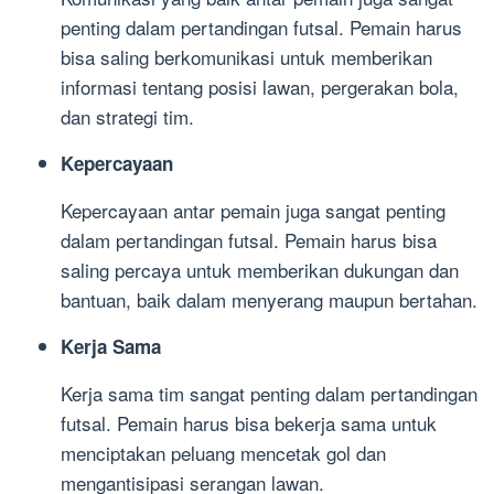
penting dalam pertandingan futsal. Pemain harus
bisa saling berkomunikasi untuk memberikan
informasi tentang posisi lawan, pergerakan bola,
dan strategi tim.
Kepercayaan
Kepercayaan antar pemain juga sangat penting
dalam pertandingan futsal. Pemain harus bisa
saling percaya untuk memberikan dukungan dan
bantuan, baik dalam menyerang maupun bertahan.
Kerja Sama
Kerja sama tim sangat penting dalam pertandingan
futsal. Pemain harus bisa bekerja sama untuk
menciptakan peluang mencetak gol dan
mengantisipasi serangan lawan.