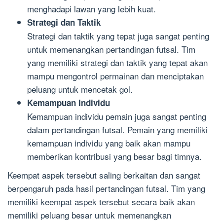
menghadapi lawan yang lebih kuat.
Strategi dan Taktik
Strategi dan taktik yang tepat juga sangat penting
untuk memenangkan pertandingan futsal. Tim
yang memiliki strategi dan taktik yang tepat akan
mampu mengontrol permainan dan menciptakan
peluang untuk mencetak gol.
Kemampuan Individu
Kemampuan individu pemain juga sangat penting
dalam pertandingan futsal. Pemain yang memiliki
kemampuan individu yang baik akan mampu
memberikan kontribusi yang besar bagi timnya.
Keempat aspek tersebut saling berkaitan dan sangat
berpengaruh pada hasil pertandingan futsal. Tim yang
memiliki keempat aspek tersebut secara baik akan
memiliki peluang besar untuk memenangkan