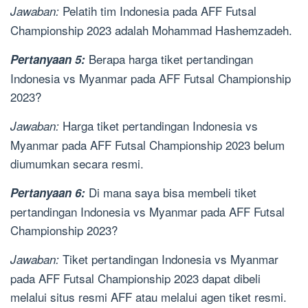
Pelatih tim Indonesia pada AFF Futsal
Jawaban:
Championship 2023 adalah Mohammad Hashemzadeh.
Berapa harga tiket pertandingan
Pertanyaan 5:
Indonesia vs Myanmar pada AFF Futsal Championship
2023?
Harga tiket pertandingan Indonesia vs
Jawaban:
Myanmar pada AFF Futsal Championship 2023 belum
diumumkan secara resmi.
Di mana saya bisa membeli tiket
Pertanyaan 6:
pertandingan Indonesia vs Myanmar pada AFF Futsal
Championship 2023?
Tiket pertandingan Indonesia vs Myanmar
Jawaban:
pada AFF Futsal Championship 2023 dapat dibeli
melalui situs resmi AFF atau melalui agen tiket resmi.