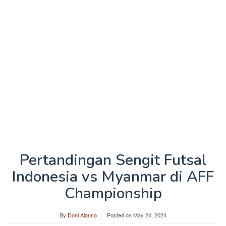
Pertandingan Sengit Futsal
Indonesia vs Myanmar di AFF
Championship
By
Doni Alonso
Posted on
May 24, 2024