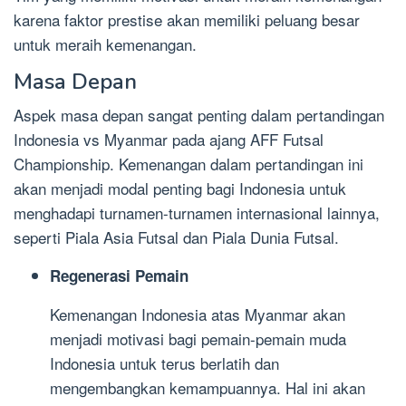
karena faktor prestise akan memiliki peluang besar
untuk meraih kemenangan.
Masa Depan
Aspek masa depan sangat penting dalam pertandingan
Indonesia vs Myanmar pada ajang AFF Futsal
Championship. Kemenangan dalam pertandingan ini
akan menjadi modal penting bagi Indonesia untuk
menghadapi turnamen-turnamen internasional lainnya,
seperti Piala Asia Futsal dan Piala Dunia Futsal.
Regenerasi Pemain
Kemenangan Indonesia atas Myanmar akan
menjadi motivasi bagi pemain-pemain muda
Indonesia untuk terus berlatih dan
mengembangkan kemampuannya. Hal ini akan