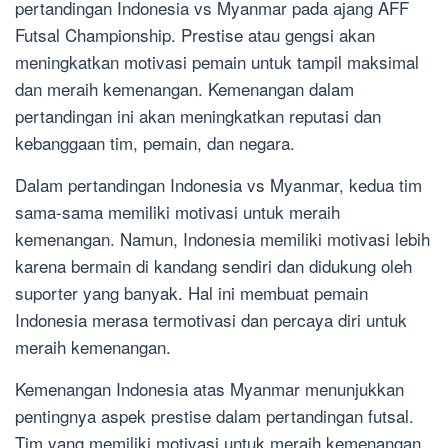
pertandingan Indonesia vs Myanmar pada ajang AFF
Futsal Championship. Prestise atau gengsi akan
meningkatkan motivasi pemain untuk tampil maksimal
dan meraih kemenangan. Kemenangan dalam
pertandingan ini akan meningkatkan reputasi dan
kebanggaan tim, pemain, dan negara.
Dalam pertandingan Indonesia vs Myanmar, kedua tim
sama-sama memiliki motivasi untuk meraih
kemenangan. Namun, Indonesia memiliki motivasi lebih
karena bermain di kandang sendiri dan didukung oleh
suporter yang banyak. Hal ini membuat pemain
Indonesia merasa termotivasi dan percaya diri untuk
meraih kemenangan.
Kemenangan Indonesia atas Myanmar menunjukkan
pentingnya aspek prestise dalam pertandingan futsal.
Tim yang memiliki motivasi untuk meraih kemenangan