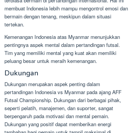
terbiasa bermain di pertandingan internasional. Hal ini
membuat Indonesia lebih mampu mengontrol emosi dan
bermain dengan tenang, meskipun dalam situasi
tertekan.
Kemenangan Indonesia atas Myanmar menunjukkan
pentingnya aspek mental dalam pertandingan futsal.
Tim yang memiliki mental yang kuat akan memiliki
peluang besar untuk meraih kemenangan.
Dukungan
Dukungan merupakan aspek penting dalam
pertandingan Indonesia vs Myanmar pada ajang AFF
Futsal Championship. Dukungan dari berbagai pihak,
seperti pelatih, manajemen, dan suporter, sangat
berpengaruh pada motivasi dan mental pemain.
Dukungan yang positif dapat memberikan energi
tambahan bagi pemain untuk tampil maksimal di