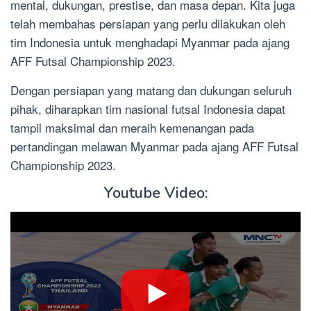
mental, dukungan, prestise, dan masa depan. Kita juga
telah membahas persiapan yang perlu dilakukan oleh
tim Indonesia untuk menghadapi Myanmar pada ajang
AFF Futsal Championship 2023.
Dengan persiapan yang matang dan dukungan seluruh
pihak, diharapkan tim nasional futsal Indonesia dapat
tampil maksimal dan meraih kemenangan pada
pertandingan melawan Myanmar pada ajang AFF Futsal
Championship 2023.
Youtube Video: