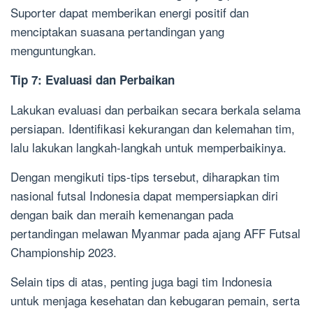
Suporter dapat memberikan energi positif dan
menciptakan suasana pertandingan yang
menguntungkan.
Tip 7: Evaluasi dan Perbaikan
Lakukan evaluasi dan perbaikan secara berkala selama
persiapan. Identifikasi kekurangan dan kelemahan tim,
lalu lakukan langkah-langkah untuk memperbaikinya.
Dengan mengikuti tips-tips tersebut, diharapkan tim
nasional futsal Indonesia dapat mempersiapkan diri
dengan baik dan meraih kemenangan pada
pertandingan melawan Myanmar pada ajang AFF Futsal
Championship 2023.
Selain tips di atas, penting juga bagi tim Indonesia
untuk menjaga kesehatan dan kebugaran pemain, serta