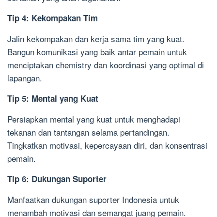
Tip 4: Kekompakan Tim
Jalin kekompakan dan kerja sama tim yang kuat.
Bangun komunikasi yang baik antar pemain untuk
menciptakan chemistry dan koordinasi yang optimal di
lapangan.
Tip 5: Mental yang Kuat
Persiapkan mental yang kuat untuk menghadapi
tekanan dan tantangan selama pertandingan.
Tingkatkan motivasi, kepercayaan diri, dan konsentrasi
pemain.
Tip 6: Dukungan Suporter
Manfaatkan dukungan suporter Indonesia untuk
menambah motivasi dan semangat juang pemain.