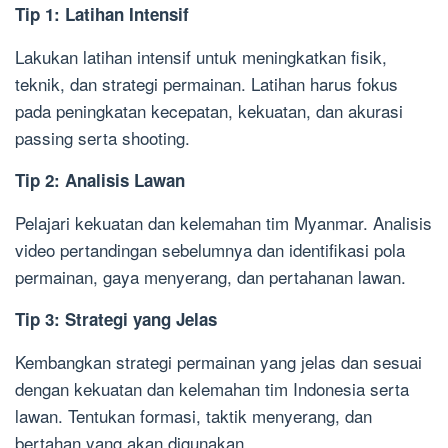
Tip 1: Latihan Intensif
Lakukan latihan intensif untuk meningkatkan fisik,
teknik, dan strategi permainan. Latihan harus fokus
pada peningkatan kecepatan, kekuatan, dan akurasi
passing serta shooting.
Tip 2: Analisis Lawan
Pelajari kekuatan dan kelemahan tim Myanmar. Analisis
video pertandingan sebelumnya dan identifikasi pola
permainan, gaya menyerang, dan pertahanan lawan.
Tip 3: Strategi yang Jelas
Kembangkan strategi permainan yang jelas dan sesuai
dengan kekuatan dan kelemahan tim Indonesia serta
lawan. Tentukan formasi, taktik menyerang, dan
bertahan yang akan digunakan.