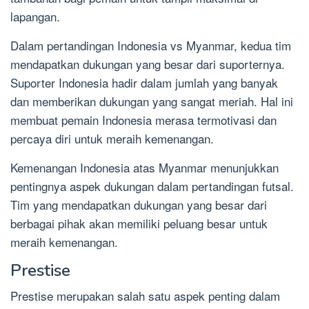
lapangan.
Dalam pertandingan Indonesia vs Myanmar, kedua tim
mendapatkan dukungan yang besar dari suporternya.
Suporter Indonesia hadir dalam jumlah yang banyak
dan memberikan dukungan yang sangat meriah. Hal ini
membuat pemain Indonesia merasa termotivasi dan
percaya diri untuk meraih kemenangan.
Kemenangan Indonesia atas Myanmar menunjukkan
pentingnya aspek dukungan dalam pertandingan futsal.
Tim yang mendapatkan dukungan yang besar dari
berbagai pihak akan memiliki peluang besar untuk
meraih kemenangan.
Prestise
Prestise merupakan salah satu aspek penting dalam