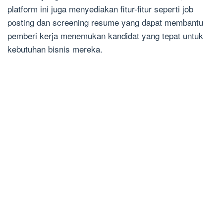
platform ini juga menyediakan fitur-fitur seperti job
posting dan screening resume yang dapat membantu
pemberi kerja menemukan kandidat yang tepat untuk
kebutuhan bisnis mereka.