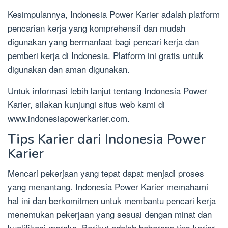
Kesimpulannya, Indonesia Power Karier adalah platform
pencarian kerja yang komprehensif dan mudah
digunakan yang bermanfaat bagi pencari kerja dan
pemberi kerja di Indonesia. Platform ini gratis untuk
digunakan dan aman digunakan.
Untuk informasi lebih lanjut tentang Indonesia Power
Karier, silakan kunjungi situs web kami di
www.indonesiapowerkarier.com.
Tips Karier dari Indonesia Power
Karier
Mencari pekerjaan yang tepat dapat menjadi proses
yang menantang. Indonesia Power Karier memahami
hal ini dan berkomitmen untuk membantu pencari kerja
menemukan pekerjaan yang sesuai dengan minat dan
kualifikasi mereka. Berikut adalah beberapa tips karier