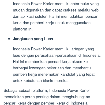
Indonesia Power Karier memiliki antarmuka yang
mudah digunakan dan dapat diakses melalui web
dan aplikasi seluler. Hal ini memudahkan pencari
kerja dan pemberi kerja untuk menggunakan
platform ini.
Jangkauan yang Luas
Indonesia Power Karier memiliki jaringan yang
luas dengan perusahaan-perusahaan di Indonesia.
Hal ini memberikan pencari kerja akses ke
berbagai lowongan pekerjaan dan membantu
pemberi kerja menemukan kandidat yang tepat
untuk kebutuhan bisnis mereka.
Sebagai sebuah platform, Indonesia Power Karier
memainkan peran penting dalam menghubungkan
pencari kerja dengan pemberi kerja di Indonesia.