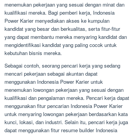
menemukan pekerjaan yang sesuai dengan minat dan
kualifikasi mereka. Bagi pemberi kerja, Indonesia
Power Karier menyediakan akses ke kumpulan
kandidat yang besar dan berkualitas, serta fitur-fitur
yang dapat membantu mereka menyaring kandidat dan
mengidentifikasi kandidat yang paling cocok untuk
kebutuhan bisnis mereka.
Sebagai contoh, seorang pencari kerja yang sedang
mencari pekerjaan sebagai akuntan dapat
menggunakan Indonesia Power Karier untuk
menemukan lowongan pekerjaan yang sesuai dengan
kualifikasi dan pengalaman mereka. Pencari kerja dapat
menggunakan fitur pencarian Indonesia Power Karier
untuk menyaring lowongan pekerjaan berdasarkan kata
kunci, lokasi, dan industri. Selain itu, pencari kerja juga
dapat menggunakan fitur resume builder Indonesia