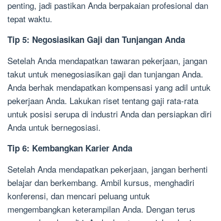
penting, jadi pastikan Anda berpakaian profesional dan
tepat waktu.
Tip 5: Negosiasikan Gaji dan Tunjangan Anda
Setelah Anda mendapatkan tawaran pekerjaan, jangan
takut untuk menegosiasikan gaji dan tunjangan Anda.
Anda berhak mendapatkan kompensasi yang adil untuk
pekerjaan Anda. Lakukan riset tentang gaji rata-rata
untuk posisi serupa di industri Anda dan persiapkan diri
Anda untuk bernegosiasi.
Tip 6: Kembangkan Karier Anda
Setelah Anda mendapatkan pekerjaan, jangan berhenti
belajar dan berkembang. Ambil kursus, menghadiri
konferensi, dan mencari peluang untuk
mengembangkan keterampilan Anda. Dengan terus