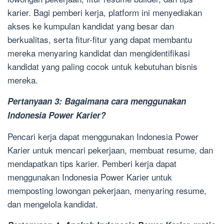
karier. Bagi pemberi kerja, platform ini menyediakan
akses ke kumpulan kandidat yang besar dan
berkualitas, serta fitur-fitur yang dapat membantu
mereka menyaring kandidat dan mengidentifikasi
kandidat yang paling cocok untuk kebutuhan bisnis
mereka.
Pertanyaan 3: Bagaimana cara menggunakan
Indonesia Power Karier?
Pencari kerja dapat menggunakan Indonesia Power
Karier untuk mencari pekerjaan, membuat resume, dan
mendapatkan tips karier. Pemberi kerja dapat
menggunakan Indonesia Power Karier untuk
memposting lowongan pekerjaan, menyaring resume,
dan mengelola kandidat.