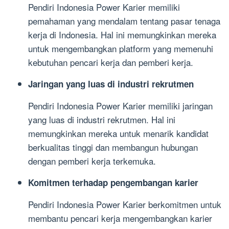
Pendiri Indonesia Power Karier memiliki
pemahaman yang mendalam tentang pasar tenaga
kerja di Indonesia. Hal ini memungkinkan mereka
untuk mengembangkan platform yang memenuhi
kebutuhan pencari kerja dan pemberi kerja.
Jaringan yang luas di industri rekrutmen
Pendiri Indonesia Power Karier memiliki jaringan
yang luas di industri rekrutmen. Hal ini
memungkinkan mereka untuk menarik kandidat
berkualitas tinggi dan membangun hubungan
dengan pemberi kerja terkemuka.
Komitmen terhadap pengembangan karier
Pendiri Indonesia Power Karier berkomitmen untuk
membantu pencari kerja mengembangkan karier