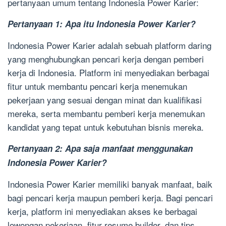
pertanyaan umum tentang Indonesia Power Karier:
Pertanyaan 1: Apa itu Indonesia Power Karier?
Indonesia Power Karier adalah sebuah platform daring
yang menghubungkan pencari kerja dengan pemberi
kerja di Indonesia. Platform ini menyediakan berbagai
fitur untuk membantu pencari kerja menemukan
pekerjaan yang sesuai dengan minat dan kualifikasi
mereka, serta membantu pemberi kerja menemukan
kandidat yang tepat untuk kebutuhan bisnis mereka.
Pertanyaan 2: Apa saja manfaat menggunakan
Indonesia Power Karier?
Indonesia Power Karier memiliki banyak manfaat, baik
bagi pencari kerja maupun pemberi kerja. Bagi pencari
kerja, platform ini menyediakan akses ke berbagai
lowongan pekerjaan, fitur resume builder, dan tips