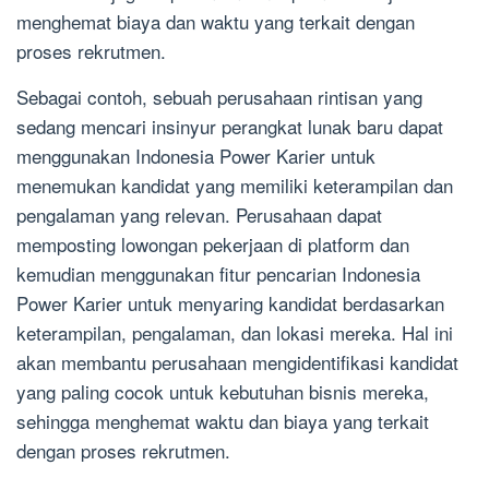
menghemat biaya dan waktu yang terkait dengan
proses rekrutmen.
Sebagai contoh, sebuah perusahaan rintisan yang
sedang mencari insinyur perangkat lunak baru dapat
menggunakan Indonesia Power Karier untuk
menemukan kandidat yang memiliki keterampilan dan
pengalaman yang relevan. Perusahaan dapat
memposting lowongan pekerjaan di platform dan
kemudian menggunakan fitur pencarian Indonesia
Power Karier untuk menyaring kandidat berdasarkan
keterampilan, pengalaman, dan lokasi mereka. Hal ini
akan membantu perusahaan mengidentifikasi kandidat
yang paling cocok untuk kebutuhan bisnis mereka,
sehingga menghemat waktu dan biaya yang terkait
dengan proses rekrutmen.