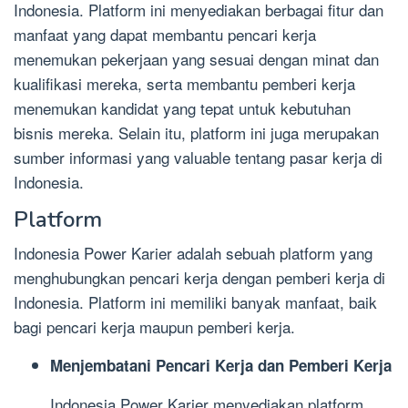
Indonesia. Platform ini menyediakan berbagai fitur dan
manfaat yang dapat membantu pencari kerja
menemukan pekerjaan yang sesuai dengan minat dan
kualifikasi mereka, serta membantu pemberi kerja
menemukan kandidat yang tepat untuk kebutuhan
bisnis mereka. Selain itu, platform ini juga merupakan
sumber informasi yang valuable tentang pasar kerja di
Indonesia.
Platform
Indonesia Power Karier adalah sebuah platform yang
menghubungkan pencari kerja dengan pemberi kerja di
Indonesia. Platform ini memiliki banyak manfaat, baik
bagi pencari kerja maupun pemberi kerja.
Menjembatani Pencari Kerja dan Pemberi Kerja
Indonesia Power Karier menyediakan platform