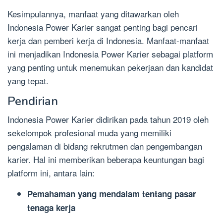
Kesimpulannya, manfaat yang ditawarkan oleh
Indonesia Power Karier sangat penting bagi pencari
kerja dan pemberi kerja di Indonesia. Manfaat-manfaat
ini menjadikan Indonesia Power Karier sebagai platform
yang penting untuk menemukan pekerjaan dan kandidat
yang tepat.
Pendirian
Indonesia Power Karier didirikan pada tahun 2019 oleh
sekelompok profesional muda yang memiliki
pengalaman di bidang rekrutmen dan pengembangan
karier. Hal ini memberikan beberapa keuntungan bagi
platform ini, antara lain:
Pemahaman yang mendalam tentang pasar
tenaga kerja