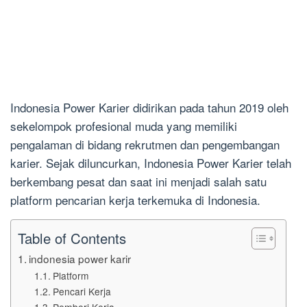
Indonesia Power Karier didirikan pada tahun 2019 oleh
sekelompok profesional muda yang memiliki
pengalaman di bidang rekrutmen dan pengembangan
karier. Sejak diluncurkan, Indonesia Power Karier telah
berkembang pesat dan saat ini menjadi salah satu
platform pencarian kerja terkemuka di Indonesia.
Table of Contents
indonesia power karir
Platform
Pencari Kerja
Pemberi Kerja