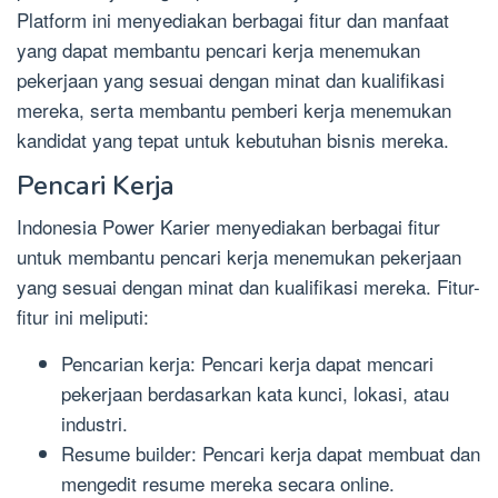
Platform ini menyediakan berbagai fitur dan manfaat
yang dapat membantu pencari kerja menemukan
pekerjaan yang sesuai dengan minat dan kualifikasi
mereka, serta membantu pemberi kerja menemukan
kandidat yang tepat untuk kebutuhan bisnis mereka.
Pencari Kerja
Indonesia Power Karier menyediakan berbagai fitur
untuk membantu pencari kerja menemukan pekerjaan
yang sesuai dengan minat dan kualifikasi mereka. Fitur-
fitur ini meliputi:
Pencarian kerja: Pencari kerja dapat mencari
pekerjaan berdasarkan kata kunci, lokasi, atau
industri.
Resume builder: Pencari kerja dapat membuat dan
mengedit resume mereka secara online.