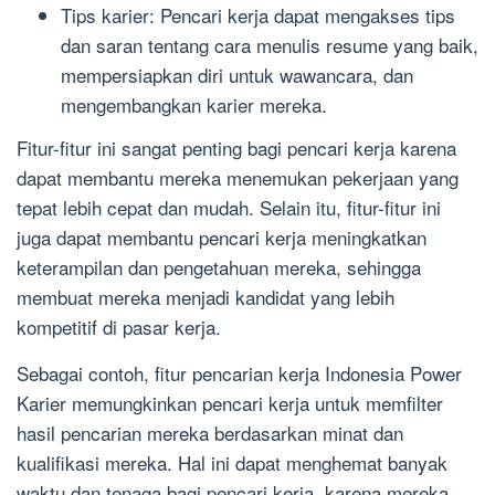
Tips karier: Pencari kerja dapat mengakses tips
dan saran tentang cara menulis resume yang baik,
mempersiapkan diri untuk wawancara, dan
mengembangkan karier mereka.
Fitur-fitur ini sangat penting bagi pencari kerja karena
dapat membantu mereka menemukan pekerjaan yang
tepat lebih cepat dan mudah. Selain itu, fitur-fitur ini
juga dapat membantu pencari kerja meningkatkan
keterampilan dan pengetahuan mereka, sehingga
membuat mereka menjadi kandidat yang lebih
kompetitif di pasar kerja.
Sebagai contoh, fitur pencarian kerja Indonesia Power
Karier memungkinkan pencari kerja untuk memfilter
hasil pencarian mereka berdasarkan minat dan
kualifikasi mereka. Hal ini dapat menghemat banyak
waktu dan tenaga bagi pencari kerja, karena mereka