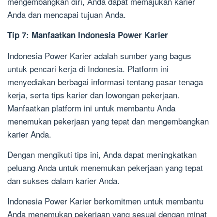
mengembangkan diri, Anda dapat memajukan karier
Anda dan mencapai tujuan Anda.
Tip 7: Manfaatkan Indonesia Power Karier
Indonesia Power Karier adalah sumber yang bagus
untuk pencari kerja di Indonesia. Platform ini
menyediakan berbagai informasi tentang pasar tenaga
kerja, serta tips karier dan lowongan pekerjaan.
Manfaatkan platform ini untuk membantu Anda
menemukan pekerjaan yang tepat dan mengembangkan
karier Anda.
Dengan mengikuti tips ini, Anda dapat meningkatkan
peluang Anda untuk menemukan pekerjaan yang tepat
dan sukses dalam karier Anda.
Indonesia Power Karier berkomitmen untuk membantu
Anda menemukan pekerjaan yang sesuai dengan minat