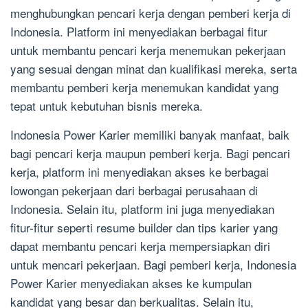
menghubungkan pencari kerja dengan pemberi kerja di
Indonesia. Platform ini menyediakan berbagai fitur
untuk membantu pencari kerja menemukan pekerjaan
yang sesuai dengan minat dan kualifikasi mereka, serta
membantu pemberi kerja menemukan kandidat yang
tepat untuk kebutuhan bisnis mereka.
Indonesia Power Karier memiliki banyak manfaat, baik
bagi pencari kerja maupun pemberi kerja. Bagi pencari
kerja, platform ini menyediakan akses ke berbagai
lowongan pekerjaan dari berbagai perusahaan di
Indonesia. Selain itu, platform ini juga menyediakan
fitur-fitur seperti resume builder dan tips karier yang
dapat membantu pencari kerja mempersiapkan diri
untuk mencari pekerjaan. Bagi pemberi kerja, Indonesia
Power Karier menyediakan akses ke kumpulan
kandidat yang besar dan berkualitas. Selain itu,