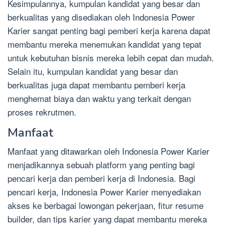
Kesimpulannya, kumpulan kandidat yang besar dan
berkualitas yang disediakan oleh Indonesia Power
Karier sangat penting bagi pemberi kerja karena dapat
membantu mereka menemukan kandidat yang tepat
untuk kebutuhan bisnis mereka lebih cepat dan mudah.
Selain itu, kumpulan kandidat yang besar dan
berkualitas juga dapat membantu pemberi kerja
menghemat biaya dan waktu yang terkait dengan
proses rekrutmen.
Manfaat
Manfaat yang ditawarkan oleh Indonesia Power Karier
menjadikannya sebuah platform yang penting bagi
pencari kerja dan pemberi kerja di Indonesia. Bagi
pencari kerja, Indonesia Power Karier menyediakan
akses ke berbagai lowongan pekerjaan, fitur resume
builder, dan tips karier yang dapat membantu mereka