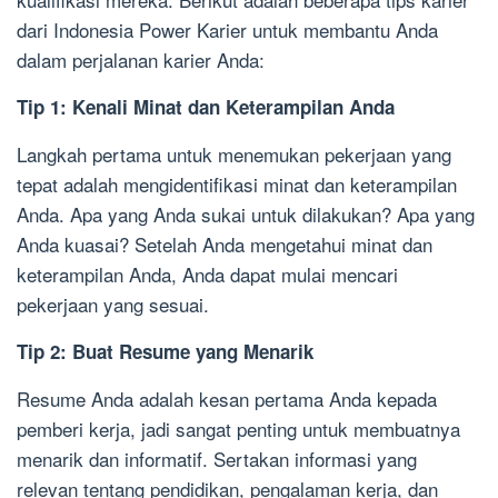
dari Indonesia Power Karier untuk membantu Anda
dalam perjalanan karier Anda:
Tip 1: Kenali Minat dan Keterampilan Anda
Langkah pertama untuk menemukan pekerjaan yang
tepat adalah mengidentifikasi minat dan keterampilan
Anda. Apa yang Anda sukai untuk dilakukan? Apa yang
Anda kuasai? Setelah Anda mengetahui minat dan
keterampilan Anda, Anda dapat mulai mencari
pekerjaan yang sesuai.
Tip 2: Buat Resume yang Menarik
Resume Anda adalah kesan pertama Anda kepada
pemberi kerja, jadi sangat penting untuk membuatnya
menarik dan informatif. Sertakan informasi yang
relevan tentang pendidikan, pengalaman kerja, dan