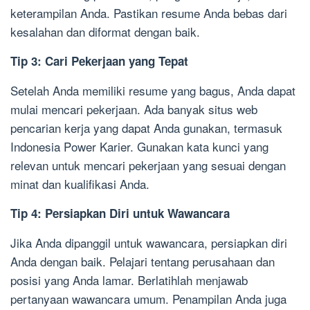
keterampilan Anda. Pastikan resume Anda bebas dari
kesalahan dan diformat dengan baik.
Tip 3: Cari Pekerjaan yang Tepat
Setelah Anda memiliki resume yang bagus, Anda dapat
mulai mencari pekerjaan. Ada banyak situs web
pencarian kerja yang dapat Anda gunakan, termasuk
Indonesia Power Karier. Gunakan kata kunci yang
relevan untuk mencari pekerjaan yang sesuai dengan
minat dan kualifikasi Anda.
Tip 4: Persiapkan Diri untuk Wawancara
Jika Anda dipanggil untuk wawancara, persiapkan diri
Anda dengan baik. Pelajari tentang perusahaan dan
posisi yang Anda lamar. Berlatihlah menjawab
pertanyaan wawancara umum. Penampilan Anda juga