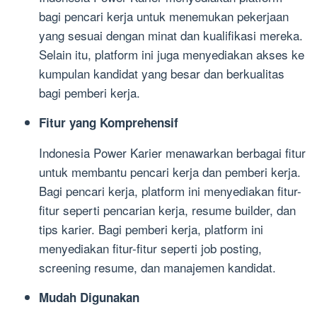
bagi pencari kerja untuk menemukan pekerjaan
yang sesuai dengan minat dan kualifikasi mereka.
Selain itu, platform ini juga menyediakan akses ke
kumpulan kandidat yang besar dan berkualitas
bagi pemberi kerja.
Fitur yang Komprehensif
Indonesia Power Karier menawarkan berbagai fitur
untuk membantu pencari kerja dan pemberi kerja.
Bagi pencari kerja, platform ini menyediakan fitur-
fitur seperti pencarian kerja, resume builder, dan
tips karier. Bagi pemberi kerja, platform ini
menyediakan fitur-fitur seperti job posting,
screening resume, dan manajemen kandidat.
Mudah Digunakan