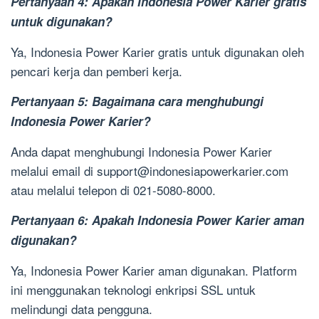
Pertanyaan 4: Apakah Indonesia Power Karier gratis
untuk digunakan?
Ya, Indonesia Power Karier gratis untuk digunakan oleh
pencari kerja dan pemberi kerja.
Pertanyaan 5: Bagaimana cara menghubungi
Indonesia Power Karier?
Anda dapat menghubungi Indonesia Power Karier
melalui email di
support@indonesiapowerkarier.com
atau melalui telepon di 021-5080-8000.
Pertanyaan 6: Apakah Indonesia Power Karier aman
digunakan?
Ya, Indonesia Power Karier aman digunakan. Platform
ini menggunakan teknologi enkripsi SSL untuk
melindungi data pengguna.