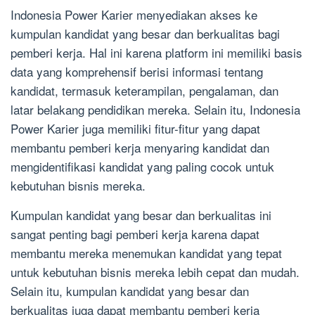
Indonesia Power Karier menyediakan akses ke
kumpulan kandidat yang besar dan berkualitas bagi
pemberi kerja. Hal ini karena platform ini memiliki basis
data yang komprehensif berisi informasi tentang
kandidat, termasuk keterampilan, pengalaman, dan
latar belakang pendidikan mereka. Selain itu, Indonesia
Power Karier juga memiliki fitur-fitur yang dapat
membantu pemberi kerja menyaring kandidat dan
mengidentifikasi kandidat yang paling cocok untuk
kebutuhan bisnis mereka.
Kumpulan kandidat yang besar dan berkualitas ini
sangat penting bagi pemberi kerja karena dapat
membantu mereka menemukan kandidat yang tepat
untuk kebutuhan bisnis mereka lebih cepat dan mudah.
Selain itu, kumpulan kandidat yang besar dan
berkualitas juga dapat membantu pemberi kerja