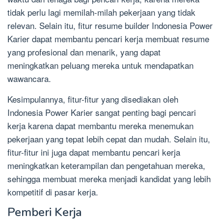
tidak perlu lagi memilah-milah pekerjaan yang tidak
relevan. Selain itu, fitur resume builder Indonesia Power
Karier dapat membantu pencari kerja membuat resume
yang profesional dan menarik, yang dapat
meningkatkan peluang mereka untuk mendapatkan
wawancara.
Kesimpulannya, fitur-fitur yang disediakan oleh
Indonesia Power Karier sangat penting bagi pencari
kerja karena dapat membantu mereka menemukan
pekerjaan yang tepat lebih cepat dan mudah. Selain itu,
fitur-fitur ini juga dapat membantu pencari kerja
meningkatkan keterampilan dan pengetahuan mereka,
sehingga membuat mereka menjadi kandidat yang lebih
kompetitif di pasar kerja.
Pemberi Kerja