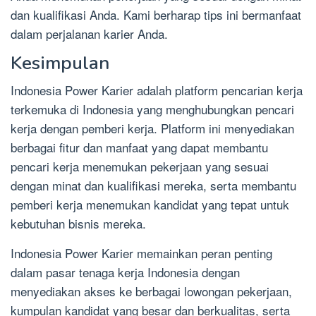
dan kualifikasi Anda. Kami berharap tips ini bermanfaat
dalam perjalanan karier Anda.
Kesimpulan
Indonesia Power Karier adalah platform pencarian kerja
terkemuka di Indonesia yang menghubungkan pencari
kerja dengan pemberi kerja. Platform ini menyediakan
berbagai fitur dan manfaat yang dapat membantu
pencari kerja menemukan pekerjaan yang sesuai
dengan minat dan kualifikasi mereka, serta membantu
pemberi kerja menemukan kandidat yang tepat untuk
kebutuhan bisnis mereka.
Indonesia Power Karier memainkan peran penting
dalam pasar tenaga kerja Indonesia dengan
menyediakan akses ke berbagai lowongan pekerjaan,
kumpulan kandidat yang besar dan berkualitas, serta