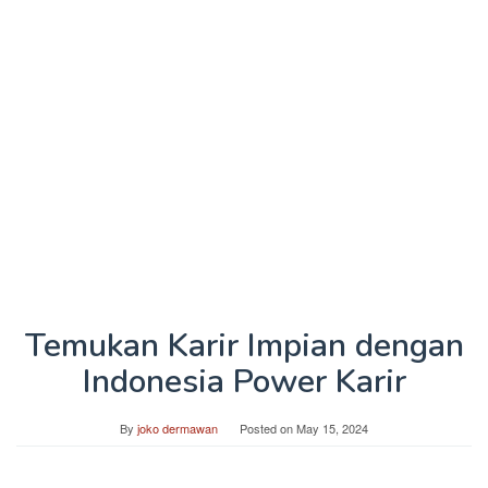
Temukan Karir Impian dengan
Indonesia Power Karir
By
joko dermawan
Posted on
May 15, 2024