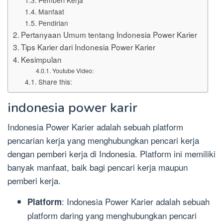
Manfaat
Pendirian
Pertanyaan Umum tentang Indonesia Power Karier
Tips Karier dari Indonesia Power Karier
Kesimpulan
Youtube Video:
Share this:
indonesia power karir
Indonesia Power Karier adalah sebuah platform
pencarian kerja yang menghubungkan pencari kerja
dengan pemberi kerja di Indonesia. Platform ini memiliki
banyak manfaat, baik bagi pencari kerja maupun
pemberi kerja.
: Indonesia Power Karier adalah sebuah
Platform
platform daring yang menghubungkan pencari