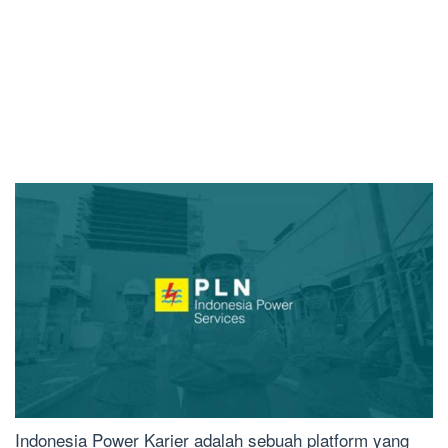
Indonesia Power Karier adalah sebuah platform yang