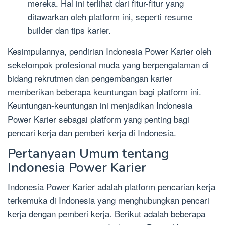
mereka. Hal ini terlihat dari fitur-fitur yang
ditawarkan oleh platform ini, seperti resume
builder dan tips karier.
Kesimpulannya, pendirian Indonesia Power Karier oleh
sekelompok profesional muda yang berpengalaman di
bidang rekrutmen dan pengembangan karier
memberikan beberapa keuntungan bagi platform ini.
Keuntungan-keuntungan ini menjadikan Indonesia
Power Karier sebagai platform yang penting bagi
pencari kerja dan pemberi kerja di Indonesia.
Pertanyaan Umum tentang
Indonesia Power Karier
Indonesia Power Karier adalah platform pencarian kerja
terkemuka di Indonesia yang menghubungkan pencari
kerja dengan pemberi kerja. Berikut adalah beberapa