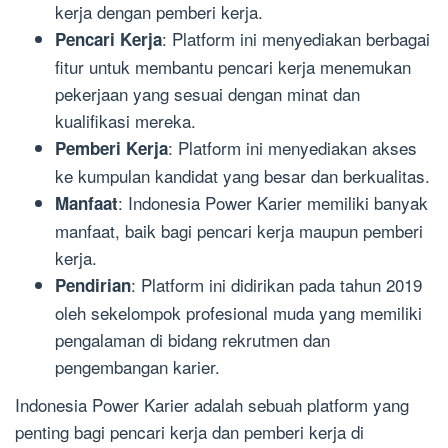
kerja dengan pemberi kerja.
: Platform ini menyediakan berbagai
Pencari Kerja
fitur untuk membantu pencari kerja menemukan
pekerjaan yang sesuai dengan minat dan
kualifikasi mereka.
: Platform ini menyediakan akses
Pemberi Kerja
ke kumpulan kandidat yang besar dan berkualitas.
: Indonesia Power Karier memiliki banyak
Manfaat
manfaat, baik bagi pencari kerja maupun pemberi
kerja.
: Platform ini didirikan pada tahun 2019
Pendirian
oleh sekelompok profesional muda yang memiliki
pengalaman di bidang rekrutmen dan
pengembangan karier.
Indonesia Power Karier adalah sebuah platform yang
penting bagi pencari kerja dan pemberi kerja di