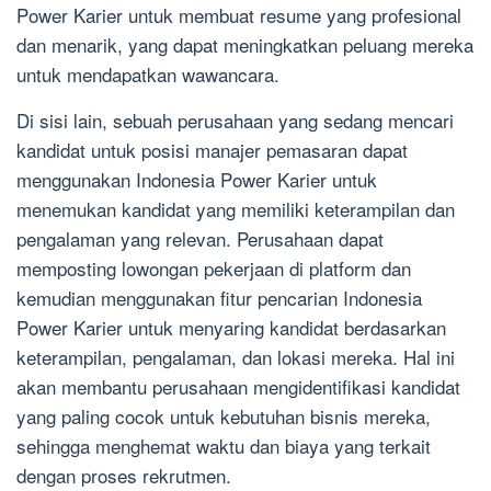
Power Karier untuk membuat resume yang profesional
dan menarik, yang dapat meningkatkan peluang mereka
untuk mendapatkan wawancara.
Di sisi lain, sebuah perusahaan yang sedang mencari
kandidat untuk posisi manajer pemasaran dapat
menggunakan Indonesia Power Karier untuk
menemukan kandidat yang memiliki keterampilan dan
pengalaman yang relevan. Perusahaan dapat
memposting lowongan pekerjaan di platform dan
kemudian menggunakan fitur pencarian Indonesia
Power Karier untuk menyaring kandidat berdasarkan
keterampilan, pengalaman, dan lokasi mereka. Hal ini
akan membantu perusahaan mengidentifikasi kandidat
yang paling cocok untuk kebutuhan bisnis mereka,
sehingga menghemat waktu dan biaya yang terkait
dengan proses rekrutmen.