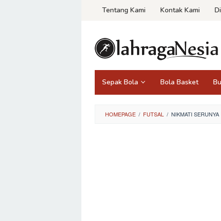
Skip
Tentang Kami
Kontak Kami
D
to
content
Sepak Bola
Bola Basket
Bu
HOMEPAGE
/
FUTSAL
/
NIKMATI SERUNYA