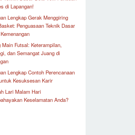
s di Lapangan!
an Lengkap Gerak Menggiring
Basket: Penguasaan Teknik Dasar
k Kemenangan
 Main Futsal: Keterampilan,
egi, dan Semangat Juang di
ngan
an Lengkap Contoh Perencanaan
 untuk Kesuksesan Karir
h Lari Malam Hari
ahayakan Keselamatan Anda?