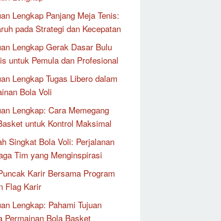
an Lengkap Panjang Meja Tenis:
ruh pada Strategi dan Kecepatan
an Lengkap Gerak Dasar Bulu
is untuk Pemula dan Profesional
an Lengkap Tugas Libero dalam
inan Bola Voli
uan Lengkap: Cara Memegang
Basket untuk Kontrol Maksimal
ah Singkat Bola Voli: Perjalanan
aga Tim yang Menginspirasi
Puncak Karir Bersama Program
n Flag Karir
an Lengkap: Pahami Tujuan
 Permainan Bola Basket