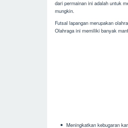
dari permainan ini adalah untuk
mungkin.
Futsal lapangan merupakan olahrag
Olahraga ini memiliki banyak manf
Meningkatkan kebugaran kar