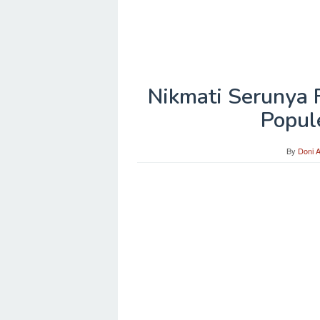
Nikmati Serunya 
Popul
By
Doni 