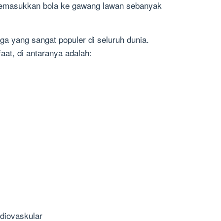
 memasukkan bola ke gawang lawan sebanyak
a yang sangat populer di seluruh dunia.
aat, di antaranya adalah:
diovaskular