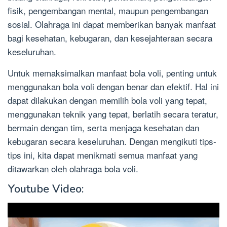
fisik, pengembangan mental, maupun pengembangan
sosial. Olahraga ini dapat memberikan banyak manfaat
bagi kesehatan, kebugaran, dan kesejahteraan secara
keseluruhan.
Untuk memaksimalkan manfaat bola voli, penting untuk
menggunakan bola voli dengan benar dan efektif. Hal ini
dapat dilakukan dengan memilih bola voli yang tepat,
menggunakan teknik yang tepat, berlatih secara teratur,
bermain dengan tim, serta menjaga kesehatan dan
kebugaran secara keseluruhan. Dengan mengikuti tips-
tips ini, kita dapat menikmati semua manfaat yang
ditawarkan oleh olahraga bola voli.
Youtube Video: