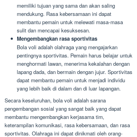
memiliki tujuan yang sama dan akan saling
mendukung. Rasa kebersamaan ini dapat
membantu pemain untuk melewati masa-masa
sulit dan mencapai kesuksesan.
Mengembangkan rasa sportivitas
Bola voli adalah olahraga yang mengajarkan
pentingnya sportivitas. Pemain harus belajar untuk
menghormati lawan, menerima kekalahan dengan
lapang dada, dan bermain dengan jujur. Sportivitas
dapat membantu pemain untuk menjadi individu
yang lebih baik di dalam dan di luar lapangan.
Secara keseluruhan, bola voli adalah sarana
pengembangan sosial yang sangat baik yang dapat
membantu mengembangkan kerjasama tim,
keterampilan komunikasi, rasa kebersamaan, dan rasa
sportivitas. Olahraga ini dapat dinikmati oleh orang-