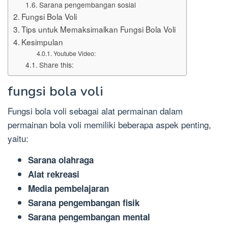
Sarana pengembangan sosial
Fungsi Bola Voli
Tips untuk Memaksimalkan Fungsi Bola Voli
Kesimpulan
Youtube Video:
Share this:
fungsi bola voli
Fungsi bola voli sebagai alat permainan dalam
permainan bola voli memiliki beberapa aspek penting,
yaitu:
Sarana olahraga
Alat rekreasi
Media pembelajaran
Sarana pengembangan fisik
Sarana pengembangan mental