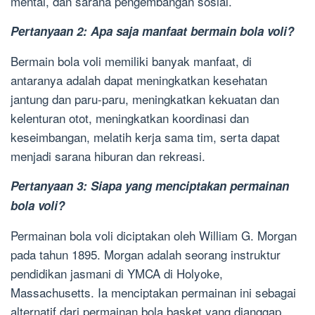
mental, dan sarana pengembangan sosial.
Pertanyaan 2: Apa saja manfaat bermain bola voli?
Bermain bola voli memiliki banyak manfaat, di
antaranya adalah dapat meningkatkan kesehatan
jantung dan paru-paru, meningkatkan kekuatan dan
kelenturan otot, meningkatkan koordinasi dan
keseimbangan, melatih kerja sama tim, serta dapat
menjadi sarana hiburan dan rekreasi.
Pertanyaan 3: Siapa yang menciptakan permainan
bola voli?
Permainan bola voli diciptakan oleh William G. Morgan
pada tahun 1895. Morgan adalah seorang instruktur
pendidikan jasmani di YMCA di Holyoke,
Massachusetts. Ia menciptakan permainan ini sebagai
alternatif dari permainan bola basket yang dianggap