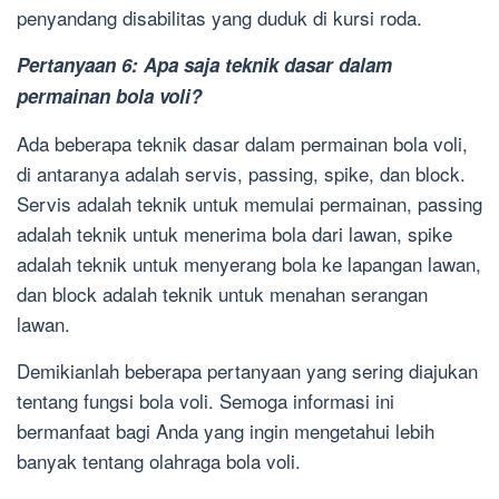
penyandang disabilitas yang duduk di kursi roda.
Pertanyaan 6: Apa saja teknik dasar dalam
permainan bola voli?
Ada beberapa teknik dasar dalam permainan bola voli,
di antaranya adalah servis, passing, spike, dan block.
Servis adalah teknik untuk memulai permainan, passing
adalah teknik untuk menerima bola dari lawan, spike
adalah teknik untuk menyerang bola ke lapangan lawan,
dan block adalah teknik untuk menahan serangan
lawan.
Demikianlah beberapa pertanyaan yang sering diajukan
tentang fungsi bola voli. Semoga informasi ini
bermanfaat bagi Anda yang ingin mengetahui lebih
banyak tentang olahraga bola voli.