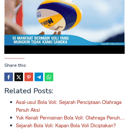
Share this:
Related Posts:
Asal-usul Bola Voli: Sejarah Penciptaan Olahraga
Penuh Aksi
Yuk Kenali Permainan Bola Voli: Olahraga Penuh…
Sejarah Bola Voli: Kapan Bola Voli Diciptakan?