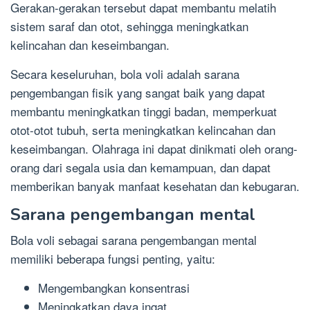
Gerakan-gerakan tersebut dapat membantu melatih
sistem saraf dan otot, sehingga meningkatkan
kelincahan dan keseimbangan.
Secara keseluruhan, bola voli adalah sarana
pengembangan fisik yang sangat baik yang dapat
membantu meningkatkan tinggi badan, memperkuat
otot-otot tubuh, serta meningkatkan kelincahan dan
keseimbangan. Olahraga ini dapat dinikmati oleh orang-
orang dari segala usia dan kemampuan, dan dapat
memberikan banyak manfaat kesehatan dan kebugaran.
Sarana pengembangan mental
Bola voli sebagai sarana pengembangan mental
memiliki beberapa fungsi penting, yaitu:
Mengembangkan konsentrasi
Meningkatkan daya ingat