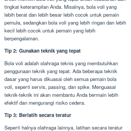
tingkat keterampilan Anda. Misalnya, bola voli yang
lebih berat dan lebih besar lebih cocok untuk pemain
pemula, sedangkan bola voli yang lebih ringan dan lebih
kecil lebih cocok untuk pemain yang lebih
berpengalaman.
Tip 2: Gunakan teknik yang tepat
Bola voli adalah olahraga teknis yang membutuhkan
penggunaan teknik yang tepat. Ada beberapa teknik
dasar yang harus dikuasai oleh semua pemain bola
voli, seperti servis, passing, dan spike. Menguasai
teknik-teknik ini akan membantu Anda bermain lebih
efektif dan mengurangi risiko cedera.
Tip 3: Berlatih secara teratur
Seperti halnya olahraga lainnya, latihan secara teratur