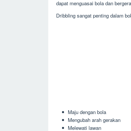
dapat menguasai bola dan bergera
Dribbling sangat penting dalam b
Maju dengan bola
Mengubah arah gerakan
Melewati lawan