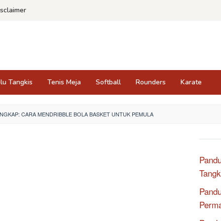
isclaimer
lu Tangkis
Tenis Meja
Softball
Rounders
Karate
NGKAP: CARA MENDRIBBLE BOLA BASKET UNTUK PEMULA
Pandu
Tangk
Pandu
Perma