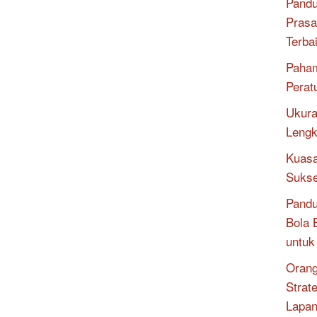
Pandu
Prasa
Terba
Paham
Perat
Ukura
Lengk
Kuasa
Sukse
Pandu
Bola 
untu
Orang
Strat
Lapa