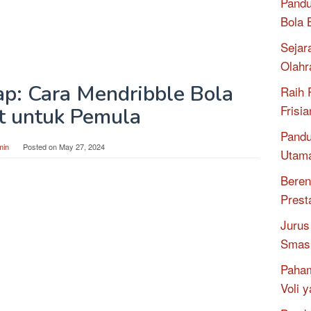
Pand
Bola 
Sejar
Olahr
p: Cara Mendribble Bola
Raih 
Frisia
t untuk Pemula
Pandu
min
Posted on
May 27, 2024
Utama
Beren
Prest
Jurus
Smash
Paham
Voli 