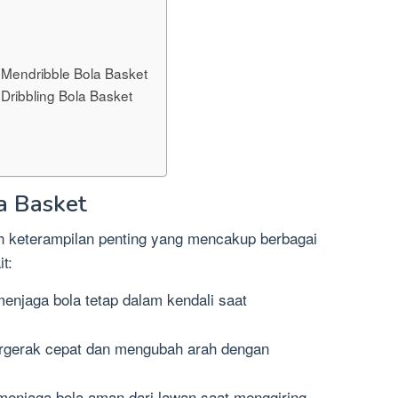
Mendribble Bola Basket
ribbling Bola Basket
a Basket
ah keterampilan penting yang mencakup berbagai
t:
jaga bola tetap dalam kendali saat
erak cepat dan mengubah arah dengan
menjaga bola aman dari lawan saat menggiring.