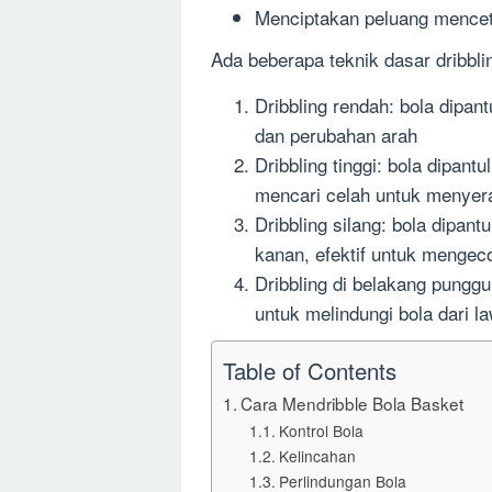
Menciptakan peluang mencet
Ada beberapa teknik dasar dribblin
Dribbling rendah: bola dipan
dan perubahan arah
Dribbling tinggi: bola dipant
mencari celah untuk menyer
Dribbling silang: bola dipant
kanan, efektif untuk mengec
Dribbling di belakang punggu
untuk melindungi bola dari l
Table of Contents
Cara Mendribble Bola Basket
Kontrol Bola
Kelincahan
Perlindungan Bola