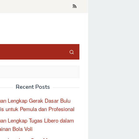
Recent Posts
an Lengkap Gerak Dasar Bulu
is untuk Pemula dan Profesional
an Lengkap Tugas Libero dalam
inan Bola Voli