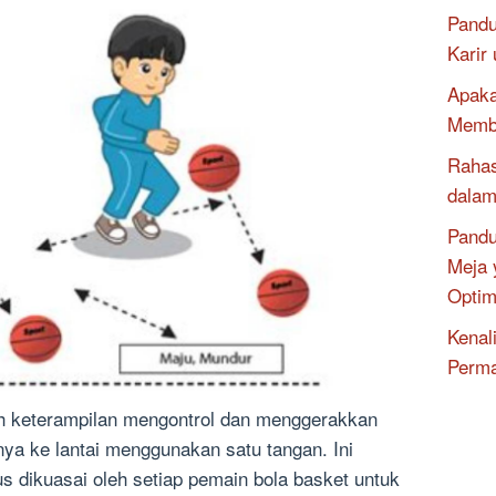
Pandu
Karir
Apaka
Memb
Rahas
dalam
Pandu
Meja 
Optim
Kenal
Perma
ah keterampilan mengontrol dan menggerakkan
a ke lantai menggunakan satu tangan. Ini
s dikuasai oleh setiap pemain bola basket untuk