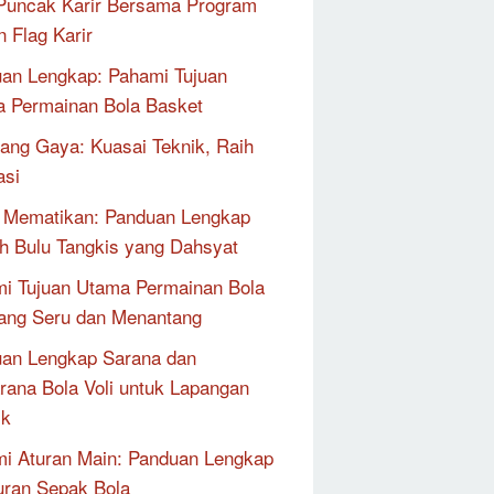
Puncak Karir Bersama Program
n Flag Karir
an Lengkap: Pahami Tujuan
 Permainan Bola Basket
ang Gaya: Kuasai Teknik, Raih
asi
 Mematikan: Panduan Lengkap
 Bulu Tangkis yang Dahsyat
i Tujuan Utama Permainan Bola
yang Seru dan Menantang
an Lengkap Sarana dan
rana Bola Voli untuk Lapangan
ik
i Aturan Main: Panduan Lengkap
uran Sepak Bola