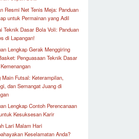
n Resmi Net Tenis Meja: Panduan
ap untuk Permainan yang Adil
i Teknik Dasar Bola Voli: Panduan
s di Lapangan!
an Lengkap Gerak Menggiring
Basket: Penguasaan Teknik Dasar
k Kemenangan
 Main Futsal: Keterampilan,
egi, dan Semangat Juang di
ngan
an Lengkap Contoh Perencanaan
 untuk Kesuksesan Karir
h Lari Malam Hari
ahayakan Keselamatan Anda?