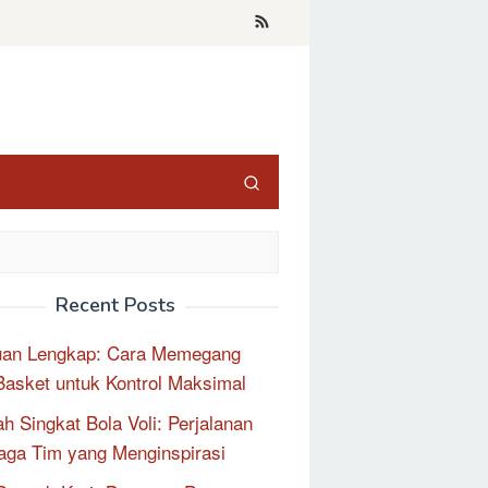
Recent Posts
uan Lengkap: Cara Memegang
Basket untuk Kontrol Maksimal
ah Singkat Bola Voli: Perjalanan
aga Tim yang Menginspirasi