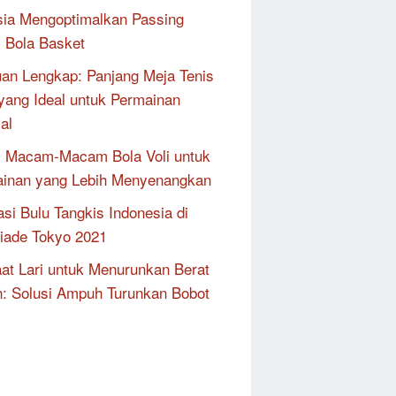
ia Mengoptimalkan Passing
 Bola Basket
an Lengkap: Panjang Meja Tenis
yang Ideal untuk Permainan
al
i Macam-Macam Bola Voli untuk
inan yang Lebih Menyenangkan
asi Bulu Tangkis Indonesia di
iade Tokyo 2021
at Lari untuk Menurunkan Berat
: Solusi Ampuh Turunkan Bobot