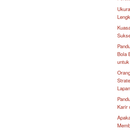
Ukura
Lengk
Kuasa
Sukse
Pandu
Bola 
untu
Orang
Strat
Lapa
Pandu
Karir
Apaka
Memb