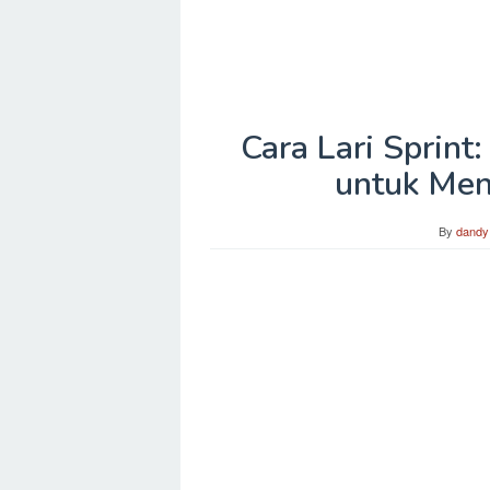
Cara Lari Sprint:
untuk Men
By
dandy