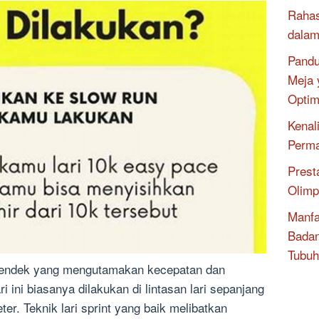
Rahas
dalam
Pandu
Meja 
Optim
Kenal
Perma
Prest
Olimp
Manfa
Badan
Tubuh
ak pendek yang mengutamakan kecepatan dan
i ini biasanya dilakukan di lintasan lari sepanjang
er. Teknik lari sprint yang baik melibatkan