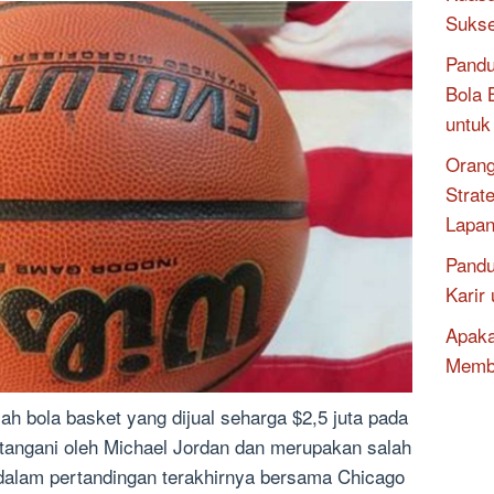
Sukse
Pandu
Bola 
untu
Orang
Strat
Lapa
Pandu
Karir
Apaka
Memb
lah bola basket yang dijual seharga $2,5 juta pada
datangani oleh Michael Jordan dan merupakan salah
 dalam pertandingan terakhirnya bersama Chicago