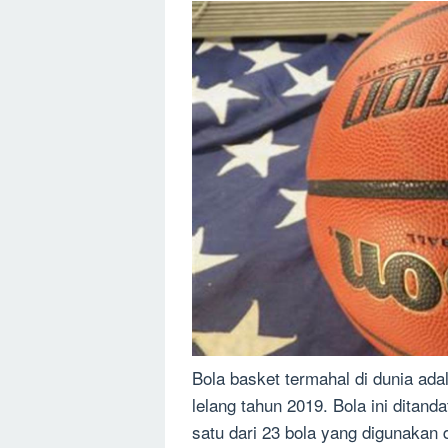
Bola basket termahal di dunia ada
lelang tahun 2019. Bola ini ditan
satu dari 23 bola yang digunakan