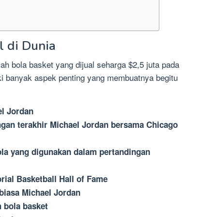
 di Dunia
lah bola basket yang dijual seharga $2,5 juta pada
liki banyak aspek penting yang membuatnya begitu
el Jordan
gan terakhir Michael Jordan bersama Chicago
bola yang digunakan dalam pertandingan
ial Basketball Hall of Fame
 biasa Michael Jordan
h bola basket