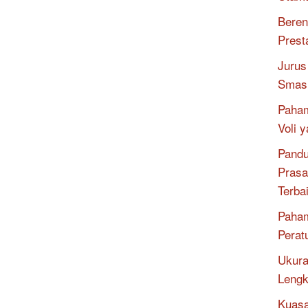
Beren
Prest
Jurus
Smash
Paham
Voli 
Pandu
Prasa
Terba
Paham
Perat
Ukura
Lengk
Kuasa