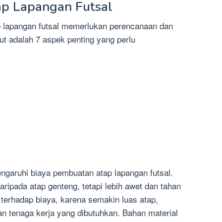
p Lapangan Futsal
 lapangan futsal memerlukan perencanaan dan
t adalah 7 aspek penting yang perlu
ngaruhi biaya pembuatan atap lapangan futsal.
aripada atap genteng, tetapi lebih awet dan tahan
 terhadap biaya, karena semakin luas atap,
n tenaga kerja yang dibutuhkan. Bahan material