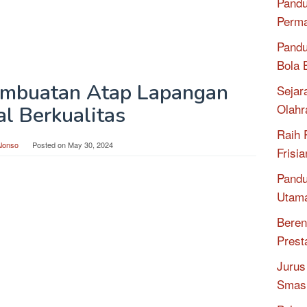
Pandu
Perma
Pand
Bola 
embuatan Atap Lapangan
Sejar
Olahr
al Berkualitas
Raih 
Alonso
Posted on
May 30, 2024
Frisia
Pandu
Utama
Beren
Prest
Jurus
Smash