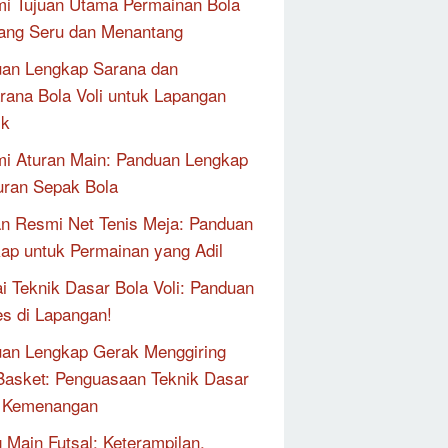
i Tujuan Utama Permainan Bola
yang Seru dan Menantang
an Lengkap Sarana dan
rana Bola Voli untuk Lapangan
ik
i Aturan Main: Panduan Lengkap
uran Sepak Bola
n Resmi Net Tenis Meja: Panduan
ap untuk Permainan yang Adil
i Teknik Dasar Bola Voli: Panduan
s di Lapangan!
an Lengkap Gerak Menggiring
Basket: Penguasaan Teknik Dasar
k Kemenangan
 Main Futsal: Keterampilan,