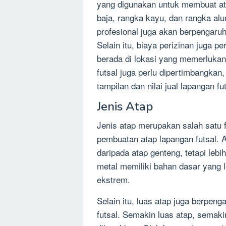
yang digunakan untuk membuat atap
baja, rangka kayu, dan rangka al
profesional juga akan berpengaruh
Selain itu, biaya perizinan juga pe
berada di lokasi yang memerlukan i
futsal juga perlu dipertimbangka
tampilan dan nilai jual lapangan fut
Jenis Atap
Jenis atap merupakan salah satu
pembuatan atap lapangan futsal. A
daripada atap genteng, tetapi lebi
metal memiliki bahan dasar yang 
ekstrem.
Selain itu, luas atap juga berpen
futsal. Semakin luas atap, semak