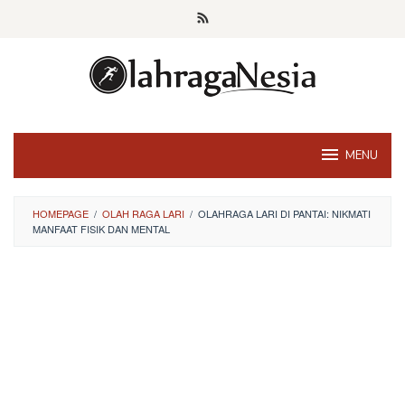
Skip
to
content
MENU
HOMEPAGE
/
OLAH RAGA LARI
/
OLAHRAGA LARI DI PANTAI: NIKMATI
MANFAAT FISIK DAN MENTAL