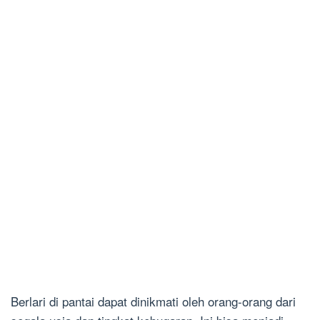
Berlari di pantai dapat dinikmati oleh orang-orang dari