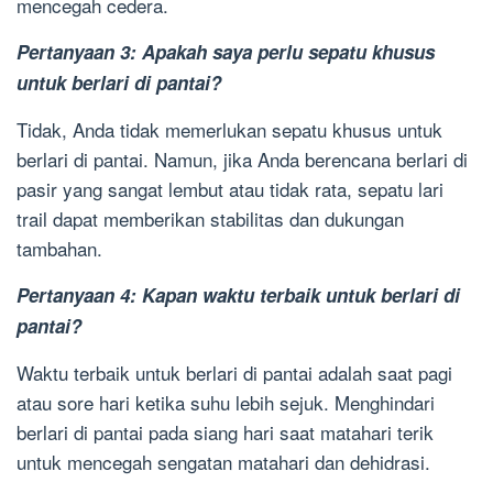
mencegah cedera.
Pertanyaan 3: Apakah saya perlu sepatu khusus
untuk berlari di pantai?
Tidak, Anda tidak memerlukan sepatu khusus untuk
berlari di pantai. Namun, jika Anda berencana berlari di
pasir yang sangat lembut atau tidak rata, sepatu lari
trail dapat memberikan stabilitas dan dukungan
tambahan.
Pertanyaan 4: Kapan waktu terbaik untuk berlari di
pantai?
Waktu terbaik untuk berlari di pantai adalah saat pagi
atau sore hari ketika suhu lebih sejuk. Menghindari
berlari di pantai pada siang hari saat matahari terik
untuk mencegah sengatan matahari dan dehidrasi.