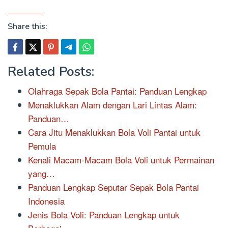
Share this:
Related Posts:
Olahraga Sepak Bola Pantai: Panduan Lengkap
Menaklukkan Alam dengan Lari Lintas Alam:
Panduan…
Cara Jitu Menaklukkan Bola Voli Pantai untuk
Pemula
Kenali Macam-Macam Bola Voli untuk Permainan
yang…
Panduan Lengkap Seputar Sepak Bola Pantai
Indonesia
Jenis Bola Voli: Panduan Lengkap untuk