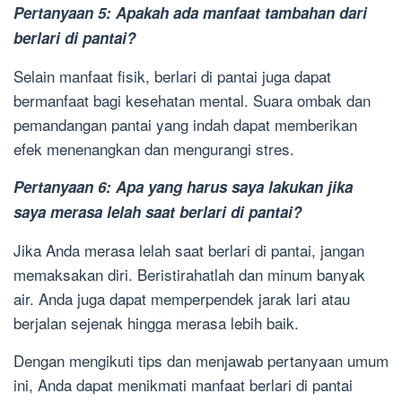
Pertanyaan 5: Apakah ada manfaat tambahan dari
berlari di pantai?
Selain manfaat fisik, berlari di pantai juga dapat
bermanfaat bagi kesehatan mental. Suara ombak dan
pemandangan pantai yang indah dapat memberikan
efek menenangkan dan mengurangi stres.
Pertanyaan 6: Apa yang harus saya lakukan jika
saya merasa lelah saat berlari di pantai?
Jika Anda merasa lelah saat berlari di pantai, jangan
memaksakan diri. Beristirahatlah dan minum banyak
air. Anda juga dapat memperpendek jarak lari atau
berjalan sejenak hingga merasa lebih baik.
Dengan mengikuti tips dan menjawab pertanyaan umum
ini, Anda dapat menikmati manfaat berlari di pantai