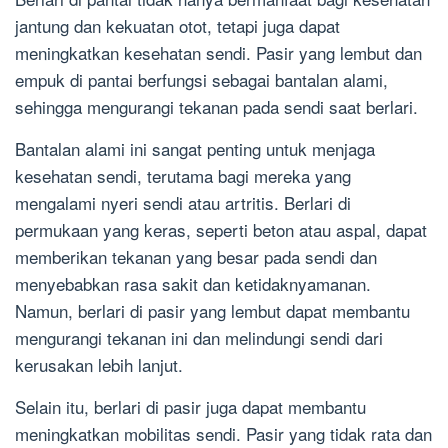
jantung dan kekuatan otot, tetapi juga dapat
meningkatkan kesehatan sendi. Pasir yang lembut dan
empuk di pantai berfungsi sebagai bantalan alami,
sehingga mengurangi tekanan pada sendi saat berlari.
Bantalan alami ini sangat penting untuk menjaga
kesehatan sendi, terutama bagi mereka yang
mengalami nyeri sendi atau artritis. Berlari di
permukaan yang keras, seperti beton atau aspal, dapat
memberikan tekanan yang besar pada sendi dan
menyebabkan rasa sakit dan ketidaknyamanan.
Namun, berlari di pasir yang lembut dapat membantu
mengurangi tekanan ini dan melindungi sendi dari
kerusakan lebih lanjut.
Selain itu, berlari di pasir juga dapat membantu
meningkatkan mobilitas sendi. Pasir yang tidak rata dan