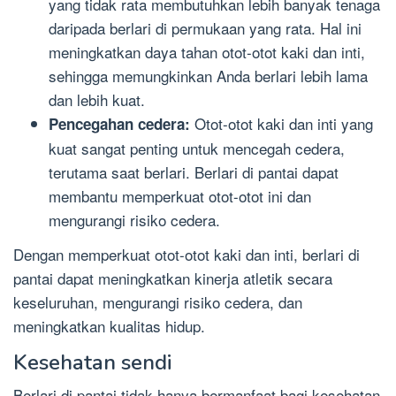
yang tidak rata membutuhkan lebih banyak tenaga
daripada berlari di permukaan yang rata. Hal ini
meningkatkan daya tahan otot-otot kaki dan inti,
sehingga memungkinkan Anda berlari lebih lama
dan lebih kuat.
Otot-otot kaki dan inti yang
Pencegahan cedera:
kuat sangat penting untuk mencegah cedera,
terutama saat berlari. Berlari di pantai dapat
membantu memperkuat otot-otot ini dan
mengurangi risiko cedera.
Dengan memperkuat otot-otot kaki dan inti, berlari di
pantai dapat meningkatkan kinerja atletik secara
keseluruhan, mengurangi risiko cedera, dan
meningkatkan kualitas hidup.
Kesehatan sendi
Berlari di pantai tidak hanya bermanfaat bagi kesehatan