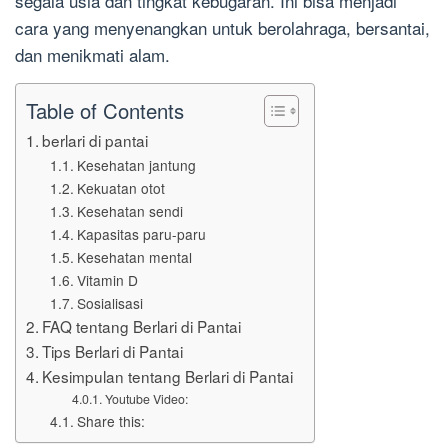
segala usia dan tingkat kebugaran. Ini bisa menjadi
cara yang menyenangkan untuk berolahraga, bersantai,
dan menikmati alam.
Table of Contents
berlari di pantai
Kesehatan jantung
Kekuatan otot
Kesehatan sendi
Kapasitas paru-paru
Kesehatan mental
Vitamin D
Sosialisasi
FAQ tentang Berlari di Pantai
Tips Berlari di Pantai
Kesimpulan tentang Berlari di Pantai
Youtube Video:
Share this: