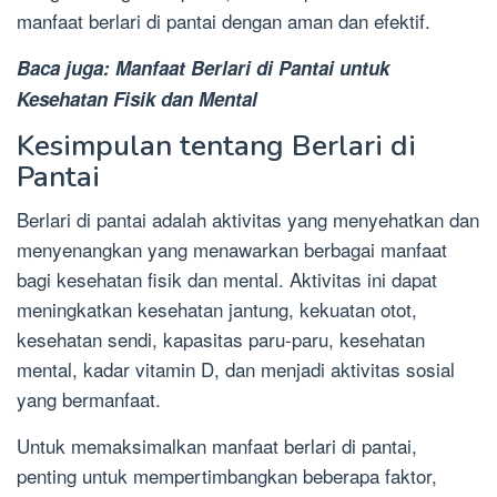
manfaat berlari di pantai dengan aman dan efektif.
Baca juga: Manfaat Berlari di Pantai untuk
Kesehatan Fisik dan Mental
Kesimpulan tentang Berlari di
Pantai
Berlari di pantai adalah aktivitas yang menyehatkan dan
menyenangkan yang menawarkan berbagai manfaat
bagi kesehatan fisik dan mental. Aktivitas ini dapat
meningkatkan kesehatan jantung, kekuatan otot,
kesehatan sendi, kapasitas paru-paru, kesehatan
mental, kadar vitamin D, dan menjadi aktivitas sosial
yang bermanfaat.
Untuk memaksimalkan manfaat berlari di pantai,
penting untuk mempertimbangkan beberapa faktor,