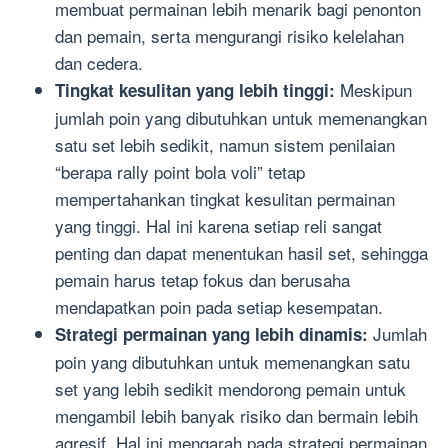
membuat permainan lebih menarik bagi penonton
dan pemain, serta mengurangi risiko kelelahan
dan cedera.
Meskipun
Tingkat kesulitan yang lebih tinggi:
jumlah poin yang dibutuhkan untuk memenangkan
satu set lebih sedikit, namun sistem penilaian
“berapa rally point bola voli” tetap
mempertahankan tingkat kesulitan permainan
yang tinggi. Hal ini karena setiap reli sangat
penting dan dapat menentukan hasil set, sehingga
pemain harus tetap fokus dan berusaha
mendapatkan poin pada setiap kesempatan.
Jumlah
Strategi permainan yang lebih dinamis:
poin yang dibutuhkan untuk memenangkan satu
set yang lebih sedikit mendorong pemain untuk
mengambil lebih banyak risiko dan bermain lebih
agresif. Hal ini mengarah pada strategi permainan