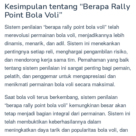
Kesimpulan tentang “Berapa Rally
Point Bola Voli”
Sistem penilaian “berapa rally point bola voli” telah
merevolusi permainan bola voli, menjadikannya lebih
dinamis, menarik, dan adil. Sistem ini menekankan
pentingnya setiap reli, menghargai pengambilan risiko,
dan mendorong kerja sama tim. Pemahaman yang baik
tentang sistem penilaian ini sangat penting bagi pemain,
pelatih, dan penggemar untuk mengapresiasi dan
menikmati permainan bola voli secara maksimal.
Saat bola voli terus berkembang, sistem penilaian
“berapa rally point bola voli” kemungkinan besar akan
tetap menjadi bagian integral dari permainan. Sistem ini
telah membuktikan keberhasilannya dalam
meningkatkan daya tarik dan popularitas bola voli, dan