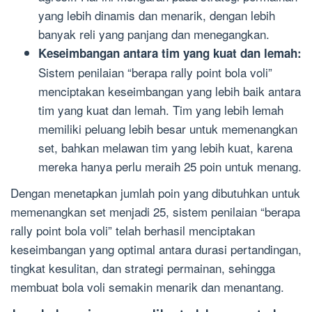
yang lebih dinamis dan menarik, dengan lebih
banyak reli yang panjang dan menegangkan.
Keseimbangan antara tim yang kuat dan lemah:
Sistem penilaian “berapa rally point bola voli”
menciptakan keseimbangan yang lebih baik antara
tim yang kuat dan lemah. Tim yang lebih lemah
memiliki peluang lebih besar untuk memenangkan
set, bahkan melawan tim yang lebih kuat, karena
mereka hanya perlu meraih 25 poin untuk menang.
Dengan menetapkan jumlah poin yang dibutuhkan untuk
memenangkan set menjadi 25, sistem penilaian “berapa
rally point bola voli” telah berhasil menciptakan
keseimbangan yang optimal antara durasi pertandingan,
tingkat kesulitan, dan strategi permainan, sehingga
membuat bola voli semakin menarik dan menantang.