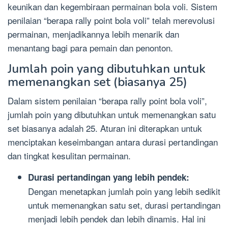
keunikan dan kegembiraan permainan bola voli. Sistem
penilaian “berapa rally point bola voli” telah merevolusi
permainan, menjadikannya lebih menarik dan
menantang bagi para pemain dan penonton.
Jumlah poin yang dibutuhkan untuk
memenangkan set (biasanya 25)
Dalam sistem penilaian “berapa rally point bola voli”,
jumlah poin yang dibutuhkan untuk memenangkan satu
set biasanya adalah 25. Aturan ini diterapkan untuk
menciptakan keseimbangan antara durasi pertandingan
dan tingkat kesulitan permainan.
Durasi pertandingan yang lebih pendek:
Dengan menetapkan jumlah poin yang lebih sedikit
untuk memenangkan satu set, durasi pertandingan
menjadi lebih pendek dan lebih dinamis. Hal ini