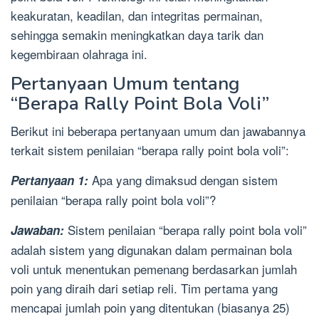
keakuratan, keadilan, dan integritas permainan,
sehingga semakin meningkatkan daya tarik dan
kegembiraan olahraga ini.
Pertanyaan Umum tentang
“Berapa Rally Point Bola Voli”
Berikut ini beberapa pertanyaan umum dan jawabannya
terkait sistem penilaian “berapa rally point bola voli”:
Apa yang dimaksud dengan sistem
Pertanyaan 1:
penilaian “berapa rally point bola voli”?
Sistem penilaian “berapa rally point bola voli”
Jawaban:
adalah sistem yang digunakan dalam permainan bola
voli untuk menentukan pemenang berdasarkan jumlah
poin yang diraih dari setiap reli. Tim pertama yang
mencapai jumlah poin yang ditentukan (biasanya 25)