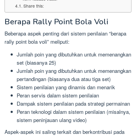
Share this:
Berapa Rally Point Bola Voli
Beberapa aspek penting dari sistem penilaian “berapa
rally point bola voli” meliputi:
Jumlah poin yang dibutuhkan untuk memenangkan
set (biasanya 25)
Jumlah poin yang dibutuhkan untuk memenangkan
pertandingan (biasanya dua atau tiga set)
Sistem penilaian yang dinamis dan menarik
Peran servis dalam sistem penilaian
Dampak sistem penilaian pada strategi permainan
Peran teknologi dalam sistem penilaian (misalnya,
sistem peninjauan ulang video)
Aspek-aspek ini saling terkait dan berkontribusi pada