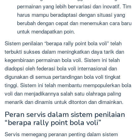
permainan yang lebih bervariasi dan inovatif. Tim
harus mampu beradaptasi dengan situasi yang
berubah dengan cepat dan menemukan cara baru
untuk mendapatkan poin.
Sistem penilaian “berapa rally point bola voli” telah
terbukti sukses dalam meningkatkan daya tarik dan
kegembiraan permainan bola voli. Sistem ini telah
diadopsi oleh federasi bola voli internasional dan
digunakan di semua pertandingan bola voli tingkat
tinggi. Sistem ini telah membantu mempopulerkan bola
voli dan menjadikannya salah satu olahraga paling
menarik dan dinamis untuk ditonton dan dimainkan.
Peran servis dalam sistem penilaian
“berapa rally point bola voli”
Servis memegang peranan penting dalam sistem