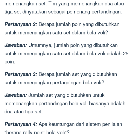
memenangkan set. Tim yang memenangkan dua atau
tiga set dinyatakan sebagai pemenang pertandingan.
Berapa jumlah poin yang dibutuhkan
Pertanyaan 2:
untuk memenangkan satu set dalam bola voli?
Umumnya, jumlah poin yang dibutuhkan
Jawaban:
untuk memenangkan satu set dalam bola voli adalah 25
poin.
Berapa jumlah set yang dibutuhkan
Pertanyaan 3:
untuk memenangkan pertandingan bola voli?
Jumlah set yang dibutuhkan untuk
Jawaban:
memenangkan pertandingan bola voli biasanya adalah
dua atau tiga set.
Apa keuntungan dari sistem penilaian
Pertanyaan 4:
“berapa rally point bola voli”?