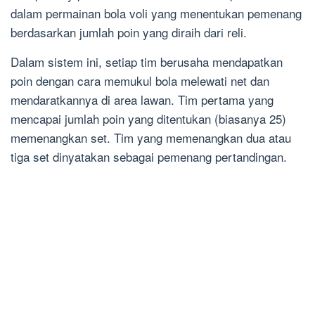
dalam permainan bola voli yang menentukan pemenang
berdasarkan jumlah poin yang diraih dari reli.
Dalam sistem ini, setiap tim berusaha mendapatkan
poin dengan cara memukul bola melewati net dan
mendaratkannya di area lawan. Tim pertama yang
mencapai jumlah poin yang ditentukan (biasanya 25)
memenangkan set. Tim yang memenangkan dua atau
tiga set dinyatakan sebagai pemenang pertandingan.