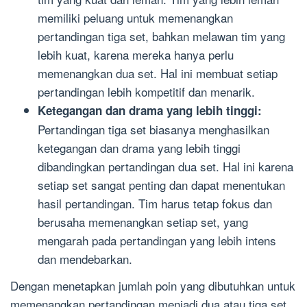
memiliki peluang untuk memenangkan
pertandingan tiga set, bahkan melawan tim yang
lebih kuat, karena mereka hanya perlu
memenangkan dua set. Hal ini membuat setiap
pertandingan lebih kompetitif dan menarik.
Ketegangan dan drama yang lebih tinggi:
Pertandingan tiga set biasanya menghasilkan
ketegangan dan drama yang lebih tinggi
dibandingkan pertandingan dua set. Hal ini karena
setiap set sangat penting dan dapat menentukan
hasil pertandingan. Tim harus tetap fokus dan
berusaha memenangkan setiap set, yang
mengarah pada pertandingan yang lebih intens
dan mendebarkan.
Dengan menetapkan jumlah poin yang dibutuhkan untuk
memenangkan pertandingan menjadi dua atau tiga set,