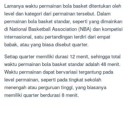
Lamanya waktu permainan bola basket ditentukan oleh
level dan kategori dari permainan tersebut. Dalam
permainan bola basket standar, seperti yang dimainkan
di National Basketball Association (NBA) dan kompetisi
internasional, satu pertandingan terdiri dari empat
babak, atau yang biasa disebut quarter.
Setiap quarter memiliki durasi 12 menit, sehingga total
waktu permainan bola basket standar adalah 48 menit.
Waktu permainan dapat bervariasi tergantung pada
level permainan, seperti pada tingkat sekolah
menengah atau perguruan tinggi, yang biasanya
memiliki quarter berdurasi 8 menit.