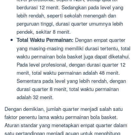
berdurasi 12 menit. Sedangkan pada level yang
lebih rendah, seperti sekolah menengah dan
perguruan tinggi, durasi quarter umumnya lebih
pendek, sekitar 8 menit.
Dengan empat quarter
Total Waktu Permainan:
yang masing-masing memiliki durasi tertentu, total
waktu permainan bola basket juga dapat diketahui.
Pada level profesional, dengan durasi quarter 12
menit, total waktu permainan adalah 48 menit.
Sementara pada level yang lebih rendah, dengan
durasi quarter 8 menit, total waktu permainan
adalah 32 menit.
Dengan demikian, jumlah quarter menjadi salah satu
faktor penentu lama waktu permainan bola basket.
Aturan standar yang menetapkan empat quarter dalam
satu pertandingan menjadi acuan untuk menghitung