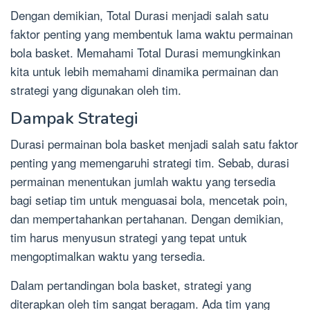
Dengan demikian, Total Durasi menjadi salah satu
faktor penting yang membentuk lama waktu permainan
bola basket. Memahami Total Durasi memungkinkan
kita untuk lebih memahami dinamika permainan dan
strategi yang digunakan oleh tim.
Dampak Strategi
Durasi permainan bola basket menjadi salah satu faktor
penting yang memengaruhi strategi tim. Sebab, durasi
permainan menentukan jumlah waktu yang tersedia
bagi setiap tim untuk menguasai bola, mencetak poin,
dan mempertahankan pertahanan. Dengan demikian,
tim harus menyusun strategi yang tepat untuk
mengoptimalkan waktu yang tersedia.
Dalam pertandingan bola basket, strategi yang
diterapkan oleh tim sangat beragam. Ada tim yang