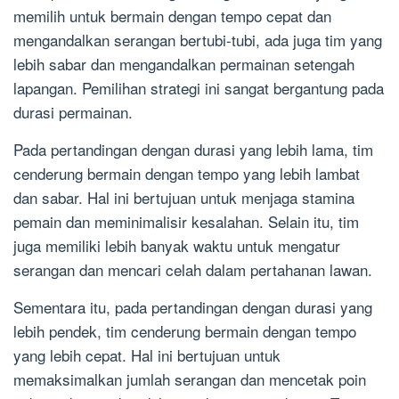
memilih untuk bermain dengan tempo cepat dan
mengandalkan serangan bertubi-tubi, ada juga tim yang
lebih sabar dan mengandalkan permainan setengah
lapangan. Pemilihan strategi ini sangat bergantung pada
durasi permainan.
Pada pertandingan dengan durasi yang lebih lama, tim
cenderung bermain dengan tempo yang lebih lambat
dan sabar. Hal ini bertujuan untuk menjaga stamina
pemain dan meminimalisir kesalahan. Selain itu, tim
juga memiliki lebih banyak waktu untuk mengatur
serangan dan mencari celah dalam pertahanan lawan.
Sementara itu, pada pertandingan dengan durasi yang
lebih pendek, tim cenderung bermain dengan tempo
yang lebih cepat. Hal ini bertujuan untuk
memaksimalkan jumlah serangan dan mencetak poin