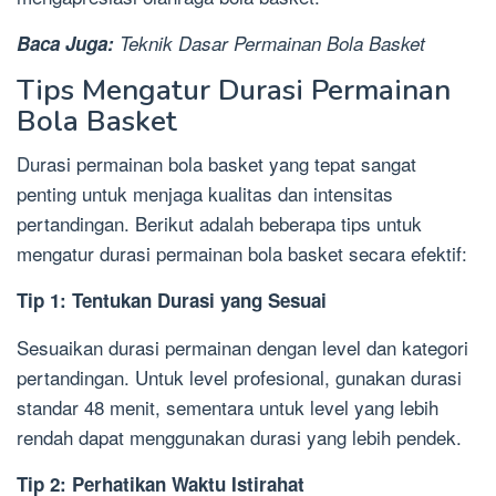
Baca Juga:
Teknik Dasar Permainan Bola Basket
Tips Mengatur Durasi Permainan
Bola Basket
Durasi permainan bola basket yang tepat sangat
penting untuk menjaga kualitas dan intensitas
pertandingan. Berikut adalah beberapa tips untuk
mengatur durasi permainan bola basket secara efektif:
Tip 1: Tentukan Durasi yang Sesuai
Sesuaikan durasi permainan dengan level dan kategori
pertandingan. Untuk level profesional, gunakan durasi
standar 48 menit, sementara untuk level yang lebih
rendah dapat menggunakan durasi yang lebih pendek.
Tip 2: Perhatikan Waktu Istirahat