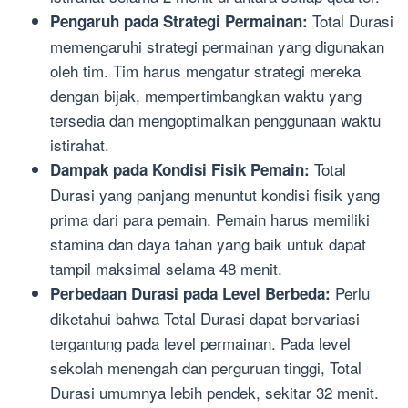
Total Durasi
Pengaruh pada Strategi Permainan:
memengaruhi strategi permainan yang digunakan
oleh tim. Tim harus mengatur strategi mereka
dengan bijak, mempertimbangkan waktu yang
tersedia dan mengoptimalkan penggunaan waktu
istirahat.
Total
Dampak pada Kondisi Fisik Pemain:
Durasi yang panjang menuntut kondisi fisik yang
prima dari para pemain. Pemain harus memiliki
stamina dan daya tahan yang baik untuk dapat
tampil maksimal selama 48 menit.
Perlu
Perbedaan Durasi pada Level Berbeda:
diketahui bahwa Total Durasi dapat bervariasi
tergantung pada level permainan. Pada level
sekolah menengah dan perguruan tinggi, Total
Durasi umumnya lebih pendek, sekitar 32 menit.