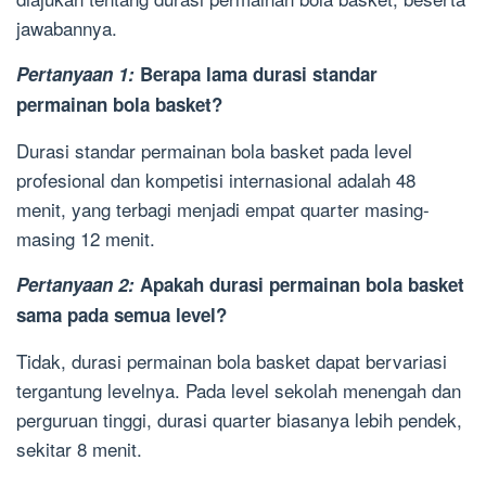
jawabannya.
Pertanyaan 1:
Berapa lama durasi standar
permainan bola basket?
Durasi standar permainan bola basket pada level
profesional dan kompetisi internasional adalah 48
menit, yang terbagi menjadi empat quarter masing-
masing 12 menit.
Pertanyaan 2:
Apakah durasi permainan bola basket
sama pada semua level?
Tidak, durasi permainan bola basket dapat bervariasi
tergantung levelnya. Pada level sekolah menengah dan
perguruan tinggi, durasi quarter biasanya lebih pendek,
sekitar 8 menit.