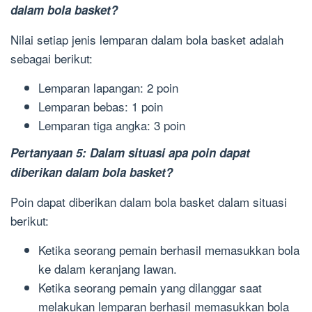
dalam bola basket?
Nilai setiap jenis lemparan dalam bola basket adalah
sebagai berikut:
Lemparan lapangan: 2 poin
Lemparan bebas: 1 poin
Lemparan tiga angka: 3 poin
Pertanyaan 5: Dalam situasi apa poin dapat
diberikan dalam bola basket?
Poin dapat diberikan dalam bola basket dalam situasi
berikut:
Ketika seorang pemain berhasil memasukkan bola
ke dalam keranjang lawan.
Ketika seorang pemain yang dilanggar saat
melakukan lemparan berhasil memasukkan bola