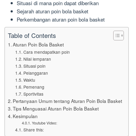
Situasi di mana poin dapat diberikan
Sejarah aturan poin bola basket
Perkembangan aturan poin bola basket
Table of Contents
Aturan Poin Bola Basket
Cara mendapatkan poin
Nilai lemparan
Situasi poin
Pelanggaran
Waktu
Pemenang
Sportivitas
Pertanyaan Umum tentang Aturan Poin Bola Basket
Tips Menguasai Aturan Poin Bola Basket
Kesimpulan
Youtube Video:
Share this: