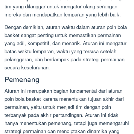
tim yang dilanggar untuk mengatur ulang serangan
mereka dan mendapatkan lemparan yang lebih baik.
Dengan demikian, aturan waktu dalam aturan poin bola
basket sangat penting untuk memastikan permainan
yang adil, kompetitif, dan menarik. Aturan ini mengatur
batas waktu lemparan, waktu yang tersisa setelah
pelanggaran, dan berdampak pada strategi permainan
secara keseluruhan.
Pemenang
Aturan ini merupakan bagian fundamental dari aturan
poin bola basket karena menentukan tujuan akhir dari
permainan, yaitu untuk menjadi tim dengan poin
terbanyak pada akhir pertandingan. Aturan ini tidak
hanya menentukan pemenang, tetapi juga memengaruhi
strategi permainan dan menciptakan dinamika yang