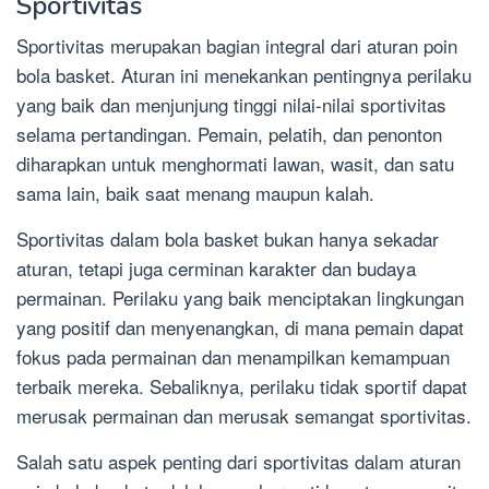
Sportivitas
Sportivitas merupakan bagian integral dari aturan poin
bola basket. Aturan ini menekankan pentingnya perilaku
yang baik dan menjunjung tinggi nilai-nilai sportivitas
selama pertandingan. Pemain, pelatih, dan penonton
diharapkan untuk menghormati lawan, wasit, dan satu
sama lain, baik saat menang maupun kalah.
Sportivitas dalam bola basket bukan hanya sekadar
aturan, tetapi juga cerminan karakter dan budaya
permainan. Perilaku yang baik menciptakan lingkungan
yang positif dan menyenangkan, di mana pemain dapat
fokus pada permainan dan menampilkan kemampuan
terbaik mereka. Sebaliknya, perilaku tidak sportif dapat
merusak permainan dan merusak semangat sportivitas.
Salah satu aspek penting dari sportivitas dalam aturan