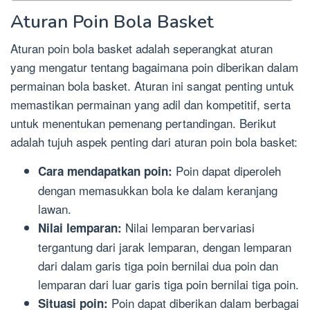
Aturan Poin Bola Basket
Aturan poin bola basket adalah seperangkat aturan
yang mengatur tentang bagaimana poin diberikan dalam
permainan bola basket. Aturan ini sangat penting untuk
memastikan permainan yang adil dan kompetitif, serta
untuk menentukan pemenang pertandingan. Berikut
adalah tujuh aspek penting dari aturan poin bola basket:
Poin dapat diperoleh
Cara mendapatkan poin:
dengan memasukkan bola ke dalam keranjang
lawan.
Nilai lemparan bervariasi
Nilai lemparan:
tergantung dari jarak lemparan, dengan lemparan
dari dalam garis tiga poin bernilai dua poin dan
lemparan dari luar garis tiga poin bernilai tiga poin.
Poin dapat diberikan dalam berbagai
Situasi poin: