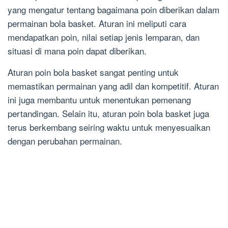
yang mengatur tentang bagaimana poin diberikan dalam
permainan bola basket. Aturan ini meliputi cara
mendapatkan poin, nilai setiap jenis lemparan, dan
situasi di mana poin dapat diberikan.
Aturan poin bola basket sangat penting untuk
memastikan permainan yang adil dan kompetitif. Aturan
ini juga membantu untuk menentukan pemenang
pertandingan. Selain itu, aturan poin bola basket juga
terus berkembang seiring waktu untuk menyesuaikan
dengan perubahan permainan.