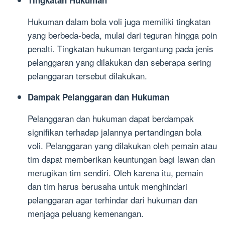
Tingkatan Hukuman
Hukuman dalam bola voli juga memiliki tingkatan
yang berbeda-beda, mulai dari teguran hingga poin
penalti. Tingkatan hukuman tergantung pada jenis
pelanggaran yang dilakukan dan seberapa sering
pelanggaran tersebut dilakukan.
Dampak Pelanggaran dan Hukuman
Pelanggaran dan hukuman dapat berdampak
signifikan terhadap jalannya pertandingan bola
voli. Pelanggaran yang dilakukan oleh pemain atau
tim dapat memberikan keuntungan bagi lawan dan
merugikan tim sendiri. Oleh karena itu, pemain
dan tim harus berusaha untuk menghindari
pelanggaran agar terhindar dari hukuman dan
menjaga peluang kemenangan.