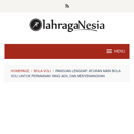
Skip
to
content
MENU
HOMEPAGE
/
BOLA VOLI
/
PANDUAN LENGKAP: ATURAN MAIN BOLA
VOLI UNTUK PERMAINAN YANG ADIL DAN MENYENANGKAN