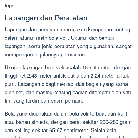
tepat.
Lapangan dan Peralatan
Lapangan dan peralatan merupakan komponen penting
dalam aturan main bola voli. Ukuran dan bentuk
lapangan, serta jenis peralatan yang digunakan, sangat
mempengaruhi jalannya permainan.
Ukuran lapangan bola voli adalah 18 x 9 meter, dengan
tinggi net 2,43 meter untuk putra dan 2,24 meter untuk
putri. Lapangan dibagi menjadi dua bagian yang sama
oleh net, dan masing-masing bagian ditempati oleh satu
tim yang terdiri dari enam pemain.
Bola yang digunakan dalam bola voli terbuat dari kulit
atau bahan sintetis, dengan berat sekitar 260-280 gram
dan keliling sekitar 65-67 sentimeter. Selain bola,