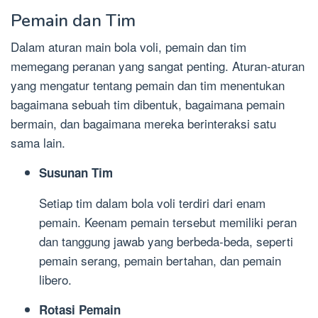
Pemain dan Tim
Dalam aturan main bola voli, pemain dan tim
memegang peranan yang sangat penting. Aturan-aturan
yang mengatur tentang pemain dan tim menentukan
bagaimana sebuah tim dibentuk, bagaimana pemain
bermain, dan bagaimana mereka berinteraksi satu
sama lain.
Susunan Tim
Setiap tim dalam bola voli terdiri dari enam
pemain. Keenam pemain tersebut memiliki peran
dan tanggung jawab yang berbeda-beda, seperti
pemain serang, pemain bertahan, dan pemain
libero.
Rotasi Pemain