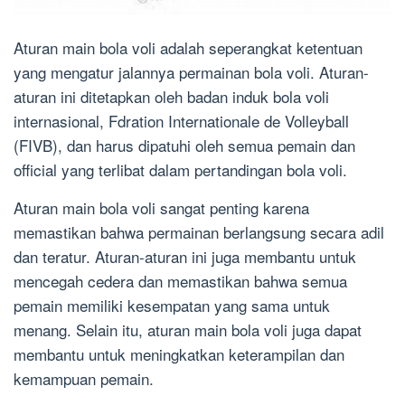
Aturan main bola voli adalah seperangkat ketentuan
yang mengatur jalannya permainan bola voli. Aturan-
aturan ini ditetapkan oleh badan induk bola voli
internasional, Fdration Internationale de Volleyball
(FIVB), dan harus dipatuhi oleh semua pemain dan
official yang terlibat dalam pertandingan bola voli.
Aturan main bola voli sangat penting karena
memastikan bahwa permainan berlangsung secara adil
dan teratur. Aturan-aturan ini juga membantu untuk
mencegah cedera dan memastikan bahwa semua
pemain memiliki kesempatan yang sama untuk
menang. Selain itu, aturan main bola voli juga dapat
membantu untuk meningkatkan keterampilan dan
kemampuan pemain.