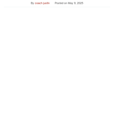
By
coach justin
Posted on
May 9, 2025