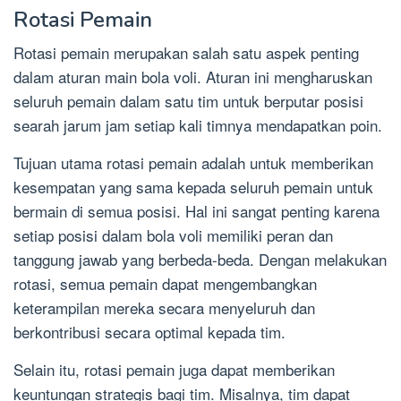
Rotasi Pemain
Rotasi pemain merupakan salah satu aspek penting
dalam aturan main bola voli. Aturan ini mengharuskan
seluruh pemain dalam satu tim untuk berputar posisi
searah jarum jam setiap kali timnya mendapatkan poin.
Tujuan utama rotasi pemain adalah untuk memberikan
kesempatan yang sama kepada seluruh pemain untuk
bermain di semua posisi. Hal ini sangat penting karena
setiap posisi dalam bola voli memiliki peran dan
tanggung jawab yang berbeda-beda. Dengan melakukan
rotasi, semua pemain dapat mengembangkan
keterampilan mereka secara menyeluruh dan
berkontribusi secara optimal kepada tim.
Selain itu, rotasi pemain juga dapat memberikan
keuntungan strategis bagi tim. Misalnya, tim dapat