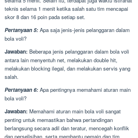
selama 5 menit. Selain itu, terdapat juga waktu istirahat
teknis selama 1 menit ketika salah satu tim mencapai
skor 8 dan 16 poin pada setiap set.
Apa saja jenis-jenis pelanggaran dalam
Pertanyaan 5:
bola voli?
Beberapa jenis pelanggaran dalam bola voli
Jawaban:
antara lain menyentuh net, melakukan double hit,
melakukan blocking ilegal, dan melakukan servis yang
salah.
Apa pentingnya memahami aturan main
Pertanyaan 6:
bola voli?
Memahami aturan main bola voli sangat
Jawaban:
penting untuk memastikan bahwa pertandingan
berlangsung secara adil dan teratur, mencegah konflik
dan perselisihan, serta membantu pemain dan tim