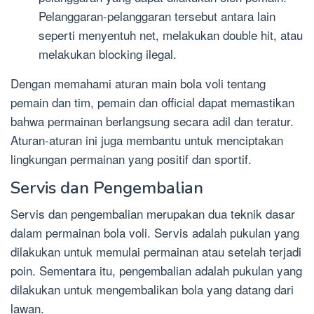
Pelanggaran-pelanggaran tersebut antara lain
seperti menyentuh net, melakukan double hit, atau
melakukan blocking ilegal.
Dengan memahami aturan main bola voli tentang
pemain dan tim, pemain dan official dapat memastikan
bahwa permainan berlangsung secara adil dan teratur.
Aturan-aturan ini juga membantu untuk menciptakan
lingkungan permainan yang positif dan sportif.
Servis dan Pengembalian
Servis dan pengembalian merupakan dua teknik dasar
dalam permainan bola voli. Servis adalah pukulan yang
dilakukan untuk memulai permainan atau setelah terjadi
poin. Sementara itu, pengembalian adalah pukulan yang
dilakukan untuk mengembalikan bola yang datang dari
lawan.