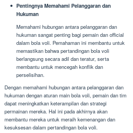
Pentingnya Memahami Pelanggaran dan
Hukuman
Memahami hubungan antara pelanggaran dan
hukuman sangat penting bagi pemain dan official
dalam bola voli. Pemahaman ini membantu untuk
memastikan bahwa pertandingan bola voli
berlangsung secara adil dan teratur, serta
membantu untuk mencegah konflik dan
perselisihan.
Dengan memahami hubungan antara pelanggaran dan
hukuman dengan aturan main bola voli, pemain dan tim
dapat meningkatkan keterampilan dan strategi
permainan mereka. Hal ini pada akhirnya akan
membantu mereka untuk meraih kemenangan dan
kesuksesan dalam pertandingan bola voli.