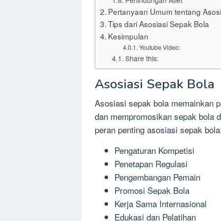
Perlindungan Atlet
Pertanyaan Umum tentang Asosi
Tips dari Asosiasi Sepak Bola
Kesimpulan
Youtube Video:
Share this:
Asosiasi Sepak Bola
Asosiasi sepak bola memainkan 
dan mempromosikan sepak bola di 
peran penting asosiasi sepak bola
Pengaturan Kompetisi
Penetapan Regulasi
Pengembangan Pemain
Promosi Sepak Bola
Kerja Sama Internasional
Edukasi dan Pelatihan