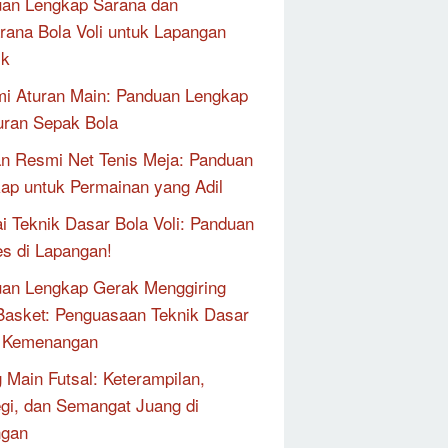
an Lengkap Sarana dan
rana Bola Voli untuk Lapangan
ik
i Aturan Main: Panduan Lengkap
uran Sepak Bola
n Resmi Net Tenis Meja: Panduan
ap untuk Permainan yang Adil
i Teknik Dasar Bola Voli: Panduan
s di Lapangan!
an Lengkap Gerak Menggiring
Basket: Penguasaan Teknik Dasar
k Kemenangan
 Main Futsal: Keterampilan,
egi, dan Semangat Juang di
ngan