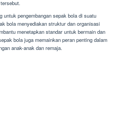
 tersebut.
ng untuk pengembangan sepak bola di suatu
pak bola menyediakan struktur dan organisasi
mbantu menetapkan standar untuk bermain dan
epak bola juga memainkan peran penting dalam
ngan anak-anak dan remaja.