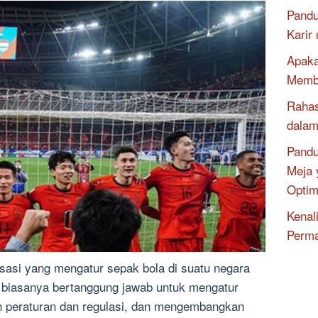
Pandu
Karir
Apaka
Memb
Rahas
dalam
Pandu
Meja 
Optim
Kenal
Perma
isasi yang mengatur sepak bola di suatu negara
a biasanya bertanggung jawab untuk mengatur
n peraturan dan regulasi, dan mengembangkan