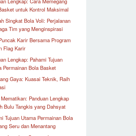
uan Lengkap: Cara Memegang
Basket untuk Kontrol Maksimal
ah Singkat Bola Voli: Perjalanan
aga Tim yang Menginspirasi
Puncak Karir Bersama Program
n Flag Karir
an Lengkap: Pahami Tujuan
 Permainan Bola Basket
ang Gaya: Kuasai Teknik, Raih
asi
 Mematikan: Panduan Lengkap
 Bulu Tangkis yang Dahsyat
i Tujuan Utama Permainan Bola
yang Seru dan Menantang