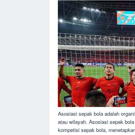
Asosiasi sepak bola adalah organ
atau wilayah. Asosiasi sepak bol
kompetisi sepak bola, menetapka