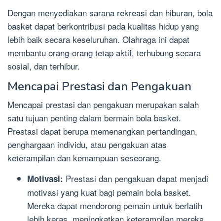
Dengan menyediakan sarana rekreasi dan hiburan, bola
basket dapat berkontribusi pada kualitas hidup yang
lebih baik secara keseluruhan. Olahraga ini dapat
membantu orang-orang tetap aktif, terhubung secara
sosial, dan terhibur.
Mencapai Prestasi dan Pengakuan
Mencapai prestasi dan pengakuan merupakan salah
satu tujuan penting dalam bermain bola basket.
Prestasi dapat berupa memenangkan pertandingan,
penghargaan individu, atau pengakuan atas
keterampilan dan kemampuan seseorang.
Prestasi dan pengakuan dapat menjadi
Motivasi:
motivasi yang kuat bagi pemain bola basket.
Mereka dapat mendorong pemain untuk berlatih
lebih keras, meningkatkan keterampilan mereka,