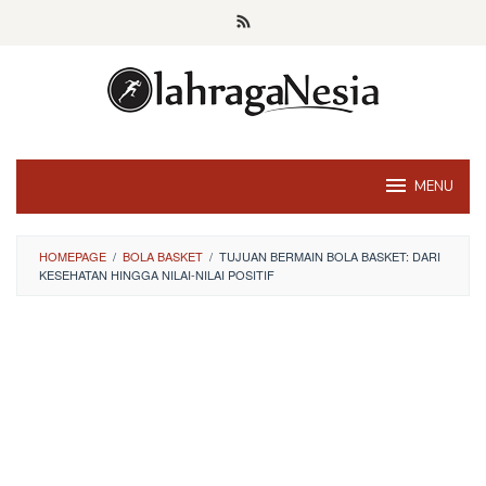
Skip
to
content
MENU
HOMEPAGE
/
BOLA BASKET
/
TUJUAN BERMAIN BOLA BASKET: DARI
KESEHATAN HINGGA NILAI-NILAI POSITIF