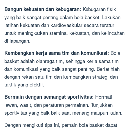
Kebugaran fisik
Bangun kekuatan dan kebugaran:
yang baik sangat penting dalam bola basket. Lakukan
latihan kekuatan dan kardiovaskular secara teratur
untuk meningkatkan stamina, kekuatan, dan kelincahan
di lapangan.
Bola
Kembangkan kerja sama tim dan komunikasi:
basket adalah olahraga tim, sehingga kerja sama tim
dan komunikasi yang baik sangat penting. Berlatihlah
dengan rekan satu tim dan kembangkan strategi dan
taktik yang efektif.
Hormati
Bermain dengan semangat sportivitas:
lawan, wasit, dan peraturan permainan. Tunjukkan
sportivitas yang baik baik saat menang maupun kalah.
Dengan mengikuti tips ini, pemain bola basket dapat