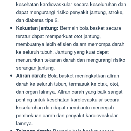
kesehatan kardiovaskular secara keseluruhan dan
dapat mengurangi risiko penyakit jantung, stroke,
dan diabetes tipe 2.
Bermain bola basket secara
Kekuatan jantung:
teratur dapat memperkuat otot jantung,
membuatnya lebih efisien dalam memompa darah
ke seluruh tubuh. Jantung yang kuat dapat
menurunkan tekanan darah dan mengurangi risiko
serangan jantung.
Bola basket meningkatkan aliran
Aliran darah:
darah ke seluruh tubuh, termasuk ke otak, otot,
dan organ lainnya. Aliran darah yang baik sangat
penting untuk kesehatan kardiovaskular secara
keseluruhan dan dapat membantu mencegah
pembekuan darah dan penyakit kardiovaskular
lainnya.
Bermain bola basket secara
Tekanan darah: