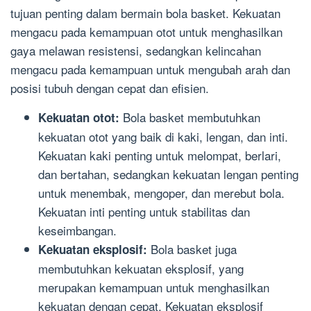
tujuan penting dalam bermain bola basket. Kekuatan
mengacu pada kemampuan otot untuk menghasilkan
gaya melawan resistensi, sedangkan kelincahan
mengacu pada kemampuan untuk mengubah arah dan
posisi tubuh dengan cepat dan efisien.
Bola basket membutuhkan
Kekuatan otot:
kekuatan otot yang baik di kaki, lengan, dan inti.
Kekuatan kaki penting untuk melompat, berlari,
dan bertahan, sedangkan kekuatan lengan penting
untuk menembak, mengoper, dan merebut bola.
Kekuatan inti penting untuk stabilitas dan
keseimbangan.
Bola basket juga
Kekuatan eksplosif:
membutuhkan kekuatan eksplosif, yang
merupakan kemampuan untuk menghasilkan
kekuatan dengan cepat. Kekuatan eksplosif