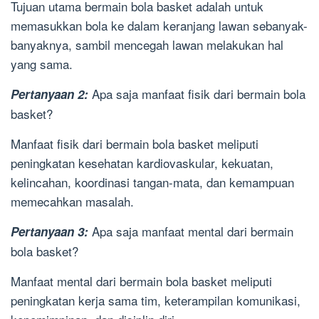
Tujuan utama bermain bola basket adalah untuk
memasukkan bola ke dalam keranjang lawan sebanyak-
banyaknya, sambil mencegah lawan melakukan hal
yang sama.
Apa saja manfaat fisik dari bermain bola
Pertanyaan 2:
basket?
Manfaat fisik dari bermain bola basket meliputi
peningkatan kesehatan kardiovaskular, kekuatan,
kelincahan, koordinasi tangan-mata, dan kemampuan
memecahkan masalah.
Apa saja manfaat mental dari bermain
Pertanyaan 3:
bola basket?
Manfaat mental dari bermain bola basket meliputi
peningkatan kerja sama tim, keterampilan komunikasi,