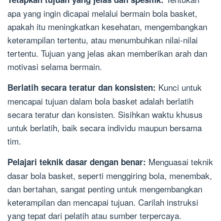
apa yang ingin dicapai melalui bermain bola basket,
apakah itu meningkatkan kesehatan, mengembangkan
keterampilan tertentu, atau menumbuhkan nilai-nilai
tertentu. Tujuan yang jelas akan memberikan arah dan
motivasi selama bermain.
Kunci untuk
Berlatih secara teratur dan konsisten:
mencapai tujuan dalam bola basket adalah berlatih
secara teratur dan konsisten. Sisihkan waktu khusus
untuk berlatih, baik secara individu maupun bersama
tim.
Menguasai teknik
Pelajari teknik dasar dengan benar:
dasar bola basket, seperti menggiring bola, menembak,
dan bertahan, sangat penting untuk mengembangkan
keterampilan dan mencapai tujuan. Carilah instruksi
yang tepat dari pelatih atau sumber terpercaya.