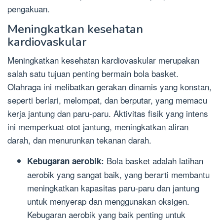
pengakuan.
Meningkatkan kesehatan
kardiovaskular
Meningkatkan kesehatan kardiovaskular merupakan
salah satu tujuan penting bermain bola basket.
Olahraga ini melibatkan gerakan dinamis yang konstan,
seperti berlari, melompat, dan berputar, yang memacu
kerja jantung dan paru-paru. Aktivitas fisik yang intens
ini memperkuat otot jantung, meningkatkan aliran
darah, dan menurunkan tekanan darah.
Bola basket adalah latihan
Kebugaran aerobik:
aerobik yang sangat baik, yang berarti membantu
meningkatkan kapasitas paru-paru dan jantung
untuk menyerap dan menggunakan oksigen.
Kebugaran aerobik yang baik penting untuk