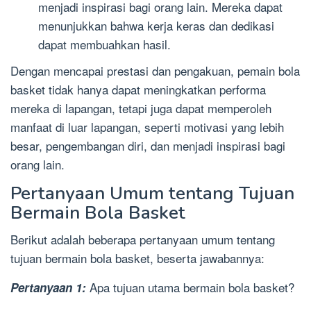
menjadi inspirasi bagi orang lain. Mereka dapat
menunjukkan bahwa kerja keras dan dedikasi
dapat membuahkan hasil.
Dengan mencapai prestasi dan pengakuan, pemain bola
basket tidak hanya dapat meningkatkan performa
mereka di lapangan, tetapi juga dapat memperoleh
manfaat di luar lapangan, seperti motivasi yang lebih
besar, pengembangan diri, dan menjadi inspirasi bagi
orang lain.
Pertanyaan Umum tentang Tujuan
Bermain Bola Basket
Berikut adalah beberapa pertanyaan umum tentang
tujuan bermain bola basket, beserta jawabannya:
Apa tujuan utama bermain bola basket?
Pertanyaan 1: