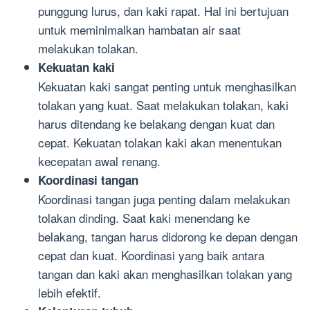
punggung lurus, dan kaki rapat. Hal ini bertujuan
untuk meminimalkan hambatan air saat
melakukan tolakan.
Kekuatan kaki
Kekuatan kaki sangat penting untuk menghasilkan
tolakan yang kuat. Saat melakukan tolakan, kaki
harus ditendang ke belakang dengan kuat dan
cepat. Kekuatan tolakan kaki akan menentukan
kecepatan awal renang.
Koordinasi tangan
Koordinasi tangan juga penting dalam melakukan
tolakan dinding. Saat kaki menendang ke
belakang, tangan harus didorong ke depan dengan
cepat dan kuat. Koordinasi yang baik antara
tangan dan kaki akan menghasilkan tolakan yang
lebih efektif.