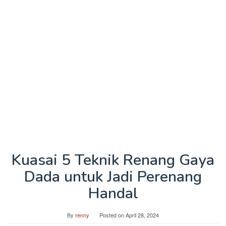
Kuasai 5 Teknik Renang Gaya
Dada untuk Jadi Perenang
Handal
By
renny
Posted on
April 28, 2024