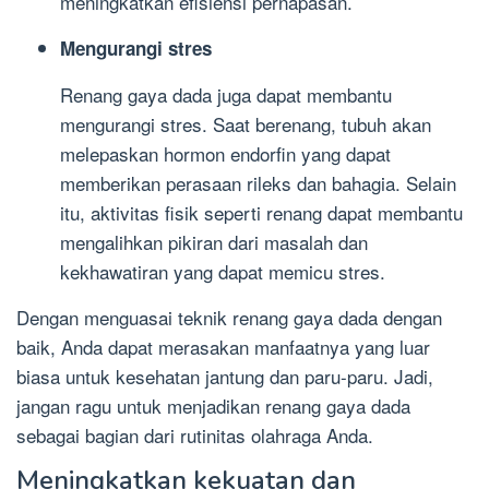
meningkatkan efisiensi pernapasan.
Mengurangi stres
Renang gaya dada juga dapat membantu
mengurangi stres. Saat berenang, tubuh akan
melepaskan hormon endorfin yang dapat
memberikan perasaan rileks dan bahagia. Selain
itu, aktivitas fisik seperti renang dapat membantu
mengalihkan pikiran dari masalah dan
kekhawatiran yang dapat memicu stres.
Dengan menguasai teknik renang gaya dada dengan
baik, Anda dapat merasakan manfaatnya yang luar
biasa untuk kesehatan jantung dan paru-paru. Jadi,
jangan ragu untuk menjadikan renang gaya dada
sebagai bagian dari rutinitas olahraga Anda.
Meningkatkan kekuatan dan