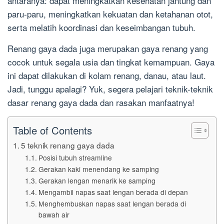
antaranya: dapat meningkatkan kesehatan jantung dan
paru-paru, meningkatkan kekuatan dan ketahanan otot,
serta melatih koordinasi dan keseimbangan tubuh.
Renang gaya dada juga merupakan gaya renang yang
cocok untuk segala usia dan tingkat kemampuan. Gaya
ini dapat dilakukan di kolam renang, danau, atau laut.
Jadi, tunggu apalagi? Yuk, segera pelajari teknik-teknik
dasar renang gaya dada dan rasakan manfaatnya!
Table of Contents
5 teknik renang gaya dada
Posisi tubuh streamline
Gerakan kaki menendang ke samping
Gerakan lengan menarik ke samping
Mengambil napas saat lengan berada di depan
Menghembuskan napas saat lengan berada di
bawah air