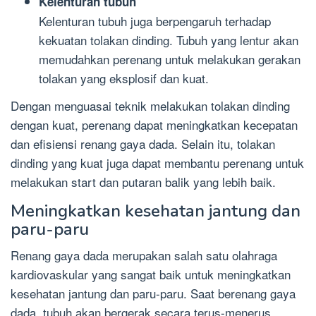
Kelenturan tubuh
Kelenturan tubuh juga berpengaruh terhadap
kekuatan tolakan dinding. Tubuh yang lentur akan
memudahkan perenang untuk melakukan gerakan
tolakan yang eksplosif dan kuat.
Dengan menguasai teknik melakukan tolakan dinding
dengan kuat, perenang dapat meningkatkan kecepatan
dan efisiensi renang gaya dada. Selain itu, tolakan
dinding yang kuat juga dapat membantu perenang untuk
melakukan start dan putaran balik yang lebih baik.
Meningkatkan kesehatan jantung dan
paru-paru
Renang gaya dada merupakan salah satu olahraga
kardiovaskular yang sangat baik untuk meningkatkan
kesehatan jantung dan paru-paru. Saat berenang gaya
dada, tubuh akan bergerak secara terus-menerus,