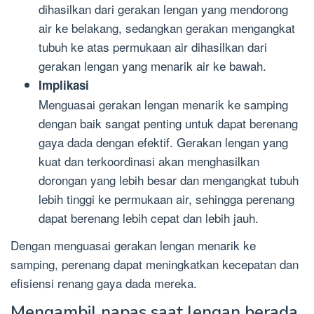
dihasilkan dari gerakan lengan yang mendorong
air ke belakang, sedangkan gerakan mengangkat
tubuh ke atas permukaan air dihasilkan dari
gerakan lengan yang menarik air ke bawah.
Implikasi
Menguasai gerakan lengan menarik ke samping
dengan baik sangat penting untuk dapat berenang
gaya dada dengan efektif. Gerakan lengan yang
kuat dan terkoordinasi akan menghasilkan
dorongan yang lebih besar dan mengangkat tubuh
lebih tinggi ke permukaan air, sehingga perenang
dapat berenang lebih cepat dan lebih jauh.
Dengan menguasai gerakan lengan menarik ke
samping, perenang dapat meningkatkan kecepatan dan
efisiensi renang gaya dada mereka.
Mengambil napas saat lengan berada