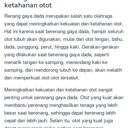
ketahanan otot
Renang gaya dada merupakan salah satu olahraga
yang dapat meningkatkan kekuatan dan ketahanan otot.
Hal ini karena saat berenang gaya dada, hampir seluruh
otot tubuh akan digunakan, mulai dari otot lengan, bahu,
dada, punggung, perut, hingga kaki. Gerakan-gerakan
yang dilakukan saat berenang gaya dada, seperti
menarik tangan ke samping, menendang kaki ke
samping, dan mendorong tubuh ke depan, akan melatih
dan memperkuat otot-otot tersebut.
Meningkatkan kekuatan dan ketahanan otot sangat
penting untuk perenang gaya dada. Otot yang kuat akan
membantu perenang menghasilkan tenaga yang lebih
besar saat berenang, sehingga dapat berenang lebih
cepat dan lebih jauh. Selain itu, otot yang kuat juga
dapat mengurangi risiko cedera saat berenang.