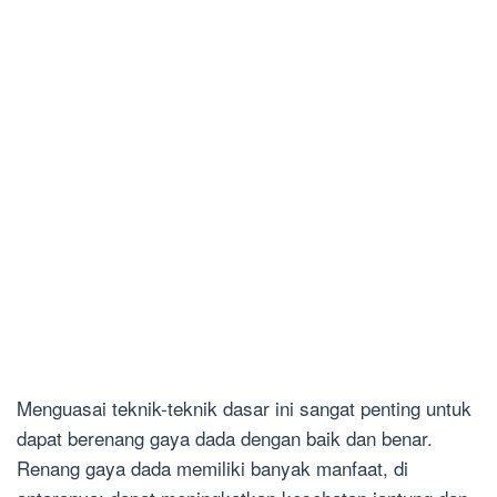
Menguasai teknik-teknik dasar ini sangat penting untuk
dapat berenang gaya dada dengan baik dan benar.
Renang gaya dada memiliki banyak manfaat, di