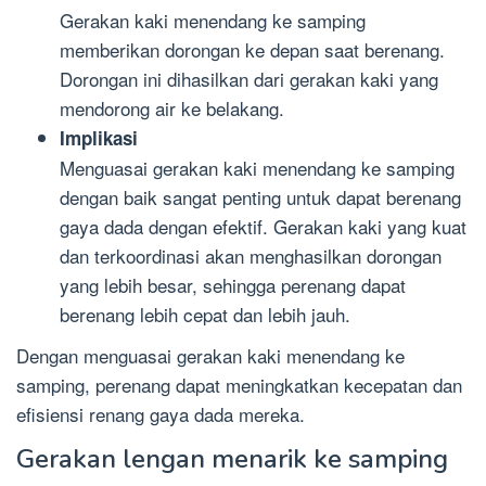
Gerakan kaki menendang ke samping
memberikan dorongan ke depan saat berenang.
Dorongan ini dihasilkan dari gerakan kaki yang
mendorong air ke belakang.
Implikasi
Menguasai gerakan kaki menendang ke samping
dengan baik sangat penting untuk dapat berenang
gaya dada dengan efektif. Gerakan kaki yang kuat
dan terkoordinasi akan menghasilkan dorongan
yang lebih besar, sehingga perenang dapat
berenang lebih cepat dan lebih jauh.
Dengan menguasai gerakan kaki menendang ke
samping, perenang dapat meningkatkan kecepatan dan
efisiensi renang gaya dada mereka.
Gerakan lengan menarik ke samping