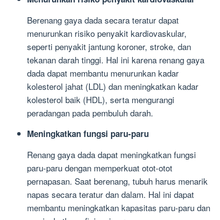
Berenang gaya dada secara teratur dapat
menurunkan risiko penyakit kardiovaskular,
seperti penyakit jantung koroner, stroke, dan
tekanan darah tinggi. Hal ini karena renang gaya
dada dapat membantu menurunkan kadar
kolesterol jahat (LDL) dan meningkatkan kadar
kolesterol baik (HDL), serta mengurangi
peradangan pada pembuluh darah.
Meningkatkan fungsi paru-paru
Renang gaya dada dapat meningkatkan fungsi
paru-paru dengan memperkuat otot-otot
pernapasan. Saat berenang, tubuh harus menarik
napas secara teratur dan dalam. Hal ini dapat
membantu meningkatkan kapasitas paru-paru dan