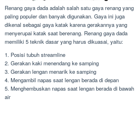
Renang gaya dada adalah salah satu gaya renang yang
paling populer dan banyak digunakan. Gaya ini juga
dikenal sebagai gaya katak karena gerakannya yang
menyerupai katak saat berenang. Renang gaya dada
memiliki 5 teknik dasar yang harus dikuasai, yaitu:
1. Posisi tubuh streamline
2. Gerakan kaki menendang ke samping
3. Gerakan lengan menarik ke samping
4. Mengambil napas saat lengan berada di depan
5. Menghembuskan napas saat lengan berada di bawah
air