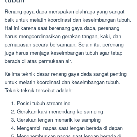
Renang gaya dada merupakan olahraga yang sangat
baik untuk melatih koordinasi dan keseimbangan tubuh.
Hal ini karena saat berenang gaya dada, perenang
harus mengoordinasikan gerakan tangan, kaki, dan
pernapasan secara bersamaan. Selain itu, perenang
juga harus menjaga keseimbangan tubuh agar tetap
berada di atas permukaan air.
Kelima teknik dasar renang gaya dada sangat penting
untuk melatih koordinasi dan keseimbangan tubuh.
Teknik-teknik tersebut adalah:
Posisi tubuh streamline
Gerakan kaki menendang ke samping
Gerakan lengan menarik ke samping
Mengambil napas saat lengan berada di depan
Menghembuskan napas saat lengan berada di