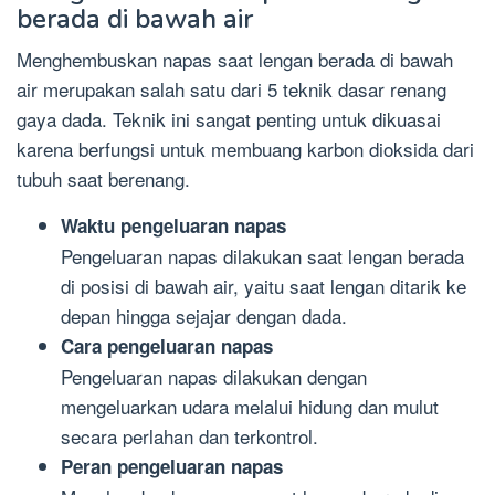
berada di bawah air
Menghembuskan napas saat lengan berada di bawah
air merupakan salah satu dari 5 teknik dasar renang
gaya dada. Teknik ini sangat penting untuk dikuasai
karena berfungsi untuk membuang karbon dioksida dari
tubuh saat berenang.
Waktu pengeluaran napas
Pengeluaran napas dilakukan saat lengan berada
di posisi di bawah air, yaitu saat lengan ditarik ke
depan hingga sejajar dengan dada.
Cara pengeluaran napas
Pengeluaran napas dilakukan dengan
mengeluarkan udara melalui hidung dan mulut
secara perlahan dan terkontrol.
Peran pengeluaran napas