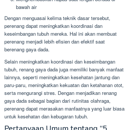
bawah air
Dengan menguasai kelima teknik dasar tersebut,
perenang dapat meningkatkan koordinasi dan
keseimbangan tubuh mereka. Hal ini akan membuat
perenang menjadi lebih efisien dan efektif saat
berenang gaya dada.
Selain meningkatkan koordinasi dan keseimbangan
tubuh, renang gaya dada juga memiliki banyak manfaat
lainnya, seperti meningkatkan kesehatan jantung dan
paru-paru, meningkatkan kekuatan dan ketahanan otot,
serta mengurangi stres. Dengan menjadikan renang
gaya dada sebagai bagian dari rutinitas olahraga,
perenang dapat merasakan manfaatnya yang luar biasa
untuk kesehatan dan kebugaran tubuh.
Pertanyaan Umum tentang “5