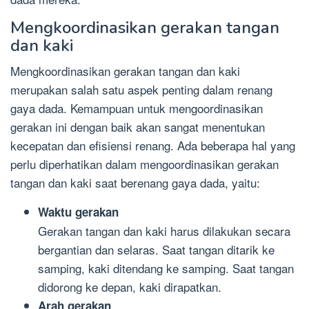
Mengkoordinasikan gerakan tangan
dan kaki
Mengkoordinasikan gerakan tangan dan kaki
merupakan salah satu aspek penting dalam renang
gaya dada. Kemampuan untuk mengoordinasikan
gerakan ini dengan baik akan sangat menentukan
kecepatan dan efisiensi renang. Ada beberapa hal yang
perlu diperhatikan dalam mengoordinasikan gerakan
tangan dan kaki saat berenang gaya dada, yaitu:
Waktu gerakan
Gerakan tangan dan kaki harus dilakukan secara
bergantian dan selaras. Saat tangan ditarik ke
samping, kaki ditendang ke samping. Saat tangan
didorong ke depan, kaki dirapatkan.
Arah gerakan