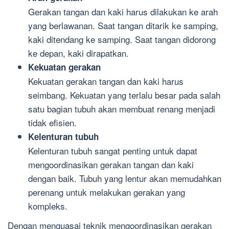
Gerakan tangan dan kaki harus dilakukan ke arah
yang berlawanan. Saat tangan ditarik ke samping,
kaki ditendang ke samping. Saat tangan didorong
ke depan, kaki dirapatkan.
Kekuatan gerakan
Kekuatan gerakan tangan dan kaki harus
seimbang. Kekuatan yang terlalu besar pada salah
satu bagian tubuh akan membuat renang menjadi
tidak efisien.
Kelenturan tubuh
Kelenturan tubuh sangat penting untuk dapat
mengoordinasikan gerakan tangan dan kaki
dengan baik. Tubuh yang lentur akan memudahkan
perenang untuk melakukan gerakan yang
kompleks.
Dengan menguasai teknik mengoordinasikan gerakan