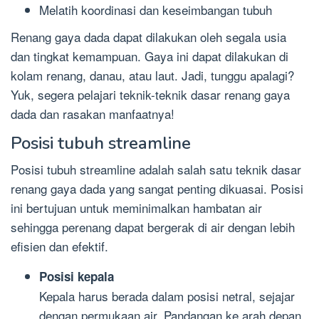
Melatih koordinasi dan keseimbangan tubuh
Renang gaya dada dapat dilakukan oleh segala usia
dan tingkat kemampuan. Gaya ini dapat dilakukan di
kolam renang, danau, atau laut. Jadi, tunggu apalagi?
Yuk, segera pelajari teknik-teknik dasar renang gaya
dada dan rasakan manfaatnya!
Posisi tubuh streamline
Posisi tubuh streamline adalah salah satu teknik dasar
renang gaya dada yang sangat penting dikuasai. Posisi
ini bertujuan untuk meminimalkan hambatan air
sehingga perenang dapat bergerak di air dengan lebih
efisien dan efektif.
Posisi kepala
Kepala harus berada dalam posisi netral, sejajar
dengan permukaan air. Pandangan ke arah depan,