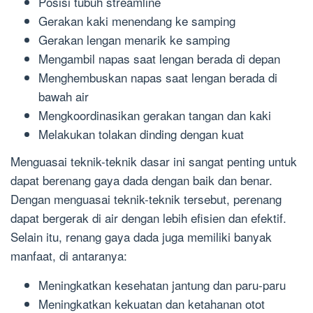
Posisi tubuh streamline
Gerakan kaki menendang ke samping
Gerakan lengan menarik ke samping
Mengambil napas saat lengan berada di depan
Menghembuskan napas saat lengan berada di
bawah air
Mengkoordinasikan gerakan tangan dan kaki
Melakukan tolakan dinding dengan kuat
Menguasai teknik-teknik dasar ini sangat penting untuk
dapat berenang gaya dada dengan baik dan benar.
Dengan menguasai teknik-teknik tersebut, perenang
dapat bergerak di air dengan lebih efisien dan efektif.
Selain itu, renang gaya dada juga memiliki banyak
manfaat, di antaranya:
Meningkatkan kesehatan jantung dan paru-paru
Meningkatkan kekuatan dan ketahanan otot