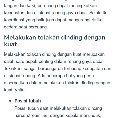
tangan dan kaki, perenang dapat meningkatkan
kecepatan dan efisiensi renang gaya dada. Selain itu,
koordinasi yang baik juga dapat mengurangi risiko
cedera saat berenang.
Melakukan tolakan dinding dengan
kuat
Melakukan tolakan dinding dengan kuat merupakan
salah satu aspek penting dalam renang gaya dada.
Teknik ini sangat berpengaruh terhadap kecepatan dan
efisiensi renang. Ada beberapa hal yang perlu
diperhatikan dalam melakukan tolakan dinding dengan
kuat, yaitu:
Posisi tubuh
Posisi tubuh saat melakukan tolakan dinding
harus streamline, dengan kepala menunduk,