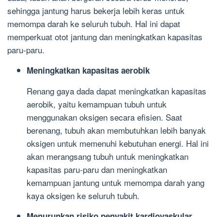
sehingga jantung harus bekerja lebih keras untuk
memompa darah ke seluruh tubuh. Hal ini dapat
memperkuat otot jantung dan meningkatkan kapasitas
paru-paru.
Meningkatkan kapasitas aerobik
Renang gaya dada dapat meningkatkan kapasitas
aerobik, yaitu kemampuan tubuh untuk
menggunakan oksigen secara efisien. Saat
berenang, tubuh akan membutuhkan lebih banyak
oksigen untuk memenuhi kebutuhan energi. Hal ini
akan merangsang tubuh untuk meningkatkan
kapasitas paru-paru dan meningkatkan
kemampuan jantung untuk memompa darah yang
kaya oksigen ke seluruh tubuh.
Menurunkan risiko penyakit kardiovaskular