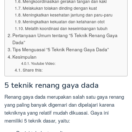
Mengkoordinasikan gerakan tangan dan kaki
Melakukan tolakan dinding dengan kuat
Meningkatkan kesehatan jantung dan paru-paru
Meningkatkan kekuatan dan ketahanan otot
Melatih koordinasi dan keseimbangan tubuh
Pertanyaan Umum tentang “5 Teknik Renang Gaya
Dada”
Tips Menguasai “5 Teknik Renang Gaya Dada”
Kesimpulan
Youtube Video:
Share this:
5 teknik renang gaya dada
Renang gaya dada merupakan salah satu gaya renang
yang paling banyak digemari dan dipelajari karena
tekniknya yang relatif mudah dikuasai. Gaya ini
memiliki 5 teknik dasar, yaitu: