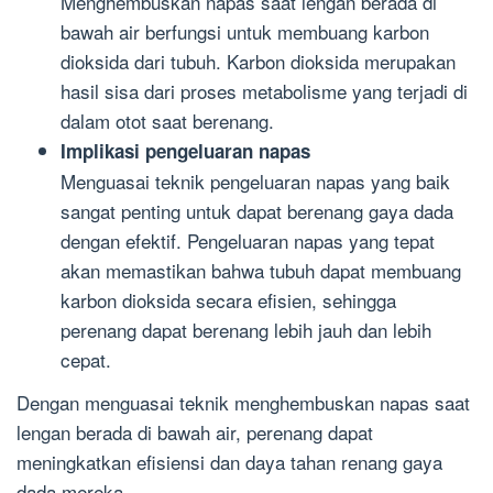
Menghembuskan napas saat lengan berada di
bawah air berfungsi untuk membuang karbon
dioksida dari tubuh. Karbon dioksida merupakan
hasil sisa dari proses metabolisme yang terjadi di
dalam otot saat berenang.
Implikasi pengeluaran napas
Menguasai teknik pengeluaran napas yang baik
sangat penting untuk dapat berenang gaya dada
dengan efektif. Pengeluaran napas yang tepat
akan memastikan bahwa tubuh dapat membuang
karbon dioksida secara efisien, sehingga
perenang dapat berenang lebih jauh dan lebih
cepat.
Dengan menguasai teknik menghembuskan napas saat
lengan berada di bawah air, perenang dapat
meningkatkan efisiensi dan daya tahan renang gaya
dada mereka.