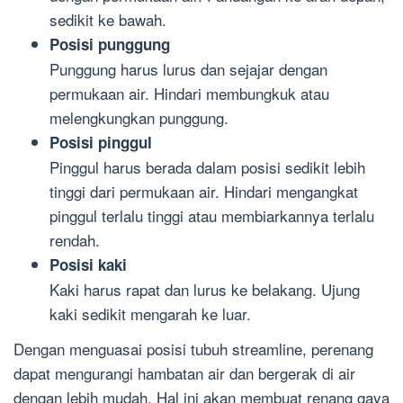
sedikit ke bawah.
Posisi punggung
Punggung harus lurus dan sejajar dengan
permukaan air. Hindari membungkuk atau
melengkungkan punggung.
Posisi pinggul
Pinggul harus berada dalam posisi sedikit lebih
tinggi dari permukaan air. Hindari mengangkat
pinggul terlalu tinggi atau membiarkannya terlalu
rendah.
Posisi kaki
Kaki harus rapat dan lurus ke belakang. Ujung
kaki sedikit mengarah ke luar.
Dengan menguasai posisi tubuh streamline, perenang
dapat mengurangi hambatan air dan bergerak di air
dengan lebih mudah. Hal ini akan membuat renang gaya