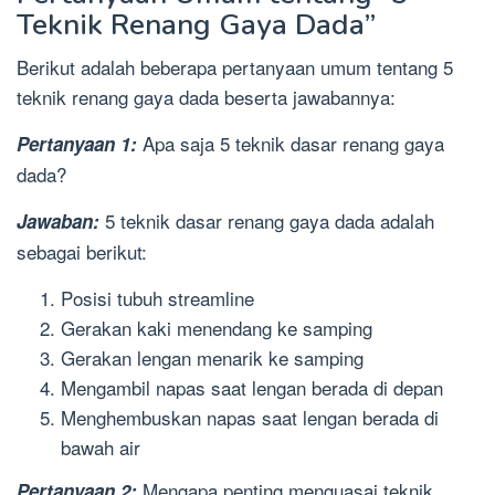
Teknik Renang Gaya Dada”
Berikut adalah beberapa pertanyaan umum tentang 5
teknik renang gaya dada beserta jawabannya:
Apa saja 5 teknik dasar renang gaya
Pertanyaan 1:
dada?
5 teknik dasar renang gaya dada adalah
Jawaban:
sebagai berikut:
Posisi tubuh streamline
Gerakan kaki menendang ke samping
Gerakan lengan menarik ke samping
Mengambil napas saat lengan berada di depan
Menghembuskan napas saat lengan berada di
bawah air
Mengapa penting menguasai teknik
Pertanyaan 2: