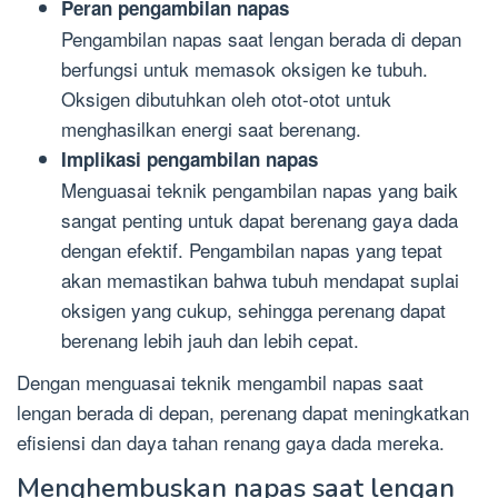
Peran pengambilan napas
Pengambilan napas saat lengan berada di depan
berfungsi untuk memasok oksigen ke tubuh.
Oksigen dibutuhkan oleh otot-otot untuk
menghasilkan energi saat berenang.
Implikasi pengambilan napas
Menguasai teknik pengambilan napas yang baik
sangat penting untuk dapat berenang gaya dada
dengan efektif. Pengambilan napas yang tepat
akan memastikan bahwa tubuh mendapat suplai
oksigen yang cukup, sehingga perenang dapat
berenang lebih jauh dan lebih cepat.
Dengan menguasai teknik mengambil napas saat
lengan berada di depan, perenang dapat meningkatkan
efisiensi dan daya tahan renang gaya dada mereka.
Menghembuskan napas saat lengan