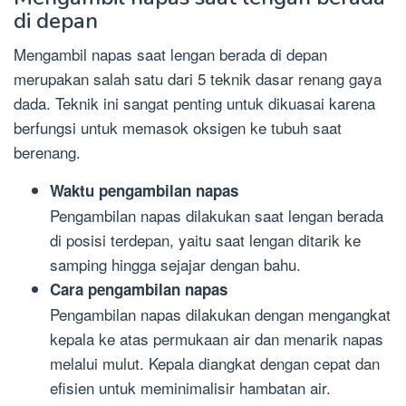
di depan
Mengambil napas saat lengan berada di depan
merupakan salah satu dari 5 teknik dasar renang gaya
dada. Teknik ini sangat penting untuk dikuasai karena
berfungsi untuk memasok oksigen ke tubuh saat
berenang.
Waktu pengambilan napas
Pengambilan napas dilakukan saat lengan berada
di posisi terdepan, yaitu saat lengan ditarik ke
samping hingga sejajar dengan bahu.
Cara pengambilan napas
Pengambilan napas dilakukan dengan mengangkat
kepala ke atas permukaan air dan menarik napas
melalui mulut. Kepala diangkat dengan cepat dan
efisien untuk meminimalisir hambatan air.