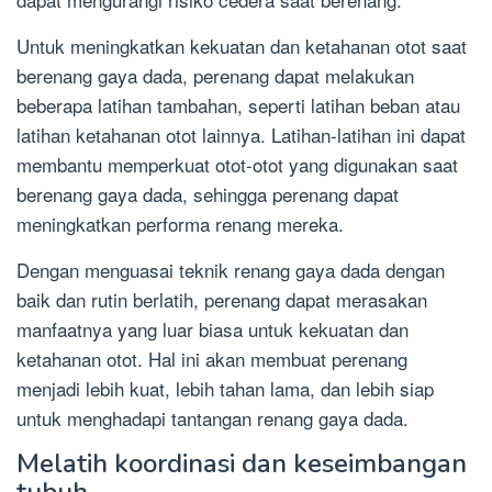
Untuk meningkatkan kekuatan dan ketahanan otot saat
berenang gaya dada, perenang dapat melakukan
beberapa latihan tambahan, seperti latihan beban atau
latihan ketahanan otot lainnya. Latihan-latihan ini dapat
membantu memperkuat otot-otot yang digunakan saat
berenang gaya dada, sehingga perenang dapat
meningkatkan performa renang mereka.
Dengan menguasai teknik renang gaya dada dengan
baik dan rutin berlatih, perenang dapat merasakan
manfaatnya yang luar biasa untuk kekuatan dan
ketahanan otot. Hal ini akan membuat perenang
menjadi lebih kuat, lebih tahan lama, dan lebih siap
untuk menghadapi tantangan renang gaya dada.
Melatih koordinasi dan keseimbangan
tubuh