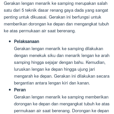
Gerakan lengan menarik ke samping merupakan salah
satu dari 5 teknik dasar renang gaya dada yang sangat
penting untuk dikuasai. Gerakan ini berfungsi untuk
memberikan dorongan ke depan dan mengangkat tubuh
ke atas permukaan air saat berenang.
Pelaksanaan
Gerakan lengan menarik ke samping dilakukan
dengan menekuk siku dan menarik lengan ke arah
samping hingga sejajar dengan bahu. Kemudian,
luruskan lengan ke depan hingga ujung jari
mengarah ke depan. Gerakan ini dilakukan secara
bergantian antara lengan kiri dan kanan.
Peran
Gerakan lengan menarik ke samping memberikan
dorongan ke depan dan mengangkat tubuh ke atas
permukaan air saat berenang. Dorongan ke depan