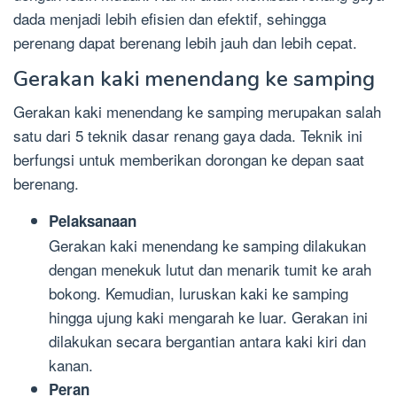
dada menjadi lebih efisien dan efektif, sehingga
perenang dapat berenang lebih jauh dan lebih cepat.
Gerakan kaki menendang ke samping
Gerakan kaki menendang ke samping merupakan salah
satu dari 5 teknik dasar renang gaya dada. Teknik ini
berfungsi untuk memberikan dorongan ke depan saat
berenang.
Pelaksanaan
Gerakan kaki menendang ke samping dilakukan
dengan menekuk lutut dan menarik tumit ke arah
bokong. Kemudian, luruskan kaki ke samping
hingga ujung kaki mengarah ke luar. Gerakan ini
dilakukan secara bergantian antara kaki kiri dan
kanan.
Peran