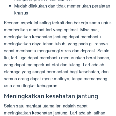
Mudah dilakukan dan tidak memerlukan peralatan
khusus
Keenam aspek ini saling terkait dan bekerja sama untuk
memberikan manfaat lari yang optimal. Misalnya,
meningkatkan kesehatan jantung dapat membantu
meningkatkan daya tahan tubuh, yang pada gilirannya
dapat membantu mengurangi stres dan depresi. Selain
itu, lari juga dapat membantu menurunkan berat badan,
yang dapat memperkuat otot dan tulang. Lari adalah
olahraga yang sangat bermanfaat bagi kesehatan, dan
semua orang dapat menikmatinya, tanpa memandang
usia atau tingkat kebugaran.
Meningkatkan kesehatan jantung
Salah satu manfaat utama lari adalah dapat
meningkatkan kesehatan jantung. Lari adalah latihan