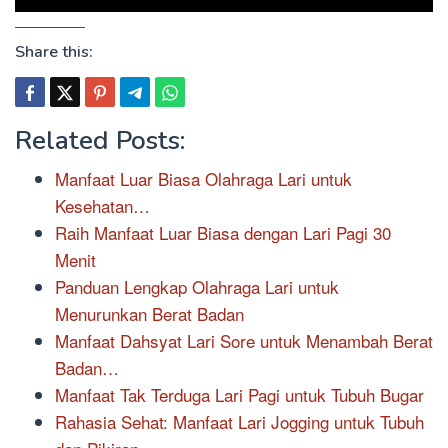
Share this:
Related Posts:
Manfaat Luar Biasa Olahraga Lari untuk
Kesehatan…
Raih Manfaat Luar Biasa dengan Lari Pagi 30
Menit
Panduan Lengkap Olahraga Lari untuk
Menurunkan Berat Badan
Manfaat Dahsyat Lari Sore untuk Menambah Berat
Badan…
Manfaat Tak Terduga Lari Pagi untuk Tubuh Bugar
Rahasia Sehat: Manfaat Lari Jogging untuk Tubuh