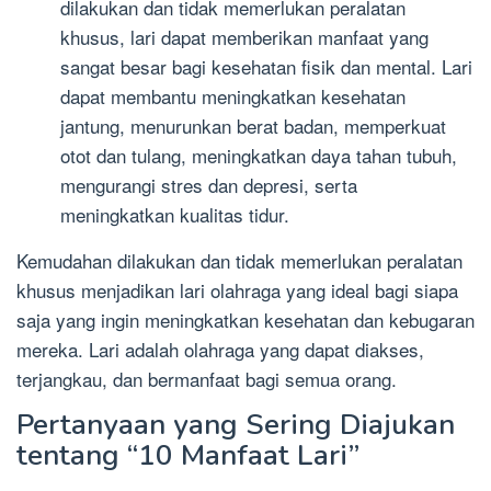
dilakukan dan tidak memerlukan peralatan
khusus, lari dapat memberikan manfaat yang
sangat besar bagi kesehatan fisik dan mental. Lari
dapat membantu meningkatkan kesehatan
jantung, menurunkan berat badan, memperkuat
otot dan tulang, meningkatkan daya tahan tubuh,
mengurangi stres dan depresi, serta
meningkatkan kualitas tidur.
Kemudahan dilakukan dan tidak memerlukan peralatan
khusus menjadikan lari olahraga yang ideal bagi siapa
saja yang ingin meningkatkan kesehatan dan kebugaran
mereka. Lari adalah olahraga yang dapat diakses,
terjangkau, dan bermanfaat bagi semua orang.
Pertanyaan yang Sering Diajukan
tentang “10 Manfaat Lari”