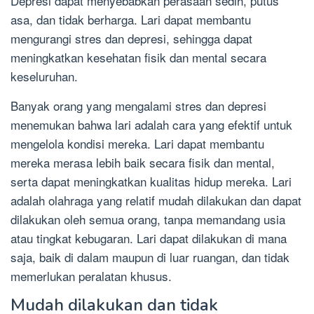
Depresi dapat menyebabkan perasaan sedih, putus
asa, dan tidak berharga. Lari dapat membantu
mengurangi stres dan depresi, sehingga dapat
meningkatkan kesehatan fisik dan mental secara
keseluruhan.
Banyak orang yang mengalami stres dan depresi
menemukan bahwa lari adalah cara yang efektif untuk
mengelola kondisi mereka. Lari dapat membantu
mereka merasa lebih baik secara fisik dan mental,
serta dapat meningkatkan kualitas hidup mereka. Lari
adalah olahraga yang relatif mudah dilakukan dan dapat
dilakukan oleh semua orang, tanpa memandang usia
atau tingkat kebugaran. Lari dapat dilakukan di mana
saja, baik di dalam maupun di luar ruangan, dan tidak
memerlukan peralatan khusus.
Mudah dilakukan dan tidak