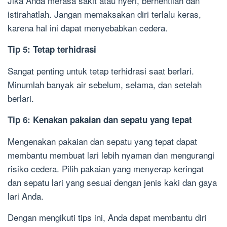
Jika Anda merasa sakit atau nyeri, berhentilah dan
istirahatlah. Jangan memaksakan diri terlalu keras,
karena hal ini dapat menyebabkan cedera.
Tip 5: Tetap terhidrasi
Sangat penting untuk tetap terhidrasi saat berlari.
Minumlah banyak air sebelum, selama, dan setelah
berlari.
Tip 6: Kenakan pakaian dan sepatu yang tepat
Mengenakan pakaian dan sepatu yang tepat dapat
membantu membuat lari lebih nyaman dan mengurangi
risiko cedera. Pilih pakaian yang menyerap keringat
dan sepatu lari yang sesuai dengan jenis kaki dan gaya
lari Anda.
Dengan mengikuti tips ini, Anda dapat membantu diri