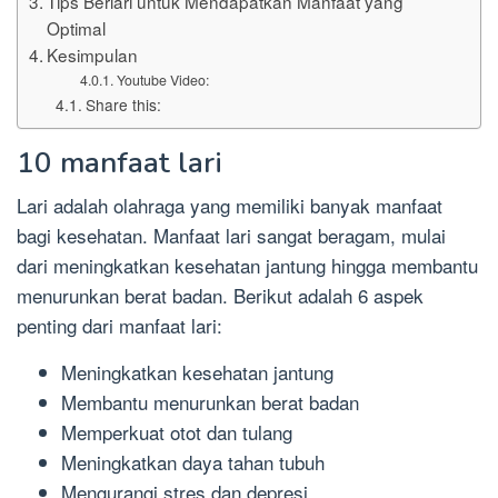
Tips Berlari untuk Mendapatkan Manfaat yang
Optimal
Kesimpulan
Youtube Video:
Share this:
10 manfaat lari
Lari adalah olahraga yang memiliki banyak manfaat
bagi kesehatan. Manfaat lari sangat beragam, mulai
dari meningkatkan kesehatan jantung hingga membantu
menurunkan berat badan. Berikut adalah 6 aspek
penting dari manfaat lari:
Meningkatkan kesehatan jantung
Membantu menurunkan berat badan
Memperkuat otot dan tulang
Meningkatkan daya tahan tubuh
Mengurangi stres dan depresi