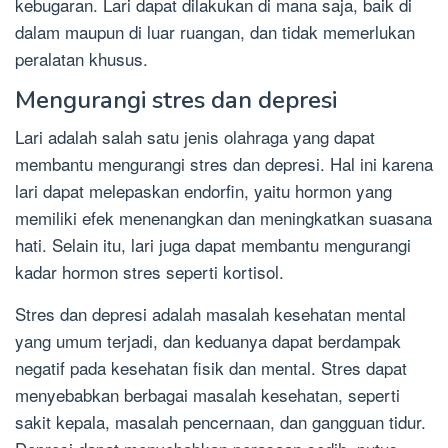
kebugaran. Lari dapat dilakukan di mana saja, baik di
dalam maupun di luar ruangan, dan tidak memerlukan
peralatan khusus.
Mengurangi stres dan depresi
Lari adalah salah satu jenis olahraga yang dapat
membantu mengurangi stres dan depresi. Hal ini karena
lari dapat melepaskan endorfin, yaitu hormon yang
memiliki efek menenangkan dan meningkatkan suasana
hati. Selain itu, lari juga dapat membantu mengurangi
kadar hormon stres seperti kortisol.
Stres dan depresi adalah masalah kesehatan mental
yang umum terjadi, dan keduanya dapat berdampak
negatif pada kesehatan fisik dan mental. Stres dapat
menyebabkan berbagai masalah kesehatan, seperti
sakit kepala, masalah pencernaan, dan gangguan tidur.