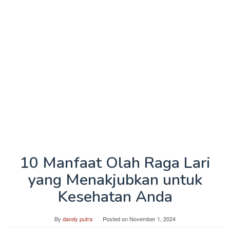
10 Manfaat Olah Raga Lari
yang Menakjubkan untuk
Kesehatan Anda
By
dandy putra
Posted on
November 1, 2024