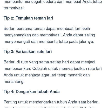
membantu mencegah cedera dan membuat Anda tetap
termotivasi.
Tip 2: Temukan teman lari
Berlari bersama teman dapat membuat lari lebih
menyenangkan dan memotivasi. Anda dapat saling
menyemangati dan membantu tetap pada jalurnya.
Tip 3: Variasikan rute lari
Berlari di rute yang sama setiap hari dapat menjadi
membosankan. Cobalah untuk memvariasikan rute lari
Anda untuk menjaga agar lari tetap menarik dan
menantang.
Tip 4: Dengarkan tubuh Anda
Penting untuk mendengarkan tubuh Anda saat berlari.