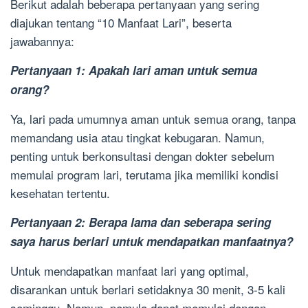
Berikut adalah beberapa pertanyaan yang sering
diajukan tentang “10 Manfaat Lari”, beserta
jawabannya:
Pertanyaan 1: Apakah lari aman untuk semua
orang?
Ya, lari pada umumnya aman untuk semua orang, tanpa
memandang usia atau tingkat kebugaran. Namun,
penting untuk berkonsultasi dengan dokter sebelum
memulai program lari, terutama jika memiliki kondisi
kesehatan tertentu.
Pertanyaan 2: Berapa lama dan seberapa sering
saya harus berlari untuk mendapatkan manfaatnya?
Untuk mendapatkan manfaat lari yang optimal,
disarankan untuk berlari setidaknya 30 menit, 3-5 kali
seminggu. Namun, pemula dapat memulai dengan