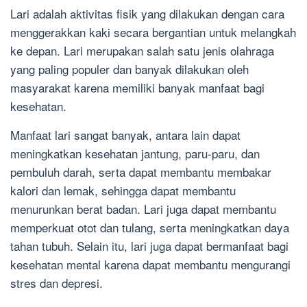
Lari adalah aktivitas fisik yang dilakukan dengan cara
menggerakkan kaki secara bergantian untuk melangkah
ke depan. Lari merupakan salah satu jenis olahraga
yang paling populer dan banyak dilakukan oleh
masyarakat karena memiliki banyak manfaat bagi
kesehatan.
Manfaat lari sangat banyak, antara lain dapat
meningkatkan kesehatan jantung, paru-paru, dan
pembuluh darah, serta dapat membantu membakar
kalori dan lemak, sehingga dapat membantu
menurunkan berat badan. Lari juga dapat membantu
memperkuat otot dan tulang, serta meningkatkan daya
tahan tubuh. Selain itu, lari juga dapat bermanfaat bagi
kesehatan mental karena dapat membantu mengurangi
stres dan depresi.