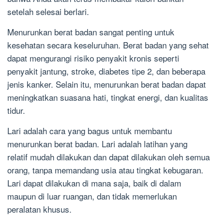
setelah selesai berlari.
Menurunkan berat badan sangat penting untuk
kesehatan secara keseluruhan. Berat badan yang sehat
dapat mengurangi risiko penyakit kronis seperti
penyakit jantung, stroke, diabetes tipe 2, dan beberapa
jenis kanker. Selain itu, menurunkan berat badan dapat
meningkatkan suasana hati, tingkat energi, dan kualitas
tidur.
Lari adalah cara yang bagus untuk membantu
menurunkan berat badan. Lari adalah latihan yang
relatif mudah dilakukan dan dapat dilakukan oleh semua
orang, tanpa memandang usia atau tingkat kebugaran.
Lari dapat dilakukan di mana saja, baik di dalam
maupun di luar ruangan, dan tidak memerlukan
peralatan khusus.