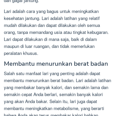
dan gagal jantung.
Lari adalah cara yang bagus untuk meningkatkan
kesehatan jantung. Lari adalah latihan yang relatif
mudah dilakukan dan dapat dilakukan oleh semua
orang, tanpa memandang usia atau tingkat kebugaran.
Lari dapat dilakukan di mana saja, baik di dalam
maupun di luar ruangan, dan tidak memerlukan
peralatan khusus.
Membantu menurunkan berat badan
Salah satu manfaat lari yang penting adalah dapat
membantu menurunkan berat badan. Lari adalah latihan
yang membakar banyak kalori, dan semakin lama dan
semakin cepat Anda berlari, semakin banyak kalori
yang akan Anda bakar. Selain itu, lari juga dapat
membantu meningkatkan metabolisme, yang berarti
bahwa Anda akan terus membakar kalori bahkan