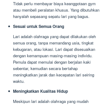
Tidak perlu membayar biaya keanggotaan gym
atau membeli peralatan khusus. Yang dibutuhkan
hanyalah sepasang sepatu lari yang bagus.
Sesuai untuk Semua Orang
Lari adalah olahraga yang dapat dilakukan oleh
semua orang, tanpa memandang usia, tingkat
kebugaran, atau lokasi. Lari dapat disesuaikan
dengan kemampuan masing-masing individu.
Pemula dapat memulai dengan berjalan kaki
sebentar, kemudian secara bertahap
meningkatkan jarak dan kecepatan lari seiring
waktu.
Meningkatkan Kualitas Hidup
Meskipun lari adalah olahraga yang mudah