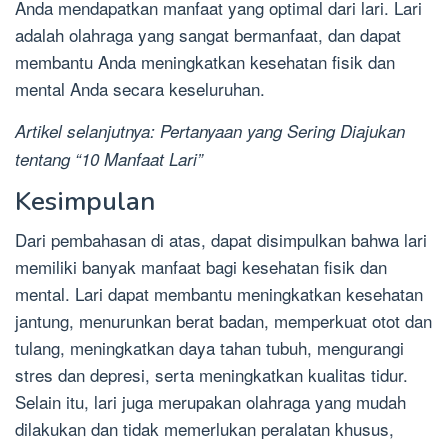
Anda mendapatkan manfaat yang optimal dari lari. Lari
adalah olahraga yang sangat bermanfaat, dan dapat
membantu Anda meningkatkan kesehatan fisik dan
mental Anda secara keseluruhan.
Artikel selanjutnya: Pertanyaan yang Sering Diajukan
tentang “10 Manfaat Lari”
Kesimpulan
Dari pembahasan di atas, dapat disimpulkan bahwa lari
memiliki banyak manfaat bagi kesehatan fisik dan
mental. Lari dapat membantu meningkatkan kesehatan
jantung, menurunkan berat badan, memperkuat otot dan
tulang, meningkatkan daya tahan tubuh, mengurangi
stres dan depresi, serta meningkatkan kualitas tidur.
Selain itu, lari juga merupakan olahraga yang mudah
dilakukan dan tidak memerlukan peralatan khusus,