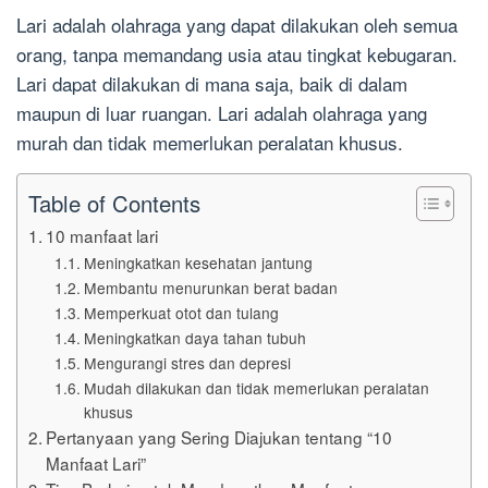
Lari adalah olahraga yang dapat dilakukan oleh semua
orang, tanpa memandang usia atau tingkat kebugaran.
Lari dapat dilakukan di mana saja, baik di dalam
maupun di luar ruangan. Lari adalah olahraga yang
murah dan tidak memerlukan peralatan khusus.
Table of Contents
10 manfaat lari
Meningkatkan kesehatan jantung
Membantu menurunkan berat badan
Memperkuat otot dan tulang
Meningkatkan daya tahan tubuh
Mengurangi stres dan depresi
Mudah dilakukan dan tidak memerlukan peralatan
khusus
Pertanyaan yang Sering Diajukan tentang “10
Manfaat Lari”