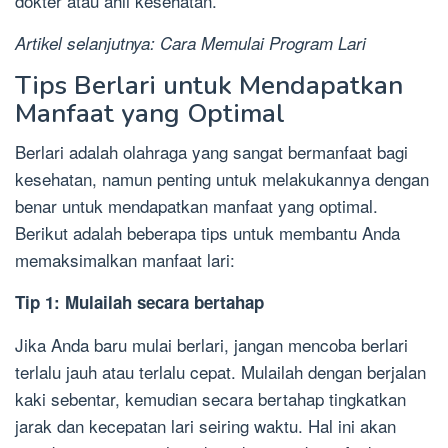
dokter atau ahli kesehatan.
Artikel selanjutnya: Cara Memulai Program Lari
Tips Berlari untuk Mendapatkan
Manfaat yang Optimal
Berlari adalah olahraga yang sangat bermanfaat bagi
kesehatan, namun penting untuk melakukannya dengan
benar untuk mendapatkan manfaat yang optimal.
Berikut adalah beberapa tips untuk membantu Anda
memaksimalkan manfaat lari:
Tip 1: Mulailah secara bertahap
Jika Anda baru mulai berlari, jangan mencoba berlari
terlalu jauh atau terlalu cepat. Mulailah dengan berjalan
kaki sebentar, kemudian secara bertahap tingkatkan
jarak dan kecepatan lari seiring waktu. Hal ini akan