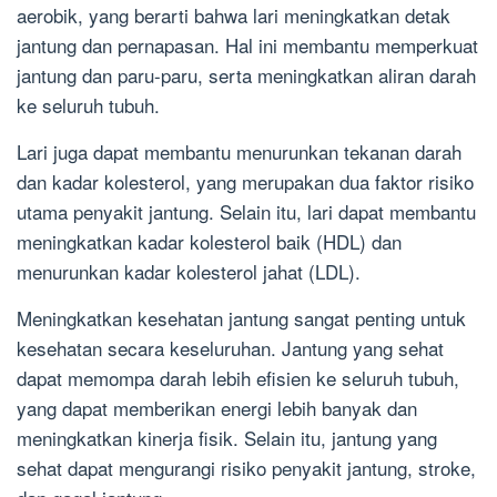
aerobik, yang berarti bahwa lari meningkatkan detak
jantung dan pernapasan. Hal ini membantu memperkuat
jantung dan paru-paru, serta meningkatkan aliran darah
ke seluruh tubuh.
Lari juga dapat membantu menurunkan tekanan darah
dan kadar kolesterol, yang merupakan dua faktor risiko
utama penyakit jantung. Selain itu, lari dapat membantu
meningkatkan kadar kolesterol baik (HDL) dan
menurunkan kadar kolesterol jahat (LDL).
Meningkatkan kesehatan jantung sangat penting untuk
kesehatan secara keseluruhan. Jantung yang sehat
dapat memompa darah lebih efisien ke seluruh tubuh,
yang dapat memberikan energi lebih banyak dan
meningkatkan kinerja fisik. Selain itu, jantung yang
sehat dapat mengurangi risiko penyakit jantung, stroke,