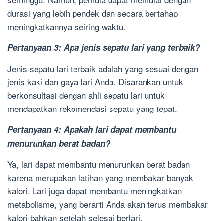
durasi yang lebih pendek dan secara bertahap
meningkatkannya seiring waktu.
Pertanyaan 3: Apa jenis sepatu lari yang terbaik?
Jenis sepatu lari terbaik adalah yang sesuai dengan
jenis kaki dan gaya lari Anda. Disarankan untuk
berkonsultasi dengan ahli sepatu lari untuk
mendapatkan rekomendasi sepatu yang tepat.
Pertanyaan 4: Apakah lari dapat membantu
menurunkan berat badan?
Ya, lari dapat membantu menurunkan berat badan
karena merupakan latihan yang membakar banyak
kalori. Lari juga dapat membantu meningkatkan
metabolisme, yang berarti Anda akan terus membakar
kalori bahkan setelah selesai berlari.