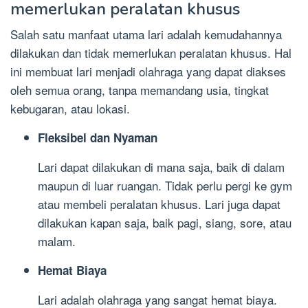
memerlukan peralatan khusus
Salah satu manfaat utama lari adalah kemudahannya
dilakukan dan tidak memerlukan peralatan khusus. Hal
ini membuat lari menjadi olahraga yang dapat diakses
oleh semua orang, tanpa memandang usia, tingkat
kebugaran, atau lokasi.
Fleksibel dan Nyaman
Lari dapat dilakukan di mana saja, baik di dalam
maupun di luar ruangan. Tidak perlu pergi ke gym
atau membeli peralatan khusus. Lari juga dapat
dilakukan kapan saja, baik pagi, siang, sore, atau
malam.
Hemat Biaya
Lari adalah olahraga yang sangat hemat biaya.