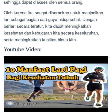
sehingga dapat diakses oleh semua orang.
Oleh karena itu, sangat disarankan untuk menjadikan
lari sebagai bagian dari gaya hidup sehat. Dengan
berlari secara teratur, kita dapat meningkatkan
kesehatan dan kebugaran kita secara keseluruhan,
serta meningkatkan kualitas hidup kita.
Youtube Video: