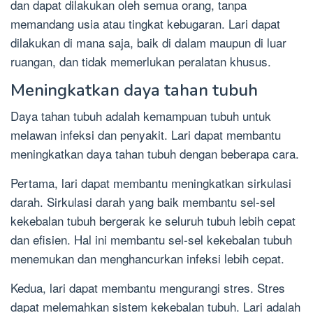
dan dapat dilakukan oleh semua orang, tanpa
memandang usia atau tingkat kebugaran. Lari dapat
dilakukan di mana saja, baik di dalam maupun di luar
ruangan, dan tidak memerlukan peralatan khusus.
Meningkatkan daya tahan tubuh
Daya tahan tubuh adalah kemampuan tubuh untuk
melawan infeksi dan penyakit. Lari dapat membantu
meningkatkan daya tahan tubuh dengan beberapa cara.
Pertama, lari dapat membantu meningkatkan sirkulasi
darah. Sirkulasi darah yang baik membantu sel-sel
kekebalan tubuh bergerak ke seluruh tubuh lebih cepat
dan efisien. Hal ini membantu sel-sel kekebalan tubuh
menemukan dan menghancurkan infeksi lebih cepat.
Kedua, lari dapat membantu mengurangi stres. Stres
dapat melemahkan sistem kekebalan tubuh. Lari adalah