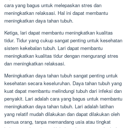
cara yang bagus untuk melepaskan stres dan
meningkatkan relaksasi. Hal ini dapat membantu
meningkatkan daya tahan tubuh.
Ketiga, lari dapat membantu meningkatkan kualitas
tidur. Tidur yang cukup sangat penting untuk kesehatan
sistem kekebalan tubuh. Lari dapat membantu
meningkatkan kualitas tidur dengan mengurangi stres
dan meningkatkan relaksasi.
Meningkatkan daya tahan tubuh sangat penting untuk
kesehatan secara keseluruhan. Daya tahan tubuh yang
kuat dapat membantu melindungi tubuh dari infeksi dan
penyakit. Lari adalah cara yang bagus untuk membantu
meningkatkan daya tahan tubuh. Lari adalah latihan
yang relatif mudah dilakukan dan dapat dilakukan oleh
semua orang, tanpa memandang usia atau tingkat