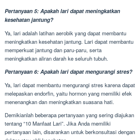
Pertanyaan 5: Apakah lari dapat meningkatkan
kesehatan jantung?
Ya, lari adalah latihan aerobik yang dapat membantu
meningkatkan kesehatan jantung. Lari dapat membantu
memperkuat jantung dan paru-paru, serta
meningkatkan aliran darah ke seluruh tubuh.
Pertanyaan 6: Apakah lari dapat mengurangi stres?
Ya, lari dapat membantu mengurangi stres karena dapat
melepaskan endorfin, yaitu hormon yang memiliki efek
menenangkan dan meningkatkan suasana hati.
Demikianlah beberapa pertanyaan yang sering diajukan
tentang “10 Manfaat Lari”. Jika Anda memiliki
pertanyaan lain, disarankan untuk berkonsultasi dengan