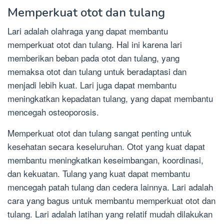
Memperkuat otot dan tulang
Lari adalah olahraga yang dapat membantu
memperkuat otot dan tulang. Hal ini karena lari
memberikan beban pada otot dan tulang, yang
memaksa otot dan tulang untuk beradaptasi dan
menjadi lebih kuat. Lari juga dapat membantu
meningkatkan kepadatan tulang, yang dapat membantu
mencegah osteoporosis.
Memperkuat otot dan tulang sangat penting untuk
kesehatan secara keseluruhan. Otot yang kuat dapat
membantu meningkatkan keseimbangan, koordinasi,
dan kekuatan. Tulang yang kuat dapat membantu
mencegah patah tulang dan cedera lainnya. Lari adalah
cara yang bagus untuk membantu memperkuat otot dan
tulang. Lari adalah latihan yang relatif mudah dilakukan