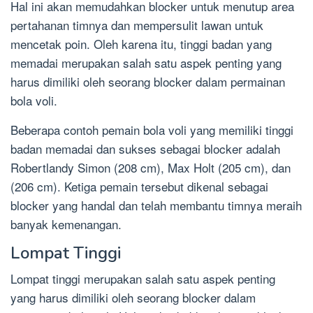
Hal ini akan memudahkan blocker untuk menutup area
pertahanan timnya dan mempersulit lawan untuk
mencetak poin. Oleh karena itu, tinggi badan yang
memadai merupakan salah satu aspek penting yang
harus dimiliki oleh seorang blocker dalam permainan
bola voli.
Beberapa contoh pemain bola voli yang memiliki tinggi
badan memadai dan sukses sebagai blocker adalah
Robertlandy Simon (208 cm), Max Holt (205 cm), dan
(206 cm). Ketiga pemain tersebut dikenal sebagai
blocker yang handal dan telah membantu timnya meraih
banyak kemenangan.
Lompat Tinggi
Lompat tinggi merupakan salah satu aspek penting
yang harus dimiliki oleh seorang blocker dalam