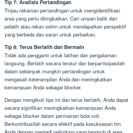
Tip 7: Analisis Pertandingan
Tinjau rekaman pertandingan untuk mengidentifikasi
area yang perlu ditingkatkan. Cari umpan balik dari
pelatih atau rekan setim untuk mendapatkan perspektif
yang berbeda dan saran untuk perbaikan.
Tip 8: Terus Berlatih dan Bermain
Tidak ada pengganti untuk latihan dan pengalaman
langsung. Berlatih secara teratur dan berpartisipasilah
dalam sebanyak mungkin pertandingan untuk
mengasah keterampilan Anda dan meningkatkan
kemampuan Anda sebagai blocker.
Dengan mengikuti tips ini dan terus berlatih, Anda dapat
secara signifikan meningkatkan kemampuan Anda
sebagai blocker dalam permainan bola voli.
Berkontribusilah secara efektif pada kesuksesan tim
Anda dengan menjadi pelindung yang tangguh di area