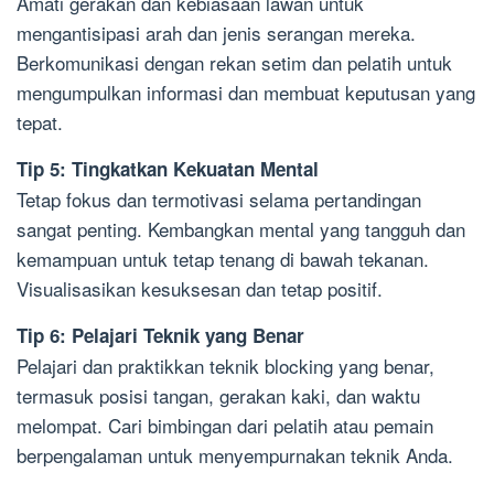
Amati gerakan dan kebiasaan lawan untuk
mengantisipasi arah dan jenis serangan mereka.
Berkomunikasi dengan rekan setim dan pelatih untuk
mengumpulkan informasi dan membuat keputusan yang
tepat.
Tip 5: Tingkatkan Kekuatan Mental
Tetap fokus dan termotivasi selama pertandingan
sangat penting. Kembangkan mental yang tangguh dan
kemampuan untuk tetap tenang di bawah tekanan.
Visualisasikan kesuksesan dan tetap positif.
Tip 6: Pelajari Teknik yang Benar
Pelajari dan praktikkan teknik blocking yang benar,
termasuk posisi tangan, gerakan kaki, dan waktu
melompat. Cari bimbingan dari pelatih atau pemain
berpengalaman untuk menyempurnakan teknik Anda.