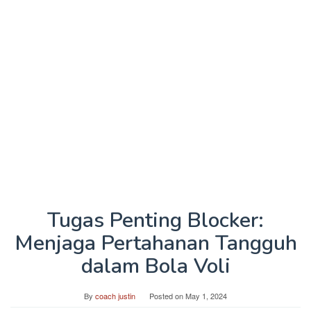
Tugas Penting Blocker:
Menjaga Pertahanan Tangguh
dalam Bola Voli
By
coach justin
Posted on
May 1, 2024