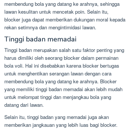
membendung bola yang datang ke arahnya, sehingga
lawan kesulitan untuk mencetak poin. Selain itu,
blocker juga dapat memberikan dukungan moral kepada
rekan setimnya dan mengintimidasi lawan.
Tinggi badan memadai
Tinggi badan merupakan salah satu faktor penting yang
harus dimiliki oleh seorang blocker dalam permainan
bola voli. Hal ini disebabkan karena blocker bertugas
untuk menghentikan serangan lawan dengan cara
membendung bola yang datang ke arahnya. Blocker
yang memiliki tinggi badan memadai akan lebih mudah
untuk melompat tinggi dan menjangkau bola yang
datang dari lawan.
Selain itu, tinggi badan yang memadai juga akan
memberikan jangkauan yang lebih luas bagi blocker.