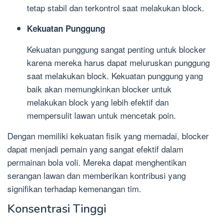
tetap stabil dan terkontrol saat melakukan block.
Kekuatan Punggung
Kekuatan punggung sangat penting untuk blocker
karena mereka harus dapat meluruskan punggung
saat melakukan block. Kekuatan punggung yang
baik akan memungkinkan blocker untuk
melakukan block yang lebih efektif dan
mempersulit lawan untuk mencetak poin.
Dengan memiliki kekuatan fisik yang memadai, blocker
dapat menjadi pemain yang sangat efektif dalam
permainan bola voli. Mereka dapat menghentikan
serangan lawan dan memberikan kontribusi yang
signifikan terhadap kemenangan tim.
Konsentrasi Tinggi