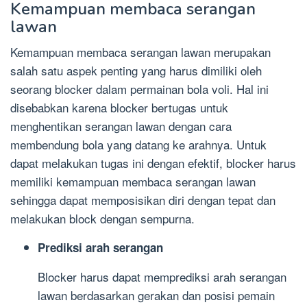
Kemampuan membaca serangan
lawan
Kemampuan membaca serangan lawan merupakan
salah satu aspek penting yang harus dimiliki oleh
seorang blocker dalam permainan bola voli. Hal ini
disebabkan karena blocker bertugas untuk
menghentikan serangan lawan dengan cara
membendung bola yang datang ke arahnya. Untuk
dapat melakukan tugas ini dengan efektif, blocker harus
memiliki kemampuan membaca serangan lawan
sehingga dapat memposisikan diri dengan tepat dan
melakukan block dengan sempurna.
Prediksi arah serangan
Blocker harus dapat memprediksi arah serangan
lawan berdasarkan gerakan dan posisi pemain