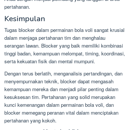
pertahanan.
Kesimpulan
Tugas blocker dalam permainan bola voli sangat krusial
dalam menjaga pertahanan tim dan menghalau
serangan lawan. Blocker yang baik memiliki kombinasi
tinggi badan, kemampuan melompat, timing, koordinasi,
serta kekuatan fisik dan mental mumpuni.
Dengan terus berlatih, menganalisis pertandingan, dan
menyempurnakan teknik, blocker dapat mengasah
kemampuan mereka dan menjadi pilar penting dalam
kesuksesan tim. Pertahanan yang solid merupakan
kunci kemenangan dalam permainan bola voli, dan
blocker memegang peranan vital dalam menciptakan
pertahanan yang kokoh.