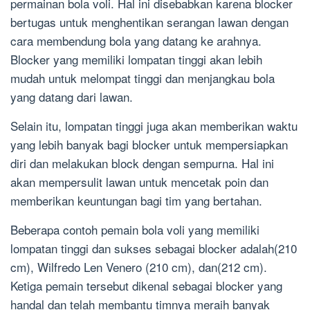
permainan bola voli. Hal ini disebabkan karena blocker
bertugas untuk menghentikan serangan lawan dengan
cara membendung bola yang datang ke arahnya.
Blocker yang memiliki lompatan tinggi akan lebih
mudah untuk melompat tinggi dan menjangkau bola
yang datang dari lawan.
Selain itu, lompatan tinggi juga akan memberikan waktu
yang lebih banyak bagi blocker untuk mempersiapkan
diri dan melakukan block dengan sempurna. Hal ini
akan mempersulit lawan untuk mencetak poin dan
memberikan keuntungan bagi tim yang bertahan.
Beberapa contoh pemain bola voli yang memiliki
lompatan tinggi dan sukses sebagai blocker adalah(210
cm), Wilfredo Len Venero (210 cm), dan(212 cm).
Ketiga pemain tersebut dikenal sebagai blocker yang
handal dan telah membantu timnya meraih banyak