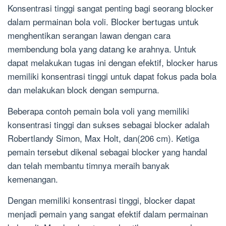
Konsentrasi tinggi sangat penting bagi seorang blocker
dalam permainan bola voli. Blocker bertugas untuk
menghentikan serangan lawan dengan cara
membendung bola yang datang ke arahnya. Untuk
dapat melakukan tugas ini dengan efektif, blocker harus
memiliki konsentrasi tinggi untuk dapat fokus pada bola
dan melakukan block dengan sempurna.
Beberapa contoh pemain bola voli yang memiliki
konsentrasi tinggi dan sukses sebagai blocker adalah
Robertlandy Simon, Max Holt, dan(206 cm). Ketiga
pemain tersebut dikenal sebagai blocker yang handal
dan telah membantu timnya meraih banyak
kemenangan.
Dengan memiliki konsentrasi tinggi, blocker dapat
menjadi pemain yang sangat efektif dalam permainan