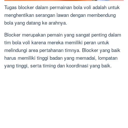
Tugas blocker dalam permainan bola voli adalah untuk
menghentikan serangan lawan dengan membendung
bola yang datang ke arahnya.
Blocker merupakan pemain yang sangat penting dalam
tim bola voli karena mereka memiliki peran untuk
melindungi area pertahanan timnya. Blocker yang baik
harus memiliki tinggi badan yang memadai, lompatan
yang tinggi, serta timing dan koordinasi yang baik.