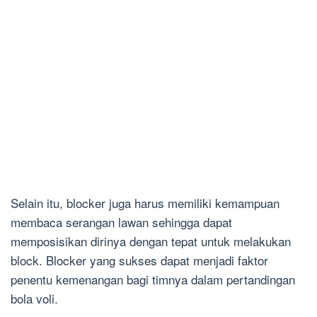
Selain itu, blocker juga harus memiliki kemampuan
membaca serangan lawan sehingga dapat
memposisikan dirinya dengan tepat untuk melakukan
block. Blocker yang sukses dapat menjadi faktor
penentu kemenangan bagi timnya dalam pertandingan
bola voli.