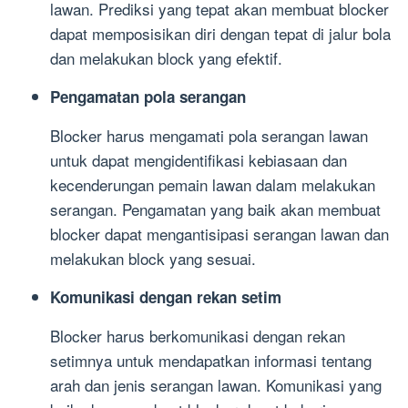
lawan. Prediksi yang tepat akan membuat blocker
dapat memposisikan diri dengan tepat di jalur bola
dan melakukan block yang efektif.
Pengamatan pola serangan
Blocker harus mengamati pola serangan lawan
untuk dapat mengidentifikasi kebiasaan dan
kecenderungan pemain lawan dalam melakukan
serangan. Pengamatan yang baik akan membuat
blocker dapat mengantisipasi serangan lawan dan
melakukan block yang sesuai.
Komunikasi dengan rekan setim
Blocker harus berkomunikasi dengan rekan
setimnya untuk mendapatkan informasi tentang
arah dan jenis serangan lawan. Komunikasi yang