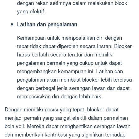
dengan rekan setimnya dalam melakukan block
yang efektif.
Latihan dan pengalaman
Kemampuan untuk memposisikan diri dengan
tepat tidak dapat diperoleh secara instan. Blocker
harus berlatih secara teratur dan memiliki
pengalaman bermain yang cukup untuk dapat
mengembangkan kemampuan ini. Latihan dan
pengalaman akan membuat blocker lebih terbiasa
dengan berbagai jenis serangan lawan dan dapat
memposisikan diri dengan lebih baik.
Dengan memiliki posisi yang tepat, blocker dapat
menjadi pemain yang sangat efektif dalam permainan
bola voli. Mereka dapat menghentikan serangan lawan
dan memberikan kontribusi yang signifikan terhadap