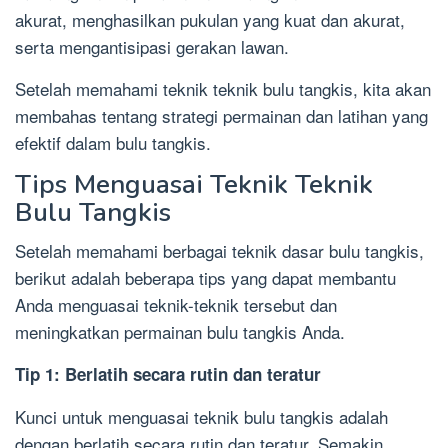
akurat, menghasilkan pukulan yang kuat dan akurat,
serta mengantisipasi gerakan lawan.
Setelah memahami teknik teknik bulu tangkis, kita akan
membahas tentang strategi permainan dan latihan yang
efektif dalam bulu tangkis.
Tips Menguasai Teknik Teknik
Bulu Tangkis
Setelah memahami berbagai teknik dasar bulu tangkis,
berikut adalah beberapa tips yang dapat membantu
Anda menguasai teknik-teknik tersebut dan
meningkatkan permainan bulu tangkis Anda.
Tip 1: Berlatih secara rutin dan teratur
Kunci untuk menguasai teknik bulu tangkis adalah
dengan berlatih secara rutin dan teratur. Semakin