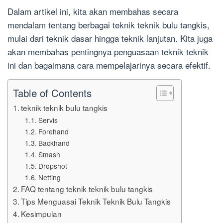
Dalam artikel ini, kita akan membahas secara
mendalam tentang berbagai teknik teknik bulu tangkis,
mulai dari teknik dasar hingga teknik lanjutan. Kita juga
akan membahas pentingnya penguasaan teknik teknik
ini dan bagaimana cara mempelajarinya secara efektif.
Table of Contents
teknik teknik bulu tangkis
Servis
Forehand
Backhand
Smash
Dropshot
Netting
FAQ tentang teknik teknik bulu tangkis
Tips Menguasai Teknik Teknik Bulu Tangkis
Kesimpulan