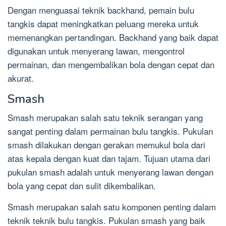
Dengan menguasai teknik backhand, pemain bulu
tangkis dapat meningkatkan peluang mereka untuk
memenangkan pertandingan. Backhand yang baik dapat
digunakan untuk menyerang lawan, mengontrol
permainan, dan mengembalikan bola dengan cepat dan
akurat.
Smash
Smash merupakan salah satu teknik serangan yang
sangat penting dalam permainan bulu tangkis. Pukulan
smash dilakukan dengan gerakan memukul bola dari
atas kepala dengan kuat dan tajam. Tujuan utama dari
pukulan smash adalah untuk menyerang lawan dengan
bola yang cepat dan sulit dikembalikan.
Smash merupakan salah satu komponen penting dalam
teknik teknik bulu tangkis. Pukulan smash yang baik