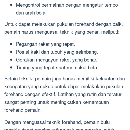
Mengontrol permainan dengan mengatur tempo
dan arah bola.
Untuk dapat melakukan pukulan forehand dengan baik,
pemain harus menguasai teknik yang benar, meliputi:
Pegangan raket yang tepat.
Posisi kaki dan tubuh yang seimbang.
Gerakan mengayun raket yang benar.
Timing yang tepat saat memukul bola.
Selain teknik, pemain juga harus memiliki kekuatan dan
kecepatan yang cukup untuk dapat melakukan pukulan
forehand dengan efektif. Latihan yang rutin dan teratur
sangat penting untuk meningkatkan kemampuan
forehand pemain.
Dengan menguasai teknik forehand, pemain bulu
tangkis dapat meningkatkan peluang mereka untuk