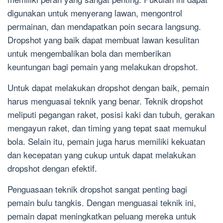
digunakan untuk menyerang lawan, mengontrol
permainan, dan mendapatkan poin secara langsung.
Dropshot yang baik dapat membuat lawan kesulitan
untuk mengembalikan bola dan memberikan
keuntungan bagi pemain yang melakukan dropshot.
Untuk dapat melakukan dropshot dengan baik, pemain
harus menguasai teknik yang benar. Teknik dropshot
meliputi pegangan raket, posisi kaki dan tubuh, gerakan
mengayun raket, dan timing yang tepat saat memukul
bola. Selain itu, pemain juga harus memiliki kekuatan
dan kecepatan yang cukup untuk dapat melakukan
dropshot dengan efektif.
Penguasaan teknik dropshot sangat penting bagi
pemain bulu tangkis. Dengan menguasai teknik ini,
pemain dapat meningkatkan peluang mereka untuk