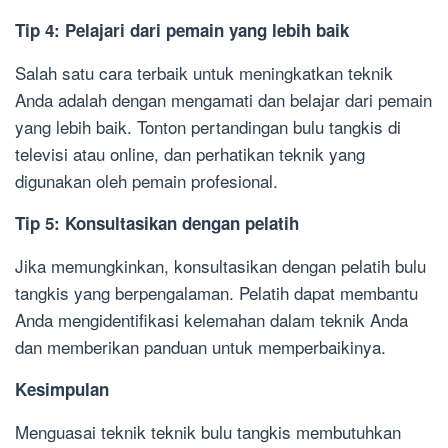
Tip 4: Pelajari dari pemain yang lebih baik
Salah satu cara terbaik untuk meningkatkan teknik
Anda adalah dengan mengamati dan belajar dari pemain
yang lebih baik. Tonton pertandingan bulu tangkis di
televisi atau online, dan perhatikan teknik yang
digunakan oleh pemain profesional.
Tip 5: Konsultasikan dengan pelatih
Jika memungkinkan, konsultasikan dengan pelatih bulu
tangkis yang berpengalaman. Pelatih dapat membantu
Anda mengidentifikasi kelemahan dalam teknik Anda
dan memberikan panduan untuk memperbaikinya.
Kesimpulan
Menguasai teknik teknik bulu tangkis membutuhkan