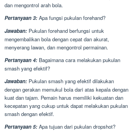
dan mengontrol arah bola.
Apa fungsi pukulan forehand?
Pertanyaan 3:
Pukulan forehand berfungsi untuk
Jawaban:
mengembalikan bola dengan cepat dan akurat,
menyerang lawan, dan mengontrol permainan.
Bagaimana cara melakukan pukulan
Pertanyaan 4:
smash yang efektif?
Pukulan smash yang efektif dilakukan
Jawaban:
dengan gerakan memukul bola dari atas kepala dengan
kuat dan tajam. Pemain harus memiliki kekuatan dan
kecepatan yang cukup untuk dapat melakukan pukulan
smash dengan efektif.
Apa tujuan dari pukulan dropshot?
Pertanyaan 5: