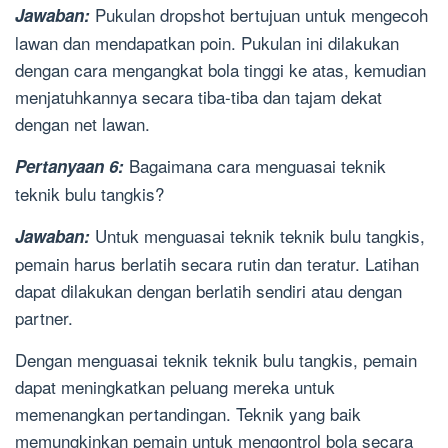
Pukulan dropshot bertujuan untuk mengecoh
Jawaban:
lawan dan mendapatkan poin. Pukulan ini dilakukan
dengan cara mengangkat bola tinggi ke atas, kemudian
menjatuhkannya secara tiba-tiba dan tajam dekat
dengan net lawan.
Bagaimana cara menguasai teknik
Pertanyaan 6:
teknik bulu tangkis?
Untuk menguasai teknik teknik bulu tangkis,
Jawaban:
pemain harus berlatih secara rutin dan teratur. Latihan
dapat dilakukan dengan berlatih sendiri atau dengan
partner.
Dengan menguasai teknik teknik bulu tangkis, pemain
dapat meningkatkan peluang mereka untuk
memenangkan pertandingan. Teknik yang baik
memungkinkan pemain untuk mengontrol bola secara