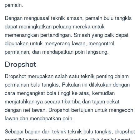
pemain.
Dengan menguasai teknik smash, pemain bulu tangkis
dapat meningkatkan peluang mereka untuk
memenangkan pertandingan. Smash yang baik dapat
digunakan untuk menyerang lawan, mengontrol
permainan, dan mendapatkan poin langsung.
Dropshot
Dropshot merupakan salah satu teknik penting dalam
permainan bulu tangkis. Pukulan ini dilakukan dengan
cara mengangkat bola tinggi ke atas, kemudian
menjatuhkannya secara tiba-tiba dan tajam dekat
dengan net lawan. Dropshot bertujuan untuk mengecoh
lawan dan mendapatkan poin.
Sebagai bagian dari teknik teknik bulu tangkis, dropshot
memiliki peran yang sangat penting. Pukulan ini dapat