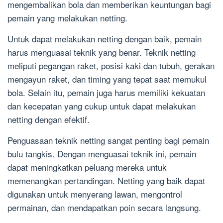
mengembalikan bola dan memberikan keuntungan bagi
pemain yang melakukan netting.
Untuk dapat melakukan netting dengan baik, pemain
harus menguasai teknik yang benar. Teknik netting
meliputi pegangan raket, posisi kaki dan tubuh, gerakan
mengayun raket, dan timing yang tepat saat memukul
bola. Selain itu, pemain juga harus memiliki kekuatan
dan kecepatan yang cukup untuk dapat melakukan
netting dengan efektif.
Penguasaan teknik netting sangat penting bagi pemain
bulu tangkis. Dengan menguasai teknik ini, pemain
dapat meningkatkan peluang mereka untuk
memenangkan pertandingan. Netting yang baik dapat
digunakan untuk menyerang lawan, mengontrol
permainan, dan mendapatkan poin secara langsung.