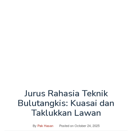
Jurus Rahasia Teknik
Bulutangkis: Kuasai dan
Taklukkan Lawan
By
Pak Hasan
Posted on
October 24, 2025