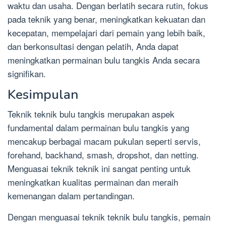
waktu dan usaha. Dengan berlatih secara rutin, fokus
pada teknik yang benar, meningkatkan kekuatan dan
kecepatan, mempelajari dari pemain yang lebih baik,
dan berkonsultasi dengan pelatih, Anda dapat
meningkatkan permainan bulu tangkis Anda secara
signifikan.
Kesimpulan
Teknik teknik bulu tangkis merupakan aspek
fundamental dalam permainan bulu tangkis yang
mencakup berbagai macam pukulan seperti servis,
forehand, backhand, smash, dropshot, dan netting.
Menguasai teknik teknik ini sangat penting untuk
meningkatkan kualitas permainan dan meraih
kemenangan dalam pertandingan.
Dengan menguasai teknik teknik bulu tangkis, pemain