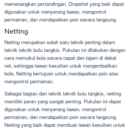
memenangkan pertandingan. Dropshot yang baik dapat
digunakan untuk menyerang lawan, mengontrol
permainan, dan mendapatkan poin secara langsung.
Netting
Netting merupakan salah satu teknik penting dalam
teknik teknik bulu tangkis. Pukulan ini dilakukan dengan
cara memukul bola secara cepat dan tajam di dekat
net, sehingga lawan kesulitan untuk mengembalikan
bola. Netting bertujuan untuk mendapatkan poin atau
mengontrol permainan.
Sebagai bagian dari teknik teknik bulu tangkis, netting
memiliki peran yang sangat penting. Pukulan ini dapat
digunakan untuk menyerang lawan, mengontrol
permainan, dan mendapatkan poin secara langsung.
Netting yang baik dapat membuat lawan kesulitan untuk