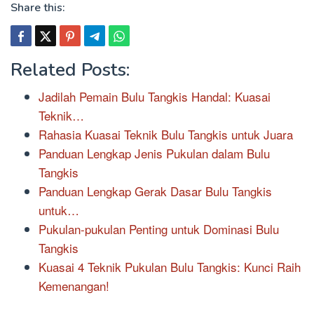
Share this:
Related Posts:
Jadilah Pemain Bulu Tangkis Handal: Kuasai
Teknik…
Rahasia Kuasai Teknik Bulu Tangkis untuk Juara
Panduan Lengkap Jenis Pukulan dalam Bulu
Tangkis
Panduan Lengkap Gerak Dasar Bulu Tangkis
untuk…
Pukulan-pukulan Penting untuk Dominasi Bulu
Tangkis
Kuasai 4 Teknik Pukulan Bulu Tangkis: Kunci Raih
Kemenangan!