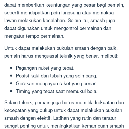
dapat memberikan keuntungan yang besar bagi pemain,
seperti mendapatkan poin langsung atau memaksa
lawan melakukan kesalahan. Selain itu, smash juga
dapat digunakan untuk mengontrol permainan dan
mengatur tempo permainan.
Untuk dapat melakukan pukulan smash dengan baik,
pemain harus menguasai teknik yang benar, meliputi:
Pegangan raket yang tepat.
Posisi kaki dan tubuh yang seimbang.
Gerakan mengayun raket yang benar.
Timing yang tepat saat memukul bola.
Selain teknik, pemain juga harus memiliki kekuatan dan
kecepatan yang cukup untuk dapat melakukan pukulan
smash dengan efektif. Latihan yang rutin dan teratur
sangat penting untuk meningkatkan kemampuan smash