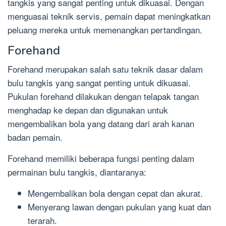
tangkis yang sangat penting untuk dikuasai. Dengan
menguasai teknik servis, pemain dapat meningkatkan
peluang mereka untuk memenangkan pertandingan.
Forehand
Forehand merupakan salah satu teknik dasar dalam
bulu tangkis yang sangat penting untuk dikuasai.
Pukulan forehand dilakukan dengan telapak tangan
menghadap ke depan dan digunakan untuk
mengembalikan bola yang datang dari arah kanan
badan pemain.
Forehand memiliki beberapa fungsi penting dalam
permainan bulu tangkis, diantaranya:
Mengembalikan bola dengan cepat dan akurat.
Menyerang lawan dengan pukulan yang kuat dan
terarah.