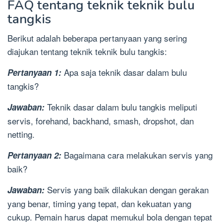
FAQ tentang teknik teknik bulu
tangkis
Berikut adalah beberapa pertanyaan yang sering
diajukan tentang teknik teknik bulu tangkis:
Apa saja teknik dasar dalam bulu
Pertanyaan 1:
tangkis?
Teknik dasar dalam bulu tangkis meliputi
Jawaban:
servis, forehand, backhand, smash, dropshot, dan
netting.
Bagaimana cara melakukan servis yang
Pertanyaan 2:
baik?
Servis yang baik dilakukan dengan gerakan
Jawaban:
yang benar, timing yang tepat, dan kekuatan yang
cukup. Pemain harus dapat memukul bola dengan tepat