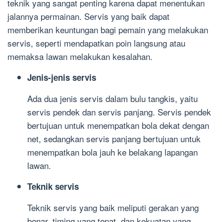
teknik yang sangat penting karena dapat menentukan
jalannya permainan. Servis yang baik dapat
memberikan keuntungan bagi pemain yang melakukan
servis, seperti mendapatkan poin langsung atau
memaksa lawan melakukan kesalahan.
Jenis-jenis servis
Ada dua jenis servis dalam bulu tangkis, yaitu
servis pendek dan servis panjang. Servis pendek
bertujuan untuk menempatkan bola dekat dengan
net, sedangkan servis panjang bertujuan untuk
menempatkan bola jauh ke belakang lapangan
lawan.
Teknik servis
Teknik servis yang baik meliputi gerakan yang
benar, timing yang tepat, dan kekuatan yang