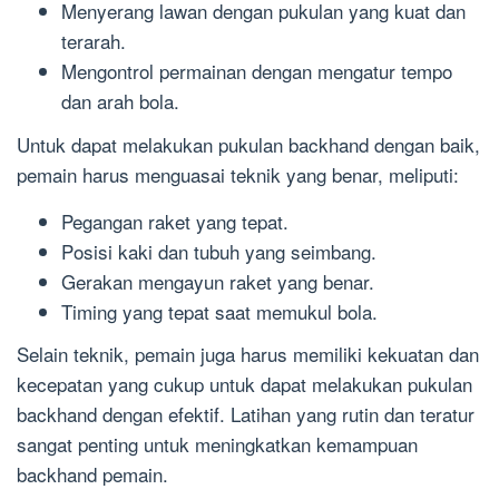
Menyerang lawan dengan pukulan yang kuat dan
terarah.
Mengontrol permainan dengan mengatur tempo
dan arah bola.
Untuk dapat melakukan pukulan backhand dengan baik,
pemain harus menguasai teknik yang benar, meliputi:
Pegangan raket yang tepat.
Posisi kaki dan tubuh yang seimbang.
Gerakan mengayun raket yang benar.
Timing yang tepat saat memukul bola.
Selain teknik, pemain juga harus memiliki kekuatan dan
kecepatan yang cukup untuk dapat melakukan pukulan
backhand dengan efektif. Latihan yang rutin dan teratur
sangat penting untuk meningkatkan kemampuan
backhand pemain.