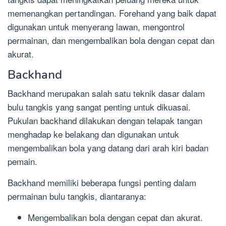
memenangkan pertandingan. Forehand yang baik dapat
digunakan untuk menyerang lawan, mengontrol
permainan, dan mengembalikan bola dengan cepat dan
akurat.
Backhand
Backhand merupakan salah satu teknik dasar dalam
bulu tangkis yang sangat penting untuk dikuasai.
Pukulan backhand dilakukan dengan telapak tangan
menghadap ke belakang dan digunakan untuk
mengembalikan bola yang datang dari arah kiri badan
pemain.
Backhand memiliki beberapa fungsi penting dalam
permainan bulu tangkis, diantaranya:
Mengembalikan bola dengan cepat dan akurat.