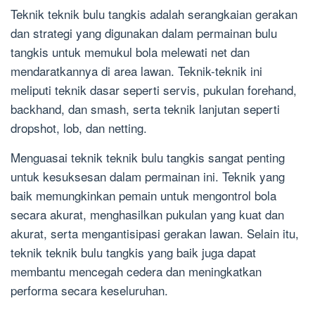
Teknik teknik bulu tangkis adalah serangkaian gerakan
dan strategi yang digunakan dalam permainan bulu
tangkis untuk memukul bola melewati net dan
mendaratkannya di area lawan. Teknik-teknik ini
meliputi teknik dasar seperti servis, pukulan forehand,
backhand, dan smash, serta teknik lanjutan seperti
dropshot, lob, dan netting.
Menguasai teknik teknik bulu tangkis sangat penting
untuk kesuksesan dalam permainan ini. Teknik yang
baik memungkinkan pemain untuk mengontrol bola
secara akurat, menghasilkan pukulan yang kuat dan
akurat, serta mengantisipasi gerakan lawan. Selain itu,
teknik teknik bulu tangkis yang baik juga dapat
membantu mencegah cedera dan meningkatkan
performa secara keseluruhan.