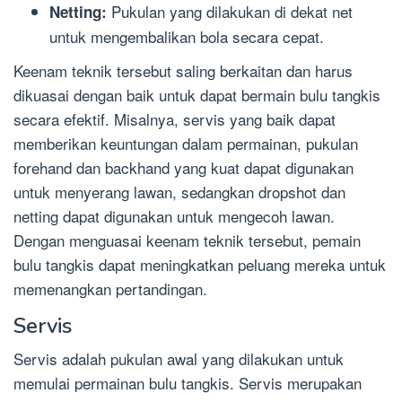
Pukulan yang dilakukan di dekat net
Netting:
untuk mengembalikan bola secara cepat.
Keenam teknik tersebut saling berkaitan dan harus
dikuasai dengan baik untuk dapat bermain bulu tangkis
secara efektif. Misalnya, servis yang baik dapat
memberikan keuntungan dalam permainan, pukulan
forehand dan backhand yang kuat dapat digunakan
untuk menyerang lawan, sedangkan dropshot dan
netting dapat digunakan untuk mengecoh lawan.
Dengan menguasai keenam teknik tersebut, pemain
bulu tangkis dapat meningkatkan peluang mereka untuk
memenangkan pertandingan.
Servis
Servis adalah pukulan awal yang dilakukan untuk
memulai permainan bulu tangkis. Servis merupakan