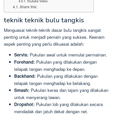
Youtube Video:
Share this:
teknik teknik bulu tangkis
Menguasai teknik-teknik dasar bulu tangkis sangat
penting untuk menjadi pemain yang sukses. Keenam
aspek penting yang perlu dikuasai adalah:
Pukulan awal untuk memulai permainan.
Servis:
Pukulan yang dilakukan dengan
Forehand:
telapak tangan menghadap ke depan.
Pukulan yang dilakukan dengan
Backhand:
telapak tangan menghadap ke belakang.
Pukulan keras dan tajam yang dilakukan
Smash:
untuk menyerang lawan.
Pukulan lob yang dilakukan secara
Dropshot:
mendadak dan jatuh dekat dengan net.