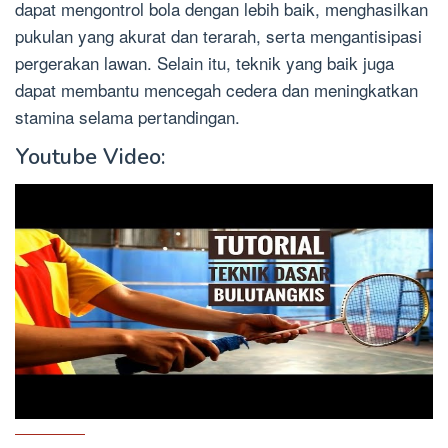
dapat mengontrol bola dengan lebih baik, menghasilkan
pukulan yang akurat dan terarah, serta mengantisipasi
pergerakan lawan. Selain itu, teknik yang baik juga
dapat membantu mencegah cedera dan meningkatkan
stamina selama pertandingan.
Youtube Video: