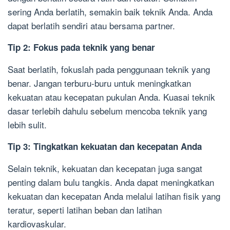
sering Anda berlatih, semakin baik teknik Anda. Anda
dapat berlatih sendiri atau bersama partner.
Tip 2: Fokus pada teknik yang benar
Saat berlatih, fokuslah pada penggunaan teknik yang
benar. Jangan terburu-buru untuk meningkatkan
kekuatan atau kecepatan pukulan Anda. Kuasai teknik
dasar terlebih dahulu sebelum mencoba teknik yang
lebih sulit.
Tip 3: Tingkatkan kekuatan dan kecepatan Anda
Selain teknik, kekuatan dan kecepatan juga sangat
penting dalam bulu tangkis. Anda dapat meningkatkan
kekuatan dan kecepatan Anda melalui latihan fisik yang
teratur, seperti latihan beban dan latihan
kardiovaskular.