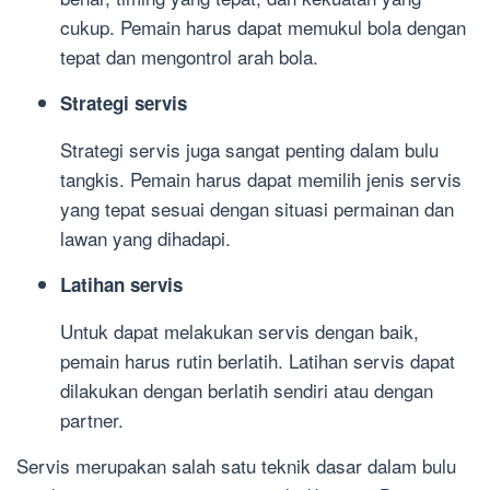
cukup. Pemain harus dapat memukul bola dengan
tepat dan mengontrol arah bola.
Strategi servis
Strategi servis juga sangat penting dalam bulu
tangkis. Pemain harus dapat memilih jenis servis
yang tepat sesuai dengan situasi permainan dan
lawan yang dihadapi.
Latihan servis
Untuk dapat melakukan servis dengan baik,
pemain harus rutin berlatih. Latihan servis dapat
dilakukan dengan berlatih sendiri atau dengan
partner.
Servis merupakan salah satu teknik dasar dalam bulu